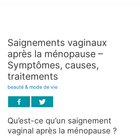
principal
Saignements vaginaux
après la ménopause –
Symptômes, causes,
traitements
beauté & mode de vie
Qu’est-ce qu’un saignement
vaginal après la ménopause ?