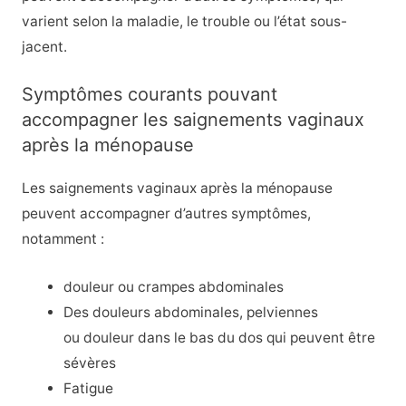
varient selon la maladie, le trouble ou l’état sous-
jacent.
Symptômes courants pouvant
accompagner les saignements vaginaux
après la ménopause
Les saignements vaginaux après la ménopause
peuvent accompagner d’autres symptômes,
notamment :
douleur
ou crampes abdominales
Des douleurs abdominales, pelviennes
ou
douleur dans le bas du dos
qui peuvent être
sévères
Fatigue