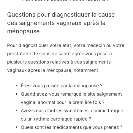
Questions pour diagnostiquer la cause
des saignements vaginaux après la
ménopause
Pour diagnostiquer votre état, votre médecin ou votre
prestataire de soins de santé agréé vous posera
plusieurs questions relatives à vos saignements
vaginaux après la ménopause, notamment :
Êtes-vous passée par la ménopause ?
Quand avez-vous remarqué le site
saignement
vaginal anormal
pour la première fois ?
Avez-vous d’autres symptômes, comme
fatigue
ou un rythme cardiaque rapide ?
Quels sont les médicaments que vous prenez ?