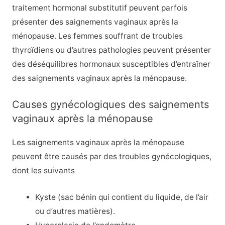
traitement hormonal substitutif peuvent parfois
présenter des saignements vaginaux après la
ménopause. Les femmes souffrant de
troubles
thyroïdiens
ou d’autres pathologies peuvent présenter
des déséquilibres hormonaux susceptibles d’entraîner
des saignements vaginaux après la ménopause.
Causes gynécologiques des saignements
vaginaux après la ménopause
Les saignements vaginaux après la ménopause
peuvent être causés par des troubles gynécologiques,
dont les suivants
Kyste
(sac bénin qui contient du liquide, de l’air
ou d’autres matières).