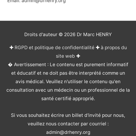
Email: admin@drhenry.org
Droits d'auteur © 2026
Dr Marc HENRY
✚
RGPD et politique de confidentialité
✚
à propos du
site web
✚
� Avertissement : Le contenu est purement informatif
et éducatif et ne doit pas être interprété comme un
avis médical. Veuillez n'utiliser le contenu qu'en
consultation avec un médecin ou un professionnel de la
santé certifié approprié.
Si vous souhaitez écrire un billet d'invité pour nous,
veuillez nous contacter par courriel :
admin@drhenry.org