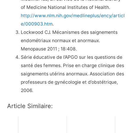
of Medicine National Institutes of Health.
http://www.nlm.nih.gov/medlineplus/ency/articl
e/000903.htm
.
Lockwood CJ. Mécanismes des saignements
endométriaux normaux et anormaux.
Menopause 2011 ; 18:408.
Série éducative de l’APGO sur les questions de
santé des femmes. Prise en charge clinique des
saignements utérins anormaux. Association des
professeurs de gynécologie et d’obstétrique,
2006.
Article Similaire: