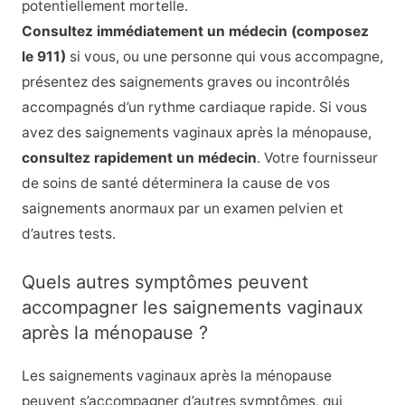
potentiellement mortelle.
Consultez immédiatement un médecin (composez
le 911)
si vous, ou une personne qui vous accompagne,
présentez des saignements graves ou incontrôlés
accompagnés d’un rythme cardiaque rapide. Si vous
avez des saignements vaginaux après la ménopause,
consultez rapidement un médecin
. Votre fournisseur
de soins de santé déterminera la cause de vos
saignements anormaux par un examen pelvien et
d’autres tests.
Quels autres symptômes peuvent
accompagner les saignements vaginaux
après la ménopause ?
Les saignements vaginaux après la ménopause
peuvent s’accompagner d’autres symptômes, qui