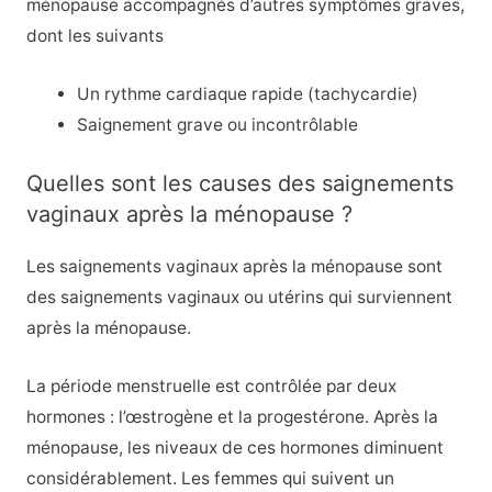
ménopause accompagnés d’autres symptômes graves,
dont les suivants
Un rythme cardiaque rapide (tachycardie)
Saignement grave ou incontrôlable
Quelles sont les causes des saignements
vaginaux après la ménopause ?
Les saignements vaginaux après la ménopause sont
des saignements vaginaux ou utérins qui surviennent
après la ménopause.
La période menstruelle est contrôlée par deux
hormones : l’œstrogène et la progestérone. Après la
ménopause, les niveaux de ces hormones diminuent
considérablement. Les femmes qui suivent un