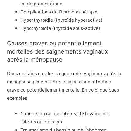
ou de progestérone
Complications de l’hormonothérapie
Hyperthyroïdie
(thyroïde hyperactive)
Hypothyroïdie
(thyroïde sous-active)
Causes graves ou potentiellement
mortelles des saignements vaginaux
après la ménopause
Dans certains cas, les saignements vaginaux après la
ménopause peuvent être le signe d’une affection
grave ou potentiellement mortelle. En voici quelques
exemples :
Cancers du col de l’utérus, de l’ovaire, de
l’utérus ou du vagin.
Traumatisme du bassin ou de l’abdomen