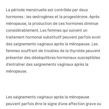
La période menstruelle est contrôlée par deux
hormones : les œstrogènes et la progestérone. Après
ménopause
, la production de ces hormones diminue
considérablement. Les femmes qui suivent un
traitement hormonal substitutif peuvent parfois avoir
des saignements vaginaux après la ménopause. Les
femmes souffrant de troubles de la thyroïde peuvent
présenter des déséquilibres hormonaux susceptibles
d’entraîner des saignements vaginaux après la
ménopause.
Les saignements vaginaux après la ménopause
peuvent parfois être le signe d’une affection grave ou