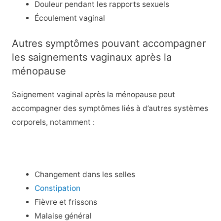
Douleur pendant les rapports sexuels
Écoulement vaginal
Autres symptômes pouvant accompagner
les saignements vaginaux après la
ménopause
Saignement vaginal
après la ménopause peut
accompagner des symptômes liés à d’autres systèmes
corporels, notamment :
Changement dans les selles
Constipation
Fièvre et frissons
Malaise général