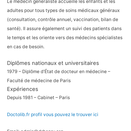
Le médecin généraliste accueille les enfants et les
adultes pour tous types de soins médicaux généraux
(consultation, contrôle annuel, vaccination, bilan de
santé). Il assure également un suivi des patients dans
le temps et les oriente vers des médecins spécialistes
en cas de besoin.
Diplômes nationaux et universitaires
1979 – Diplôme d’État de docteur en médecine –
Faculté de médecine de Paris
Expériences
Depuis 1981 – Cabinet – Paris
Doctolib.fr profil vous pouvez le trouver ici