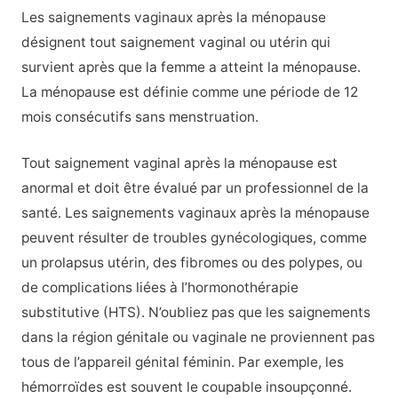
Les saignements vaginaux après la ménopause
désignent tout saignement vaginal ou utérin qui
survient après que la femme a atteint la ménopause.
La ménopause est définie comme une période de 12
mois consécutifs sans menstruation.
Tout saignement vaginal après la ménopause est
anormal et doit être évalué par un professionnel de la
santé. Les saignements vaginaux après la ménopause
peuvent résulter de troubles gynécologiques, comme
un prolapsus utérin, des fibromes ou des polypes, ou
de complications liées à l’hormonothérapie
substitutive (HTS). N’oubliez pas que les saignements
dans la région génitale ou vaginale ne proviennent pas
tous de l’appareil génital féminin. Par exemple,
les
hémorroïdes
est souvent le coupable insoupçonné.