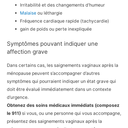
Irritabilité
et des changements d’humeur
Malaise
ou
léthargie
Fréquence cardiaque rapide (tachycardie)
gain de poids
ou perte inexpliquée
Symptômes pouvant indiquer une
affection grave
Dans certains cas, les saignements vaginaux après la
ménopause peuvent s’accompagner d’autres
symptômes qui pourraient indiquer un état grave qui
doit être évalué immédiatement dans un contexte
d’urgence.
Obtenez des soins médicaux immédiats (composez
le 911)
si vous, ou une personne qui vous accompagne,
présentez des saignements vaginaux après la