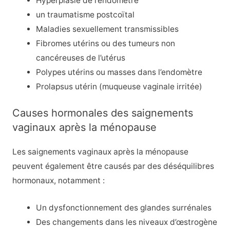
Hyperplasie de l’endomètre
un traumatisme postcoïtal
Maladies sexuellement transmissibles
Fibromes utérins
ou des tumeurs non
cancéreuses de l’utérus
Polypes utérins ou masses dans l’endomètre
Prolapsus utérin
(muqueuse vaginale irritée)
Causes hormonales des saignements
vaginaux après la ménopause
Les saignements vaginaux après la ménopause
peuvent également être causés par des déséquilibres
hormonaux, notamment :
Un dysfonctionnement des glandes surrénales
Des changements dans les niveaux d’œstrogène