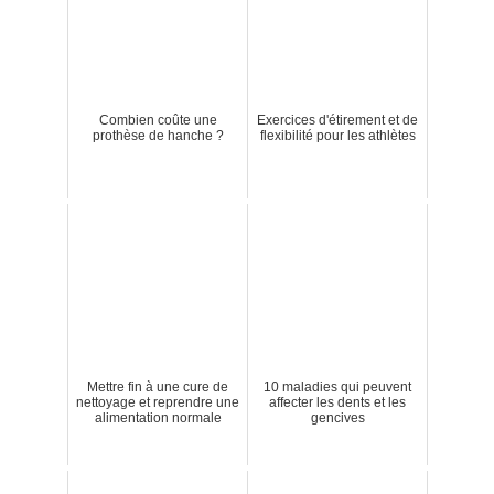
Combien coûte une
Exercices d'étirement et de
prothèse de hanche ?
flexibilité pour les athlètes
Mettre fin à une cure de
10 maladies qui peuvent
nettoyage et reprendre une
affecter les dents et les
alimentation normale
gencives