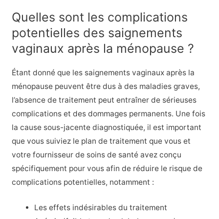
Quelles sont les complications
potentielles des saignements
vaginaux après la ménopause ?
Étant donné que les saignements vaginaux après la
ménopause peuvent être dus à des maladies graves,
l’absence de traitement peut entraîner de sérieuses
complications et des dommages permanents. Une fois
la cause sous-jacente diagnostiquée, il est important
que vous suiviez le plan de traitement que vous et
votre fournisseur de soins de santé avez conçu
spécifiquement pour vous afin de réduire le risque de
complications potentielles, notamment :
Les effets indésirables du traitement