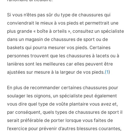
Si vous n’êtes pas sûr du type de chaussures qui
conviendrait le mieux à vos pieds et permettrait une
plus grande « boîte à orteils », consultez un spécialiste
dans un magasin de chaussures de sport ou de
baskets qui pourra mesurer vos pieds. Certaines
personnes trouvent que les chaussures à lacets ou à
lanières sont les meilleures car elles peuvent être
ajustées sur mesure à la largeur de vos pieds.
(1
)
En plus de recommander certaines chaussures pour
soulager les oignons, un spécialiste peut également
vous dire quel type de voûte plantaire vous avez et,
par conséquent, quels types de chaussures de sport il
serait préférable de porter lorsque vous faites de
l’exercice pour prévenir d’autres blessures courantes,