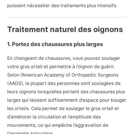
puissent nécessiter des traitements plus intensifs.
Traitement naturel des oignons
1. Portez des chaussures plus larges
En changeant de chaussures, vous pouvez soulager
votre gros orteil et permettre à l’oignon de guérir.
Selon l’American Academy of Orthopedic Surgeons
(AAOS), la plupart des personnes sont soulagées de
leurs oignons lorsqu’elles portent des chaussures plus
larges qui laissent suffisamment d’espace pour bouger
les orteils. Cela permet de soulager le gros orteil et
d’améliorer la circulation et l’amplitude des
mouvements, ce qui empêche l’aggravation de
l’anomalie articulaire.