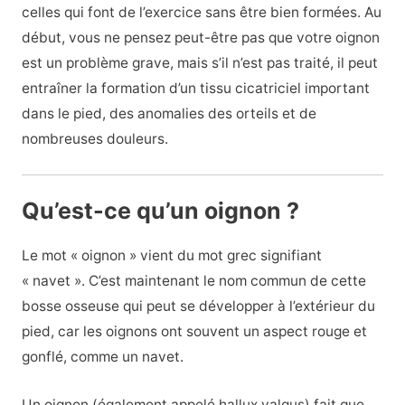
celles qui font de l’exercice sans être bien formées. Au
début, vous ne pensez peut-être pas que votre oignon
est un problème grave, mais s’il n’est pas traité, il peut
entraîner la formation d’un tissu cicatriciel important
dans le pied, des anomalies des orteils et de
nombreuses douleurs.
Qu’est-ce qu’un oignon ?
Le mot « oignon » vient du mot grec signifiant
« navet ». C’est maintenant le nom commun de cette
bosse osseuse qui peut se développer à l’extérieur du
pied, car les oignons ont souvent un aspect rouge et
gonflé, comme un navet.
Un oignon (également appelé hallux valgus) fait que