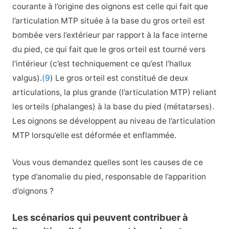
courante à l’origine des oignons est celle qui fait que
l’articulation MTP située à la base du gros orteil est
bombée vers l’extérieur par rapport à la face interne
du pied, ce qui fait que le gros orteil est tourné vers
l’intérieur (c’est techniquement ce qu’est l’hallux
valgus).
(9
) Le gros orteil est constitué de deux
articulations, la plus grande (l’articulation MTP) reliant
les orteils (phalanges) à la base du pied (métatarses).
Les oignons se développent au niveau de l’articulation
MTP lorsqu’elle est déformée et enflammée.
Vous vous demandez quelles sont les causes de ce
type d’anomalie du pied, responsable de l’apparition
d’oignons ?
Les scénarios qui peuvent contribuer à