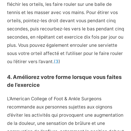
fléchir les orteils, les faire rouler sur une balle de
tennis et les masser avec vos mains. Pour étirer vos
orteils, pointez-les droit devant vous pendant cinq
secondes, puis recourbez-les vers le bas pendant cinq
secondes, en répétant cet exercice dix fois par jour ou
plus. Vous pouvez également enrouler une serviette
sous votre orteil affecté et l’utiliser pour le faire rouler
ou l’étirer vers l’avant.
(3
)
4. Améliorez votre forme lorsque vous faites
de l’exercice
L’American College of Foot & Ankle Surgeons
recommande aux personnes sujettes aux oignons
d’éviter les activités qui provoquent une augmentation
de la douleur, une sensation de brûlure et une