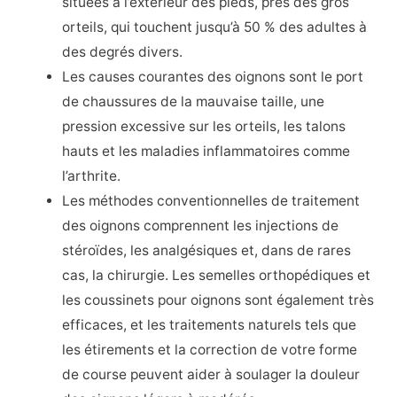
situées à l’extérieur des pieds, près des gros
orteils, qui touchent jusqu’à 50 % des adultes à
des degrés divers.
Les causes courantes des oignons sont le port
de chaussures de la mauvaise taille, une
pression excessive sur les orteils, les talons
hauts et les maladies inflammatoires comme
l’arthrite.
Les méthodes conventionnelles de traitement
des oignons comprennent les injections de
stéroïdes, les analgésiques et, dans de rares
cas, la chirurgie. Les semelles orthopédiques et
les coussinets pour oignons sont également très
efficaces, et les traitements naturels tels que
les étirements et la correction de votre forme
de course peuvent aider à soulager la douleur