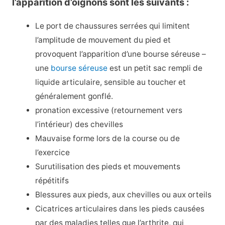
l’apparition d’oignons sont les suivants :
Le port de chaussures serrées qui limitent
l’amplitude de mouvement du pied et
provoquent l’apparition d’une bourse séreuse –
une
bourse séreuse
est un petit sac rempli de
liquide articulaire, sensible au toucher et
généralement gonflé.
pronation excessive (retournement vers
l’intérieur) des chevilles
Mauvaise forme lors de la course ou de
l’exercice
Surutilisation des pieds et mouvements
répétitifs
Blessures aux pieds, aux chevilles ou aux orteils
Cicatrices articulaires dans les pieds causées
par des maladies telles que l’arthrite, qui