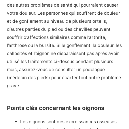
des autres problèmes de santé qui pourraient causer
votre douleur. Les personnes qui souffrent de douleur
et de gonflement au niveau de plusieurs orteils,
d’autres parties du pied ou des chevilles peuvent
souffrir d’affections similaires comme l’arthrite,
l’arthrose ou la bursite. Si le gonflement, la douleur, les
callosités et l’oignon ne disparaissent pas après avoir
utilisé les traitements ci-dessus pendant plusieurs
mois, assurez-vous de consulter un podologue
(médecin des pieds) pour écarter tout autre problème
grave.
Points clés concernant les oignons
Les oignons sont des excroissances osseuses