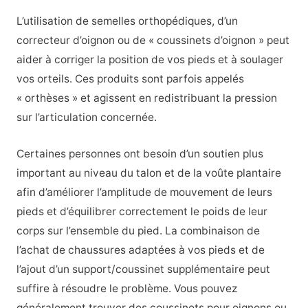
L’utilisation de semelles orthopédiques, d’un
correcteur d’oignon ou de « coussinets d’oignon » peut
aider à corriger la position de vos pieds et à soulager
vos orteils. Ces produits sont parfois appelés
« orthèses » et agissent en redistribuant la pression
sur l’articulation concernée.
Certaines personnes ont besoin d’un soutien plus
important au niveau du talon et de la voûte plantaire
afin d’améliorer l’amplitude de mouvement de leurs
pieds et d’équilibrer correctement le poids de leur
corps sur l’ensemble du pied. La combinaison de
l’achat de chaussures adaptées à vos pieds et de
l’ajout d’un support/coussinet supplémentaire peut
suffire à résoudre le problème. Vous pouvez
généralement trouver des coussinets pour oignons ou