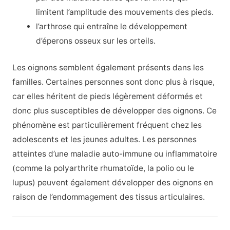
limitent l’amplitude des mouvements des pieds.
l’arthrose qui entraîne le développement
d’éperons osseux sur les orteils.
Les oignons semblent également présents dans les
familles. Certaines personnes sont donc plus à risque,
car elles héritent de pieds légèrement déformés et
donc plus susceptibles de développer des oignons. Ce
phénomène est particulièrement fréquent chez les
adolescents et les jeunes adultes. Les personnes
atteintes d’une maladie auto-immune ou inflammatoire
(comme la polyarthrite rhumatoïde, la polio ou le
lupus) peuvent également développer des oignons en
raison de l’endommagement des tissus articulaires.