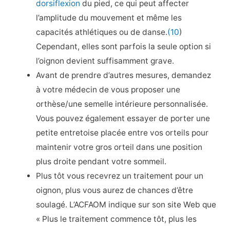
dorsiflexion
du pied, ce qui peut affecter
l’amplitude du mouvement et même les
capacités athlétiques ou de danse.
(10
)
Cependant, elles sont parfois la seule option si
l’oignon devient suffisamment grave.
Avant de prendre d’autres mesures, demandez
à votre médecin de vous proposer une
orthèse/une semelle intérieure personnalisée.
Vous pouvez également essayer de porter une
petite entretoise placée entre vos orteils pour
maintenir votre gros orteil dans une position
plus droite pendant votre sommeil.
Plus tôt vous recevrez un traitement pour un
oignon, plus vous aurez de chances d’être
soulagé. L’ACFAOM indique sur son site Web que
« Plus le traitement commence tôt, plus les