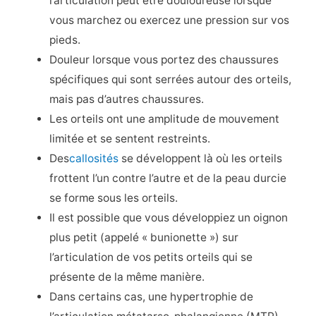
l’articulation peut être douloureuse lorsque
vous marchez ou exercez une pression sur vos
pieds.
Douleur lorsque vous portez des chaussures
spécifiques qui sont serrées autour des orteils,
mais pas d’autres chaussures.
Les orteils ont une amplitude de mouvement
limitée et se sentent restreints.
Des
callosités
se développent là où les orteils
frottent l’un contre l’autre et de la peau durcie
se forme sous les orteils.
Il est possible que vous développiez un oignon
plus petit (appelé « bunionette ») sur
l’articulation de vos petits orteils qui se
présente de la même manière.
Dans certains cas, une hypertrophie de