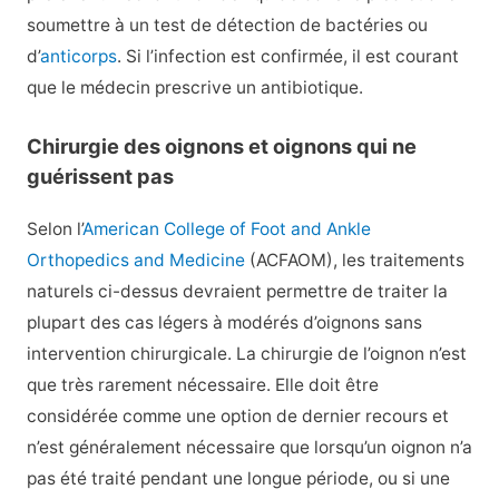
soumettre à un test de détection de bactéries ou
d’
anticorps
. Si l’infection est confirmée, il est courant
que le médecin prescrive un antibiotique.
Chirurgie des oignons et oignons qui ne
guérissent pas
Selon l’
American College of Foot and Ankle
Orthopedics and Medicine
(ACFAOM), les traitements
naturels ci-dessus devraient permettre de traiter la
plupart des cas légers à modérés d’oignons sans
intervention chirurgicale. La chirurgie de l’oignon n’est
que très rarement nécessaire. Elle doit être
considérée comme une option de dernier recours et
n’est généralement nécessaire que lorsqu’un oignon n’a
pas été traité pendant une longue période, ou si une