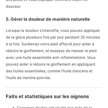
douceur.
5. Gérer la douleur de manière naturelle
Lorsque la douleur s’intensifie, vous pouvez appliquer
de la glace plusieurs fois par jour pendant 20 minutes
à la fois. Surélevez votre pied affecté pour aider à
réduire le gonflement, et essayez de masser le pied
avec une huile essentielle anti-inflammatoire. Vous
pouvez aider à réduire le gonflement en appliquant
des huiles essentielles, comme l’huile d’encens et
l’huile de menthe poivrée.
Faits et statistiques sur les oignons
Certaines études ont révélé que près de la