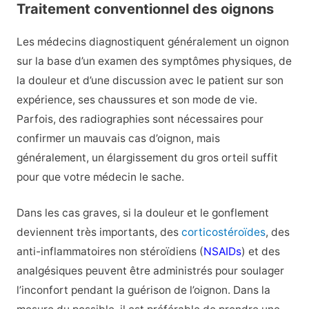
Traitement conventionnel des oignons
Les médecins diagnostiquent généralement un oignon
sur la base d’un examen des symptômes physiques, de
la douleur et d’une discussion avec le patient sur son
expérience, ses chaussures et son mode de vie.
Parfois, des radiographies sont nécessaires pour
confirmer un mauvais cas d’oignon, mais
généralement, un élargissement du gros orteil suffit
pour que votre médecin le sache.
Dans les cas graves, si la douleur et le gonflement
deviennent très importants, des
corticostéroïdes
, des
anti-inflammatoires non stéroïdiens (
NSAIDs
) et des
analgésiques peuvent être administrés pour soulager
l’inconfort pendant la guérison de l’oignon. Dans la