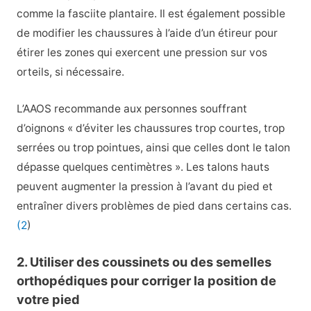
comme la fasciite plantaire. Il est également possible
de modifier les chaussures à l’aide d’un étireur pour
étirer les zones qui exercent une pression sur vos
orteils, si nécessaire.
L’AAOS recommande aux personnes souffrant
d’oignons « d’éviter les chaussures trop courtes, trop
serrées ou trop pointues, ainsi que celles dont le talon
dépasse quelques centimètres ». Les talons hauts
peuvent augmenter la pression à l’avant du pied et
entraîner divers problèmes de pied dans certains cas.
(2
)
2. Utiliser des coussinets ou des semelles
orthopédiques pour corriger la position de
votre pied