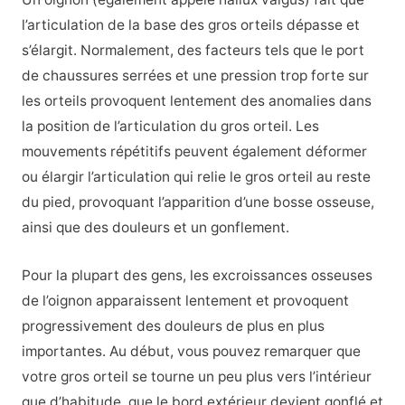
l’articulation de la base des gros orteils dépasse et
s’élargit. Normalement, des facteurs tels que le port
de chaussures serrées et une pression trop forte sur
les orteils provoquent lentement des anomalies dans
la position de l’articulation du gros orteil. Les
mouvements répétitifs peuvent également déformer
ou élargir l’articulation qui relie le gros orteil au reste
du pied, provoquant l’apparition d’une bosse osseuse,
ainsi que des douleurs et un gonflement.
Pour la plupart des gens, les excroissances osseuses
de l’oignon apparaissent lentement et provoquent
progressivement des douleurs de plus en plus
importantes. Au début, vous pouvez remarquer que
votre gros orteil se tourne un peu plus vers l’intérieur
que d’habitude, que le bord extérieur devient gonflé et