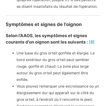
se disent insatisfaits du résultat de l’opération.
Symptômes et signes de l’oignon
Selon l’AAOS, les symptômes et signes
courants d’un oignon sont les suivants :
(8
)
Une base du gros orteil gonflée et élargie. Le
bord extérieur du gros orteil peut sembler
rouge, gonflé et chaud. La zone plus large
autour du gros orteil peut également être
enflée.
Vous pouvez remarquer une excroissance ou un
élargissement dur qui apparaît sur le côté du
gros orteil, à l’endroit où il rencontre le pied.