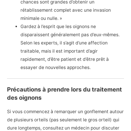
chances sont grandes d’obtenir un
rétablissement complet avec une invasion
minimale ou nulle. »
Gardez à l’esprit que les oignons ne
disparaissent généralement pas d’eux-mêmes.
Selon les experts, il s’agit d’une affection
traitable, mais il est important d’agir
rapidement, d’être patient et d’être prêt à
essayer de nouvelles approches.
Précautions à prendre lors du traitement
des oignons
Si vous commencez à remarquer un gonflement autour
de plusieurs orteils (pas seulement le gros orteil) qui
dure longtemps, consultez un médecin pour discuter