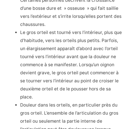
Certaines personnes décrivent la croissance
d’une bosse dure et » osseuse » qui fait saillie
vers l’extérieur et s’irrite lorsqu’elles portent des
chaussures.
Le gros orteil est tourné vers l’intérieur, plus que
d’habitude, vers les orteils plus petits. Parfois,
un élargissement apparaît d’abord avec l’orteil
tourné vers l’intérieur avant que la douleur ne
commence à se manifester. Lorsqu’un oignon
devient grave, le gros orteil peut commencer à
se tourner vers l’intérieur au point de croiser le
deuxième orteil et de le pousser hors de sa
place.
Douleur dans les orteils, en particulier près du
gros orteil. L’ensemble de l’articulation du gros
orteil ou seulement la partie interne de