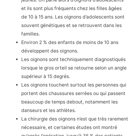
et ils sont plus fréquents chez les filles âgées
de 10 à 15 ans. Les oignons d’adolescents sont
souvent génétiques et se retrouvent dans les
familles.
Environ 2 % des enfants de moins de 10 ans
développent des oignons.
Les oignons sont techniquement diagnostiqués
lorsque le gros orteil se retourne selon un angle
supérieur à 15 degrés.
Les oignons touchent surtout les personnes qui
portent des chaussures serrées ou qui passent
beaucoup de temps debout, notamment les
danseurs et les athlètes.
La chirurgie des oignons n’est que très rarement
nécessaire, et certaines études ont montré
qu’après l’opération, jusqu’à 35 % des patients