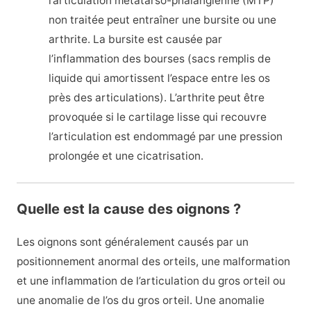
l’articulation métatarso-phalangienne (MTP)
non traitée peut entraîner une bursite ou une
arthrite. La bursite est causée par
l’inflammation des bourses (sacs remplis de
liquide qui amortissent l’espace entre les os
près des articulations). L’arthrite peut être
provoquée si le cartilage lisse qui recouvre
l’articulation est endommagé par une pression
prolongée et une cicatrisation.
Quelle est la cause des oignons ?
Les oignons sont généralement causés par un
positionnement anormal des orteils, une malformation
et une inflammation de l’articulation du gros orteil ou
une anomalie de l’os du gros orteil. Une anomalie