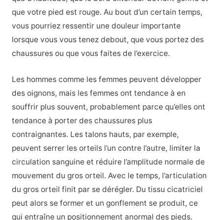
que votre pied est rouge. Au bout d’un certain temps,
vous pourriez ressentir une douleur importante
lorsque vous vous tenez debout, que vous portez des
chaussures ou que vous faites de l’exercice.
Les hommes comme les femmes peuvent développer
des oignons, mais les femmes ont tendance à en
souffrir plus souvent, probablement parce qu’elles ont
tendance à porter des chaussures plus
contraignantes. Les talons hauts, par exemple,
peuvent serrer les orteils l’un contre l’autre, limiter la
circulation sanguine et réduire l’amplitude normale de
mouvement du gros orteil. Avec le temps, l’articulation
du gros orteil finit par se dérégler. Du tissu cicatriciel
peut alors se former et un gonflement se produit, ce
qui entraîne un positionnement anormal des pieds.