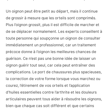
Un oignon peut être petit au départ, mais il continue
de grossir à mesure que les orteils sont comprimés.
Plus l’oignon grossit, plus il est difficile de marcher et
de se déplacer normalement. Les experts conseillent à
toute personne qui soupçonne un oignon de consulter
immédiatement un professionnel, car un traitement
précoce donne à l’oignon les meilleures chances de
guérison. Ce n’est pas une bonne idée de laisser un
oignon guérir tout seul, car cela peut entraîner des
complications. Le port de chaussures plus spacieuses,
la correction de votre forme lorsque vous marchez ou
courez, l’étirement de vos orteils et l’application
d’huiles essentielles contre l’arthrite et les douleurs
articulaires peuvent tous aider à résoudre les oignons,
bien que chaque cas soit différent et que certains