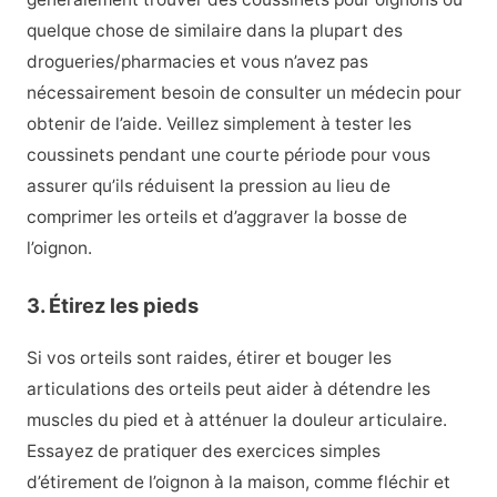
quelque chose de similaire dans la plupart des
drogueries/pharmacies et vous n’avez pas
nécessairement besoin de consulter un médecin pour
obtenir de l’aide. Veillez simplement à tester les
coussinets pendant une courte période pour vous
assurer qu’ils réduisent la pression au lieu de
comprimer les orteils et d’aggraver la bosse de
l’oignon.
3. Étirez les pieds
Si vos orteils sont raides, étirer et bouger les
articulations des orteils peut aider à détendre les
muscles du pied et à atténuer la douleur articulaire.
Essayez de pratiquer des exercices simples
d’étirement de l’oignon à la maison, comme fléchir et