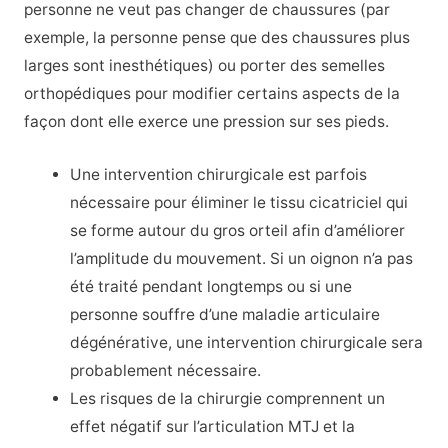
personne ne veut pas changer de chaussures (par
exemple, la personne pense que des chaussures plus
larges sont inesthétiques) ou porter des semelles
orthopédiques pour modifier certains aspects de la
façon dont elle exerce une pression sur ses pieds.
Une intervention chirurgicale est parfois
nécessaire pour éliminer le tissu cicatriciel qui
se forme autour du gros orteil afin d’améliorer
l’amplitude du mouvement. Si un oignon n’a pas
été traité pendant longtemps ou si une
personne souffre d’une maladie articulaire
dégénérative, une intervention chirurgicale sera
probablement nécessaire.
Les risques de la chirurgie comprennent un
effet négatif sur l’articulation MTJ et la