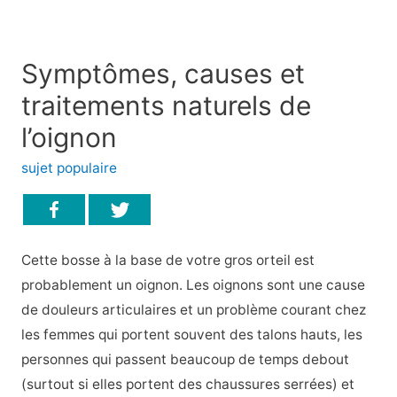
Symptômes, causes et
traitements naturels de
l’oignon
sujet populaire
Cette bosse à la base de votre gros orteil est
probablement un oignon. Les oignons sont une cause
de douleurs articulaires et un problème courant chez
les femmes qui portent souvent des talons hauts, les
personnes qui passent beaucoup de temps debout
(surtout si elles portent des chaussures serrées) et