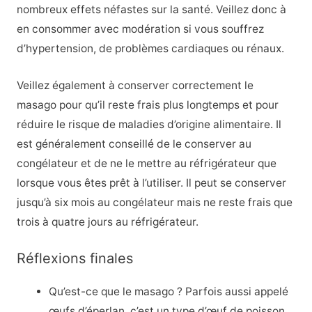
nombreux effets néfastes sur la santé. Veillez donc à
en consommer avec modération si vous souffrez
d’hypertension, de problèmes cardiaques ou rénaux.
Veillez également à conserver correctement le
masago pour qu’il reste frais plus longtemps et pour
réduire le risque de maladies d’origine alimentaire. Il
est généralement conseillé de le conserver au
congélateur et de ne le mettre au réfrigérateur que
lorsque vous êtes prêt à l’utiliser. Il peut se conserver
jusqu’à six mois au congélateur mais ne reste frais que
trois à quatre jours au réfrigérateur.
Réflexions finales
Qu’est-ce que le masago ? Parfois aussi appelé
œufs d’éperlan, c’est un type d’œuf de poisson