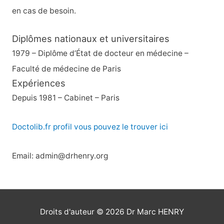
en cas de besoin.
Diplômes nationaux et universitaires
1979 – Diplôme d’État de docteur en médecine –
Faculté de médecine de Paris
Expériences
Depuis 1981 – Cabinet – Paris
Doctolib.fr profil vous pouvez le trouver ici
Email: admin@drhenry.org
Droits d'auteur © 2026
Dr Marc HENRY