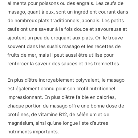
aliments pour poissons ou des engrais. Les œufs de
masago, quant à eux, sont un ingrédient courant dans
de nombreux plats traditionnels japonais. Les petits
œufs ont une saveur à la fois douce et savoureuse et
ajoutent un peu de croquant aux plats. On le trouve
souvent dans les sushis masago et les recettes de
fruits de mer, mais il peut aussi être utilisé pour
renforcer la saveur des sauces et des trempettes.
En plus d’être incroyablement polyvalent, le masago
est également connu pour son profil nutritionnel
impressionnant. En plus d’être faible en calories,
chaque portion de masago offre une bonne dose de
protéines, de vitamine B12, de sélénium et de
magnésium, ainsi qu’une longue liste d’autres
nutriments importants.