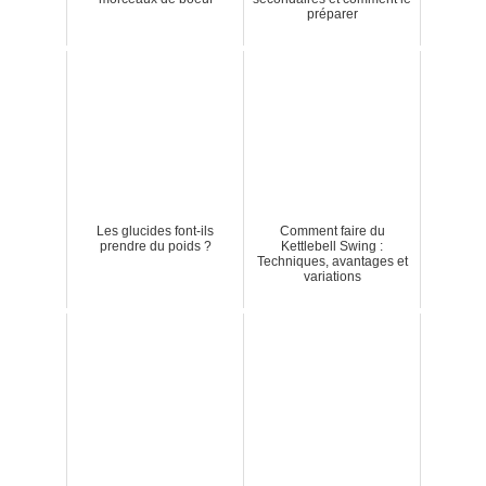
préparer
Les glucides font-ils
Comment faire du
prendre du poids ?
Kettlebell Swing :
Techniques, avantages et
variations