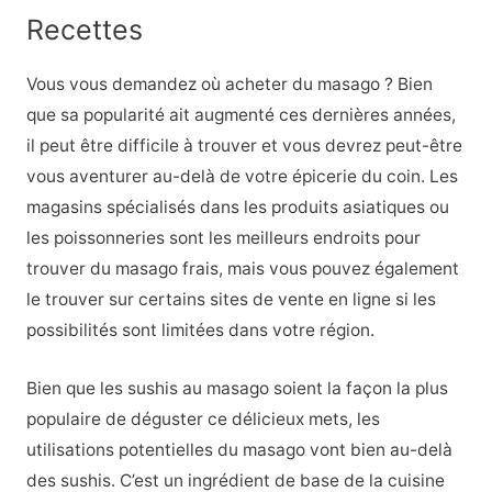
Recettes
Vous vous demandez où acheter du masago ? Bien
que sa popularité ait augmenté ces dernières années,
il peut être difficile à trouver et vous devrez peut-être
vous aventurer au-delà de votre épicerie du coin. Les
magasins spécialisés dans les produits asiatiques ou
les poissonneries sont les meilleurs endroits pour
trouver du masago frais, mais vous pouvez également
le trouver sur certains sites de vente en ligne si les
possibilités sont limitées dans votre région.
Bien que les sushis au masago soient la façon la plus
populaire de déguster ce délicieux mets, les
utilisations potentielles du masago vont bien au-delà
des sushis. C’est un ingrédient de base de la cuisine