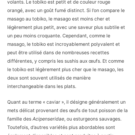
volants. Le tobiko est petit et de couleur rouge
orangé, avec un goût fumé distinct. Si l’on compare le
masago au tobiko, le masago est moins cher et
légèrement plus petit, avec une saveur plus subtile et
un peu moins croquante. Cependant, comme le
masago, le tobiko est incroyablement polyvalent et
peut être utilisé dans de nombreuses recettes
différentes, y compris les sushis aux œufs. Et comme
le tobiko est légèrement plus cher que le masago, les
deux sont souvent utilisés de manière
interchangeable dans les plats.
Quant au terme « caviar », il désigne généralement un
mets délicat provenant des œufs de tout poisson de la
famille des
Acipenseridae
, ou esturgeons sauvages.
Toutefois, d’autres variétés plus abordables sont