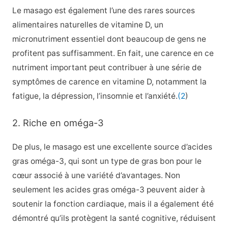
Le masago est également l’une des rares sources
alimentaires naturelles de vitamine D, un
micronutriment essentiel dont beaucoup de gens ne
profitent pas suffisamment. En fait, une carence en ce
nutriment important peut contribuer à une série de
symptômes de carence en vitamine D, notamment la
fatigue, la dépression, l’insomnie et l’anxiété.
(2
)
2. Riche en oméga-3
De plus, le masago est une excellente source d’acides
gras oméga-3, qui sont un type de gras bon pour le
cœur associé à une variété d’avantages. Non
seulement les acides gras oméga-3 peuvent aider à
soutenir la fonction cardiaque, mais il a également été
démontré qu’ils protègent la santé cognitive, réduisent