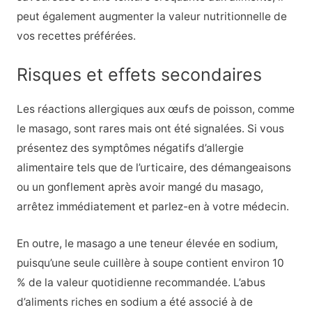
peut également augmenter la valeur nutritionnelle de
vos recettes préférées.
Risques et effets secondaires
Les réactions allergiques aux œufs de poisson, comme
le masago, sont rares mais ont été signalées. Si vous
présentez des symptômes négatifs d’allergie
alimentaire tels que de l’urticaire, des démangeaisons
ou un gonflement après avoir mangé du masago,
arrêtez immédiatement et parlez-en à votre médecin.
En outre, le masago a une teneur élevée en sodium,
puisqu’une seule cuillère à soupe contient environ 10
% de la valeur quotidienne recommandée. L’abus
d’aliments riches en sodium a été associé à de