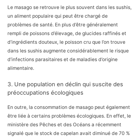
Le masago se retrouve le plus souvent dans les sushis,
un aliment populaire qui peut être chargé de
problèmes de santé. En plus d’être généralement
rempli de poissons d’élevage, de glucides raffinés et
d’ingrédients douteux, le poisson cru que l’on trouve
dans les sushis augmente considérablement le risque
d’infections parasitaires et de maladies d’origine
alimentaire.
3. Une population en déclin qui suscite des
préoccupations écologiques
En outre, la consommation de masago peut également
être liée à certains problèmes écologiques. En effet, le
ministère des Pêches et des Océans a récemment
signalé que le stock de capelan avait diminué de 70 %