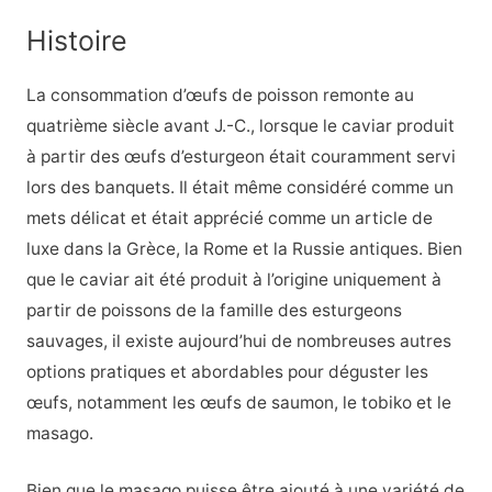
Histoire
La consommation d’œufs de poisson remonte au
quatrième siècle avant J.-C., lorsque le caviar produit
à partir des œufs d’esturgeon était couramment servi
lors des banquets. Il était même considéré comme un
mets délicat et était apprécié comme un article de
luxe dans la Grèce, la Rome et la Russie antiques. Bien
que le caviar ait été produit à l’origine uniquement à
partir de poissons de la famille des esturgeons
sauvages, il existe aujourd’hui de nombreuses autres
options pratiques et abordables pour déguster les
œufs, notamment les œufs de saumon, le tobiko et le
masago.
Bien que le masago puisse être ajouté à une variété de