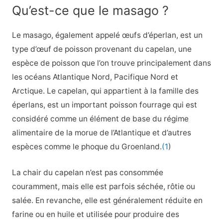
Qu’est-ce que le masago ?
Le masago, également appelé œufs d’éperlan, est un
type d’œuf de poisson provenant du capelan, une
espèce de poisson que l’on trouve principalement dans
les océans Atlantique Nord, Pacifique Nord et
Arctique. Le capelan, qui appartient à la famille des
éperlans, est un important poisson fourrage qui est
considéré comme un élément de base du régime
alimentaire de la morue de l’Atlantique et d’autres
espèces comme le phoque du Groenland.
(1
)
La chair du capelan n’est pas consommée
couramment, mais elle est parfois séchée, rôtie ou
salée. En revanche, elle est généralement réduite en
farine ou en huile et utilisée pour produire des