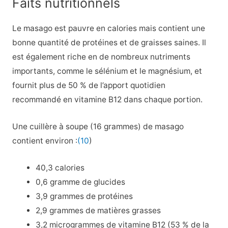
Faits nutritionnels
Le masago est pauvre en calories mais contient une
bonne quantité de protéines et de graisses saines. Il
est également riche en de nombreux nutriments
importants, comme le sélénium et le magnésium, et
fournit plus de 50 % de l’apport quotidien
recommandé en vitamine B12 dans chaque portion.
Une cuillère à soupe (16 grammes) de masago
contient environ :
(10
)
40,3 calories
0,6 gramme de glucides
3,9 grammes de protéines
2,9 grammes de matières grasses
3,2 microgrammes de vitamine B12 (53 % de la