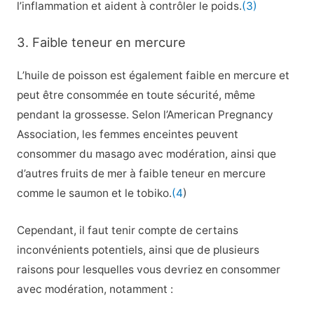
l’inflammation et aident à contrôler le poids.
(3)
3. Faible teneur en mercure
L’huile de poisson est également faible en mercure et
peut être consommée en toute sécurité, même
pendant la grossesse. Selon l’American Pregnancy
Association, les femmes enceintes peuvent
consommer du masago avec modération, ainsi que
d’autres fruits de mer à faible teneur en mercure
comme le saumon et le tobiko.
(4
)
Cependant, il faut tenir compte de certains
inconvénients potentiels, ainsi que de plusieurs
raisons pour lesquelles vous devriez en consommer
avec modération, notamment :