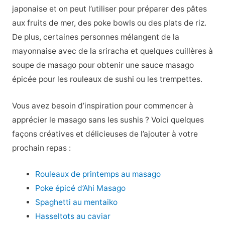
japonaise et on peut l’utiliser pour préparer des pâtes
aux fruits de mer, des poke bowls ou des plats de riz.
De plus, certaines personnes mélangent de la
mayonnaise avec de la sriracha et quelques cuillères à
soupe de masago pour obtenir une sauce masago
épicée pour les rouleaux de sushi ou les trempettes.
Vous avez besoin d’inspiration pour commencer à
apprécier le masago sans les sushis ? Voici quelques
façons créatives et délicieuses de l’ajouter à votre
prochain repas :
Rouleaux de printemps au masago
Poke épicé d’Ahi Masago
Spaghetti au mentaiko
Hasseltots au caviar