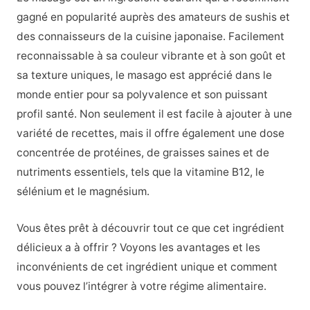
gagné en popularité auprès des amateurs de sushis et
des connaisseurs de la cuisine japonaise. Facilement
reconnaissable à sa couleur vibrante et à son goût et
sa texture uniques, le masago est apprécié dans le
monde entier pour sa polyvalence et son puissant
profil santé. Non seulement il est facile à ajouter à une
variété de recettes, mais il offre également une dose
concentrée de protéines, de graisses saines et de
nutriments essentiels, tels que la vitamine B12, le
sélénium et le magnésium.
Vous êtes prêt à découvrir tout ce que cet ingrédient
délicieux a à offrir ? Voyons les avantages et les
inconvénients de cet ingrédient unique et comment
vous pouvez l’intégrer à votre régime alimentaire.