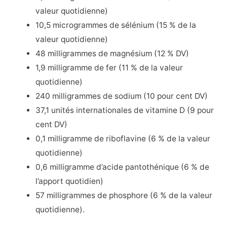
valeur quotidienne)
10,5 microgrammes de sélénium (15 % de la
valeur quotidienne)
48 milligrammes de magnésium (12 % DV)
1,9 milligramme de fer (11 % de la valeur
quotidienne)
240 milligrammes de sodium (10 pour cent DV)
37,1 unités internationales de vitamine D (9 pour
cent DV)
0,1 milligramme de riboflavine (6 % de la valeur
quotidienne)
0,6 milligramme d’acide pantothénique (6 % de
l’apport quotidien)
57 milligrammes de phosphore (6 % de la valeur
quotidienne).