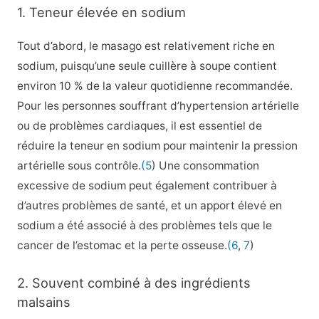
1. Teneur élevée en sodium
Tout d’abord, le masago est relativement riche en
sodium, puisqu’une seule cuillère à soupe contient
environ 10 % de la valeur quotidienne recommandée.
Pour les personnes souffrant d’hypertension artérielle
ou de problèmes cardiaques, il est essentiel de
réduire la teneur en sodium pour maintenir la pression
artérielle sous contrôle.
(5
) Une consommation
excessive de sodium peut également contribuer à
d’autres problèmes de santé, et un apport élevé en
sodium a été associé à des problèmes tels que le
cancer de l’estomac et la perte osseuse.
(6
,
7
)
2. Souvent combiné à des ingrédients
malsains