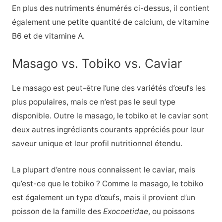
En plus des nutriments énumérés ci-dessus, il contient
également une petite quantité de calcium, de vitamine
B6 et de vitamine A.
Masago vs. Tobiko vs. Caviar
Le masago est peut-être l’une des variétés d’œufs les
plus populaires, mais ce n’est pas le seul type
disponible. Outre le masago, le tobiko et le caviar sont
deux autres ingrédients courants appréciés pour leur
saveur unique et leur profil nutritionnel étendu.
La plupart d’entre nous connaissent le caviar, mais
qu’est-ce que le tobiko ? Comme le masago, le tobiko
est également un type d’œufs, mais il provient d’un
poisson de la famille des
Exocoetidae
, ou poissons