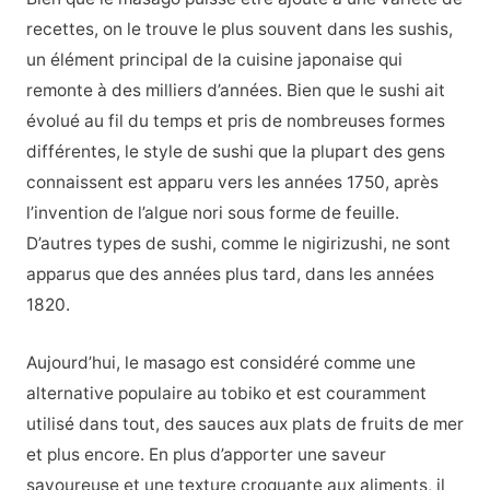
recettes, on le trouve le plus souvent dans les sushis,
un élément principal de la cuisine japonaise qui
remonte à des milliers d’années. Bien que le sushi ait
évolué au fil du temps et pris de nombreuses formes
différentes, le style de sushi que la plupart des gens
connaissent est apparu vers les années 1750, après
l’invention de l’algue nori sous forme de feuille.
D’autres types de sushi, comme le nigirizushi, ne sont
apparus que des années plus tard, dans les années
1820.
Aujourd’hui, le masago est considéré comme une
alternative populaire au tobiko et est couramment
utilisé dans tout, des sauces aux plats de fruits de mer
et plus encore. En plus d’apporter une saveur
savoureuse et une texture croquante aux aliments, il