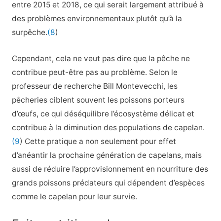
entre 2015 et 2018, ce qui serait largement attribué à
des problèmes environnementaux plutôt qu’à la
surpêche.
(8
)
Cependant, cela ne veut pas dire que la pêche ne
contribue peut-être pas au problème. Selon le
professeur de recherche Bill Montevecchi, les
pêcheries ciblent souvent les poissons porteurs
d’œufs, ce qui déséquilibre l’écosystème délicat et
contribue à la diminution des populations de capelan.
(9
) Cette pratique a non seulement pour effet
d’anéantir la prochaine génération de capelans, mais
aussi de réduire l’approvisionnement en nourriture des
grands poissons prédateurs qui dépendent d’espèces
comme le capelan pour leur survie.