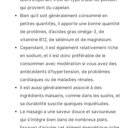
qui provient du capelan.
Bien qu’il soit généralement consommé en
petites quantités, il apporte une bonne quantité
de protéines, d’acides gras oméga-3, de
vitamine B12, de sélénium et de magnésium.
Cependant, il est également relativement riche
en sodium, et il est donc préférable de le
consommer avec modération si vous avez des
antécédents d’hypertension, de problèmes
cardiaques ou de maladies rénales.
Il est aussi généralement associé à des
ingrédients malsains, comme dans les sushis, et
sa durabilité suscite quelques inquiétudes.
Le masago a une saveur douce et savoureuse
qui s’intègre bien dans de nombreux plats.
Essayez d’ajouter cet aliment énergétique riche