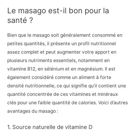
Le masago est-il bon pour la
santé ?
Bien que le masago soit généralement consommé en
petites quantités, il présente un profil nutritionnel
assez complet et peut augmenter votre apport en
plusieurs nutriments essentiels, notamment en
vitamine B12, en sélénium et en magnésium. Il est
également considéré comme un aliment à forte
densité nutritionnelle, ce qui signifie qu’il contient une
quantité concentrée de ces vitamines et minéraux
clés pour une faible quantité de calories. Voici d’autres
avantages du masago :
1. Source naturelle de vitamine D