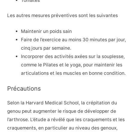
Tomates
Les autres mesures préventives sont les suivantes
Maintenir un poids sain
Faire de l’exercice au moins 30 minutes par jour,
cinq jours par semaine.
Incorporer des activités axées sur la souplesse,
comme le Pilates et le yoga, pour maintenir les
articulations et les muscles en bonne condition.
Précautions
Selon la Harvard Medical School, la crépitation du
genou peut augmenter le risque de développer de
l’arthrose. L’étude a révélé que les craquements et les
craquements, en particulier au niveau des genoux,