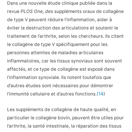
Dans une nouvelle étude clinique publiée dans la
revue
PLOS One, des
suppléments oraux de collagène
de type V peuvent réduire l’inflammation, aider à
éviter la destruction des articulations et soutenir le
traitement de l’arthrite, selon les chercheurs. Ils citent
le collagène de type V spécifiquement pour les
personnes atteintes de maladies articulaires
inflammatoires, car les tissus synoviaux sont souvent
affectés, et ce type de collagène est exposé dans
l’inflammation synoviale. Ils notent toutefois que
d’autres études sont nécessaires pour démontrer
l’immunité cellulaire et d’autres fonctions.
(14
)
Les suppléments de collagène de haute qualité, en
particulier le collagène bovin, peuvent être utiles pour
l’arthrite, la santé intestinale, la réparation des tissus