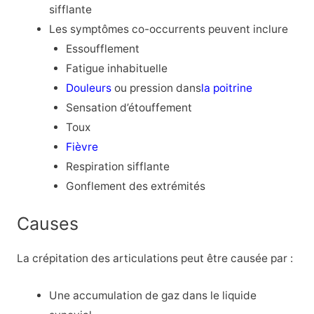
sifflante
Les symptômes co-occurrents peuvent inclure
Essoufflement
Fatigue inhabituelle
Douleurs
ou pression dans
la poitrine
Sensation d’étouffement
Toux
Fièvre
Respiration sifflante
Gonflement des extrémités
Causes
La crépitation des articulations peut être causée par :
Une accumulation de gaz dans le liquide