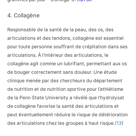
4. Collagène
Responsable de la santé de la peau, des os, des
articulations et des tendons,
collagène est essentiel
pour toute personne souffrant de crépitation dans ses
articulations. À l’intérieur des articulations, le
collagène agit comme un lubrifiant, permettant aux os
de bouger correctement sans douleur. Une étude
clinique menée par des chercheurs du département
de nutrition et de nutrition sportive pour l’athlétisme
de la Penn State University a révélé que l’hydrolysat
de collagène favorise la santé des articulations et
peut éventuellement réduire le risque de détérioration
des articulations chez les groupes à haut risque.
(13
)