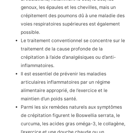
genoux, les épaules et les chevilles, mais un
crépitement des poumons dû à une maladie des
voies respiratoires supérieures est également
possible.
Le traitement conventionnel se concentre sur le
traitement de la cause profonde de la
crépitation à l’aide d’analgésiques ou d’anti-
inflammatoires.
Il est essentiel de prévenir les maladies
articulaires inflammatoires par un régime
alimentaire approprié, de l’exercice et le
maintien d’un poids santé.
Parmi les six remèdes naturels aux symptômes
de crépitation figurent le Boswellia serrata, le
curcuma, les acides gras oméga-3, le collagène,
l’exercice et une douche chaude ou un