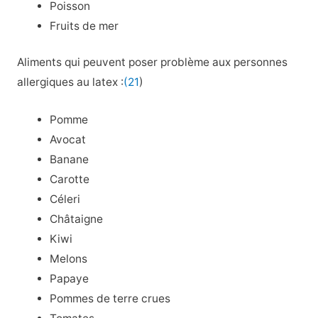
Poisson
Fruits de mer
Aliments qui peuvent poser problème aux personnes
allergiques au latex :
(21
)
Pomme
Avocat
Banane
Carotte
Céleri
Châtaigne
Kiwi
Melons
Papaye
Pommes de terre crues