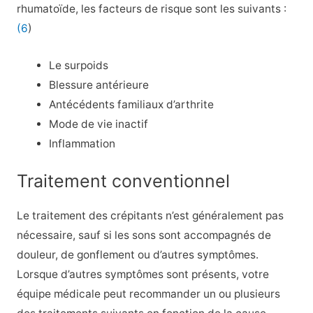
rhumatoïde, les facteurs de risque sont les suivants :
(6
)
Le surpoids
Blessure antérieure
Antécédents familiaux d’arthrite
Mode de vie inactif
Inflammation
Traitement conventionnel
Le traitement des crépitants n’est généralement pas
nécessaire, sauf si les sons sont accompagnés de
douleur, de gonflement ou d’autres symptômes.
Lorsque d’autres symptômes sont présents, votre
équipe médicale peut recommander un ou plusieurs