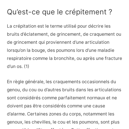
Qu’est-ce que le crépitement ?
La crépitation est le terme utilisé pour décrire les
bruits d’éclatement, de grincement, de craquement ou
de grincement qui proviennent d’une articulation
lorsqu’on la bouge, des poumons lors d’une maladie
respiratoire comme la bronchite, ou après une fracture
d’un os. (1)
En règle générale, les craquements occasionnels du
genou, du cou ou d’autres bruits dans les articulations
sont considérés comme parfaitement normaux et ne
doivent pas être considérés comme une cause
d’alarme. Certaines zones du corps, notamment les
genoux, les chevilles, le cou et les poumons, sont plus