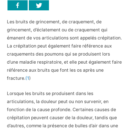
Les bruits de grincement, de craquement, de
grincement, d’éclatement ou de craquement qui
émanent de vos articulations sont appelés crépitation.
La crépitation peut également faire référence aux
craquements des poumons qui se produisent lors
d’une maladie respiratoire, et elle peut également faire
référence aux bruits que font les os après une
fracture.
(1
)
Lorsque les bruits se produisent dans les
articulations, la douleur peut ou non survenir, en
fonction de la cause profonde. Certaines causes de
crépitation peuvent causer de la douleur, tandis que
d’autres, comme la présence de bulles d’air dans une