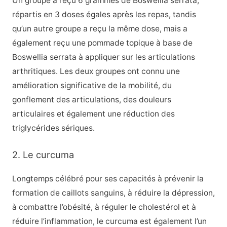
Un groupe a reçu 6 grammes de Boswellia serrata,
répartis en 3 doses égales après les repas, tandis
qu’un autre groupe a reçu la même dose, mais a
également reçu une pommade topique à base de
Boswellia serrata à appliquer sur les articulations
arthritiques. Les deux groupes ont connu une
amélioration significative de la mobilité, du
gonflement des articulations, des douleurs
articulaires et également une réduction des
triglycérides sériques.
2. Le curcuma
Longtemps célébré pour ses capacités à prévenir la
formation de caillots sanguins, à réduire la dépression,
à combattre l’obésité, à réguler le cholestérol et à
réduire l’inflammation, le curcuma est également l’un