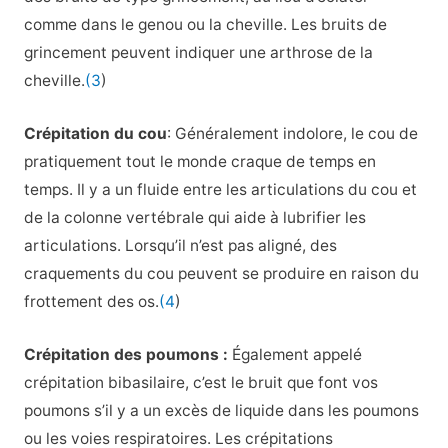
comme dans le genou ou la cheville. Les bruits de
grincement peuvent indiquer une arthrose de la
cheville.
(3
)
Crépitation du cou
: Généralement indolore, le cou de
pratiquement tout le monde craque de temps en
temps. Il y a un fluide entre les articulations du cou et
de la colonne vertébrale qui aide à lubrifier les
articulations. Lorsqu’il n’est pas aligné, des
craquements du cou peuvent se produire en raison du
frottement des os.
(4
)
Crépitation des poumons :
Également appelé
crépitation bibasilaire, c’est le bruit que font vos
poumons s’il y a un excès de liquide dans les poumons
ou les voies respiratoires. Les crépitations