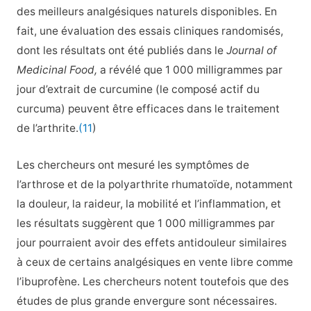
des meilleurs analgésiques naturels disponibles. En
fait, une évaluation des essais cliniques randomisés,
dont les résultats ont été publiés dans le
Journal of
Medicinal Food,
a révélé que 1 000 milligrammes par
jour d’extrait de curcumine (le composé actif du
curcuma) peuvent être efficaces dans le traitement
de l’arthrite.
(11
)
Les chercheurs ont mesuré les symptômes de
l’arthrose et de la polyarthrite rhumatoïde, notamment
la douleur, la raideur, la mobilité et l’inflammation, et
les résultats suggèrent que 1 000 milligrammes par
jour pourraient avoir des effets antidouleur similaires
à ceux de certains analgésiques en vente libre comme
l’ibuprofène. Les chercheurs notent toutefois que des
études de plus grande envergure sont nécessaires.