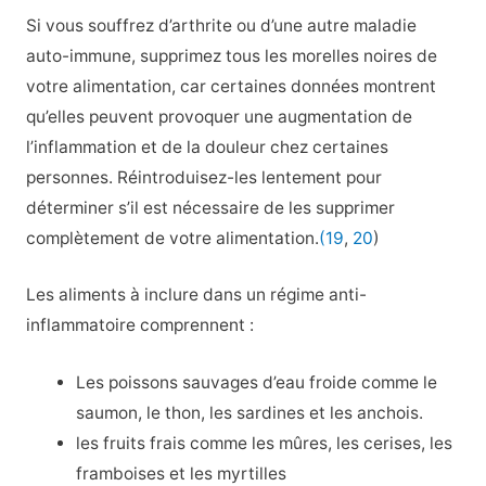
Si vous souffrez d’arthrite ou d’une autre maladie
auto-immune, supprimez tous les morelles noires de
votre alimentation, car certaines données montrent
qu’elles peuvent provoquer une augmentation de
l’inflammation et de la douleur chez certaines
personnes. Réintroduisez-les lentement pour
déterminer s’il est nécessaire de les supprimer
complètement de votre alimentation.
(19
,
20
)
Les aliments à inclure dans un régime anti-
inflammatoire comprennent :
Les poissons sauvages d’eau froide comme le
saumon, le thon, les sardines et les anchois.
les fruits frais comme les mûres, les cerises, les
framboises et les myrtilles