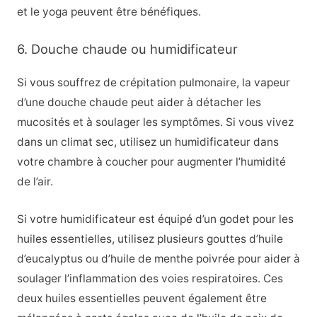
et le yoga peuvent être bénéfiques.
6. Douche chaude ou humidificateur
Si vous souffrez de crépitation pulmonaire, la vapeur
d’une douche chaude peut aider à détacher les
mucosités et à soulager les symptômes. Si vous vivez
dans un climat sec, utilisez un humidificateur dans
votre chambre à coucher pour augmenter l’humidité
de l’air.
Si votre humidificateur est équipé d’un godet pour les
huiles essentielles, utilisez plusieurs gouttes d’huile
d’eucalyptus ou d’huile de menthe poivrée pour aider à
soulager l’inflammation des voies respiratoires.
Ces
deux huiles essentielles peuvent également être