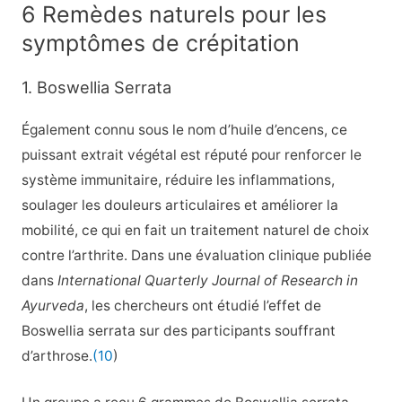
6 Remèdes naturels pour les
symptômes de crépitation
1. Boswellia Serrata
Également connu sous le nom d’huile d’encens, ce
puissant extrait végétal est réputé pour renforcer le
système immunitaire, réduire les inflammations,
soulager les douleurs articulaires et améliorer la
mobilité, ce qui en fait un traitement naturel de choix
contre l’arthrite. Dans une évaluation clinique publiée
dans
International Quarterly Journal of Research in
Ayurveda
, les chercheurs ont étudié l’effet de
Boswellia serrata
sur des participants souffrant
d’arthrose.
(10
)