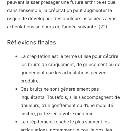
peuvent laisser présager une future arthrite et que,
dans l’ensemble, la crépitation peut augmenter le
risque de développer des douleurs associées à vos
articulations au cours de l’année suivante.
(22
)
Réflexions finales
La crépitation est le terme utilisé pour décrire
les bruits de craquement, de grincement ou de
grincement que les articulations peuvent
produire.
Ces bruits ne sont généralement pas
inquiétants. Toutefois, s’ils s’accompagnent de
douleurs, d’un gonflement ou d’une mobilité
limitée, parlez-en à votre médecin.
Le crépitement touche le plus souvent les
articulations, notamment le cou, le dos, les