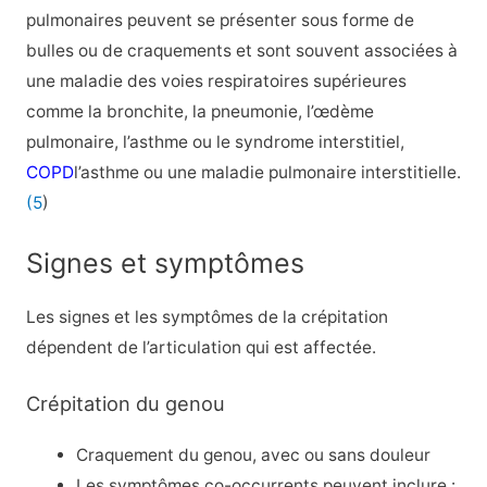
pulmonaires peuvent se présenter sous forme de
bulles ou de craquements et sont souvent associées à
une maladie des voies respiratoires supérieures
comme la bronchite, la pneumonie, l’œdème
pulmonaire, l’asthme ou le syndrome interstitiel,
COPD
l’asthme ou une maladie pulmonaire interstitielle.
(5
)
Signes et symptômes
Les signes et les symptômes de la crépitation
dépendent de l’articulation qui est affectée.
Crépitation du genou
Craquement du genou, avec ou sans douleur
Les symptômes co-occurrents peuvent inclure :