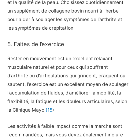
et la qualité de la peau. Choisissez quotidiennement
un supplément de collagène bovin nourri à l’herbe
pour aider à soulager les symptômes de l’arthrite et
les symptômes de crépitation.
5. Faites de l’exercice
Rester en mouvement est un excellent relaxant
musculaire naturel et pour ceux qui souffrent
d’arthrite ou d’articulations qui grincent, craquent ou
sautent, l’exercice est un excellent moyen de soulager
l’accumulation de fluides, d’améliorer la mobilité, la
flexibilité, la fatigue et les douleurs articulaires, selon
la Clinique Mayo.
(15
)
Les activités à faible impact comme la marche sont
recommandées, mais vous devez également inclure