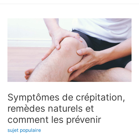
principal
Symptômes de crépitation,
remèdes naturels et
comment les prévenir
sujet populaire