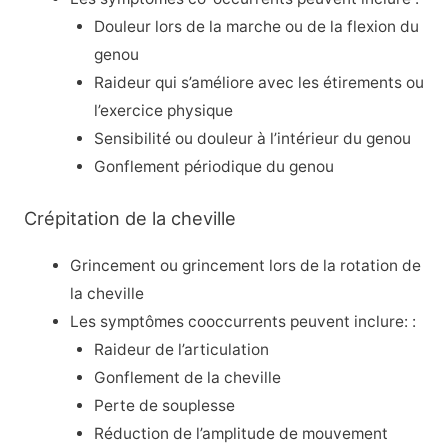
Douleur lors de la marche ou de la flexion du
genou
Raideur qui s’améliore avec les étirements ou
l’exercice physique
Sensibilité ou douleur à l’intérieur du genou
Gonflement périodique du genou
Crépitation de la cheville
Grincement ou grincement lors de la rotation de
la cheville
Les symptômes cooccurrents peuvent inclure: :
Raideur de l’articulation
Gonflement de la cheville
Perte de souplesse
Réduction de l’amplitude de mouvement