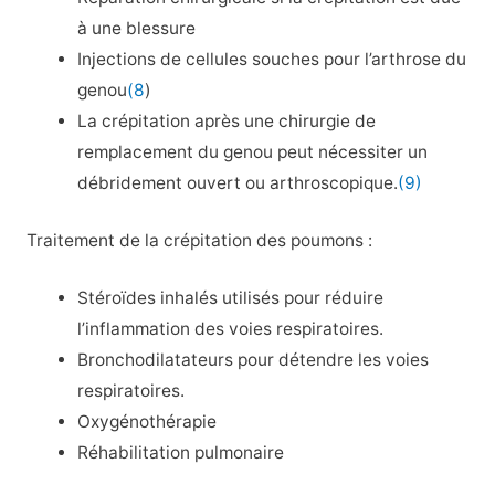
à une blessure
Injections de cellules souches pour l’arthrose du
genou
(8
)
La crépitation après une chirurgie de
remplacement du genou peut nécessiter un
débridement ouvert ou arthroscopique.
(9)
Traitement de la crépitation des poumons :
Stéroïdes inhalés utilisés pour réduire
l’inflammation des voies respiratoires.
Bronchodilatateurs pour détendre les voies
respiratoires.
Oxygénothérapie
Réhabilitation pulmonaire