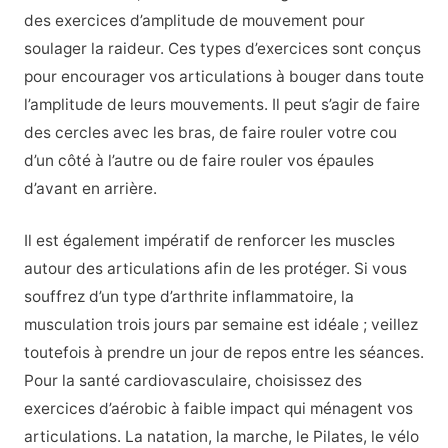
des exercices d’amplitude de mouvement pour
soulager la raideur. Ces types d’exercices sont conçus
pour encourager vos articulations à bouger dans toute
l’amplitude de leurs mouvements. Il peut s’agir de faire
des cercles avec les bras, de faire rouler votre cou
d’un côté à l’autre ou de faire rouler vos épaules
d’avant en arrière.
Il est également impératif de renforcer les muscles
autour des articulations afin de les protéger. Si vous
souffrez d’un type d’arthrite inflammatoire, la
musculation trois jours par semaine est idéale ; veillez
toutefois à prendre un jour de repos entre les séances.
Pour la santé cardiovasculaire, choisissez des
exercices d’aérobic à faible impact qui ménagent vos
articulations. La natation, la marche, le Pilates, le vélo