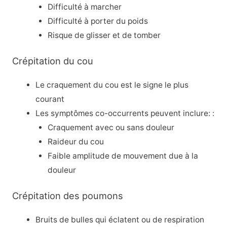
Difficulté à marcher
Difficulté à porter du poids
Risque de glisser et de tomber
Crépitation du cou
Le craquement du cou est le signe le plus
courant
Les symptômes co-occurrents peuvent inclure: :
Craquement avec ou sans douleur
Raideur du cou
Faible amplitude de mouvement due à la
douleur
Crépitation des poumons
Bruits de bulles qui éclatent ou de respiration