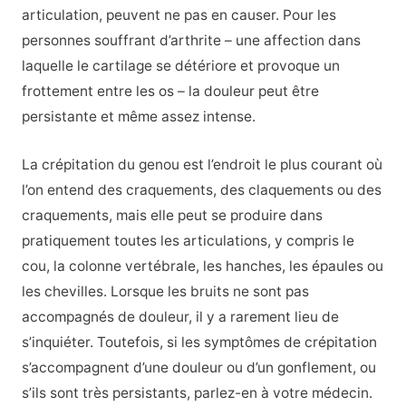
articulation, peuvent ne pas en causer. Pour les
personnes souffrant d’arthrite – une affection dans
laquelle le cartilage se détériore et provoque un
frottement entre les os – la douleur peut être
persistante et même assez intense.
La crépitation du genou est l’endroit le plus courant où
l’on entend des craquements, des claquements ou des
craquements, mais elle peut se produire dans
pratiquement toutes les articulations, y compris le
cou, la colonne vertébrale, les hanches, les épaules ou
les chevilles. Lorsque les bruits ne sont pas
accompagnés de douleur, il y a rarement lieu de
s’inquiéter. Toutefois, si les symptômes de crépitation
s’accompagnent d’une douleur ou d’un gonflement, ou
s’ils sont très persistants, parlez-en à votre médecin.