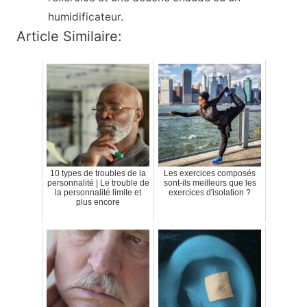
humidificateur.
Article Similaire:
10 types de troubles de la
Les exercices composés
personnalité | Le trouble de
sont-ils meilleurs que les
la personnalité limite et
exercices d'isolation ?
plus encore