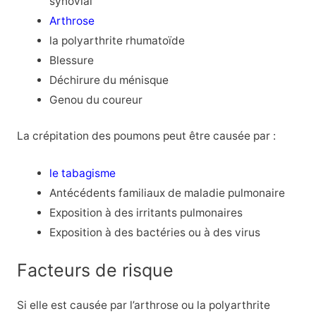
synovial
Arthrose
la polyarthrite rhumatoïde
Blessure
Déchirure du ménisque
Genou du coureur
La crépitation des poumons peut être causée par :
le tabagisme
Antécédents familiaux de maladie pulmonaire
Exposition à des irritants pulmonaires
Exposition à des bactéries ou à des virus
Facteurs de risque
Si elle est causée par l’arthrose ou la polyarthrite