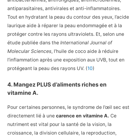
antiparasitaires, antivirales et anti-inflammatoires.
Tout en hydratant la peau du contour des yeux, l’acide
laurique aide à réparer la peau endommagée et à la
protéger contre les rayons ultraviolets. Et, selon une
étude publiée dans
the
International Journal of
Molecular Sciences
, l’huile de coco aide à réduire
l’inflammation après une exposition aux UVB, tout en
protégeant la peau des rayons UV. (
10
)
4. Mangez PLUS d’aliments riches en
vitamine A.
Pour certaines personnes, le syndrome de l’œil sec est
directement lié à une
carence en vitamine A
.
Ce
nutriment est vital pour la santé de la vision, la
croissance, la division cellulaire, la reproduction,