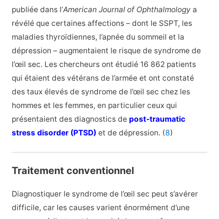
publiée dans l’
American Journal of Ophthalmology
a
révélé que certaines affections – dont le SSPT, les
maladies thyroïdiennes, l’apnée du sommeil et la
dépression – augmentaient le risque de syndrome de
l’œil sec. Les chercheurs ont étudié 16 862 patients
qui étaient des vétérans de l’armée et ont constaté
des taux élevés de syndrome de l’œil sec chez les
hommes et les femmes, en particulier ceux qui
présentaient des diagnostics de
post-traumatic
stress disorder (PTSD)
et de dépression. (
8
)
Traitement conventionnel
Diagnostiquer le syndrome de l’œil sec peut s’avérer
difficile, car les causes varient énormément d’une