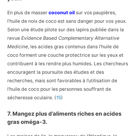
En plus de masser
coconut oil
sur vos paupières,
l’huile de noix de coco est sans danger pour vos yeux.
Selon une étude pilote sur des lapins publiée dans la
revue
Evidence Based Complementary Alternative
Medicine
, les acides gras contenus dans l’huile de
coco forment une couche protectrice sur les yeux et
contribuent à les rendre plus humides. Les chercheurs
encouragent la poursuite des études et des
recherches, mais sont favorables à l’utilisation de
l’huile de coco pour les personnes souffrant de
sécheresse oculaire. (
15
)
7. Mangez plus d’aliments riches en acides
gras oméga-3.