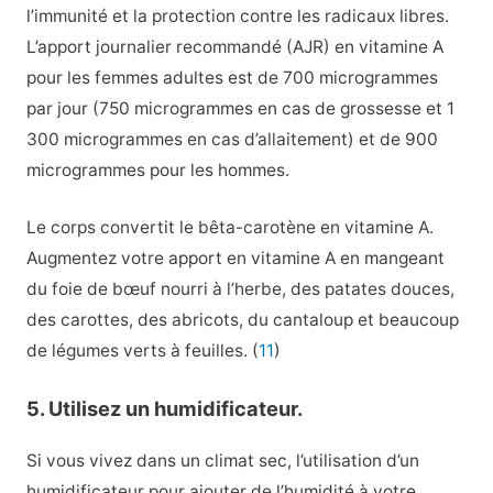
l’immunité et la protection contre les radicaux libres.
L’apport journalier recommandé (AJR) en vitamine A
pour les femmes adultes est de 700 microgrammes
par jour (750 microgrammes en cas de grossesse et 1
300 microgrammes en cas d’allaitement) et de 900
microgrammes pour les hommes.
Le corps convertit le bêta-carotène en vitamine A.
Augmentez votre apport en vitamine A en mangeant
du foie de bœuf nourri à l’herbe, des patates douces,
des carottes, des abricots, du cantaloup et beaucoup
de légumes verts à feuilles.
(
11
)
5. Utilisez un humidificateur.
Si vous vivez dans un climat sec, l’utilisation d’un
humidificateur pour ajouter de l’humidité à votre