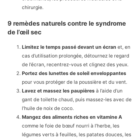
chirurgie.
9 remèdes naturels contre le syndrome
de l’œil sec
Limitez le temps passé devant un écran
et, en
cas d’utilisation prolongée, détournez le regard
de l’écran, recentrez-vous et clignez des yeux.
Portez des lunettes de soleil enveloppantes
pour vous protéger de la poussière et du vent.
Lavez et massez les paupières
à l’aide d’un
gant de toilette chaud, puis massez-les avec de
l’huile de noix de coco.
Mangez des aliments riches en vitamine A
comme le foie de bœuf nourri à l’herbe, les
légumes verts à feuilles, les patates douces, les