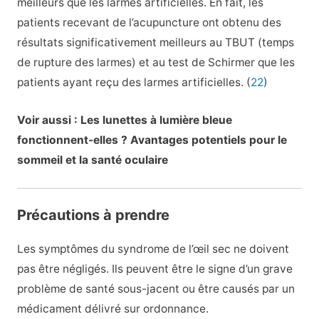
meilleurs que les larmes artificielles. En fait, les
patients recevant de l’acupuncture ont obtenu des
résultats significativement meilleurs au TBUT (temps
de rupture des larmes) et au test de Schirmer que les
patients ayant reçu des larmes artificielles. (
22
)
Voir aussi : Les lunettes à lumière bleue
fonctionnent-elles ? Avantages potentiels pour le
sommeil et la santé oculaire
Précautions à prendre
Les symptômes du syndrome de l’œil sec ne doivent
pas être négligés. Ils peuvent être le signe d’un grave
problème de santé sous-jacent ou être causés par un
médicament délivré sur ordonnance.