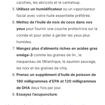
carottes, les abricots et le cantaloup.
Utilisez un humidificateur
ou un vaporisateur
facial avec votre huile essentielle préférée.
Mettez de l’huile de noix de coco dans vos
yeux
pour fournir une couche protectrice sur la
cornée et pour aider à garder les yeux plus
humides.
Mangez plus d’aliments riches en acides gras
oméga-3
comme les graines de lin
, le
maquereau de l’Atlantique, le saumon sauvage,
les noix et les graines de chia.
Prenez un supplément d’huile de poisson de
180 milligrammes d’EPA et 120 milligrammes
de DHA
deux fois par jour.
Essayez l’acupuncture
.