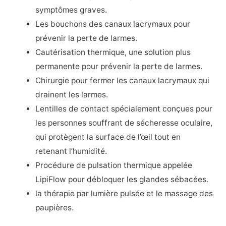
symptômes graves.
Les bouchons des canaux lacrymaux pour
prévenir la perte de larmes.
Cautérisation thermique, une solution plus
permanente pour prévenir la perte de larmes.
Chirurgie pour fermer les canaux lacrymaux qui
drainent les larmes.
Lentilles de contact spécialement conçues pour
les personnes souffrant de sécheresse oculaire,
qui protègent la surface de l’œil tout en
retenant l’humidité.
Procédure de pulsation thermique appelée
LipiFlow pour débloquer les glandes sébacées.
la thérapie par lumière pulsée et le massage des
paupières.