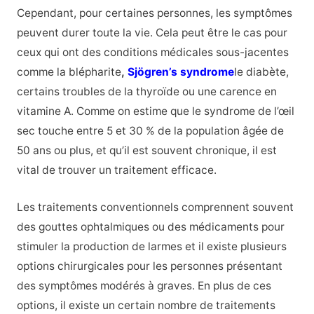
Cependant, pour certaines personnes, les symptômes
peuvent durer toute la vie. Cela peut être le cas pour
ceux qui ont des conditions médicales sous-jacentes
comme la
blépharite
,
Sjögren’s syndrome
le diabète,
certains troubles de la thyroïde ou une carence en
vitamine A.
Comme on estime que le syndrome de l’œil
sec touche entre 5 et 30 % de la population âgée de
50 ans ou plus, et qu’il est souvent chronique, il est
vital de trouver un traitement efficace.
Les traitements conventionnels comprennent souvent
des gouttes ophtalmiques ou des médicaments pour
stimuler la production de larmes et il existe plusieurs
options chirurgicales pour les personnes présentant
des symptômes modérés à graves. En plus de ces
options, il existe un certain nombre de traitements