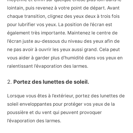
lointain, puis revenez à votre point de départ. Avant
chaque transition, clignez des yeux deux à trois fois
pour lubrifier vos yeux. La position de l’écran est
également très importante. Maintenez le centre de
l’écran juste au-dessous du niveau des yeux afin de
ne pas avoir à ouvrir les yeux aussi grand. Cela peut
vous aider à garder plus d’humidité dans vos yeux en
ralentissant l’évaporation des larmes.
2.
Portez des lunettes de soleil.
Lorsque vous êtes à l’extérieur, portez des lunettes de
soleil enveloppantes pour protéger vos yeux de la
poussière et du vent qui peuvent provoquer
l’évaporation des larmes.