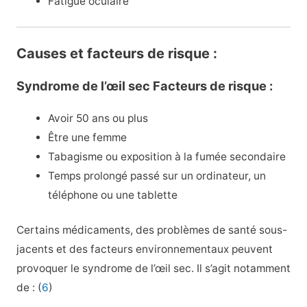
Fatigue oculaire
Causes et facteurs de risque :
Syndrome de l’œil sec Facteurs de risque :
Avoir 50 ans ou plus
Être une femme
Tabagisme ou exposition à la fumée secondaire
Temps prolongé passé sur un ordinateur, un
téléphone ou une tablette
Certains médicaments, des problèmes de santé sous-
jacents et des facteurs environnementaux peuvent
provoquer le syndrome de l’œil sec. Il s’agit notamment
de : (
6
)