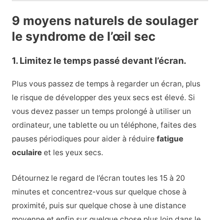
9 moyens naturels de soulager
le syndrome de l’œil sec
1. Limitez le temps passé devant l’écran.
Plus vous passez de temps à regarder un écran, plus
le risque de développer des yeux secs est élevé. Si
vous devez passer un temps prolongé à utiliser un
ordinateur, une tablette ou un téléphone, faites des
pauses périodiques pour aider à réduire
fatigue
oculaire
et les yeux secs.
Détournez le regard de l’écran toutes les 15 à 20
minutes et concentrez-vous sur quelque chose à
proximité, puis sur quelque chose à une distance
moyenne et enfin sur quelque chose plus loin dans le