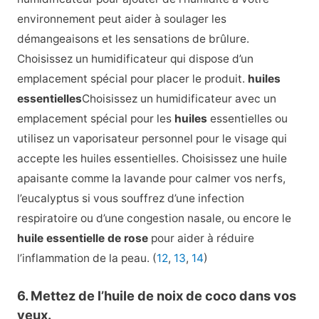
environnement peut aider à soulager les
démangeaisons et les sensations de brûlure.
Choisissez un humidificateur qui dispose d’un
emplacement spécial pour placer le produit.
huiles
essentielles
Choisissez un humidificateur avec un
emplacement spécial pour les
huiles
essentielles ou
utilisez un vaporisateur personnel pour le visage qui
accepte les huiles essentielles. Choisissez une huile
apaisante comme la lavande pour calmer vos nerfs,
l’eucalyptus si vous souffrez d’une infection
respiratoire ou d’une congestion nasale, ou encore le
huile essentielle de rose
pour aider à réduire
l’inflammation de la peau. (
12
,
13
,
14
)
6. Mettez de l’huile de noix de coco dans vos
yeux.