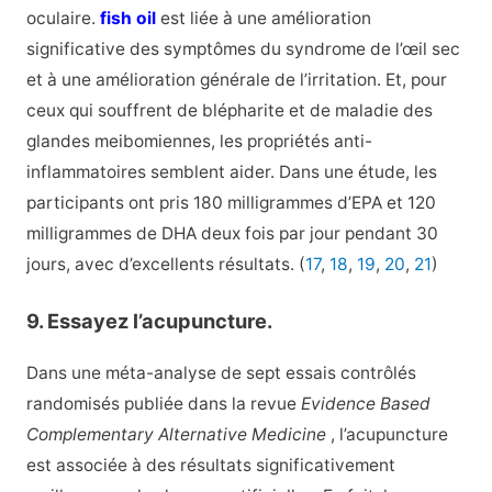
oculaire.
fish oil
est liée à une amélioration
significative des symptômes du syndrome de l’œil sec
et à une amélioration générale de l’irritation. Et, pour
ceux qui souffrent de blépharite et de maladie des
glandes meibomiennes, les propriétés anti-
inflammatoires semblent aider. Dans une étude, les
participants ont pris 180 milligrammes d’EPA et 120
milligrammes de DHA deux fois par jour pendant 30
jours, avec d’excellents résultats. (
17
,
18
,
19
,
20
,
21
)
9. Essayez l’acupuncture.
Dans une méta-analyse de sept essais contrôlés
randomisés publiée dans la revue
Evidence Based
Complementary Alternative Medicine
, l’acupuncture
est associée à des résultats significativement