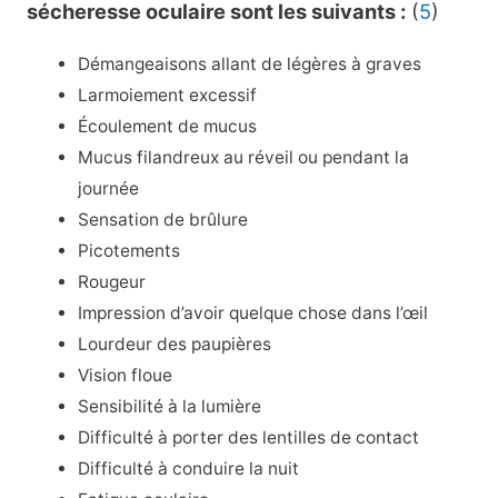
sécheresse oculaire sont les suivants :
(
5
)
Démangeaisons allant de légères à graves
Larmoiement excessif
Écoulement de mucus
Mucus filandreux au réveil ou pendant la
journée
Sensation de brûlure
Picotements
Rougeur
Impression d’avoir quelque chose dans l’œil
Lourdeur des paupières
Vision floue
Sensibilité à la lumière
Difficulté à porter des lentilles de contact
Difficulté à conduire la nuit