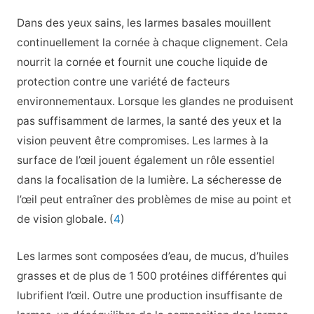
Dans des yeux sains, les larmes basales mouillent
continuellement la cornée à chaque clignement. Cela
nourrit la cornée et fournit une couche liquide de
protection contre une variété de facteurs
environnementaux. Lorsque les glandes ne produisent
pas suffisamment de larmes, la santé des yeux et la
vision peuvent être compromises. Les larmes à la
surface de l’œil jouent également un rôle essentiel
dans la focalisation de la lumière. La sécheresse de
l’œil peut entraîner des problèmes de mise au point et
de vision globale. (
4
)
Les larmes sont composées d’eau, de mucus, d’huiles
grasses et de plus de 1 500 protéines différentes qui
lubrifient l’œil. Outre une production insuffisante de