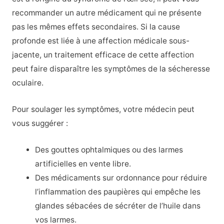
recommander un autre médicament qui ne présente
pas les mêmes effets secondaires. Si la cause
profonde est liée à une affection médicale sous-
jacente, un traitement efficace de cette affection
peut faire disparaître les symptômes de la sécheresse
oculaire.
Pour soulager les symptômes, votre médecin peut
vous suggérer :
Des gouttes ophtalmiques ou des larmes
artificielles en vente libre.
Des médicaments sur ordonnance pour réduire
l’inflammation des paupières qui empêche les
glandes sébacées de sécréter de l’huile dans
vos larmes.