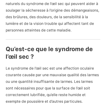
naturels du syndrome de l’œil sec qui peuvent aider à
soulager la sécheresse à l’origine des démangeaisons,
des brûlures, des douleurs, de la sensibilité à la
lumière et de la vision trouble qui affectent tant de
personnes atteintes de cette maladie.
Qu’est-ce que le syndrome de
l’œil sec ?
Le syndrome de l’œil sec est une affection oculaire
courante causée par une mauvaise qualité des larmes
ou une quantité insuffisante de larmes. Les larmes
sont nécessaires pour que la surface de l’œil soit
correctement lubrifiée, qu’elle reste humide et
exempte de poussière et d’autres particules.