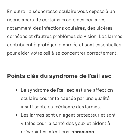
En outre, la sécheresse oculaire vous expose à un
risque accru de certains problèmes oculaires,
notamment des infections oculaires, des ulcères
cornéens et d’autres problèmes de vision. Les larmes
contribuent à protéger la cornée et sont essentielles
pour aider votre œil à se concentrer correctement.
Points clés du syndrome de l’œil sec
Le syndrome de l’œil sec est une affection
oculaire courante causée par une qualité
insuffisante ou médiocre des larmes.
Les larmes sont un agent protecteur et sont
vitales pour la santé des yeux et aident à
prévenir les infections.
abrasions