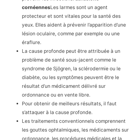
cornéennes
Les larmes sont un agent
protecteur et sont vitales pour la santé des
yeux. Elles aident à prévenir l’apparition d’une
lésion oculaire, comme par exemple
ou une
éraflure.
La cause profonde peut être attribuée à un
problème de santé sous-jacent comme le
syndrome de Sjögren, la sclérodermie ou le
diabète, ou les symptômes peuvent être le
résultat d’un médicament délivré sur
ordonnance ou en vente libre.
Pour obtenir de meilleurs résultats, il faut
s’attaquer à la cause profonde.
Les traitements conventionnels comprennent
les gouttes ophtalmiques, les médicaments sur
ordonnance, les procédures médicales et la