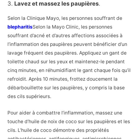
3.
Lavez et massez les paupières
.
Selon la Clinique Mayo, les personnes souffrant de
blepharitis
Selon la Mayo Clinic, les personnes
souffrant d’acné et d’autres affections associées à
l’inflammation des paupières peuvent bénéficier d’un
lavage fréquent des paupières. Appliquez un gant de
toilette chaud sur les yeux et maintenez-le pendant
cinq minutes, en réhumidifiant le gant chaque fois qu’il
refroidit. Après 10 minutes, frottez doucement la
débarbouillette sur les paupières, y compris la base
des cils supérieurs.
Pour aider à combattre l’inflammation, massez une
touche d’huile de noix de coco sur les paupières et les
cils. L’
huile de coco
démontre des propriétés
antibactériennes, antifongiques, antimicrobiennes,