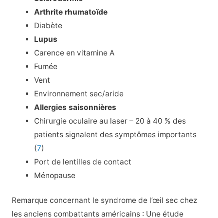
Arthrite rhumatoïde
Diabète
Lupus
Carence en vitamine A
Fumée
Vent
Environnement sec/aride
Allergies saisonnières
Chirurgie oculaire au laser – 20 à 40 % des
patients signalent des symptômes importants
(
7
)
Port de lentilles de contact
Ménopause
Remarque concernant le syndrome de l’œil sec chez
les anciens combattants américains : Une étude