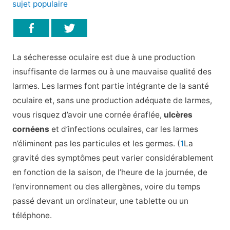
sujet populaire
La sécheresse oculaire est due à une production
insuffisante de larmes ou à une mauvaise qualité des
larmes. Les larmes font partie intégrante de la santé
oculaire et, sans une production adéquate de larmes,
vous risquez d’avoir une cornée éraflée,
ulcères
cornéens
et d’infections oculaires, car les larmes
n’éliminent pas les particules et les germes. (
1
La
gravité des symptômes peut varier considérablement
en fonction de la saison, de l’heure de la journée, de
l’environnement ou des allergènes, voire du temps
passé devant un ordinateur, une tablette ou un
téléphone.