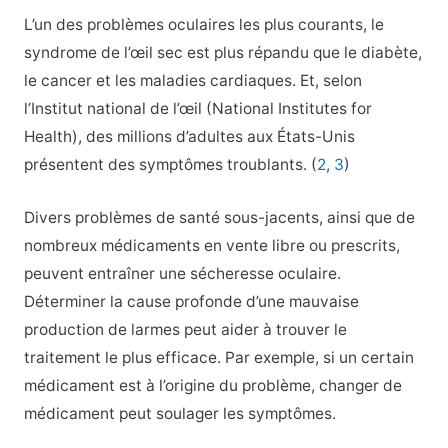
L’un des problèmes oculaires les plus courants, le
syndrome de l’œil sec est plus répandu que le diabète,
le cancer et les maladies cardiaques. Et, selon
l’Institut national de l’œil (National Institutes for
Health), des millions d’adultes aux États-Unis
présentent des symptômes troublants. (
2
,
3
)
Divers problèmes de santé sous-jacents, ainsi que de
nombreux médicaments en vente libre ou prescrits,
peuvent entraîner une sécheresse oculaire.
Déterminer la cause profonde d’une mauvaise
production de larmes peut aider à trouver le
traitement le plus efficace.
Par exemple, si un certain
médicament est à l’origine du problème, changer de
médicament peut soulager les symptômes.