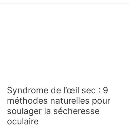
principal
Syndrome de l’œil sec : 9
méthodes naturelles pour
soulager la sécheresse
oculaire