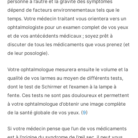
personne à l’autre et la gravité des symptômes
dépend de facteurs environnementaux tels que le
temps. Votre médecin traitant vous orientera vers un
ophtalmologiste pour un examen complet de vos yeux
et de vos antécédents médicaux ; soyez prêt à
discuter de tous les médicaments que vous prenez (et
de leur posologie).
Votre ophtalmologue mesurera ensuite le volume et la
qualité de vos larmes au moyen de différents tests,
dont le test de Schirmer et l’examen à la lampe à
fente. Ces tests ne sont pas douloureux et permettent
à votre ophtalmologue d’obtenir une image complète
de la santé globale de vos yeux. (
9
)
Si votre médecin pense que l’un de vos médicaments
est à l’origine du syndrome de l’œil sec, il peut vous