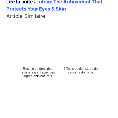
Lire la suite :
Lutein: The Antioxidant That
Protects Your Eyes & Skin
Article Similaire:
Recette de dentifrice
6 Tests de dépistage du
reminéralisant avec des
cancer à domicile
ingrédients naturels