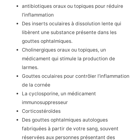
antibiotiques oraux ou topiques pour réduire
l’inflammation
Des inserts oculaires à dissolution lente qui
libèrent une substance présente dans les
gouttes ophtalmiques.
Cholinergiques oraux ou topiques, un
médicament qui stimule la production de
larmes.
Gouttes oculaires pour contrôler l’inflammation
de la cornée
La cyclosporine, un médicament
immunosuppresseur
Corticostéroïdes
Des gouttes ophtalmiques autologues
fabriquées à partir de votre sang, souvent
réservées aux personnes présentant des