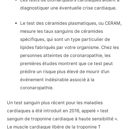
diagnostiquer une éventuelle crise cardiaque.
Le test des céramides plasmatiques, ou CERAM,
mesure les taux sanguins de céramides
spécifiques, qui sont un type particulier de
lipides fabriqués par votre organisme. Chez les
personnes atteintes de coronaropathie, les
premières études montrent que ce test peut
prédire un risque plus élevé de mourir d’un
événement indésirable associé à la
coronaropathie.
Un test sanguin plus récent pour les maladies
cardiaques a été introduit en 2016, appelé « test
sanguin de troponine cardiaque à haute sensibilité ».
Le muscle cardiaque libère de la troponine T