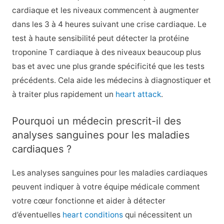
cardiaque et les niveaux commencent à augmenter
dans les 3 à 4 heures suivant une crise cardiaque. Le
test à haute sensibilité peut détecter la protéine
troponine T cardiaque à des niveaux beaucoup plus
bas et avec une plus grande spécificité que les tests
précédents. Cela aide les médecins à diagnostiquer et
à traiter plus rapidement un
heart attack
.
Pourquoi un médecin prescrit-il des
analyses sanguines pour les maladies
cardiaques ?
Les analyses sanguines pour les maladies cardiaques
peuvent indiquer à votre équipe médicale comment
votre cœur fonctionne et aider à détecter
d’éventuelles
heart conditions
qui nécessitent un