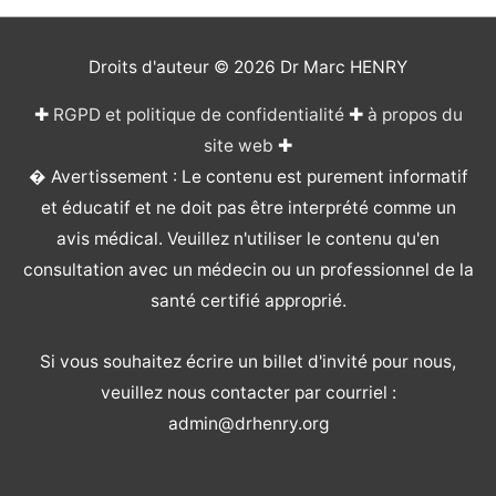
Droits d'auteur © 2026
Dr Marc HENRY
✚
RGPD et politique de confidentialité
✚
à propos du
site web
✚
� Avertissement : Le contenu est purement informatif
et éducatif et ne doit pas être interprété comme un
avis médical. Veuillez n'utiliser le contenu qu'en
consultation avec un médecin ou un professionnel de la
santé certifié approprié.
Si vous souhaitez écrire un billet d'invité pour nous,
veuillez nous contacter par courriel :
admin@drhenry.org