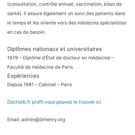
r
(consultation, contrôle annuel, vaccination, bilan de
santé). Il assure également un suivi des patients dans
:
le temps et les oriente vers des médecins spécialistes
en cas de besoin.
Diplômes nationaux et universitaires
1979 – Diplôme d’État de docteur en médecine –
Faculté de médecine de Paris
Expériences
Depuis 1981 – Cabinet – Paris
Doctolib.fr profil vous pouvez le trouver ici
Email: admin@drhenry.org