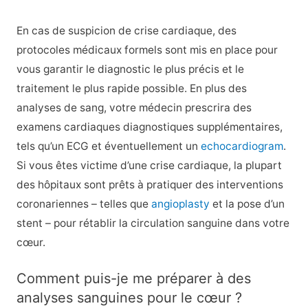
En cas de suspicion de crise cardiaque, des
protocoles médicaux formels sont mis en place pour
vous garantir le diagnostic le plus précis et le
traitement le plus rapide possible. En plus des
analyses de sang, votre médecin prescrira des
examens cardiaques diagnostiques supplémentaires,
tels qu’un ECG et éventuellement un
echocardiogram
.
Si vous êtes victime d’une crise cardiaque, la plupart
des hôpitaux sont prêts à pratiquer des interventions
coronariennes – telles que
angioplasty
et la pose d’un
stent – pour rétablir la circulation sanguine dans votre
cœur.
Comment puis-je me préparer à des
analyses sanguines pour le cœur ?