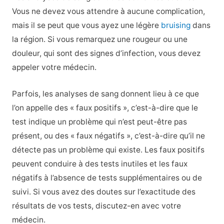
Vous ne devez vous attendre à aucune complication,
mais il se peut que vous ayez une légère
bruising
dans
la région. Si vous remarquez une rougeur ou une
douleur, qui sont des signes d’infection, vous devez
appeler votre médecin.
Parfois, les analyses de sang donnent lieu à ce que
l’on appelle des « faux positifs », c’est-à-dire que le
test indique un problème qui n’est peut-être pas
présent, ou des « faux négatifs », c’est-à-dire qu’il ne
détecte pas un problème qui existe. Les faux positifs
peuvent conduire à des tests inutiles et les faux
négatifs à l’absence de tests supplémentaires ou de
suivi. Si vous avez des doutes sur l’exactitude des
résultats de vos tests, discutez-en avec votre
médecin.