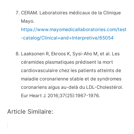
CERAM. Laboratoires médicaux de la Clinique
Mayo.
https://www.mayomedicallaboratories.com/test
-catalog/Clinical+and+Interpretive/65054
Laaksonen R, Ekroos K, Sysi-Aho M, et al. Les
céramides plasmatiques prédisent la mort
cardiovasculaire chez les patients atteints de
maladie coronarienne stable et de syndromes
coronariens aigus au-delà du LDL-Cholestérol.
Eur Heart J. 2016;37(25):1967-1976.
Article Similaire: