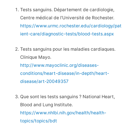
Tests sanguins. Département de cardiologie,
Centre médical de l’Université de Rochester.
https://www.urmc.rochester.edu/cardiology/pat
ient-care/diagnostic-tests/blood-tests.aspx
Tests sanguins pour les maladies cardiaques.
Clinique Mayo.
http://www.mayoclinic.org/diseases-
conditions/heart-disease/in-depth/heart-
disease/art-20049357
Que sont les tests sanguins ? National Heart,
Blood and Lung Institute.
https://www.nhlbi.nih.gov/health/health-
topics/topics/bdt