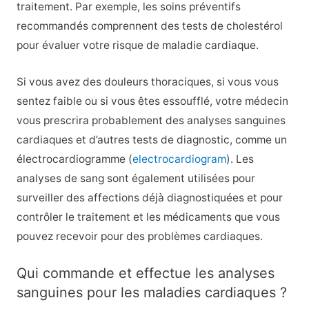
traitement. Par exemple, les soins préventifs
recommandés comprennent des tests de cholestérol
pour évaluer votre risque de maladie cardiaque.
Si vous avez des douleurs thoraciques, si vous vous
sentez faible ou si vous êtes essoufflé, votre médecin
vous prescrira probablement des analyses sanguines
cardiaques et d’autres tests de diagnostic, comme un
électrocardiogramme (
electrocardiogram
). Les
analyses de sang sont également utilisées pour
surveiller des affections déjà diagnostiquées et pour
contrôler le traitement et les médicaments que vous
pouvez recevoir pour des problèmes cardiaques.
Qui commande et effectue les analyses
sanguines pour les maladies cardiaques ?