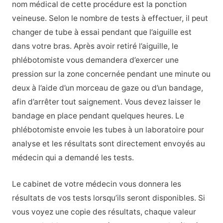
nom médical de cette procédure est la ponction
veineuse. Selon le nombre de tests à effectuer, il peut
changer de tube à essai pendant que l’aiguille est
dans votre bras. Après avoir retiré l’aiguille, le
phlébotomiste vous demandera d’exercer une
pression sur la zone concernée pendant une minute ou
deux à l’aide d’un morceau de gaze ou d’un bandage,
afin d’arrêter tout saignement. Vous devez laisser le
bandage en place pendant quelques heures. Le
phlébotomiste envoie les tubes à un laboratoire pour
analyse et les résultats sont directement envoyés au
médecin qui a demandé les tests.
Le cabinet de votre médecin vous donnera les
résultats de vos tests lorsqu’ils seront disponibles. Si
vous voyez une copie des résultats, chaque valeur