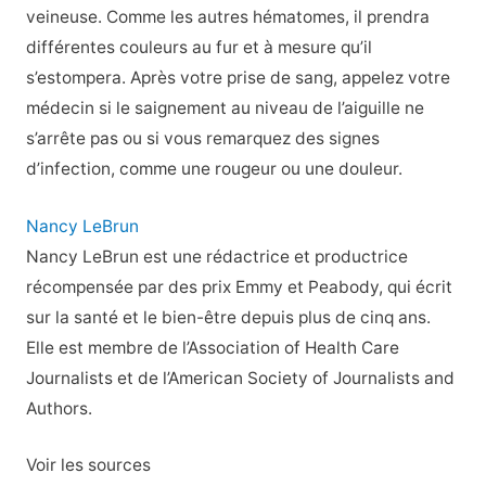
veineuse. Comme les autres hématomes, il prendra
différentes couleurs au fur et à mesure qu’il
s’estompera. Après votre prise de sang, appelez votre
médecin si le saignement au niveau de l’aiguille ne
s’arrête pas ou si vous remarquez des signes
d’infection, comme une rougeur ou une douleur.
Nancy LeBrun
Nancy LeBrun est une rédactrice et productrice
récompensée par des prix Emmy et Peabody, qui écrit
sur la santé et le bien-être depuis plus de cinq ans.
Elle est membre de l’Association of Health Care
Journalists et de l’American Society of Journalists and
Authors.
Voir les sources