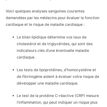
Voici quelques analyses sanguines courantes
demandées par les médecins pour évaluer la fonction
cardiaque et le risque de maladie cardiaque :
Le bilan lipidique détermine vos taux de
cholestérol et de triglycérides, qui sont des
indicateurs clés d’une éventuelle maladie
cardiaque.
Les tests de lipoprotéines, d’homocystéine et
de fibrinogène aident à évaluer votre risque de
développer une maladie cardiaque.
Le test de la protéine C-réactive (CRP) mesure
l’inflammation, qui peut indiquer un risque plus