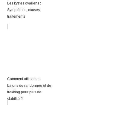
Les kystes ovariens :
Symptômes, causes,
traitements
Comment utiliser les
bâtons de randonnée et de
trekking pour plus de
stabilité ?