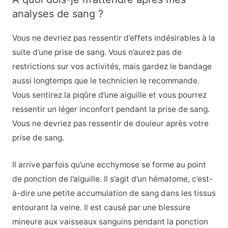
analyses de sang ?
Vous ne devriez pas ressentir d’effets indésirables à la
suite d’une prise de sang. Vous n’aurez pas de
restrictions sur vos activités, mais gardez le bandage
aussi longtemps que le technicien le recommande.
Vous sentirez la piqûre d’une aiguille et vous pourrez
ressentir un léger inconfort pendant la prise de sang.
Vous ne devriez pas ressentir de douleur après votre
prise de sang.
Il arrive parfois qu’une ecchymose se forme au point
de ponction de l’aiguille. Il s’agit d’un hématome, c’est-
à-dire une petite accumulation de sang dans les tissus
entourant la veine. Il est causé par une blessure
mineure aux vaisseaux sanguins pendant la ponction