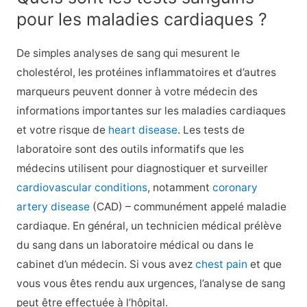
pour les maladies cardiaques ?
De simples analyses de sang qui mesurent le
cholestérol, les protéines inflammatoires et d’autres
marqueurs peuvent donner à votre médecin des
informations importantes sur les maladies cardiaques
et votre risque de
heart disease
. Les tests de
laboratoire sont des outils informatifs que les
médecins utilisent pour diagnostiquer et surveiller
cardiovascular conditions
, notamment
coronary
artery disease
(CAD) – communément appelé maladie
cardiaque. En général, un technicien médical prélève
du sang dans un laboratoire médical ou dans le
cabinet d’un médecin. Si vous avez
chest pain
et que
vous vous êtes rendu aux urgences, l’analyse de sang
peut être effectuée à l’hôpital.