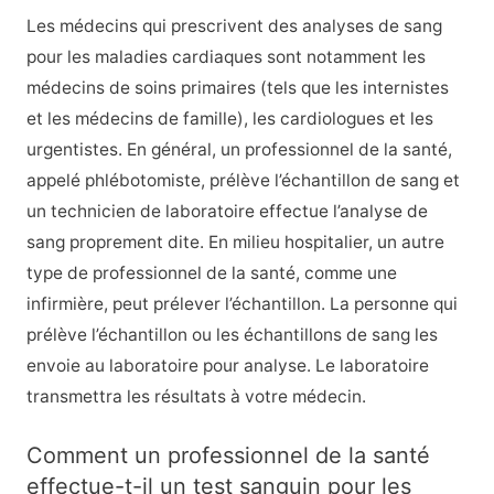
Les médecins qui prescrivent des analyses de sang
pour les maladies cardiaques sont notamment les
médecins de soins primaires (tels que les internistes
et les médecins de famille), les cardiologues et les
urgentistes. En général, un professionnel de la santé,
appelé phlébotomiste, prélève l’échantillon de sang et
un technicien de laboratoire effectue l’analyse de
sang proprement dite. En milieu hospitalier, un autre
type de professionnel de la santé, comme une
infirmière, peut prélever l’échantillon. La personne qui
prélève l’échantillon ou les échantillons de sang les
envoie au laboratoire pour analyse. Le laboratoire
transmettra les résultats à votre médecin.
Comment un professionnel de la santé
effectue-t-il un test sanguin pour les