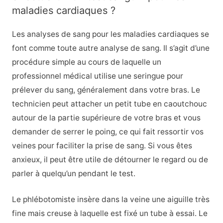
maladies cardiaques ?
Les analyses de sang pour les maladies cardiaques se
font comme toute autre analyse de sang. Il s’agit d’une
procédure simple au cours de laquelle un
professionnel médical utilise une seringue pour
prélever du sang, généralement dans votre bras. Le
technicien peut attacher un petit tube en caoutchouc
autour de la partie supérieure de votre bras et vous
demander de serrer le poing, ce qui fait ressortir vos
veines pour faciliter la prise de sang. Si vous êtes
anxieux, il peut être utile de détourner le regard ou de
parler à quelqu’un pendant le test.
Le phlébotomiste insère dans la veine une aiguille très
fine mais creuse à laquelle est fixé un tube à essai. Le