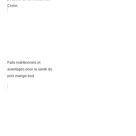
Crohn
Faits nutritionnels et
avantages pour la santé du
pois mange-tout