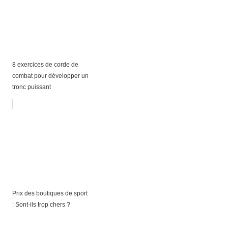
8 exercices de corde de
combat pour développer un
tronc puissant
Prix des boutiques de sport
: Sont-ils trop chers ?