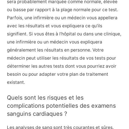
sera probablement marquée comme normale, élevée
ou basse par rapport à la plage normale pour ce test.
Parfois, une infirmière ou un médecin vous appellera
avec les résultats et vous expliquera ce qu’ils
signifient. Si vous êtes à l’hôpital ou dans une clinique,
une infirmière ou un médecin vous expliquera
généralement les résultats en personne. Votre
médecin peut utiliser les résultats de vos tests pour
déterminer les autres tests dont vous pourriez avoir
besoin ou pour adapter votre plan de traitement
existant.
Quels sont les risques et les
complications potentielles des examens
sanguins cardiaques ?
Les analyses de sang sont très courantes et sûres.