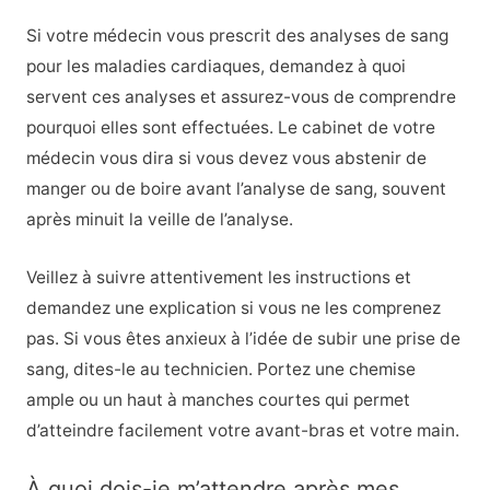
Si votre médecin vous prescrit des analyses de sang
pour les maladies cardiaques, demandez à quoi
servent ces analyses et assurez-vous de comprendre
pourquoi elles sont effectuées. Le cabinet de votre
médecin vous dira si vous devez vous abstenir de
manger ou de boire avant l’analyse de sang, souvent
après minuit la veille de l’analyse.
Veillez à suivre attentivement les instructions et
demandez une explication si vous ne les comprenez
pas. Si vous êtes anxieux à l’idée de subir une prise de
sang, dites-le au technicien. Portez une chemise
ample ou un haut à manches courtes qui permet
d’atteindre facilement votre avant-bras et votre main.
À quoi dois-je m’attendre après mes