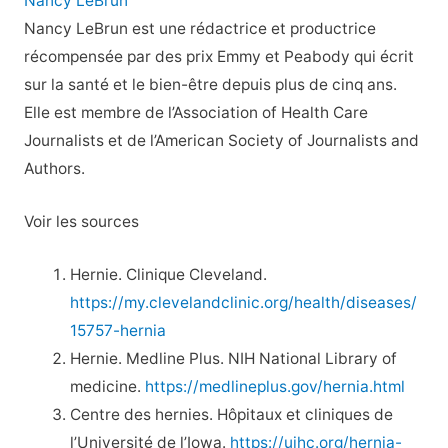
Nancy LeBrun
Nancy LeBrun est une rédactrice et productrice
récompensée par des prix Emmy et Peabody qui écrit
sur la santé et le bien-être depuis plus de cinq ans.
Elle est membre de l’Association of Health Care
Journalists et de l’American Society of Journalists and
Authors.
Voir les sources
Hernie. Clinique Cleveland.
https://my.clevelandclinic.org/health/diseases/
15757-hernia
Hernie. Medline Plus. NIH National Library of
medicine.
https://medlineplus.gov/hernia.html
Centre des hernies. Hôpitaux et cliniques de
l’Université de l’Iowa.
https://uihc.org/hernia-