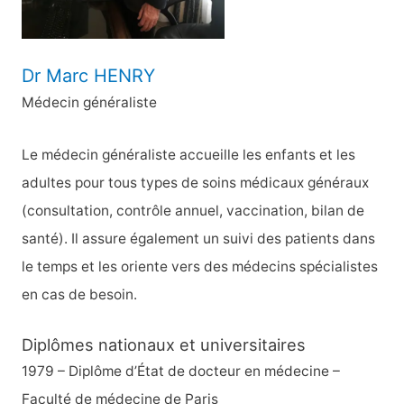
:
Dr Marc HENRY
Médecin généraliste
Le médecin généraliste accueille les enfants et les
adultes pour tous types de soins médicaux généraux
(consultation, contrôle annuel, vaccination, bilan de
santé). Il assure également un suivi des patients dans
le temps et les oriente vers des médecins spécialistes
en cas de besoin.
Diplômes nationaux et universitaires
1979 – Diplôme d’État de docteur en médecine –
Faculté de médecine de Paris