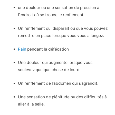
une douleur ou une sensation de pression à
l’endroit où se trouve le renflement
Un renflement qui disparaît ou que vous pouvez
remettre en place lorsque vous vous allongez.
Pain
pendant la défécation
Une douleur qui augmente lorsque vous
soulevez quelque chose de lourd
Un renflement de l’abdomen qui s’agrandit.
Une sensation de plénitude ou des difficultés à
aller à la selle.