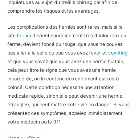
inquiétudes au sujet du treillis chirurgical afin de
comprendre les risques et les avantages.
Les complications des hernies sont rares, mais si le
site
hernia
devient soudainement très douloureux ou
ferme, devient foncé ou rouge, que vous ne pouvez
pas aller à la selle ou que vous avez
fever
et
vomiting
et que vous savez que vous avez une hernie hiatale,
cela peut être le signe que vous avez une hernie
incarcérée, où le contenu du renflement est resté
coincé. Cette condition nécessite une attention
médicale rapide, sinon elle peut devenir une hernie
étranglée, qui peut mettre votre vie en danger. Si vous
présentez ces symptômes, appelez immédiatement
votre médecin ou le 911.