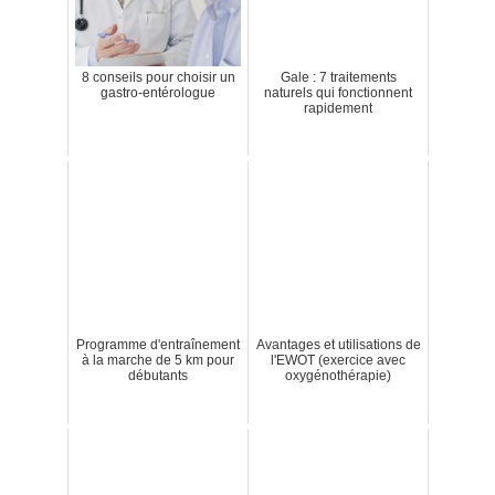
8 conseils pour choisir un
Gale : 7 traitements
gastro-entérologue
naturels qui fonctionnent
rapidement
Programme d'entraînement
Avantages et utilisations de
à la marche de 5 km pour
l'EWOT (exercice avec
débutants
oxygénothérapie)