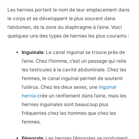
Les hernies portent le nom de leur emplacement dans
le corps et se développent le plus souvent dans
l’abdomen, de la zone du diaphragme à l’aine. Voici
quelques-uns des types de hernies les plus courants :
Inguinale
: Le canal inguinal se trouve près de
l’aine. Chez l’homme, c’est un passage qui relie
les testicules à la cavité abdominale. Chez les
femmes, le canal inguinal permet de soutenir
l’utérus. Chez les deux sexes, une
inguinal
hernia
crée un renflement dans l’aine, mais les
hernies inguinales sont beaucoup plus
fréquentes chez les hommes que chez les
femmes.
Fémorale
: Les hernies fémorales se produisent