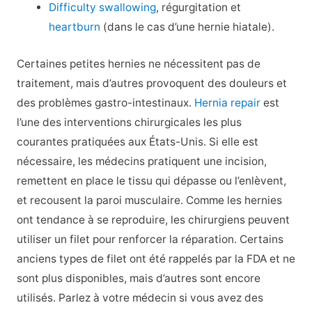
Difficulty swallowing
, régurgitation et
heartburn
(dans le cas d’une hernie hiatale).
Certaines petites hernies ne nécessitent pas de
traitement, mais d’autres provoquent des douleurs et
des problèmes gastro-intestinaux.
Hernia repair
est
l’une des interventions chirurgicales les plus
courantes pratiquées aux États-Unis. Si elle est
nécessaire, les médecins pratiquent une incision,
remettent en place le tissu qui dépasse ou l’enlèvent,
et recousent la paroi musculaire. Comme les hernies
ont tendance à se reproduire, les chirurgiens peuvent
utiliser un filet pour renforcer la réparation. Certains
anciens types de filet ont été rappelés par la FDA et ne
sont plus disponibles, mais d’autres sont encore
utilisés. Parlez à votre médecin si vous avez des