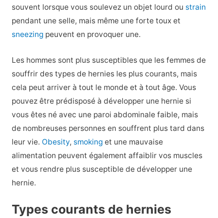
souvent lorsque vous soulevez un objet lourd ou
strain
pendant une selle, mais même une forte toux et
sneezing
peuvent en provoquer une.
Les hommes sont plus susceptibles que les femmes de
souffrir des types de hernies les plus courants, mais
cela peut arriver à tout le monde et à tout âge. Vous
pouvez être prédisposé à développer une hernie si
vous êtes né avec une paroi abdominale faible, mais
de nombreuses personnes en souffrent plus tard dans
leur vie.
Obesity
,
smoking
et une mauvaise
alimentation peuvent également affaiblir vos muscles
et vous rendre plus susceptible de développer une
hernie.
Types courants de hernies