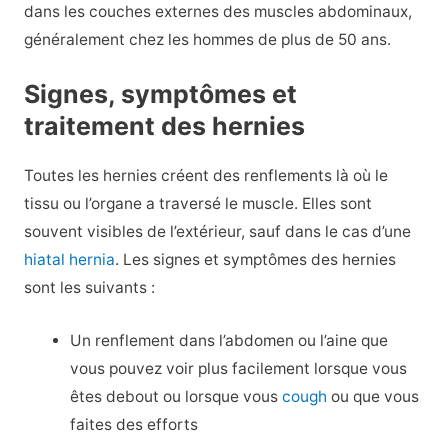
dans les couches externes des muscles abdominaux,
généralement chez les hommes de plus de 50 ans.
Signes, symptômes et
traitement des hernies
Toutes les hernies créent des renflements là où le
tissu ou l’organe a traversé le muscle. Elles sont
souvent visibles de l’extérieur, sauf dans le cas d’une
hiatal hernia
. Les signes et symptômes des hernies
sont les suivants :
Un renflement dans l’abdomen ou l’aine que
vous pouvez voir plus facilement lorsque vous
êtes debout ou lorsque vous
cough
ou que vous
faites des efforts