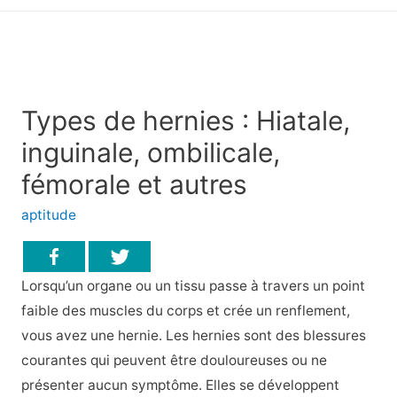
principal
Types de hernies : Hiatale,
inguinale, ombilicale,
fémorale et autres
aptitude
Lorsqu’un organe ou un tissu passe à travers un point
faible des muscles du corps et crée un renflement,
vous avez une hernie. Les hernies sont des blessures
courantes qui peuvent être douloureuses ou ne
présenter aucun symptôme. Elles se développent