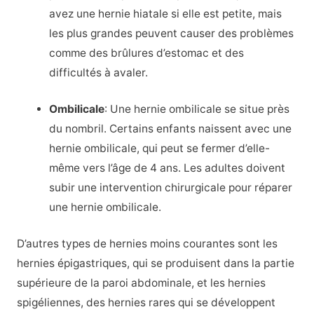
avez une hernie hiatale si elle est petite, mais
les plus grandes peuvent causer des problèmes
comme des brûlures d’estomac et des
difficultés à avaler.
Ombilicale
: Une hernie ombilicale se situe près
du nombril. Certains enfants naissent avec une
hernie ombilicale, qui peut se fermer d’elle-
même vers l’âge de 4 ans. Les adultes doivent
subir une intervention chirurgicale pour réparer
une hernie ombilicale.
D’autres types de hernies moins courantes sont les
hernies épigastriques, qui se produisent dans la partie
supérieure de la paroi abdominale, et les hernies
spigéliennes, des hernies rares qui se développent