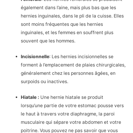
également dans l’aine, mais plus bas que les
hernies inguinales, dans le pli de la cuisse. Elles
sont moins fréquentes que les hernies
inguinales, et les femmes en souffrent plus
souvent que les hommes.
Incisionnelle
: Les hernies incisionnelles se
forment à l’emplacement de plaies chirurgicales,
généralement chez les personnes âgées, en
surpoids ou inactives.
Hiatale :
Une hernie hiatale se produit
lorsqu’une partie de votre estomac pousse vers
le haut à travers votre diaphragme, la paroi
musculaire qui sépare votre abdomen et votre
poitrine. Vous pouvez ne pas savoir que vous