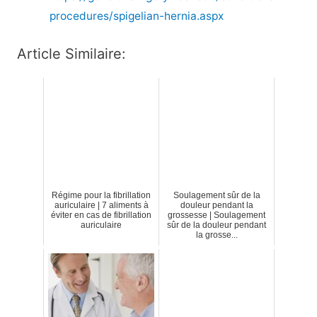
procedures/spigelian-hernia.aspx
Article Similaire:
Régime pour la fibrillation
Soulagement sûr de la
auriculaire | 7 aliments à
douleur pendant la
éviter en cas de fibrillation
grossesse | Soulagement
auriculaire
sûr de la douleur pendant
la grosse...