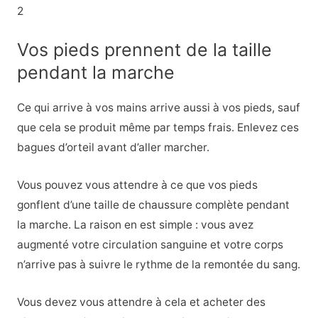
2
Vos pieds prennent de la taille
pendant la marche
Ce qui arrive à vos mains arrive aussi à vos pieds, sauf
que cela se produit même par temps frais. Enlevez ces
bagues d’orteil avant d’aller marcher.
Vous pouvez vous attendre à ce que vos pieds
gonflent d’une taille de chaussure complète pendant
la marche. La raison en est simple : vous avez
augmenté votre circulation sanguine et votre corps
n’arrive pas à suivre le rythme de la remontée du sang.
Vous devez vous attendre à cela et acheter des