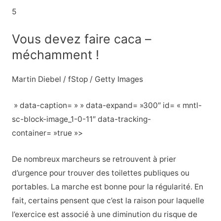
5
Vous devez faire caca –
méchamment !
Martin Diebel / fStop / Getty Images
» data-caption= » » data-expand= »300″ id= « mntl-
sc-block-image_1-0-11″ data-tracking-
container= »true »>
De nombreux marcheurs se retrouvent à prier
d’urgence pour trouver des toilettes publiques ou
portables. La marche est bonne pour la régularité. En
fait, certains pensent que c’est la raison pour laquelle
l’exercice est associé à une diminution du risque de