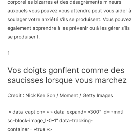
corporelles bizarres et des désagréments mineurs
auxquels vous pouvez vous attendre peut vous aider à
soulager votre anxiété s’ils se produisent. Vous pouvez
également apprendre à les prévenir ou à les gérer s’ils
se produisent.
1
Vos doigts gonflent comme des
saucisses lorsque vous marchez
Credit : Nick Kee Son / Moment / Getty Images
» data-caption= » » data-expand= »300″ id= »mntl-
sc-block-image_1-0-1″ data-tracking-
container= »true »>