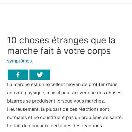
principal
10 choses étranges que la
marche fait à votre corps
symptômes
La marche est un excellent moyen de profiter d’une
activité physique, mais il peut arriver que des choses
bizarres se produisent lorsque vous marchez.
Heureusement, la plupart de ces réactions sont
normales et ne constituent pas un problème de santé.
Le fait de connaître certaines des réactions