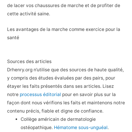
de lacer vos chaussures de marche et de profiter de
cette activité saine.
Les avantages de la marche comme exercice pour la
santé
Sources des articles
Drhenry.org n’utilise que des sources de haute qualité,
y compris des études évaluées par des pairs, pour
étayer les faits présentés dans ses articles. Lisez
notre
processus éditorial
pour en savoir plus sur la
façon dont nous vérifions les faits et maintenons notre
contenu précis, fiable et digne de confiance.
Collège américain de dermatologie
ostéopathique.
Hématome sous-unguéal
.