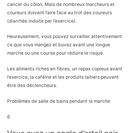
cancer du côlon. Mais de nombreux marcheurs et
coureurs doivent faire face au trot des coureurs
(diarrhée induite par l’exercice).
Heureusement, vous pouvez surveiller attentivement
ce que vous mangez et buvez avant une longue
marche ou une course pour réduire le risque.
Les aliments riches en fibres, un repas copieux avant
l’exercice, la caféine et les produits laitiers peuvent
être des déclencheurs.
Problèmes de salle de bains pendant la marche
6