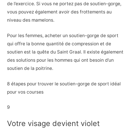
de l’exercice. Si vous ne portez pas de soutien-gorge,
vous pouvez également avoir des frottements au
niveau des mamelons.
Pour les femmes, acheter un soutien-gorge de sport
qui offre la bonne quantité de compression et de
soutien est la quête du Saint Graal. Il existe également
des solutions pour les hommes qui ont besoin d’un
soutien de la poitrine.
8 étapes pour trouver le soutien-gorge de sport idéal
pour vos courses
9
Votre visage devient violet