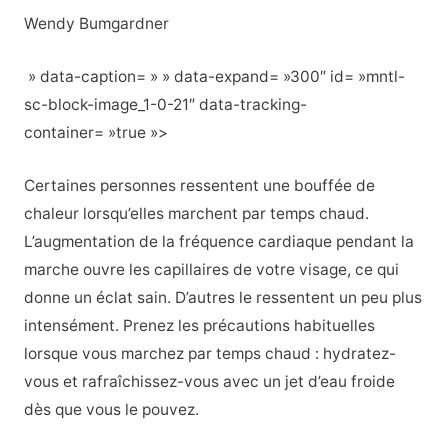
Wendy Bumgardner
» data-caption= » » data-expand= »300″ id= »mntl-
sc-block-image_1-0-21″ data-tracking-
container= »true »>
Certaines personnes ressentent une bouffée de
chaleur lorsqu’elles marchent par temps chaud.
L’augmentation de la fréquence cardiaque pendant la
marche ouvre les capillaires de votre visage, ce qui
donne un éclat sain. D’autres le ressentent un peu plus
intensément. Prenez les précautions habituelles
lorsque vous marchez par temps chaud : hydratez-
vous et rafraîchissez-vous avec un jet d’eau froide
dès que vous le pouvez.