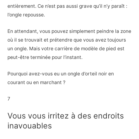
entièrement. Ce n’est pas aussi grave qu’il n’y paraît :
l’ongle repousse.
En attendant, vous pouvez simplement peindre la zone
où il se trouvait et prétendre que vous avez toujours
un ongle. Mais votre carrière de modèle de pied est
peut-être terminée pour l’instant.
Pourquoi avez-vous eu un ongle d’orteil noir en
courant ou en marchant ?
7
Vous vous irritez à des endroits
inavouables