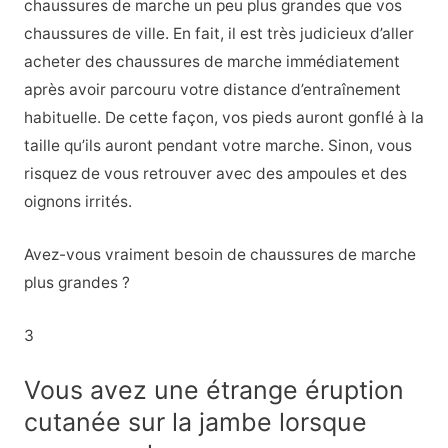
chaussures de marche un peu plus grandes que vos
chaussures de ville. En fait, il est très judicieux d’aller
acheter des chaussures de marche immédiatement
après avoir parcouru votre distance d’entraînement
habituelle. De cette façon, vos pieds auront gonflé à la
taille qu’ils auront pendant votre marche. Sinon, vous
risquez de vous retrouver avec des ampoules et des
oignons irrités.
Avez-vous vraiment besoin de chaussures de marche
plus grandes ?
3
Vous avez une étrange éruption
cutanée sur la jambe lorsque