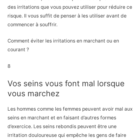
des irritations que vous pouvez utiliser pour réduire ce
risque. Il vous suffit de penser à les utiliser avant de
commencer à souffrir.
Comment éviter les irritations en marchant ou en
courant ?
8
Vos seins vous font mal lorsque
vous marchez
Les hommes comme les femmes peuvent avoir mal aux
seins en marchant et en faisant d’autres formes
d’exercice. Les seins rebondis peuvent être une
irritation douloureuse qui empêche les gens de faire