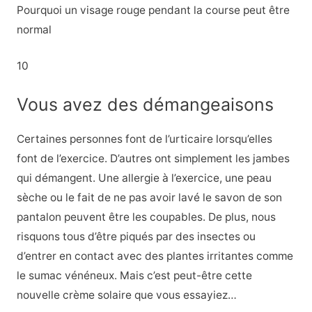
Pourquoi un visage rouge pendant la course peut être
normal
10
Vous avez des démangeaisons
Certaines personnes font de l’urticaire lorsqu’elles
font de l’exercice. D’autres ont simplement les jambes
qui démangent. Une allergie à l’exercice, une peau
sèche ou le fait de ne pas avoir lavé le savon de son
pantalon peuvent être les coupables. De plus, nous
risquons tous d’être piqués par des insectes ou
d’entrer en contact avec des plantes irritantes comme
le sumac vénéneux. Mais c’est peut-être cette
nouvelle crème solaire que vous essayiez…