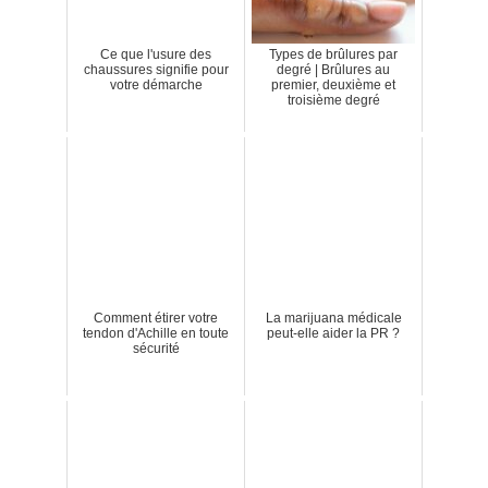
Ce que l'usure des
Types de brûlures par
chaussures signifie pour
degré | Brûlures au
votre démarche
premier, deuxième et
troisième degré
Comment étirer votre
La marijuana médicale
tendon d'Achille en toute
peut-elle aider la PR ?
sécurité