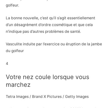
golfeur.
La bonne nouvelle, c’est qu’il s’agit essentiellement
d’un désagrément d’ordre cosmétique et que cela
n’indique pas d’autres problèmes de santé.
Vasculite induite par l’exercice ou éruption de la jambe
du golfeur
4
Votre nez coule lorsque vous
marchez
Tetra Images / Brand X Pictures / Getty Images