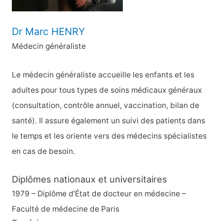
:
Dr Marc HENRY
Médecin généraliste
Le médecin généraliste accueille les enfants et les
adultes pour tous types de soins médicaux généraux
(consultation, contrôle annuel, vaccination, bilan de
santé). Il assure également un suivi des patients dans
le temps et les oriente vers des médecins spécialistes
en cas de besoin.
Diplômes nationaux et universitaires
1979 – Diplôme d’État de docteur en médecine –
Faculté de médecine de Paris