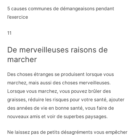
5 causes communes de démangeaisons pendant
l’exercice
11
De merveilleuses raisons de
marcher
Des choses étranges se produisent lorsque vous
marchez, mais aussi des choses merveilleuses.
Lorsque vous marchez, vous pouvez brûler des
graisses, réduire les risques pour votre santé, ajouter
des années de vie en bonne santé, vous faire de
nouveaux amis et voir de superbes paysages.
Ne laissez pas de petits désagréments vous empêcher