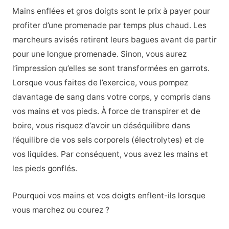
Mains enflées et gros doigts sont le prix à payer pour
profiter d’une promenade par temps plus chaud. Les
marcheurs avisés retirent leurs bagues avant de partir
pour une longue promenade. Sinon, vous aurez
l’impression qu’elles se sont transformées en garrots.
Lorsque vous faites de l’exercice, vous pompez
davantage de sang dans votre corps, y compris dans
vos mains et vos pieds. À force de transpirer et de
boire, vous risquez d’avoir un déséquilibre dans
l’équilibre de vos sels corporels (électrolytes) et de
vos liquides. Par conséquent, vous avez les mains et
les pieds gonflés.
Pourquoi vos mains et vos doigts enflent-ils lorsque
vous marchez ou courez ?