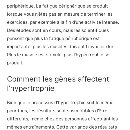
périphérique. La fatigue périphérique se produit
lorsque vous n’êtes pas en mesure de terminer les
exercices, par exemple à la fin d’une activité intense.
Des études sont en cours, mais les scientifiques
pensent que plus la fatigue périphérique est
importante, plus les muscles doivent travailler dur.
Plus le muscle est stimulé, plus l’hypertrophie se
produit.
Comment les gènes affectent
l’hypertrophie
Bien que le processus d’hypertrophie soit le même
pour tous, les résultats sont susceptibles d’être
différents, même chez des personnes effectuant les
mêmes entraînements. Cette variance des résultats