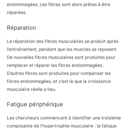
endommagées, ces fibres sont alors prêtes à être
réparées.
Réparation
La réparation des fibres musculaires se produit après
l’entraînement, pendant que les muscles se reposent.
De nouvelles fibres musculaires sont produites pour
remplacer et réparer les fibres endommagées.
D’autres fibres sont produites pour compenser les
fibres endommagées, et c’est là que la croissance
musculaire réelle a lieu.
Fatigue périphérique
Les chercheurs commencent à identifier une troisième
composante de l’hypertrophie musculaire : la fatigue