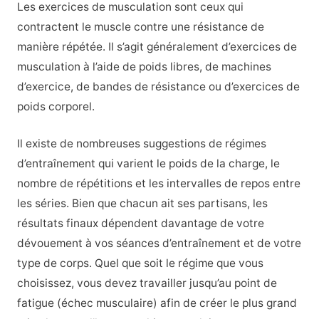
Les exercices de musculation sont ceux qui
contractent le muscle contre une résistance de
manière répétée. Il s’agit généralement d’exercices de
musculation à l’aide de poids libres, de machines
d’exercice, de bandes de résistance ou d’exercices de
poids corporel.
Il existe de nombreuses suggestions de régimes
d’entraînement qui varient le poids de la charge, le
nombre de répétitions et les intervalles de repos entre
les séries. Bien que chacun ait ses partisans, les
résultats finaux dépendent davantage de votre
dévouement à vos séances d’entraînement et de votre
type de corps. Quel que soit le régime que vous
choisissez, vous devez travailler jusqu’au point de
fatigue (échec musculaire) afin de créer le plus grand