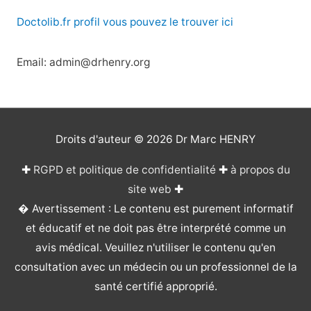
Doctolib.fr profil vous pouvez le trouver ici
Email: admin@drhenry.org
Droits d'auteur © 2026
Dr Marc HENRY
✚
RGPD et politique de confidentialité
✚
à propos du
site web
✚
� Avertissement : Le contenu est purement informatif
et éducatif et ne doit pas être interprété comme un
avis médical. Veuillez n'utiliser le contenu qu'en
consultation avec un médecin ou un professionnel de la
santé certifié approprié.