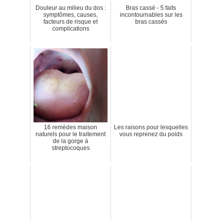
Douleur au milieu du dos :
Bras cassé - 5 faits
symptômes, causes,
incontournables sur les
facteurs de risque et
bras cassés
complications
16 remèdes maison
Les raisons pour lesquelles
naturels pour le traitement
vous reprenez du poids
de la gorge à
streptocoques