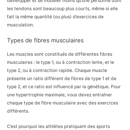
développer et se modeler moins qu’une personne dont
les tendons sont beaucoup plus courts, même si elle
fait la même quantité (ou plus) d’exercices de
musculation.
Types de fibres musculaires
Les muscles sont constitués de différentes fibres
musculaires : le type 1, ou à contraction lente, et le
type 2, ou à contraction rapide. Chaque muscle
présente un ratio différent de fibres de type 1 et de
type 2, et ce ratio est influencé par la génétique. Pour
une hypertrophie maximale, vous devez entraîner
chaque type de fibre musculaire avec des exercices
différents.
C’est pourquoi les athlètes pratiquant des sports