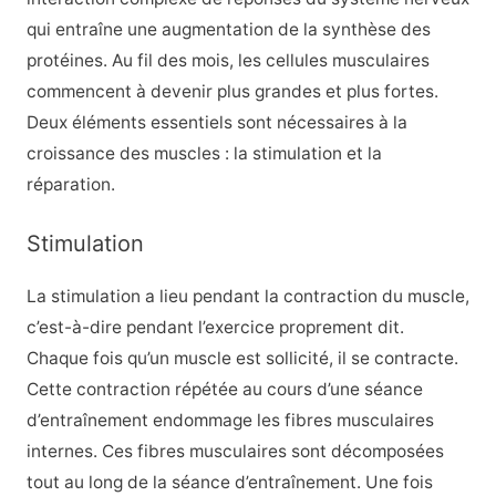
qui entraîne une augmentation de la synthèse des
protéines. Au fil des mois, les cellules musculaires
commencent à devenir plus grandes et plus fortes.
Deux éléments essentiels sont nécessaires à la
croissance des muscles : la stimulation et la
réparation.
Stimulation
La stimulation a lieu pendant la contraction du muscle,
c’est-à-dire pendant l’exercice proprement dit.
Chaque fois qu’un muscle est sollicité, il se contracte.
Cette contraction répétée au cours d’une séance
d’entraînement endommage les fibres musculaires
internes. Ces fibres musculaires sont décomposées
tout au long de la séance d’entraînement. Une fois