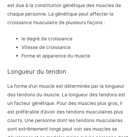
est due à la constitution génétique des muscles de
chaque personne. La génétique peut affecter la
croissance musculaire de plusieurs façons :
le degré de croissance
Vitesse de croissance
Forme et apparence du muscle
Longueur du tendon
La forme d’un muscle est déterminée par la longueur
des tendons du muscle. La longueur des tendons est
un facteur génétique. Pour des muscles plus gros, il
est préférable d’avoir des tendons musculaires plus
courts. Une personne dont les tendons musculaires
sont extrêmement longs peut voir ses muscles se