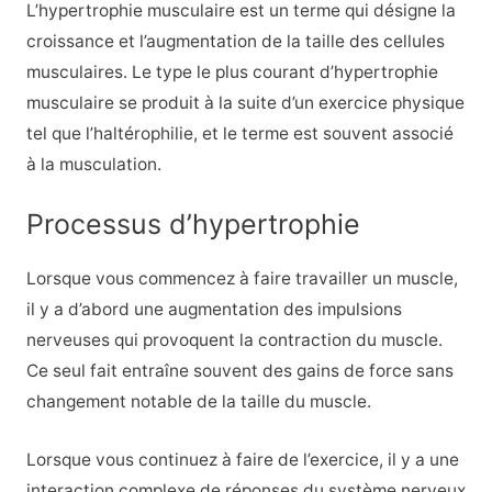
L’hypertrophie musculaire est un terme qui désigne la
croissance et l’augmentation de la taille des cellules
musculaires. Le type le plus courant d’hypertrophie
musculaire se produit à la suite d’un exercice physique
tel que l’haltérophilie, et le terme est souvent associé
à la musculation.
Processus d’hypertrophie
Lorsque vous commencez à faire travailler un muscle,
il y a d’abord une augmentation des impulsions
nerveuses qui provoquent la contraction du muscle.
Ce seul fait entraîne souvent des gains de force sans
changement notable de la taille du muscle.
Lorsque vous continuez à faire de l’exercice, il y a une
interaction complexe de réponses du système nerveux