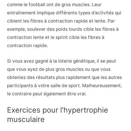
comme le football ont de gros muscles. Leur
entraînement implique différents types d’activités qui
ciblent les fibres à contraction rapide et lente. Par
exemple, soulever des poids lourds cible les fibres à
contraction lente et le sprint cible les fibres à
contraction rapide.
Si vous avez gagné à la loterie génétique, il se peut
que vous ayez de plus gros muscles ou que vous
obteniez des résultats plus rapidement que les autres
participants à votre salle de sport. Malheureusement,
le contraire peut également être vrai.
Exercices pour l’hypertrophie
musculaire