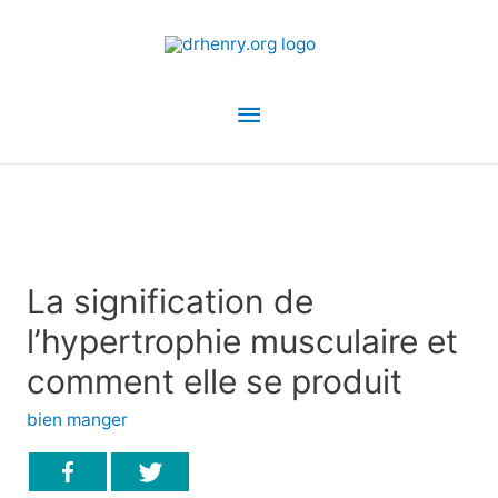
Menu
principal
La signification de
l’hypertrophie musculaire et
comment elle se produit
bien manger