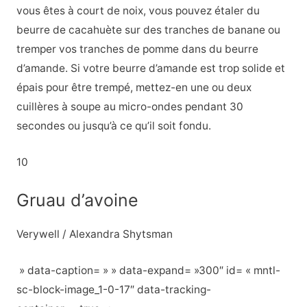
vous êtes à court de noix, vous pouvez étaler du
beurre de cacahuète sur des tranches de banane ou
tremper vos tranches de pomme dans du beurre
d’amande. Si votre beurre d’amande est trop solide et
épais pour être trempé, mettez-en une ou deux
cuillères à soupe au micro-ondes pendant 30
secondes ou jusqu’à ce qu’il soit fondu.
10
Gruau d’avoine
Verywell / Alexandra Shytsman
» data-caption= » » data-expand= »300″ id= « mntl-
sc-block-image_1-0-17″ data-tracking-