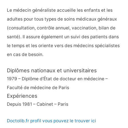
Le médecin généraliste accueille les enfants et les
adultes pour tous types de soins médicaux généraux
(consultation, contrôle annuel, vaccination, bilan de
santé). Il assure également un suivi des patients dans
le temps et les oriente vers des médecins spécialistes
en cas de besoin.
Diplômes nationaux et universitaires
1979 – Diplôme d’État de docteur en médecine –
Faculté de médecine de Paris
Expériences
Depuis 1981 – Cabinet – Paris
Doctolib.fr profil vous pouvez le trouver ici