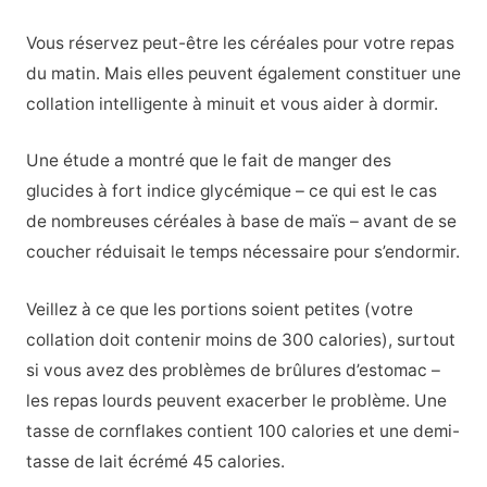
Vous réservez peut-être les céréales pour votre repas
du matin. Mais elles peuvent également constituer une
collation intelligente à minuit et vous aider à dormir.
Une étude a montré que le fait de manger des
glucides à fort indice glycémique – ce qui est le cas
de nombreuses céréales à base de maïs – avant de se
coucher réduisait le temps nécessaire pour s’endormir.
Veillez à ce que les portions soient petites (votre
collation doit contenir moins de 300 calories), surtout
si vous avez des problèmes de brûlures d’estomac –
les repas lourds peuvent exacerber le problème. Une
tasse de cornflakes contient 100 calories et une demi-
tasse de lait écrémé 45 calories.