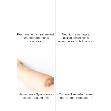
Programme d'entraînement
Nutrition, avantages,
10K pour débutants
utilisations et effets
avancés
secondaires du lait de coco
Hématome - Symptômes,
Comment se débarrasser
causes, traitements
des odeurs vaginales ?