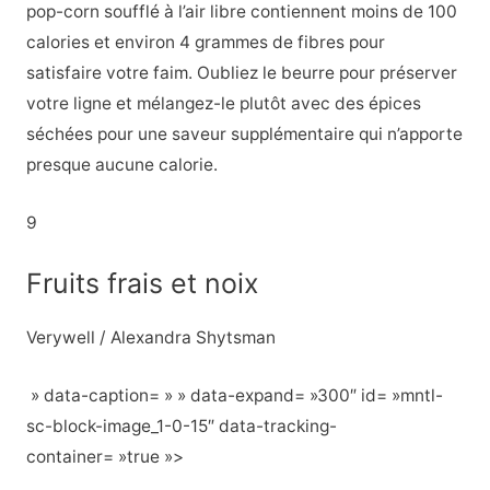
pop-corn soufflé à l’air libre contiennent moins de 100
calories et environ 4 grammes de fibres pour
satisfaire votre faim. Oubliez le beurre pour préserver
votre ligne et mélangez-le plutôt avec des épices
séchées pour une saveur supplémentaire qui n’apporte
presque aucune calorie.
9
Fruits frais et noix
Verywell / Alexandra Shytsman
» data-caption= » » data-expand= »300″ id= »mntl-
sc-block-image_1-0-15″ data-tracking-
container= »true »>