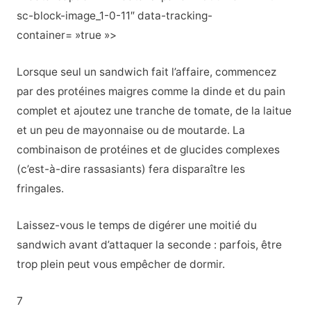
sc-block-image_1-0-11″ data-tracking-
container= »true »>
Lorsque seul un sandwich fait l’affaire, commencez
par des protéines maigres comme la dinde et du pain
complet
et ajoutez une tranche de tomate, de la laitue
et un peu de mayonnaise ou de moutarde. La
combinaison de protéines et de glucides complexes
(c’est-à-dire rassasiants) fera disparaître les
fringales.
Laissez-vous le temps de digérer une moitié du
sandwich avant d’attaquer la seconde : parfois, être
trop plein peut vous empêcher de dormir.
7