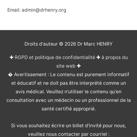
Email: admin@drhenry.org
Droits d'auteur © 2026
Dr Marc HENRY
✚
RGPD et politique de confidentialité
✚
à propos du
site web
✚
� Avertissement : Le contenu est purement informatif
et éducatif et ne doit pas être interprété comme un
avis médical. Veuillez n'utiliser le contenu qu'en
consultation avec un médecin ou un professionnel de la
santé certifié approprié.
Si vous souhaitez écrire un billet d'invité pour nous,
veuillez nous contacter par courriel :