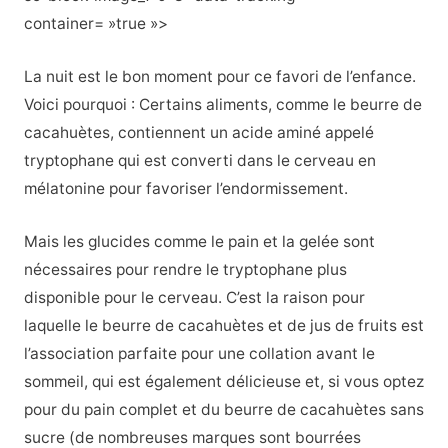
container= »true »>
La nuit est le bon moment pour ce favori de l’enfance.
Voici pourquoi : Certains aliments, comme le beurre de
cacahuètes, contiennent un acide aminé appelé
tryptophane qui est converti dans le cerveau en
mélatonine pour favoriser l’endormissement.
Mais les glucides comme le pain et la gelée sont
nécessaires pour rendre le tryptophane plus
disponible pour le cerveau. C’est la raison pour
laquelle le beurre de cacahuètes et de jus de fruits est
l’association parfaite pour une collation avant le
sommeil, qui est également délicieuse et, si vous optez
pour du pain complet et du beurre de cacahuètes sans
sucre (de nombreuses marques sont bourrées