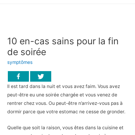
principal
10 en-cas sains pour la fin
de soirée
symptômes
Il est tard dans la nuit et vous avez faim. Vous avez
peut-être eu une soirée chargée et vous venez de
rentrer chez vous. Ou peut-être n’arrivez-vous pas à
dormir parce que votre estomac ne cesse de gronder.
Quelle que soit la raison, vous êtes dans la cuisine et