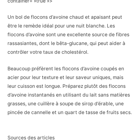
container= »true »>
Un bol de flocons d’avoine chaud et apaisant peut
être le remède idéal pour une nuit blanche.
Les
flocons d’avoine sont une excellente source de fibres
rassasiantes, dont le bêta-glucane, qui peut aider à
contrôler votre taux de cholestérol.
Beaucoup préfèrent les flocons d’avoine coupés en
acier pour leur texture et leur saveur uniques, mais
leur cuisson est longue. Préparez plutôt des flocons
d’avoine instantanés en utilisant du lait sans matières
grasses, une cuillère à soupe de sirop d’érable, une
pincée de cannelle et un quart de tasse de fruits secs.
Sources des articles