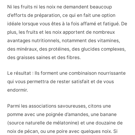
Ni les fruits ni les noix ne demandent beaucoup
d’efforts de préparation, ce qui en fait une option
idéale lorsque vous êtes à la fois affamé et fatigué. De
plus, les fruits et les noix apportent de nombreux
avantages nutritionnels, notamment des vitamines,
des minéraux, des protéines, des glucides complexes,
des graisses saines et des fibres.
Le résultat : Ils forment une combinaison nourrissante
qui vous permettra de rester satisfait et de vous
endormir.
Parmi les associations savoureuses, citons une
pomme avec une poignée d’amandes, une banane
(source naturelle de mélatonine) et une douzaine de
noix de pécan, ou une poire avec quelques noix. Si