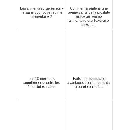
Les aliments surgelés sont-
Comment maintenir une
ils sains pour votre régime
bonne santé de la prostate
alimentaire ?
grâce au régime
alimentaire et à l'exercice
physiqu...
Les 10 meilleurs
Faits nutritionnels et
suppléments contre les
avantages pour la santé du
fuites intestinales
pleurote en huître