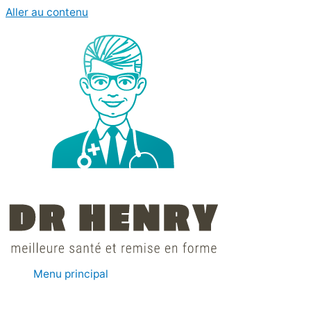
Aller au contenu
Menu principal