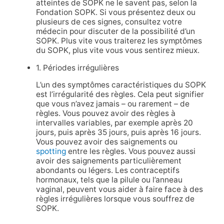
atteintes de SOPK ne le savent pas, selon la
Fondation SOPK. Si vous présentez deux ou
plusieurs de ces signes, consultez votre
médecin pour discuter de la possibilité d’un
SOPK. Plus vite vous traiterez les symptômes
du SOPK, plus vite vous vous sentirez mieux.
1. Périodes irrégulières
L’un des symptômes caractéristiques du SOPK
est l’irrégularité des règles. Cela peut signifier
que vous n’avez jamais – ou rarement – de
règles. Vous pouvez avoir des règles à
intervalles variables, par exemple après 20
jours, puis après 35 jours, puis après 16 jours.
Vous pouvez avoir des saignements ou
spotting
entre les règles. Vous pouvez aussi
avoir des saignements particulièrement
abondants ou légers. Les contraceptifs
hormonaux, tels que la pilule ou l’anneau
vaginal, peuvent vous aider à faire face à des
règles irrégulières lorsque vous souffrez de
SOPK.