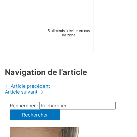
5 aliments à éviter en cas
de zona
Navigation de l’article
←
Article précédent
Article suivant
→
Rechercher :