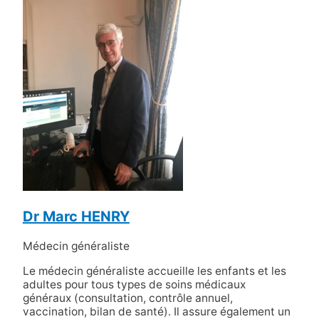
Dr Marc HENRY
Médecin généraliste
Le médecin généraliste accueille les enfants et les
adultes pour tous types de soins médicaux
généraux (consultation, contrôle annuel,
vaccination, bilan de santé). Il assure également un