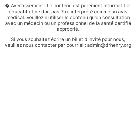
� Avertissement : Le contenu est purement informatif et
éducatif et ne doit pas être interprété comme un avis
médical. Veuillez n'utiliser le contenu qu'en consultation
avec un médecin ou un professionnel de la santé certifié
approprié.
Si vous souhaitez écrire un billet d'invité pour nous,
veuillez nous contacter par courriel : admin@drhenry.org