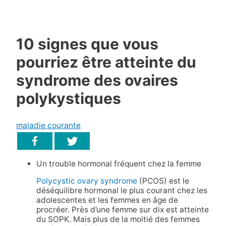
10 signes que vous
pourriez être atteinte du
syndrome des ovaires
polykystiques
maladie courante
Un trouble hormonal fréquent chez la femme
Polycystic ovary syndrome
(PCOS) est le
déséquilibre hormonal le plus courant chez les
adolescentes et les femmes en âge de
procréer. Près d’une femme sur dix est atteinte
du SOPK. Mais plus de la moitié des femmes