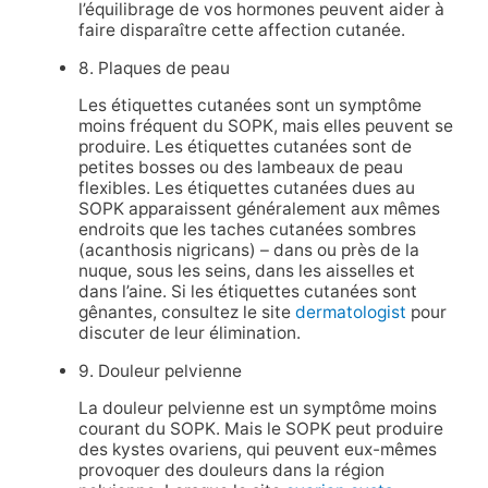
l’équilibrage de vos hormones peuvent aider à
faire disparaître cette affection cutanée.
8. Plaques de peau
Les étiquettes cutanées sont un symptôme
moins fréquent du SOPK, mais elles peuvent se
produire. Les étiquettes cutanées sont de
petites bosses ou des lambeaux de peau
flexibles. Les étiquettes cutanées dues au
SOPK apparaissent généralement aux mêmes
endroits que les taches cutanées sombres
(acanthosis nigricans) – dans ou près de la
nuque, sous les seins, dans les aisselles et
dans l’aine. Si les étiquettes cutanées sont
gênantes, consultez le site
dermatologist
pour
discuter de leur élimination.
9. Douleur pelvienne
La douleur pelvienne est un symptôme moins
courant du SOPK. Mais le SOPK peut produire
des kystes ovariens, qui peuvent eux-mêmes
provoquer des douleurs dans la région