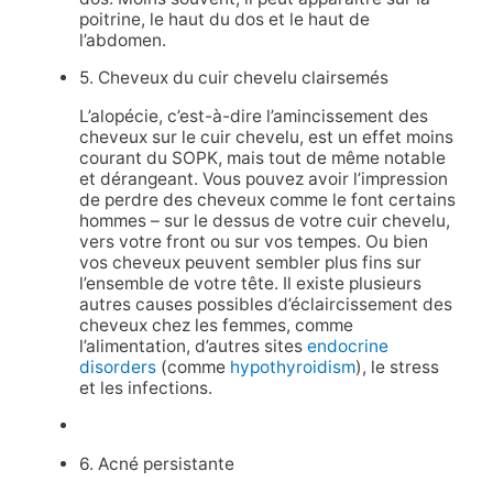
poitrine, le haut du dos et le haut de
l’abdomen.
5. Cheveux du cuir chevelu clairsemés
L’alopécie, c’est-à-dire l’amincissement des
cheveux sur le cuir chevelu, est un effet moins
courant du SOPK, mais tout de même notable
et dérangeant. Vous pouvez avoir l’impression
de perdre des cheveux comme le font certains
hommes – sur le dessus de votre cuir chevelu,
vers votre front ou sur vos tempes. Ou bien
vos cheveux peuvent sembler plus fins sur
l’ensemble de votre tête. Il existe plusieurs
autres causes possibles d’éclaircissement des
cheveux chez les femmes, comme
l’alimentation, d’autres sites
endocrine
disorders
(comme
hypothyroidism
), le stress
et les infections.
6. Acné persistante