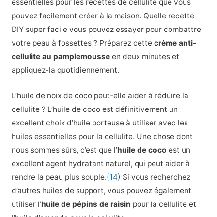
essentielles pour les recettes de cellulite que vous
pouvez facilement créer à la maison. Quelle recette
DIY super facile vous pouvez essayer pour combattre
votre peau à fossettes ? Préparez cette
crème anti-
cellulite au pamplemousse
en deux minutes et
appliquez-la quotidiennement.
L’huile de noix de coco peut-elle aider à réduire la
cellulite ? L’huile de coco est définitivement un
excellent choix d’huile porteuse à utiliser avec les
huiles essentielles pour la cellulite. Une chose dont
nous sommes sûrs, c’est que l’
huile de coco
est un
excellent agent hydratant naturel, qui peut aider à
rendre la peau plus souple.
(14
) Si vous recherchez
d’autres huiles de support, vous pouvez également
utiliser l’
huile de pépins de raisin
pour la cellulite et