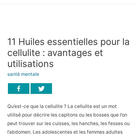
principal
11 Huiles essentielles pour la
cellulite : avantages et
utilisations
santé mentale
Qu’est-ce que la cellulite ? La cellulite est un mot
utilisé pour décrire les capitons ou les bosses que l’on
peut trouver sur les cuisses, les hanches, les fesses ou
l’abdomen. Les adolescentes et les femmes adultes