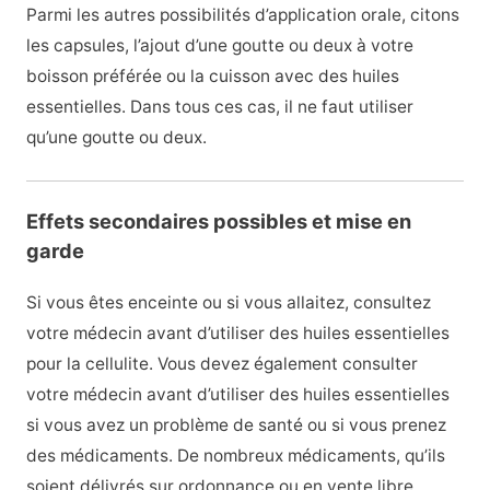
Parmi les autres possibilités d’application orale, citons
les capsules, l’ajout d’une goutte ou deux à votre
boisson préférée ou la cuisson avec des huiles
essentielles. Dans tous ces cas, il ne faut utiliser
qu’une goutte ou deux.
Effets secondaires possibles et mise en
garde
Si vous êtes enceinte ou si vous allaitez, consultez
votre médecin avant d’utiliser des huiles essentielles
pour la cellulite. Vous devez également consulter
votre médecin avant d’utiliser des huiles essentielles
si vous avez un problème de santé ou si vous prenez
des médicaments. De nombreux médicaments, qu’ils
soient délivrés sur ordonnance ou en vente libre,