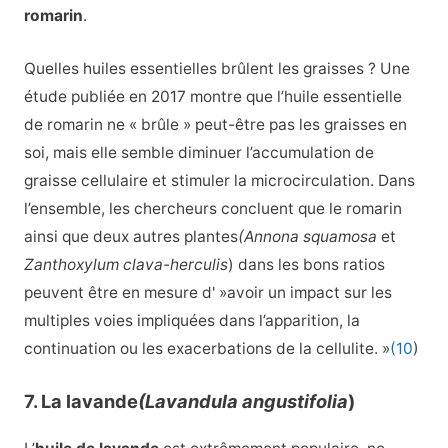
romarin
.
Quelles huiles essentielles brûlent les graisses ? Une
étude publiée en 2017 montre que l’huile essentielle
de romarin ne « brûle » peut-être pas les graisses en
soi, mais elle semble diminuer l’accumulation de
graisse cellulaire et stimuler la microcirculation. Dans
l’ensemble, les chercheurs concluent que le romarin
ainsi que deux autres plantes
(Annona squamosa
et
Zanthoxylum clava-herculis
) dans les bons ratios
peuvent être en mesure d' »avoir un impact sur les
multiples voies impliquées dans l’apparition, la
continuation ou les exacerbations de la cellulite. »
(10
)
7. La lavande
(Lavandula angustifolia
)