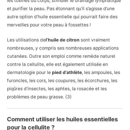
les toxines du corps, stimuler le drainage lymphatique
et purifier la peau. Pas étonnant qu’il s’agisse d’une
autre option d’huile essentielle qui pourrait faire des
merveilles pour votre peau à fossettes !
Les utilisations de
l’huile de citron
sont vraiment
nombreuses, y compris ses nombreuses applications
cutanées. Outre son emploi comme remède naturel
contre la cellulite, elle est également utilisée en
dermatologie pour le
pied d’athlète
, les ampoules, les
furoncles, les cors, les coupures, les écorchures, les
piqûres d’insectes, les aphtes, la rosacée et les
problèmes de peau grasse. (3)
Comment utiliser les huiles essentielles
pour la cellulite ?