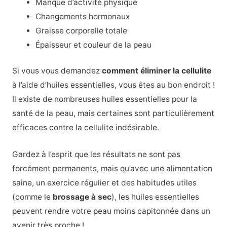
Manque d’activité physique
Changements hormonaux
Graisse corporelle totale
Épaisseur et couleur de la peau
Si vous vous demandez
comment éliminer la cellulite
à l’aide d’huiles essentielles, vous êtes au bon endroit !
Il existe de nombreuses huiles essentielles pour la
santé de la peau, mais certaines sont particulièrement
efficaces contre la cellulite indésirable.
Gardez à l’esprit que les résultats ne sont pas
forcément permanents, mais qu’avec une alimentation
saine, un exercice régulier et des habitudes utiles
(comme le
brossage à sec
), les huiles essentielles
peuvent rendre votre peau moins capitonnée dans un
avenir très proche !