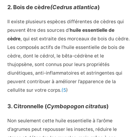
2. Bois de cèdre
(Cedrus atlantica
)
Il existe plusieurs espèces différentes de cèdres qui
peuvent être des sources d’
huile essentielle de
cèdre
, qui est extraite des morceaux de bois du cèdre.
Les composés actifs de l’huile essentielle de bois de
cèdre, dont le cédrol, le bêta-cédrène et le
thujopsène, sont connus pour leurs propriétés
diurétiques, anti-inflammatoires et astringentes qui
peuvent contribuer à améliorer l’apparence de la
cellulite sur votre corps.
(5
)
3. Citronnelle (
Cymbopogon citratus
)
Non seulement cette huile essentielle à l’arôme
d’agrumes peut repousser les insectes, réduire le