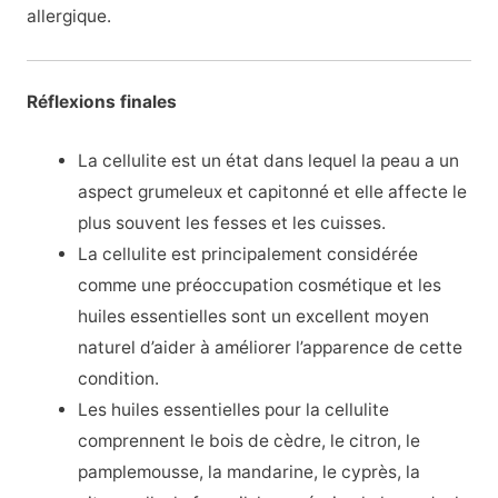
allergique.
Réflexions finales
La cellulite est un état dans lequel la peau a un
aspect grumeleux et capitonné et elle affecte le
plus souvent les fesses et les cuisses.
La cellulite est principalement considérée
comme une préoccupation cosmétique et les
huiles essentielles sont un excellent moyen
naturel d’aider à améliorer l’apparence de cette
condition.
Les huiles essentielles pour la cellulite
comprennent le bois de cèdre, le citron, le
pamplemousse, la mandarine, le cyprès, la