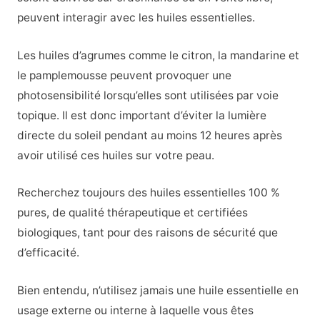
peuvent interagir avec les huiles essentielles.
Les huiles d’agrumes comme le citron, la mandarine et
le pamplemousse peuvent provoquer une
photosensibilité lorsqu’elles sont utilisées par voie
topique. Il est donc important d’éviter la lumière
directe du soleil pendant au moins 12 heures après
avoir utilisé ces huiles sur votre peau.
Recherchez toujours des huiles essentielles 100 %
pures, de qualité thérapeutique et certifiées
biologiques, tant pour des raisons de sécurité que
d’efficacité.
Bien entendu, n’utilisez jamais une huile essentielle en
usage externe ou interne à laquelle vous êtes