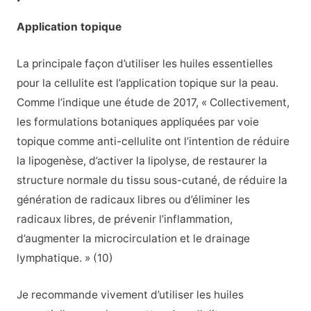
Application topique
La principale façon d’utiliser les huiles essentielles
pour la cellulite est l’application topique sur la peau.
Comme l’indique une étude de 2017, « Collectivement,
les formulations botaniques appliquées par voie
topique comme anti-cellulite ont l’intention de réduire
la lipogenèse, d’activer la lipolyse, de restaurer la
structure normale du tissu sous-cutané, de réduire la
génération de radicaux libres ou d’éliminer les
radicaux libres, de prévenir l’inflammation,
d’augmenter la microcirculation et le drainage
lymphatique. » (10)
Je recommande vivement d’utiliser les huiles