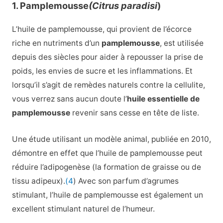
1. Pamplemousse
(Citrus paradisi
)
L’huile de pamplemousse, qui provient de l’écorce
riche en nutriments d’un
pamplemousse
, est utilisée
depuis des siècles pour aider à repousser la prise de
poids, les envies de sucre et les inflammations. Et
lorsqu’il s’agit de remèdes naturels contre la cellulite,
vous verrez sans aucun doute l’
huile essentielle de
pamplemousse
revenir sans cesse en tête de liste.
Une étude utilisant un modèle animal, publiée en 2010,
démontre en effet que l’huile de pamplemousse peut
réduire l’adipogenèse (la formation de graisse ou de
tissu adipeux).
(4
) Avec son parfum d’agrumes
stimulant, l’huile de pamplemousse est également un
excellent stimulant naturel de l’humeur.