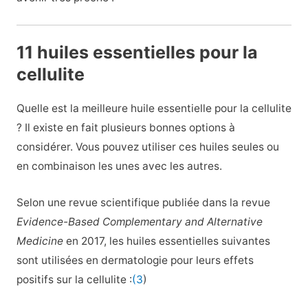
11 huiles essentielles pour la
cellulite
Quelle est la meilleure huile essentielle pour la cellulite
? Il existe en fait plusieurs bonnes options à
considérer. Vous pouvez utiliser ces huiles seules ou
en combinaison les unes avec les autres.
Selon une revue scientifique publiée dans la revue
Evidence-Based Complementary and Alternative
Medicine
en 2017, les huiles essentielles suivantes
sont utilisées en dermatologie pour leurs effets
positifs sur la cellulite :
(3
)