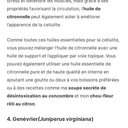
stress et détendre les muscles, mais grâce à ses
propriétés favorisant la circulation, l’
huile de
citronnelle
peut également aider à améliorer
l’apparence de la cellulite.
Comme toutes ces huiles essentielles pour la cellulite,
vous pouvez mélanger l’huile de citronnelle avec une
huile de support et l’appliquer par voie topique. Vous
pouvez également utiliser une huile essentielle de
citronnelle pure et de haute qualité en interne en
ajoutant une goutte ou deux à vos boissons préférées
ou à des recettes comme ma
soupe secrète de
désintoxication au concombre
et mon
chou-fleur
rôti au citron
.
4. Genévrier
(Juniperus virginiana
)