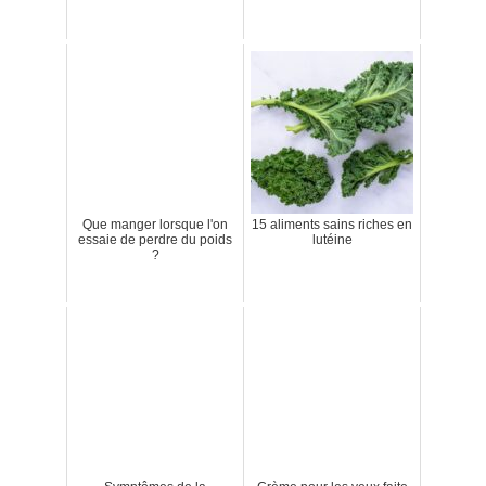
Que manger lorsque l'on
15 aliments sains riches en
essaie de perdre du poids
lutéine
?