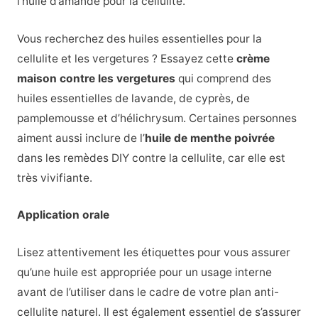
l’huile d’amande pour la cellulite.
Vous recherchez des huiles essentielles pour la
cellulite et les vergetures ? Essayez cette
crème
maison contre les vergetures
qui comprend des
huiles essentielles de lavande, de cyprès, de
pamplemousse et d’hélichrysum. Certaines personnes
aiment aussi inclure de l’
huile de menthe poivrée
dans les remèdes DIY contre la cellulite, car elle est
très vivifiante.
Application orale
Lisez attentivement les étiquettes pour vous assurer
qu’une huile est appropriée pour un usage interne
avant de l’utiliser dans le cadre de votre plan anti-
cellulite naturel. Il est également essentiel de s’assurer