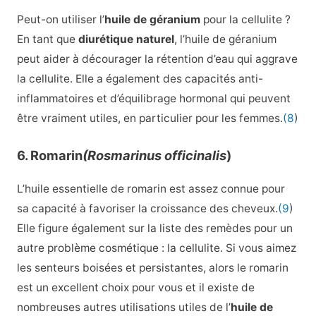
Peut-on utiliser l’
huile de géranium
pour la cellulite ?
En tant que
diurétique naturel
, l’huile de géranium
peut aider à décourager la rétention d’eau qui aggrave
la cellulite. Elle a également des capacités anti-
inflammatoires et d’équilibrage hormonal qui peuvent
être vraiment utiles, en particulier pour les femmes.
(8
)
6. Romarin
(Rosmarinus officinalis
)
L’huile essentielle de romarin est assez connue pour
sa capacité à favoriser la croissance des cheveux.
(9
)
Elle figure également sur la liste des remèdes pour un
autre problème cosmétique : la cellulite. Si vous aimez
les senteurs boisées et persistantes, alors le romarin
est un excellent choix pour vous et il existe de
nombreuses autres utilisations utiles de l’
huile de