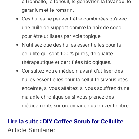
citronnelle, le fenouil, le genévrier, la lavande, le
géranium et le romarin.
Ces huiles ne peuvent être combinées qu’avec
une huile de support comme la noix de coco
pour être utilisées par voie topique.
N’utilisez que des huiles essentielles pour la
cellulite qui sont 100 % pures, de qualité
thérapeutique et certifiées biologiques.
Consultez votre médecin avant d’utiliser des
huiles essentielles pour la cellulite si vous êtes
enceinte, si vous allaitez, si vous souffrez d’une
maladie chronique ou si vous prenez des
médicaments sur ordonnance ou en vente libre.
Lire la suite :
DIY Coffee Scrub for Cellulite
Article Similaire: