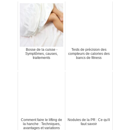
Bosse de la cuisse -
Tests de précision des
Symptômes, causes,
compteurs de calories des
traitements
bancs de fitness
Comment faire le lifting de
Nodules de la PR : Ce qu'il
la hanche : Techniques,
faut savoir
avantages et variations