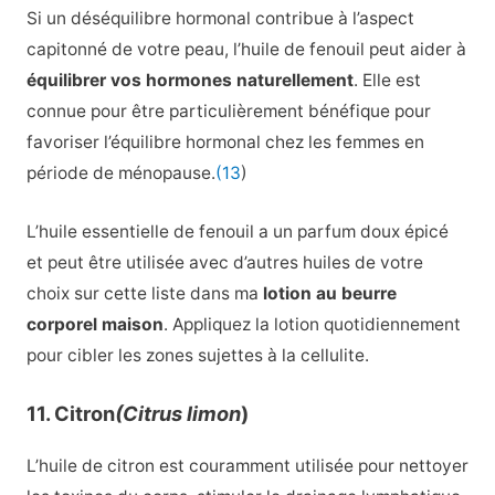
Si un déséquilibre hormonal contribue à l’aspect
capitonné de votre peau, l’huile de fenouil peut aider à
équilibrer vos hormones naturellement
. Elle est
connue pour être particulièrement bénéfique pour
favoriser l’équilibre hormonal chez les femmes en
période de ménopause.
(13
)
L’huile essentielle de fenouil a un parfum doux épicé
et peut être utilisée avec d’autres huiles de votre
choix sur cette liste dans ma
lotion au beurre
corporel maison
. Appliquez la lotion quotidiennement
pour cibler les zones sujettes à la cellulite.
11. Citron
(Citrus limon
)
L’huile de citron est couramment utilisée pour nettoyer