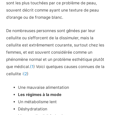
sont les plus touchées par ce problème de peau,
souvent décrit comme ayant une texture de peau
d’orange ou de fromage blanc.
De nombreuses personnes sont gênées par leur
cellulite ou s’efforcent de la dissimuler, mais la
cellulite est extrêmement courante, surtout chez les
femmes, et est souvent considérée comme un
phénomène normal et un problème esthétique plutôt
que médical.
(1
) Voici quelques causes connues de la
cellulite :
(2
)
Une mauvaise alimentation
Les régimes à la mode
Un métabolisme lent
Déshydratation