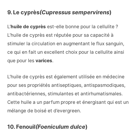
9. Le cyprès
(Cupressus sempervirens
)
L’
huile de cyprès
est-elle bonne pour la cellulite ?
L’huile de cyprès est réputée pour sa capacité à
stimuler la circulation en augmentant le flux sanguin,
ce qui en fait un excellent choix pour la cellulite ainsi
que pour les
varices
.
L’huile de cyprès est également utilisée en médecine
pour ses propriétés antiseptiques, antispasmodiques,
antibactériennes, stimulantes et antirhumatismales.
Cette huile a un parfum propre et énergisant qui est un
mélange de boisé et d’evergreen.
10. Fenouil
(Foeniculum dulce
)