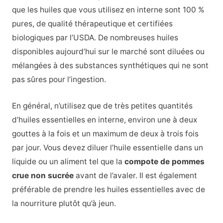
que les huiles que vous utilisez en interne sont 100 %
pures, de qualité thérapeutique et certifiées
biologiques par l’USDA. De nombreuses huiles
disponibles aujourd’hui sur le marché sont diluées ou
mélangées à des substances synthétiques qui ne sont
pas sûres pour l’ingestion.
En général, n’utilisez que de très petites quantités
d’huiles essentielles en interne, environ une à deux
gouttes à la fois et un maximum de deux à trois fois
par jour. Vous devez diluer l’huile essentielle dans un
liquide ou un aliment tel que la
compote de pommes
crue non sucrée
avant de l’avaler. Il est également
préférable de prendre les huiles essentielles avec de
la nourriture plutôt qu’à jeun.