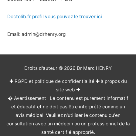
Doctolib.fr profil vous pouvez le trouver ici
Email: admin@drhenry.org
Droits d'auteur © 2026
Dr Marc HENRY
✚
RGPD et politique de confidentialité
✚
à propos du
site web
✚
� Avertissement : Le contenu est purement informatif
et éducatif et ne doit pas être interprété comme un
avis médical. Veuillez n'utiliser le contenu qu'en
consultation avec un médecin ou un professionnel de la
santé certifié approprié.