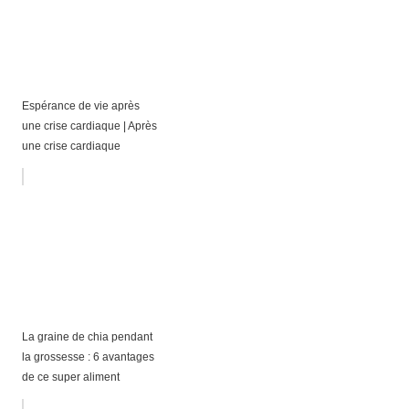
Espérance de vie après
une crise cardiaque | Après
une crise cardiaque
La graine de chia pendant
la grossesse : 6 avantages
de ce super aliment