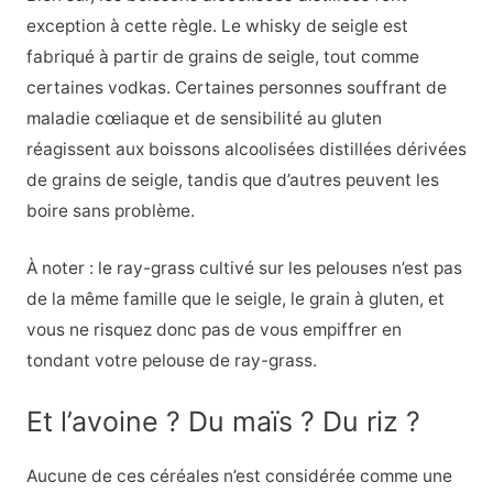
exception à cette règle. Le whisky de seigle est
fabriqué à partir de grains de seigle, tout comme
certaines vodkas. Certaines personnes souffrant de
maladie cœliaque et de sensibilité au gluten
réagissent aux boissons alcoolisées distillées dérivées
de grains de seigle, tandis que d’autres peuvent les
boire sans problème.
À noter : le ray-grass cultivé sur les pelouses n’est pas
de la même famille que le seigle, le grain à gluten, et
vous ne risquez donc pas de vous empiffrer en
tondant votre pelouse de ray-grass.
Et l’avoine ? Du maïs ? Du riz ?
Aucune de ces céréales n’est considérée comme une