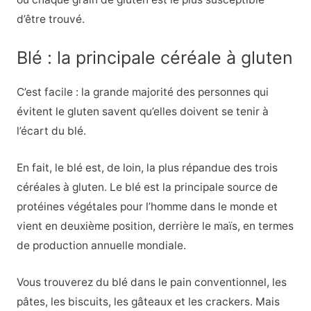
d’être trouvé.
Blé : la principale céréale à gluten
C’est facile : la grande majorité des personnes qui
évitent le gluten savent qu’elles doivent se tenir à
l’écart du blé.
En fait, le blé est, de loin, la plus répandue des trois
céréales à gluten. Le blé est la principale source de
protéines végétales pour l’homme dans le monde et
vient en deuxième position, derrière le maïs, en termes
de production annuelle mondiale.
Vous trouverez du blé dans le pain conventionnel, les
pâtes, les biscuits, les gâteaux et les crackers. Mais