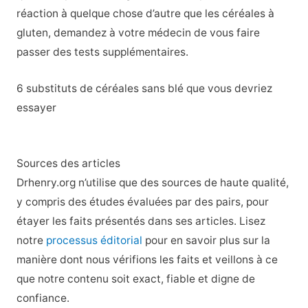
réaction à quelque chose d’autre que les céréales à
gluten, demandez à votre médecin de vous faire
passer des tests supplémentaires.
6 substituts de céréales sans blé que vous devriez
essayer
Sources des articles
Drhenry.org n’utilise que des sources de haute qualité,
y compris des études évaluées par des pairs, pour
étayer les faits présentés dans ses articles. Lisez
notre
processus éditorial
pour en savoir plus sur la
manière dont nous vérifions les faits et veillons à ce
que notre contenu soit exact, fiable et digne de
confiance.