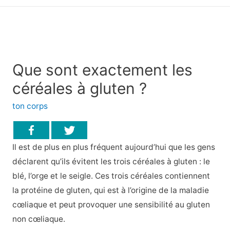
principal
Que sont exactement les
céréales à gluten ?
ton corps
Il est de plus en plus fréquent aujourd’hui que les gens
déclarent qu’ils évitent les trois céréales à gluten : le
blé, l’orge et le seigle. Ces trois céréales contiennent
la protéine de gluten, qui est à l’origine de la maladie
cœliaque et peut provoquer une sensibilité au gluten
non cœliaque.