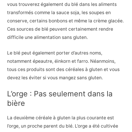
vous trouverez également du blé dans les aliments
transformés comme la sauce soja, les soupes en
conserve, certains bonbons et même la crème glacée.
Ces sources de blé peuvent certainement rendre
difficile une alimentation sans gluten.
Le blé peut également porter d’autres noms,
notamment épeautre, éinkorn et farro. Néanmoins,
tous ces produits sont des céréales à gluten et vous
devez les éviter si vous mangez sans gluten.
L’orge : Pas seulement dans la
bière
La deuxième céréale à gluten la plus courante est
l’orge, un proche parent du blé. L’orge a été cultivée