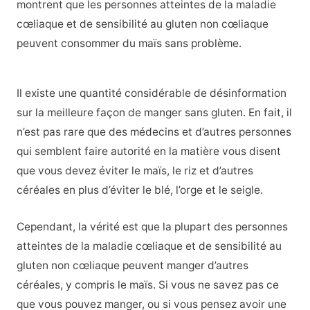
montrent que les personnes atteintes de la maladie
cœliaque et de sensibilité au gluten non cœliaque
peuvent consommer du maïs sans problème.
Il existe une quantité considérable de désinformation
sur la meilleure façon de manger sans gluten. En fait, il
n’est pas rare que des médecins et d’autres personnes
qui semblent faire autorité en la matière vous disent
que vous devez éviter le maïs, le riz et d’autres
céréales en plus d’éviter le blé, l’orge et le seigle.
Cependant, la vérité est que la plupart des personnes
atteintes de la maladie cœliaque et de sensibilité au
gluten non cœliaque peuvent manger d’autres
céréales, y compris le maïs. Si vous ne savez pas ce
que vous pouvez manger, ou si vous pensez avoir une