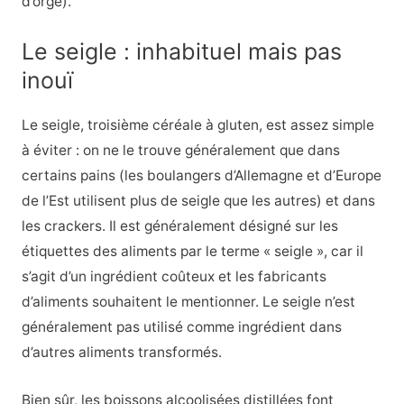
d’orge).
Le seigle : inhabituel mais pas
inouï
Le seigle, troisième céréale à gluten, est assez simple
à éviter : on ne le trouve généralement que dans
certains pains (les boulangers d’Allemagne et d’Europe
de l’Est utilisent plus de seigle que les autres) et dans
les crackers. Il est généralement désigné sur les
étiquettes des aliments par le terme « seigle », car il
s’agit d’un ingrédient coûteux et les fabricants
d’aliments souhaitent le mentionner. Le seigle n’est
généralement pas utilisé comme ingrédient dans
d’autres aliments transformés.
Bien sûr, les boissons alcoolisées distillées font