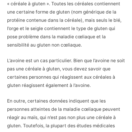
« céréale à gluten ». Toutes les céréales contiennent
une certaine forme de gluten (nom générique de la
protéine contenue dans la céréale), mais seuls le blé,
l’orge et le seigle contiennent le type de gluten qui
pose problème dans la maladie cœliaque et la
sensibilité au gluten non cœliaque.
L’avoine est un cas particulier. Bien que l’avoine ne soit
pas une céréale à gluten, vous devez savoir que
certaines personnes qui réagissent aux céréales à
gluten réagissent également à l’avoine.
En outre, certaines données indiquent que les
personnes atteintes de la maladie cœliaque peuvent
réagir au maïs, qui n’est pas non plus une céréale à
gluten. Toutefois, la plupart des études médicales