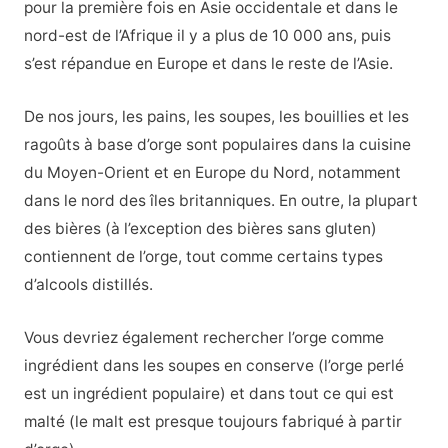
pour la première fois en Asie occidentale et dans le
nord-est de l’Afrique il y a plus de 10 000 ans, puis
s’est répandue en Europe et dans le reste de l’Asie.
De nos jours, les pains, les soupes, les bouillies et les
ragoûts à base d’orge sont populaires dans la cuisine
du Moyen-Orient et en Europe du Nord, notamment
dans le nord des îles britanniques. En outre, la plupart
des bières (à l’exception des bières sans gluten)
contiennent de l’orge, tout comme certains types
d’alcools distillés.
Vous devriez également rechercher l’orge comme
ingrédient dans les soupes en conserve (l’orge perlé
est un ingrédient populaire) et dans tout ce qui est
malté (le malt est presque toujours fabriqué à partir