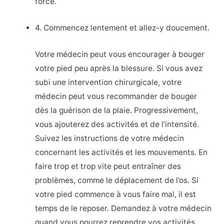
force.
4. Commencez lentement et allez-y doucement.
Votre médecin peut vous encourager à bouger
votre pied peu après la blessure. Si vous avez
subi une intervention chirurgicale, votre
médecin peut vous recommander de bouger
dès la guérison de la plaie. Progressivement,
vous ajouterez des activités et de l’intensité.
Suivez les instructions de votre médecin
concernant les activités et les mouvements. En
faire trop et trop vite peut entraîner des
problèmes, comme le déplacement de l’os. Si
votre pied commence à vous faire mal, il est
temps de le reposer. Demandez à votre médecin
quand vous pourrez reprendre vos activités