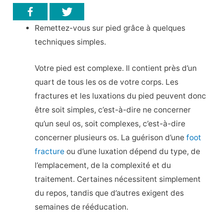
Remettez-vous sur pied grâce à quelques
techniques simples.
Votre pied est complexe. Il contient près d’un
quart de tous les os de votre corps. Les
fractures et les luxations du pied peuvent donc
être soit simples, c’est-à-dire ne concerner
qu’un seul os, soit complexes, c’est-à-dire
concerner plusieurs os. La guérison d’une
foot
fracture
ou d’une luxation dépend du type, de
l’emplacement, de la complexité et du
traitement. Certaines nécessitent simplement
du repos, tandis que d’autres exigent des
semaines de rééducation.