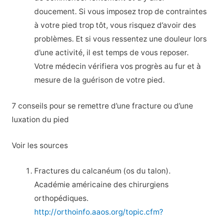
doucement. Si vous imposez trop de contraintes
à votre pied trop tôt, vous risquez d’avoir des
problèmes. Et si vous ressentez une douleur lors
d’une activité, il est temps de vous reposer.
Votre médecin vérifiera vos progrès au fur et à
mesure de la guérison de votre pied.
7 conseils pour se remettre d’une fracture ou d’une
luxation du pied
Voir les sources
Fractures du calcanéum (os du talon).
Académie américaine des chirurgiens
orthopédiques.
http://orthoinfo.aaos.org/topic.cfm?