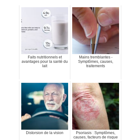
Faits nutritionnels et
Mains tremblantes -
avantages pour la santé du
Symptômes, causes,
lait
traitements
Distorsion de la vision
Psoriasis : Symptômes,
causes, facteurs de risque