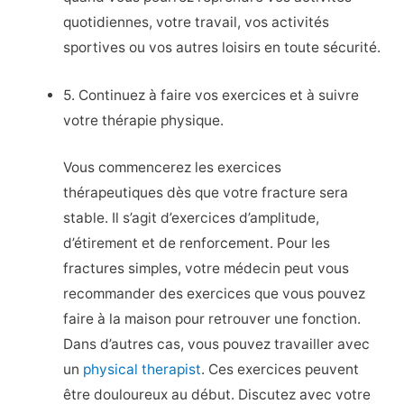
quotidiennes, votre travail, vos activités
sportives ou vos autres loisirs en toute sécurité.
5. Continuez à faire vos exercices et à suivre
votre thérapie physique.
Vous commencerez les exercices
thérapeutiques dès que votre fracture sera
stable. Il s’agit d’exercices d’amplitude,
d’étirement et de renforcement. Pour les
fractures simples, votre médecin peut vous
recommander des exercices que vous pouvez
faire à la maison pour retrouver une fonction.
Dans d’autres cas, vous pouvez travailler avec
un
physical therapist
. Ces exercices peuvent
être douloureux au début. Discutez avec votre