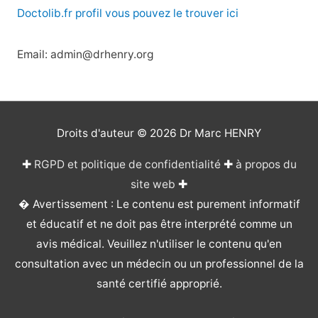
Doctolib.fr profil vous pouvez le trouver ici
Email: admin@drhenry.org
Droits d'auteur © 2026
Dr Marc HENRY
✚
RGPD et politique de confidentialité
✚
à propos du
site web
✚
� Avertissement : Le contenu est purement informatif
et éducatif et ne doit pas être interprété comme un
avis médical. Veuillez n'utiliser le contenu qu'en
consultation avec un médecin ou un professionnel de la
santé certifié approprié.