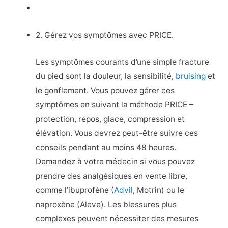
2. Gérez vos symptômes avec PRICE.
Les symptômes courants d’une simple fracture
du pied sont la douleur, la sensibilité,
bruising
et
le gonflement. Vous pouvez gérer ces
symptômes en suivant la méthode PRICE –
protection, repos, glace, compression et
élévation. Vous devrez peut-être suivre ces
conseils pendant au moins 48 heures.
Demandez à votre médecin si vous pouvez
prendre des analgésiques en vente libre,
comme l’ibuprofène (
Advil
, Motrin) ou le
naproxène (Aleve). Les blessures plus
complexes peuvent nécessiter des mesures