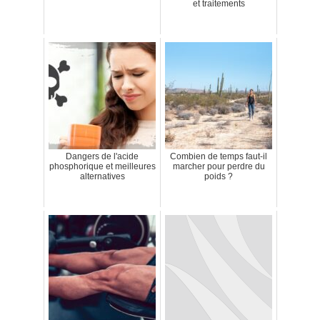
et traitements
Dangers de l'acide
Combien de temps faut-il
phosphorique et meilleures
marcher pour perdre du
alternatives
poids ?