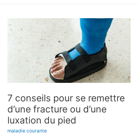
principal
7 conseils pour se remettre
d’une fracture ou d’une
luxation du pied
maladie courante