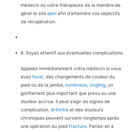
médecin ou votre thérapeute de la manière de
gérer le site
pain
afin d’atteindre vos objectifs
de récupération.
6. Soyez attentif aux éventuelles complications.
Appelez immédiatement votre médecin si vous
avez
fever
, des changements de couleur du
pied ou de la jambe,
numbness
,
tingling
, un
gonflement plus important que prévu ou une
douleur accrue. Il peut s’agir de signes de
complication.
Arthritis
et des douleurs
chroniques peuvent survenir longtemps après
une opération du pied
fracture
. Parlez-en à