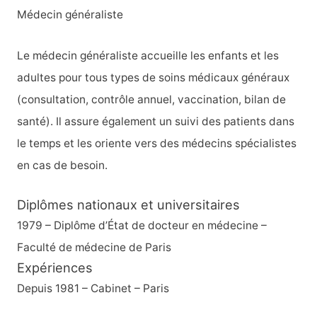
Médecin généraliste
Le médecin généraliste accueille les enfants et les
adultes pour tous types de soins médicaux généraux
(consultation, contrôle annuel, vaccination, bilan de
santé). Il assure également un suivi des patients dans
le temps et les oriente vers des médecins spécialistes
en cas de besoin.
Diplômes nationaux et universitaires
1979 – Diplôme d’État de docteur en médecine –
Faculté de médecine de Paris
Expériences
Depuis 1981 – Cabinet – Paris