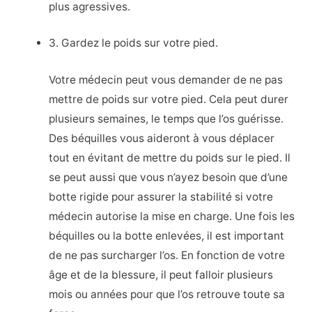
plus agressives.
3. Gardez le poids sur votre pied.
Votre médecin peut vous demander de ne pas
mettre de poids sur votre pied. Cela peut durer
plusieurs semaines, le temps que l’os guérisse.
Des béquilles vous aideront à vous déplacer
tout en évitant de mettre du poids sur le pied. Il
se peut aussi que vous n’ayez besoin que d’une
botte rigide pour assurer la stabilité si votre
médecin autorise la mise en charge. Une fois les
béquilles ou la botte enlevées, il est important
de ne pas surcharger l’os. En fonction de votre
âge et de la blessure, il peut falloir plusieurs
mois ou années pour que l’os retrouve toute sa