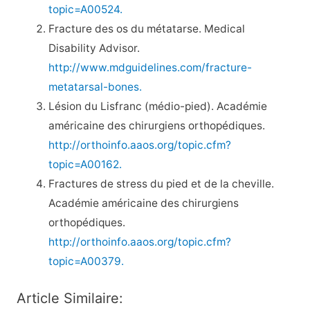
topic=A00524.
Fracture des os du métatarse. Medical
Disability Advisor.
http://www.mdguidelines.com/fracture-
metatarsal-bones.
Lésion du Lisfranc (médio-pied). Académie
américaine des chirurgiens orthopédiques.
http://orthoinfo.aaos.org/topic.cfm?
topic=A00162.
Fractures de stress du pied et de la cheville.
Académie américaine des chirurgiens
orthopédiques.
http://orthoinfo.aaos.org/topic.cfm?
topic=A00379.
Article Similaire: