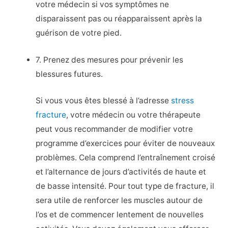
votre médecin si vos symptômes ne
disparaissent pas ou réapparaissent après la
guérison de votre pied.
7. Prenez des mesures pour prévenir les
blessures futures.
Si vous vous êtes blessé à l’adresse
stress
fracture
, votre médecin ou votre thérapeute
peut vous recommander de modifier votre
programme d’exercices pour éviter de nouveaux
problèmes. Cela comprend l’entraînement croisé
et l’alternance de jours d’activités de haute et
de basse intensité. Pour tout type de fracture, il
sera utile de renforcer les muscles autour de
l’os et de commencer lentement de nouvelles