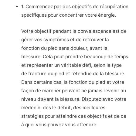
1. Commencez par des objectifs de récupération
spécifiques pour concentrer votre énergie.
Votre objectif pendant la convalescence est de
gérer vos symptômes et de retrouver la
fonction du pied sans douleur, avant la
blessure. Cela peut prendre beaucoup de temps
et représenter un véritable défi, selon le type
de fracture du pied et l’étendue de la blessure.
Dans certains cas, la fonction du pied et votre
façon de marcher peuvent ne jamais revenir au
niveau d’avant la blessure. Discutez avec votre
médecin, dès le début, des meilleures
stratégies pour atteindre ces objectifs et de ce
à quoi vous pouvez vous attendre.