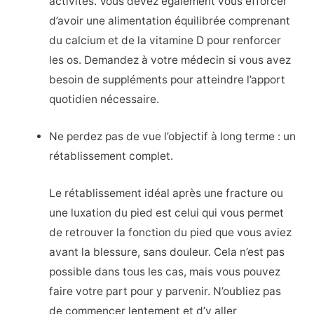
activités. Vous devez également vous efforcer
d’avoir une alimentation équilibrée comprenant
du calcium et de la vitamine D pour renforcer
les os. Demandez à votre médecin si vous avez
besoin de suppléments pour atteindre l’apport
quotidien nécessaire.
Ne perdez pas de vue l’objectif à long terme : un
rétablissement complet.
Le rétablissement idéal après une fracture ou
une luxation du pied est celui qui vous permet
de retrouver la fonction du pied que vous aviez
avant la blessure, sans douleur. Cela n’est pas
possible dans tous les cas, mais vous pouvez
faire votre part pour y parvenir. N’oubliez pas
de commencer lentement et d’y aller