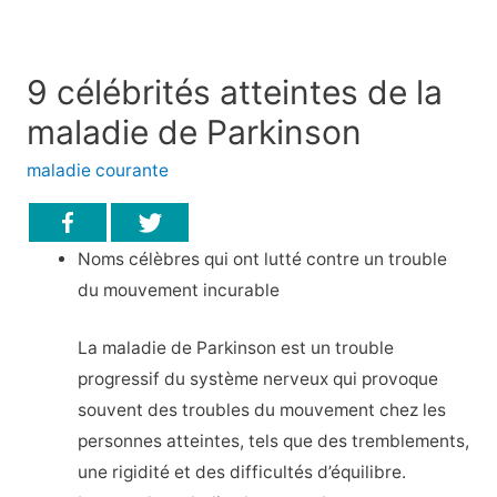
9 célébrités atteintes de la
maladie de Parkinson
maladie courante
Noms célèbres qui ont lutté contre un trouble
du mouvement incurable
La maladie de Parkinson est un trouble
progressif du système nerveux qui provoque
souvent des troubles du mouvement chez les
personnes atteintes, tels que des tremblements,
une rigidité et des difficultés d’équilibre.