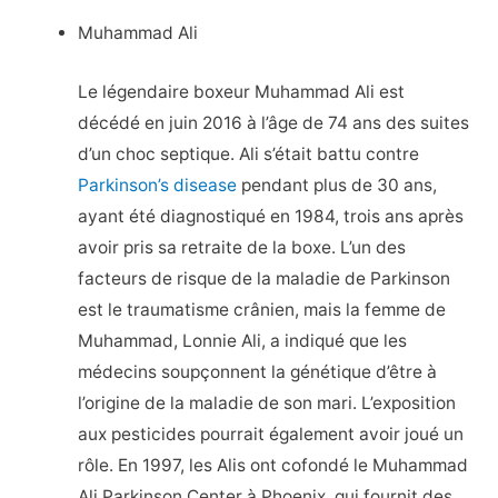
Muhammad Ali
Le légendaire boxeur Muhammad Ali est
décédé en juin 2016 à l’âge de 74 ans des suites
d’un choc septique. Ali s’était battu contre
Parkinson’s disease
pendant plus de 30 ans,
ayant été diagnostiqué en 1984, trois ans après
avoir pris sa retraite de la boxe. L’un des
facteurs de risque de la maladie de Parkinson
est le traumatisme crânien, mais la femme de
Muhammad, Lonnie Ali, a indiqué que les
médecins soupçonnent la génétique d’être à
l’origine de la maladie de son mari. L’exposition
aux pesticides pourrait également avoir joué un
rôle. En 1997, les Alis ont cofondé le Muhammad
Ali Parkinson Center à Phoenix, qui fournit des