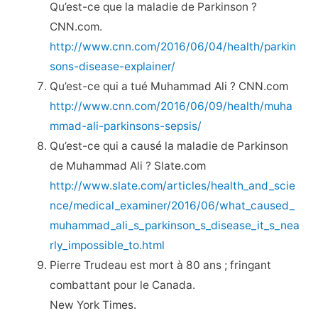
Qu’est-ce que la maladie de Parkinson ?
CNN.com.
http://www.cnn.com/2016/06/04/health/parkin
sons-disease-explainer/
Qu’est-ce qui a tué Muhammad Ali ? CNN.com
http://www.cnn.com/2016/06/09/health/muha
mmad-ali-parkinsons-sepsis/
Qu’est-ce qui a causé la maladie de Parkinson
de Muhammad Ali ? Slate.com
http://www.slate.com/articles/health_and_scie
nce/medical_examiner/2016/06/what_caused_
muhammad_ali_s_parkinson_s_disease_it_s_nea
rly_impossible_to.html
Pierre Trudeau est mort à 80 ans ; fringant
combattant pour le Canada.
New York Times.