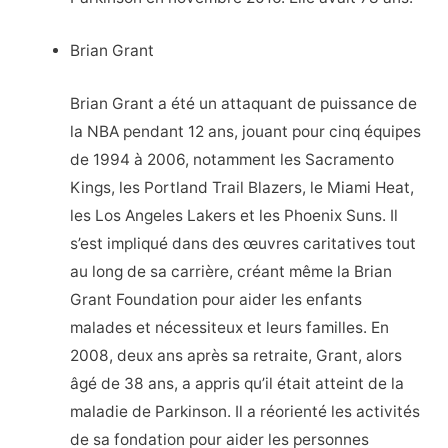
Brian Grant
Brian Grant a été un attaquant de puissance de
la NBA pendant 12 ans, jouant pour cinq équipes
de 1994 à 2006, notamment les Sacramento
Kings, les Portland Trail Blazers, le Miami Heat,
les Los Angeles Lakers et les Phoenix Suns. Il
s’est impliqué dans des œuvres caritatives tout
au long de sa carrière, créant même la Brian
Grant Foundation pour aider les enfants
malades et nécessiteux et leurs familles. En
2008, deux ans après sa retraite, Grant, alors
âgé de 38 ans, a appris qu’il était atteint de la
maladie de Parkinson. Il a réorienté les activités
de sa fondation pour aider les personnes