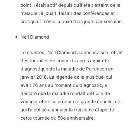
point il était actif depuis qu’il était atteint de la
maladie : il jouait, faisait des conférences et
pratiquait même la boxe trois jours par semaine.
Neil Diamond
Le chanteur Neil Diamond a annoncé son retrait
des tournées de concerts après avoir été
diagnostiqué de la maladie de Parkinson en
janvier 2018. La légende de la musique, qui
avait 76 ans au moment du diagnostic, a
déclaré que la maladie rendait difficile de
voyager et de se produire à grande échelle, ce
qui l’a obligé à annuler la troisième étape de
cette tournée du 50e anniversaire.