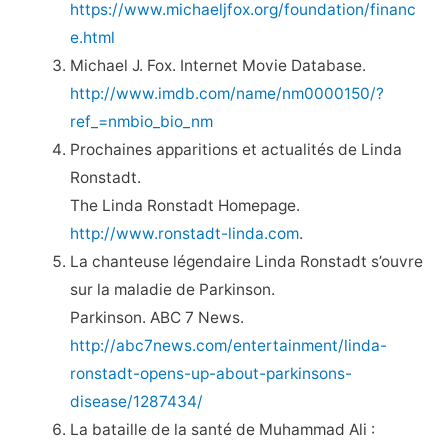
https://www.michaeljfox.org/foundation/financ
e.html
Michael J. Fox. Internet Movie Database.
http://www.imdb.com/name/nm0000150/?
ref_=nmbio_bio_nm
Prochaines apparitions et actualités de Linda
Ronstadt.
The Linda Ronstadt Homepage.
http://www.ronstadt-linda.com
.
La chanteuse légendaire Linda Ronstadt s’ouvre
sur la maladie de Parkinson.
Parkinson. ABC 7 News.
http://abc7news.com/entertainment/linda-
ronstadt-opens-up-about-parkinsons-
disease/1287434/
La bataille de la santé de Muhammad Ali :