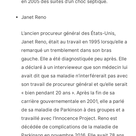
en 2005 des suites d’un choc septique.
Janet Reno
L’ancien procureur général des États-Unis,
Janet Reno, était au travail en 1995 lorsqu’elle a
remarqué un tremblement dans son bras
gauche. Elle a été diagnostiquée peu après. Elle
a déclaré à un intervieweur que son médecin lui
avait dit que sa maladie n’interférerait pas avec
son travail de procureur général et qu’elle serait
« bien pendant 20 ans ». Après la fin de sa
carrière gouvernementale en 2001, elle a parlé
de sa maladie de Parkinson à des groupes et a
travaillé avec l’Innocence Project. Reno est
décédée de complications de la maladie de
Parkinson en novembre 2016. Elle avait 78 ans.