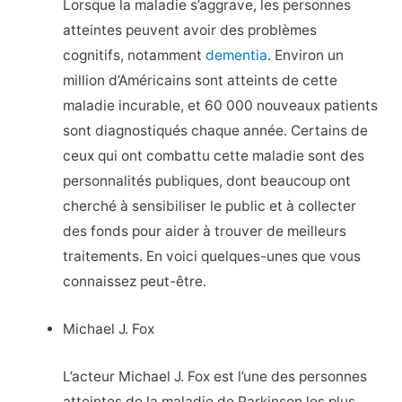
Lorsque la maladie s’aggrave, les personnes
atteintes peuvent avoir des problèmes
cognitifs, notamment
dementia
. Environ un
million d’Américains sont atteints de cette
maladie incurable, et 60 000 nouveaux patients
sont diagnostiqués chaque année. Certains de
ceux qui ont combattu cette maladie sont des
personnalités publiques, dont beaucoup ont
cherché à sensibiliser le public et à collecter
des fonds pour aider à trouver de meilleurs
traitements. En voici quelques-unes que vous
connaissez peut-être.
Michael J. Fox
L’acteur Michael J. Fox est l’une des personnes
atteintes de la maladie de Parkinson les plus