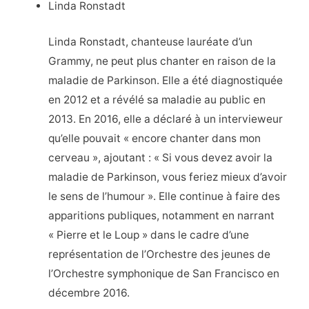
Linda Ronstadt
Linda Ronstadt, chanteuse lauréate d’un
Grammy, ne peut plus chanter en raison de la
maladie de Parkinson. Elle a été diagnostiquée
en 2012 et a révélé sa maladie au public en
2013. En 2016, elle a déclaré à un intervieweur
qu’elle pouvait « encore chanter dans mon
cerveau », ajoutant : « Si vous devez avoir la
maladie de Parkinson, vous feriez mieux d’avoir
le sens de l’humour ». Elle continue à faire des
apparitions publiques, notamment en narrant
« Pierre et le Loup » dans le cadre d’une
représentation de l’Orchestre des jeunes de
l’Orchestre symphonique de San Francisco en
décembre 2016.