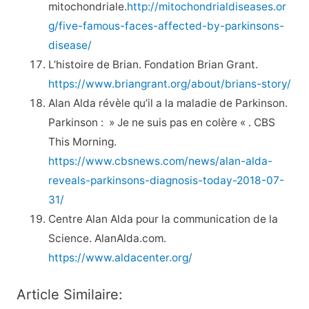
mitochondriale.
http://mitochondrialdiseases.or
g/five-famous-faces-affected-by-parkinsons-
disease/
L’histoire de Brian. Fondation Brian Grant.
https://www.briangrant.org/about/brians-story/
Alan Alda révèle qu’il a la maladie de Parkinson.
Parkinson : » Je ne suis pas en colère « . CBS
This Morning.
https://www.cbsnews.com/news/alan-alda-
reveals-parkinsons-diagnosis-today-2018-07-
31/
Centre Alan Alda pour la communication de la
Science. AlanAlda.com.
https://www.aldacenter.org/
Article Similaire: