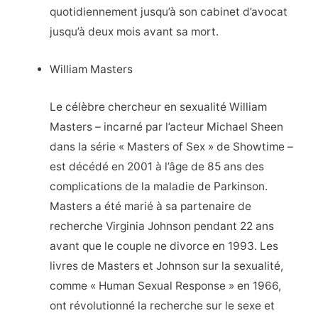
quotidiennement jusqu’à son cabinet d’avocat
jusqu’à deux mois avant sa mort.
William Masters
Le célèbre chercheur en sexualité William
Masters – incarné par l’acteur Michael Sheen
dans la série « Masters of Sex » de Showtime –
est décédé en 2001 à l’âge de 85 ans des
complications de la maladie de Parkinson.
Masters a été marié à sa partenaire de
recherche Virginia Johnson pendant 22 ans
avant que le couple ne divorce en 1993. Les
livres de Masters et Johnson sur la sexualité,
comme « Human Sexual Response » en 1966,
ont révolutionné la recherche sur le sexe et