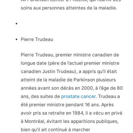
soins aux personnes atteintes de la maladie.
Pierre Trudeau
Pierre Trudeau, premier ministre canadien de
longue date (père de l’actuel premier ministre
canadien Justin Trudeau), a appris qu’il était
atteint de la maladie de Parkinson plusieurs
années avant son décès en 2000, à l’âge de 80
ans, des suites de
prostate cancer
. Trudeau a
été premier ministre pendant 16 ans. Après
avoir pris sa retraite en 1984, il a vécu en privé
à Montréal, évitant les apparitions publiques,
bien qu’il ait continué à marcher