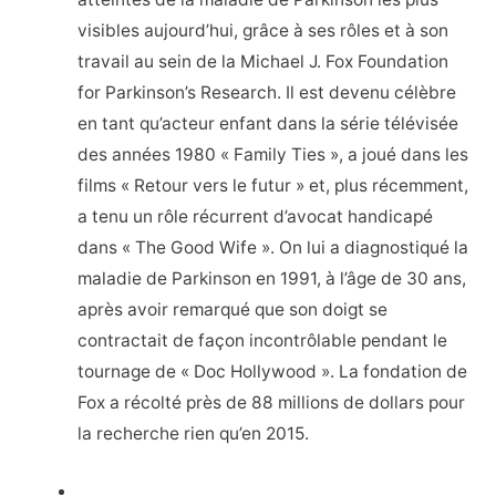
visibles aujourd’hui, grâce à ses rôles et à son
travail au sein de la Michael J. Fox Foundation
for Parkinson’s Research. Il est devenu célèbre
en tant qu’acteur enfant dans la série télévisée
des années 1980 « Family Ties », a joué dans les
films « Retour vers le futur » et, plus récemment,
a tenu un rôle récurrent d’avocat handicapé
dans « The Good Wife ». On lui a diagnostiqué la
maladie de Parkinson en 1991, à l’âge de 30 ans,
après avoir remarqué que son doigt se
contractait de façon incontrôlable pendant le
tournage de « Doc Hollywood ». La fondation de
Fox a récolté près de 88 millions de dollars pour
la recherche rien qu’en 2015.