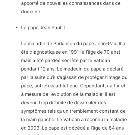
apporté de nouvelles connaissances dans ce
domaine.
Le pape Jean Paul II
La maladie de Parkinson du pape Jean-Paul II a
été diagnostiquée en 1991 (à l’âge de 70 ans)
mais a été gardée secrète par le Vatican
pendant 12 ans. Le médecin du pape a déclaré
par la suite qu’il s’agissait de protéger l’image du
pape, autrefois athlétique. Cependant, au fur et
à mesure de l’évolution de la maladie, il est
devenu trop difficile de dissimuler des
symptômes tels qu’un tremblement constant de
la main gauche. Le Vatican a reconnu la maladie
en 2003. Le pape est décédé à l’âge de 84 ans