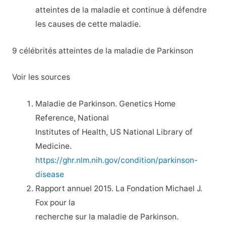
atteintes de la maladie et continue à défendre
les causes de cette maladie.
9 célébrités atteintes de la maladie de Parkinson
Voir les sources
Maladie de Parkinson. Genetics Home
Reference, National
Institutes of Health, US National Library of
Medicine.
https://ghr.nlm.nih.gov/condition/parkinson-
disease
Rapport annuel 2015. La Fondation Michael J.
Fox pour la
recherche sur la maladie de Parkinson.