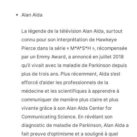
Alan Alda
La légende de la télévision Alan Alda, surtout
connu pour son interprétation de Hawkeye
Pierce dans la série « M*A*S*H », récompensée
par un Emmy Award, a annoncé en juillet 2018
qu’il vivait avec la maladie de Parkinson depuis
plus de trois ans. Plus récemment, Alda s’est
efforcé d’aider les professionnels de la
médecine et les scientifiques à apprendre à
communiquer de manière plus claire et plus
vivante grâce à son Alan Alda Center for
Communicating Science. En révélant son
diagnostic de maladie de Parkinson, Alan Alda a
fait preuve d’optimisme et a souligné à quel