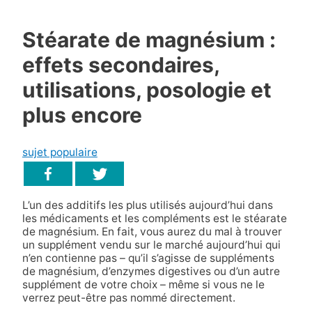
Stéarate de magnésium :
effets secondaires,
utilisations, posologie et
plus encore
sujet populaire
L’un des additifs les plus utilisés aujourd’hui dans
les médicaments et les compléments est le stéarate
de magnésium. En fait, vous aurez du mal à trouver
un supplément vendu sur le marché aujourd’hui qui
n’en contienne pas – qu’il s’agisse de suppléments
de magnésium, d’enzymes digestives ou d’un autre
supplément de votre choix – même si vous ne le
verrez peut-être pas nommé directement.