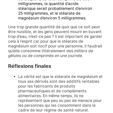
milligrammes, la quantité d’acide
stéarique serait probablement d’environ
25 milligrammes, et le stéarate de
magnésium d’environ 5 milligrammes.
Une trop grande quantité de quoi que ce soit peut
être nuisible, et les gens peuvent mourir en buvant
trop d’eau, n’est-ce pas ? Il est important de garder
cela à l’esprit car pour que le stéarate de
magnésium soit nocif pour une personne, il faudrait
qu’elle consomme littéralement des
milliers de
gélules ou de comprimés en une journée
.
Réflexions finales
La vérité est que le stéarate de magnésium et
tous ses dérivés sont des additifs rentables
pour les fabricants de produits
pharmaceutiques et de compléments
alimentaires. En même temps, ils ne
représentent que peu ou pas de menace pour
les personnes qui les consomment dans le
cadre de leur régime de santé naturel.