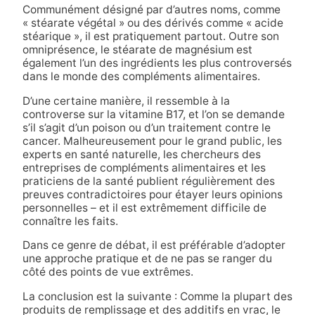
Communément désigné par d’autres noms, comme
« stéarate végétal » ou des dérivés comme « acide
stéarique », il est pratiquement partout.
Outre son
omniprésence, le stéarate de magnésium est
également l’un des ingrédients les plus controversés
dans le monde des compléments alimentaires.
D’une certaine manière, il ressemble à la
controverse sur la vitamine B17, et l’on se demande
s’il s’agit d’un poison ou d’un traitement contre le
cancer.
Malheureusement pour le grand public, les
experts en santé naturelle, les chercheurs des
entreprises de compléments alimentaires et les
praticiens de la santé publient régulièrement des
preuves contradictoires pour étayer leurs opinions
personnelles – et il est extrêmement difficile de
connaître les faits.
Dans ce genre de débat, il est préférable d’adopter
une approche pratique et de ne pas se ranger du
côté des points de vue extrêmes.
La conclusion est la suivante : Comme la plupart des
produits de remplissage et des additifs en vrac, le