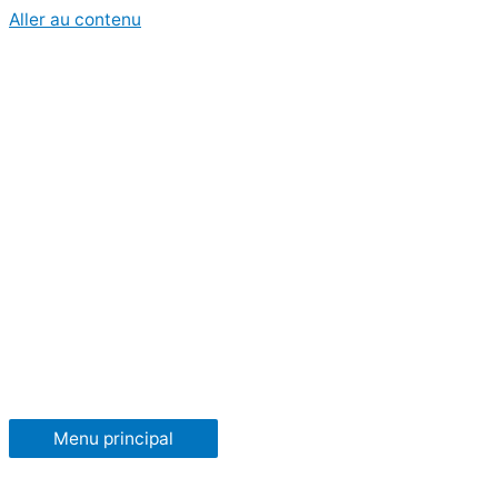
Aller au contenu
Menu principal