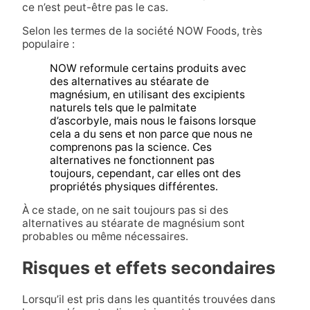
ce n’est peut-être pas le cas.
Selon les termes de la société NOW Foods, très
populaire :
NOW reformule certains produits avec
des alternatives au stéarate de
magnésium, en utilisant des excipients
naturels tels que le palmitate
d’ascorbyle, mais nous le faisons lorsque
cela a du sens et non parce que nous ne
comprenons pas la science. Ces
alternatives ne fonctionnent pas
toujours, cependant, car elles ont des
propriétés physiques différentes.
À ce stade, on ne sait toujours pas si des
alternatives au stéarate de magnésium sont
probables ou même nécessaires.
Risques et effets secondaires
Lorsqu’il est pris dans les quantités trouvées dans