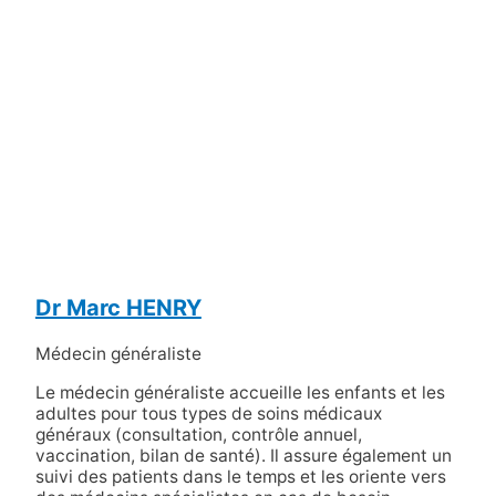
Dr Marc HENRY
Médecin généraliste
Le médecin généraliste accueille les enfants et les
adultes pour tous types de soins médicaux
généraux (consultation, contrôle annuel,
vaccination, bilan de santé). Il assure également un
suivi des patients dans le temps et les oriente vers