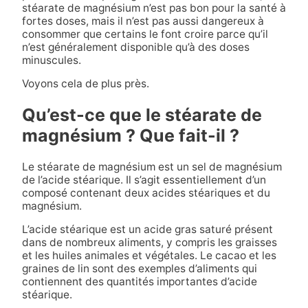
stéarate de magnésium n’est pas bon pour la santé à
fortes doses, mais il n’est pas aussi dangereux à
consommer que certains le font croire parce qu’il
n’est généralement disponible qu’à des doses
minuscules.
Voyons cela de plus près.
Qu’est-ce que le stéarate de
magnésium ?
Que fait-il ?
Le stéarate de magnésium est un sel de magnésium
de l’acide stéarique. Il s’agit essentiellement d’un
composé contenant deux acides stéariques et du
magnésium.
L’acide stéarique est un acide gras saturé présent
dans de nombreux aliments, y compris les graisses
et les huiles animales et végétales. Le cacao et les
graines de lin sont des exemples d’aliments qui
contiennent des quantités importantes d’acide
stéarique.