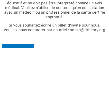
éducatif et ne doit pas être interprété comme un avis
médical. Veuillez n'utiliser le contenu qu'en consultation
avec un médecin ou un professionnel de la santé certifié
approprié.
Si vous souhaitez écrire un billet d'invité pour nous,
veuillez nous contacter par courriel : admin@drhenry.org
Retour haut de page