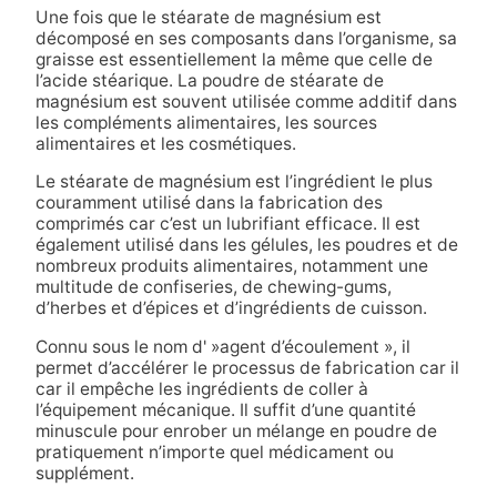
Une fois que le stéarate de magnésium est
décomposé en ses composants dans l’organisme, sa
graisse est essentiellement la même que celle de
l’acide stéarique. La poudre de stéarate de
magnésium est souvent utilisée comme additif dans
les compléments alimentaires, les sources
alimentaires et les cosmétiques.
Le stéarate de magnésium est l’ingrédient le plus
couramment utilisé dans la fabrication des
comprimés car c’est un lubrifiant efficace. Il est
également utilisé dans les gélules, les poudres et de
nombreux produits alimentaires, notamment une
multitude de confiseries, de chewing-gums,
d’herbes et d’épices et d’ingrédients de cuisson.
Connu sous le nom d' »agent d’écoulement », il
permet d’accélérer le processus de fabrication car il
car il empêche les ingrédients de coller à
l’équipement mécanique.
Il suffit d’une quantité
minuscule pour enrober un mélange en poudre de
pratiquement n’importe quel médicament ou
supplément.