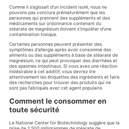
Comme il s’agissait d’un incident isolé, nous ne
pouvons pas conclure prématurément que les
personnes qui prennent des suppléments et des
médicaments sur ordonnance contenant du
stéarate de magnésium doivent s’inquiéter d’une
contamination toxique.
Certaines personnes peuvent présenter des
symptômes d’allergie après avoir consommé des
aliments ou des suppléments à base de stéarate de
magnésium, ce qui peut provoquer des diarrhées et
des spasmes intestinaux. Si vous avez une réaction
indésirable à cet additif, vous devrez lire
attentivement les étiquettes des ingrédients et faire
des recherches pour trouver des produits qui ne
sont pas fabriqués avec cet agent populaire.
Comment le consommer en
toute sécurité
Le National Center for Biotechnology suggère que la
prise de 2 500 milligrammes de stéarate de