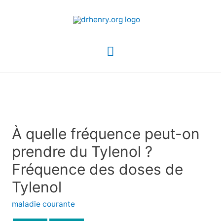
Menu
principal
À quelle fréquence peut-on
prendre du Tylenol ?
Fréquence des doses de
Tylenol
maladie courante