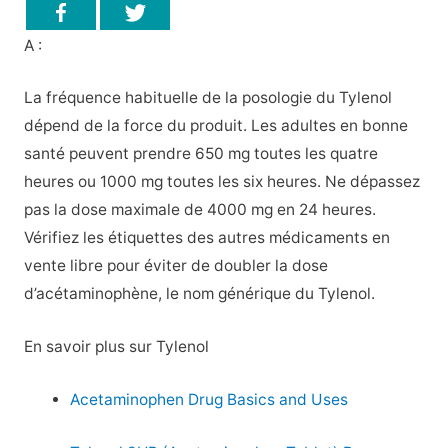
A :
La fréquence habituelle de la posologie du Tylenol
dépend de la force du produit. Les adultes en bonne
santé peuvent prendre 650 mg toutes les quatre
heures ou 1000 mg toutes les six heures. Ne dépassez
pas la dose maximale de 4000 mg en 24 heures.
Vérifiez les étiquettes des autres médicaments en
vente libre pour éviter de doubler la dose
d’acétaminophène, le nom générique du Tylenol.
En savoir plus sur Tylenol
Acetaminophen Drug Basics and Uses