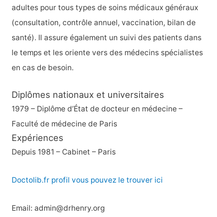
e
adultes pour tous types de soins médicaux généraux
r
(consultation, contrôle annuel, vaccination, bilan de
santé). Il assure également un suivi des patients dans
:
le temps et les oriente vers des médecins spécialistes
en cas de besoin.
Diplômes nationaux et universitaires
1979 – Diplôme d’État de docteur en médecine –
Faculté de médecine de Paris
Expériences
Depuis 1981 – Cabinet – Paris
Doctolib.fr profil vous pouvez le trouver ici
Email: admin@drhenry.org