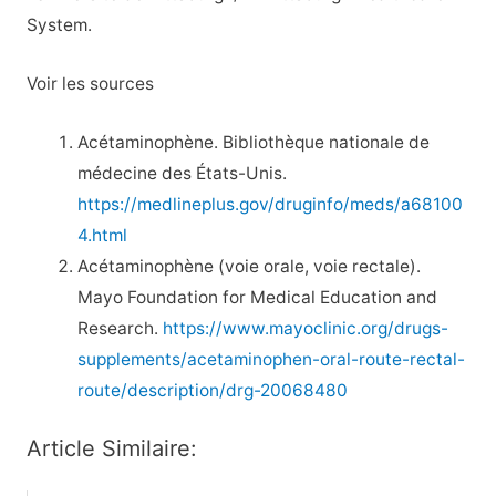
System.
Voir les sources
Acétaminophène. Bibliothèque nationale de
médecine des États-Unis.
https://medlineplus.gov/druginfo/meds/a68100
4.html
Acétaminophène (voie orale, voie rectale).
Mayo Foundation for Medical Education and
Research.
https://www.mayoclinic.org/drugs-
supplements/acetaminophen-oral-route-rectal-
route/description/drg-20068480
Article Similaire: