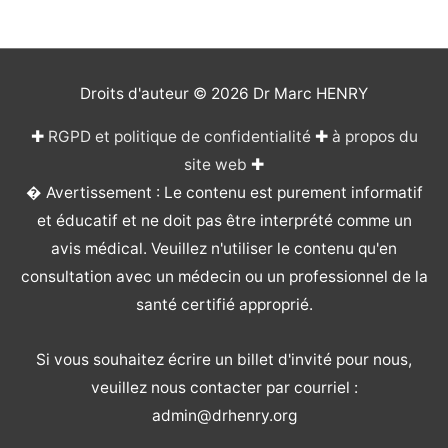
Droits d'auteur © 2026
Dr Marc HENRY
✚
RGPD et politique de confidentialité
✚
à propos du
site web
✚
� Avertissement : Le contenu est purement informatif
et éducatif et ne doit pas être interprété comme un
avis médical. Veuillez n'utiliser le contenu qu'en
consultation avec un médecin ou un professionnel de la
santé certifié approprié.
Si vous souhaitez écrire un billet d'invité pour nous,
veuillez nous contacter par courriel :
admin@drhenry.org