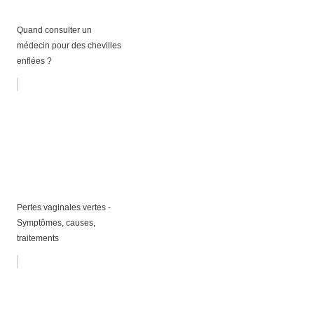
Quand consulter un
médecin pour des chevilles
enflées ?
Pertes vaginales vertes -
Symptômes, causes,
traitements