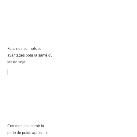
Faits nutritionnels et
avantages pour la santé du
lait de soja
Comment maintenir la
perte de poids après un