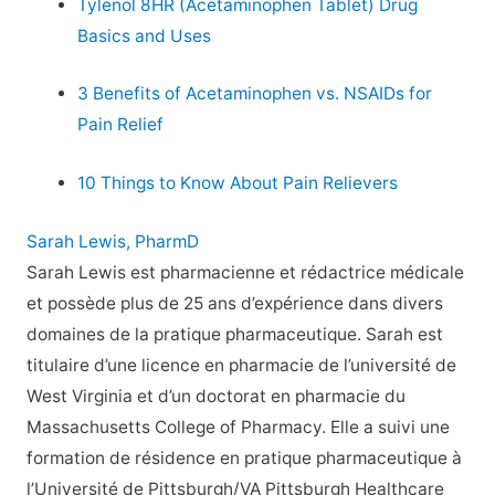
Tylenol 8HR (Acetaminophen Tablet) Drug
Basics and Uses
3 Benefits of Acetaminophen vs. NSAIDs for
Pain Relief
10 Things to Know About Pain Relievers
Sarah Lewis, PharmD
Sarah Lewis est pharmacienne et rédactrice médicale
et possède plus de 25 ans d’expérience dans divers
domaines de la pratique pharmaceutique. Sarah est
titulaire d’une licence en pharmacie de l’université de
West Virginia et d’un doctorat en pharmacie du
Massachusetts College of Pharmacy. Elle a suivi une
formation de résidence en pratique pharmaceutique à
l’Université de Pittsburgh/VA Pittsburgh Healthcare