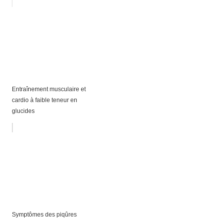
Entraînement musculaire et
cardio à faible teneur en
glucides
Symptômes des piqûres