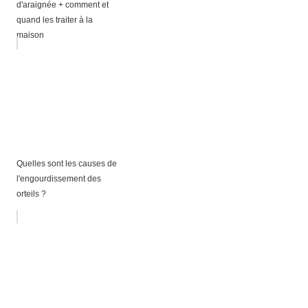
d'araignée + comment et
quand les traiter à la
maison
Quelles sont les causes de
l'engourdissement des
orteils ?