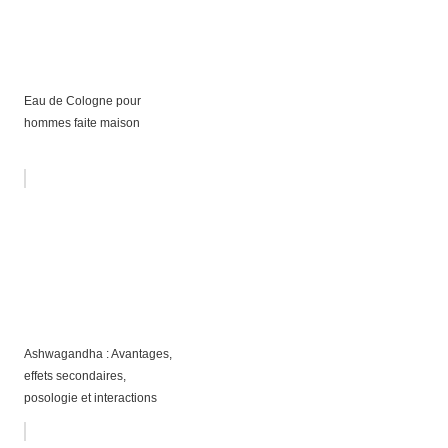
Eau de Cologne pour
hommes faite maison
Ashwagandha : Avantages,
effets secondaires,
posologie et interactions