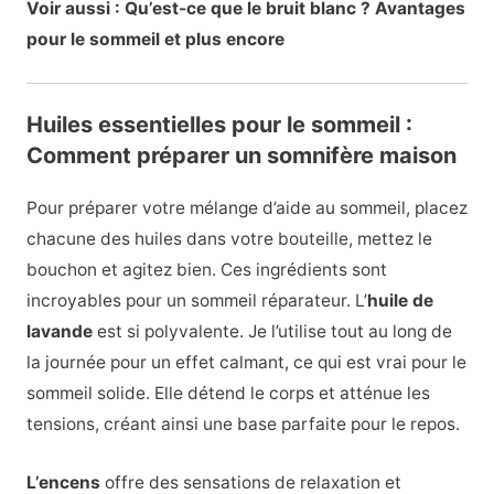
Voir aussi : Qu’est-ce que le bruit blanc ? Avantages
pour le sommeil et plus encore
Huiles essentielles pour le sommeil :
Comment préparer un somnifère maison
Pour préparer votre mélange d’aide au sommeil, placez
chacune des huiles dans votre bouteille, mettez le
bouchon et agitez bien. Ces ingrédients sont
incroyables pour un sommeil réparateur. L’
huile de
lavande
est si polyvalente. Je l’utilise tout au long de
la journée pour un effet calmant, ce qui est vrai pour le
sommeil solide. Elle détend le corps et atténue les
tensions, créant ainsi une base parfaite pour le repos.
L’encens
offre des sensations de relaxation et