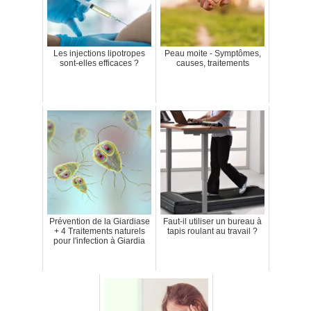
Les injections lipotropes
Peau moite - Symptômes,
sont-elles efficaces ?
causes, traitements
Prévention de la Giardiase
Faut-il utiliser un bureau à
+ 4 Traitements naturels
tapis roulant au travail ?
pour l'infection à Giardia