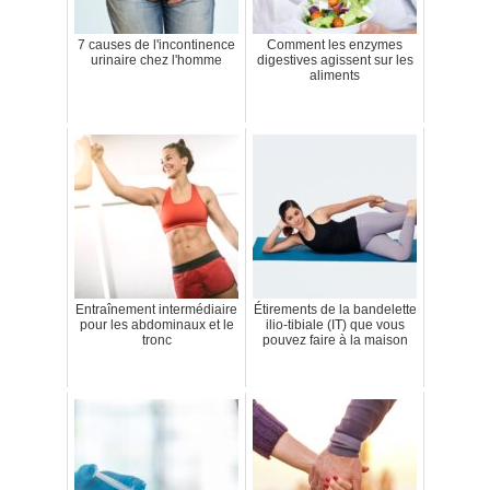
7 causes de l'incontinence
Comment les enzymes
urinaire chez l'homme
digestives agissent sur les
aliments
Entraînement intermédiaire
Étirements de la bandelette
pour les abdominaux et le
ilio-tibiale (IT) que vous
tronc
pouvez faire à la maison