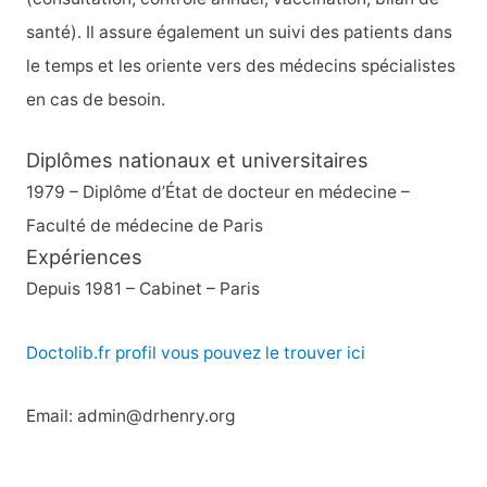
santé). Il assure également un suivi des patients dans
le temps et les oriente vers des médecins spécialistes
en cas de besoin.
Diplômes nationaux et universitaires
1979 – Diplôme d’État de docteur en médecine –
Faculté de médecine de Paris
Expériences
Depuis 1981 – Cabinet – Paris
Doctolib.fr profil vous pouvez le trouver ici
Email: admin@drhenry.org