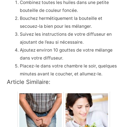
Combinez toutes les huiles dans une petite
bouteille de couleur foncée.
Bouchez hermétiquement la bouteille et
secouez-la bien pour les mélanger.
Suivez les instructions de votre diffuseur en
ajoutant de l’eau si nécessaire.
Ajoutez environ 10 gouttes de votre mélange
dans votre diffuseur.
Placez-le dans votre chambre le soir, quelques
minutes avant le coucher, et allumez-le.
Article Similaire: