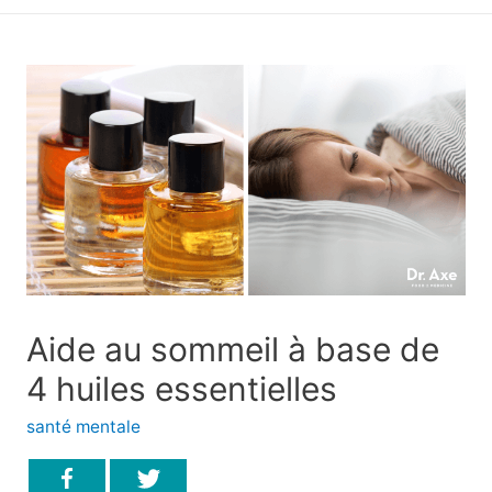
principal
Aide au sommeil à base de
4 huiles essentielles
santé mentale