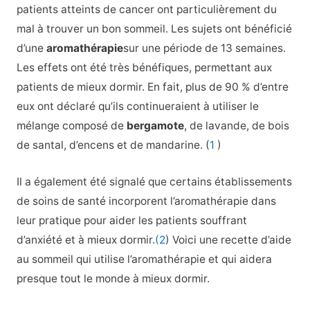
patients atteints de cancer ont particulièrement du
mal à trouver un bon sommeil. Les sujets ont bénéficié
d’une
aromathérapie
sur une période de
13 semaines.
Les effets ont été très bénéfiques, permettant aux
patients de mieux dormir.
En fait,
plus de 90 % d’entre
eux ont déclaré qu’ils continueraient à utiliser le
mélange composé de
bergamote
, de
lavande
, de bois
de santal, d’encens et de mandarine. (
1
)
Il a également été signalé que certains établissements
de soins de santé incorporent l’aromathérapie dans
leur pratique pour aider les patients souffrant
d’anxiété et à mieux dormir.
(2
) Voici une recette d’aide
au sommeil qui utilise l’aromathérapie et qui aidera
presque tout le monde à mieux dormir.