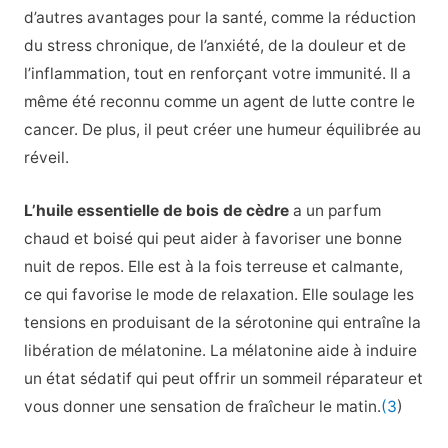
d’autres avantages pour la santé, comme la réduction
du stress chronique, de l’anxiété, de la douleur et de
l’inflammation, tout en renforçant votre immunité. Il a
même été reconnu comme un agent de lutte contre le
cancer. De plus, il peut créer une humeur équilibrée au
réveil.
L’huile essentielle de bois de cèdre
a un parfum
chaud et boisé qui peut aider à favoriser une bonne
nuit de repos. Elle est à la fois terreuse et calmante,
ce qui favorise le mode de relaxation. Elle soulage les
tensions en produisant de la sérotonine qui entraîne la
libération de mélatonine. La mélatonine aide à induire
un état sédatif qui peut offrir un sommeil réparateur et
vous donner une sensation de fraîcheur le matin.
(3
)