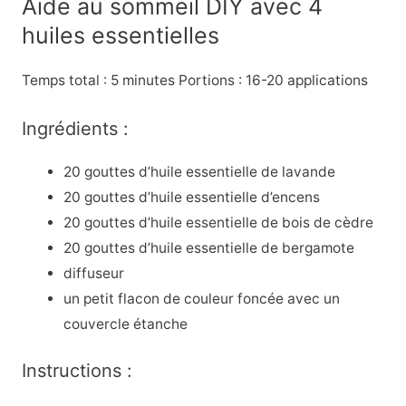
Aide au sommeil DIY avec 4
huiles essentielles
Temps total : 5 minutes Portions : 16-20 applications
Ingrédients :
20 gouttes d’huile essentielle de lavande
20 gouttes d’huile essentielle d’encens
20 gouttes d’huile essentielle de bois de cèdre
20 gouttes d’huile essentielle de bergamote
diffuseur
un petit flacon de couleur foncée avec un
couvercle étanche
Instructions :