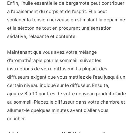
Enfin, l’huile essentielle de bergamote peut contribuer
à l’apaisement du corps et de l’esprit. Elle peut
soulager la tension nerveuse en stimulant la dopamine
et la sérotonine tout en procurant une sensation
sédative, relaxante et contente.
Maintenant que vous avez votre mélange
d’aromathérapie pour le sommeil, suivez les
instructions de votre diffuseur. La plupart des
diffuseurs exigent que vous mettiez de l’eau jusqu’à un
certain niveau indiqué sur le diffuseur. Ensuite,
ajoutez 8 à 10 gouttes de votre nouveau produit d’aide
au sommeil. Placez le diffuseur dans votre chambre et
allumez-le quelques minutes avant d’aller vous
coucher.