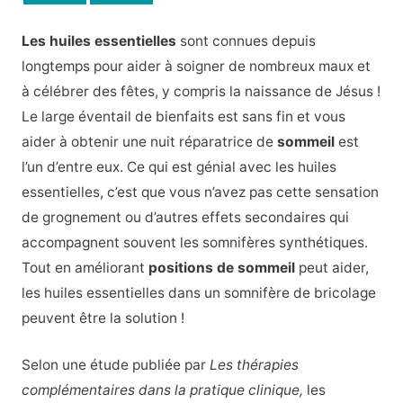
Les huiles essentielles
sont connues depuis
longtemps pour aider à soigner de nombreux maux et
à célébrer des fêtes, y compris la naissance de Jésus !
Le large éventail de bienfaits est sans fin et vous
aider à obtenir une nuit réparatrice de
sommeil
est
l’un d’entre eux. Ce qui est génial avec les huiles
essentielles, c’est que vous n’avez pas cette sensation
de grognement ou d’autres effets secondaires qui
accompagnent souvent les somnifères synthétiques.
Tout en améliorant
positions de sommeil
peut aider,
les huiles essentielles dans un somnifère de bricolage
peuvent être la solution !
Selon une étude publiée par
Les thérapies
complémentaires dans la pratique clinique,
les