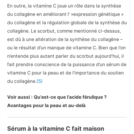
En outre, la vitamine C joue un rôle dans la synthèse
du collagène en améliorant l' »expression génétique »
du collagène et la régulation globale de la synthèse du
collagène. Le scorbut, comme mentionné ci-dessus,
est dû à une altération de la synthèse du collagène –
ou le résultat d’un manque de vitamine C. Bien que l’on
n’entende plus autant parler du scorbut aujourd’hui, il
fait prendre conscience de la puissance d’un sérum de
vitamine C pour la peau et de l’importance du soutien
du collagène.
(5)
Voir aussi : Qu’est-ce que l’acide férulique ?
Avantages pour la peau et au-delà
Sérum à la vitamine C fait maison