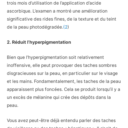
trois mois d’utilisation de l’application d’acide
ascorbique. L’examen a montré une amélioration
significative des rides fines, de la texture et du teint
de la peau photodégradée.
(2
)
2. Réduit l’hyperpigmentation
Bien que l’hyperpigmentation soit relativement
inoffensive, elle peut provoquer des taches sombres
disgracieuses sur la peau, en particulier sur le visage
et les mains.
Fondamentalement, les taches de la peau
apparaissent plus foncées. Cela se produit lorsqu’il y a
un excès de mélanine qui crée des dépôts dans la
peau.
Vous avez peut-être déjà entendu parler des taches