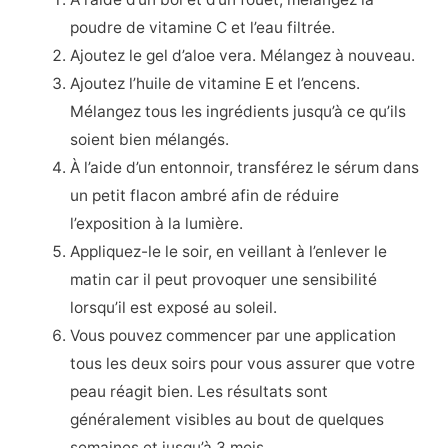
poudre de vitamine C et l’eau filtrée.
Ajoutez le gel d’aloe vera. Mélangez à nouveau.
Ajoutez l’huile de vitamine E et l’encens.
Mélangez tous les ingrédients jusqu’à ce qu’ils
soient bien mélangés.
À l’aide d’un entonnoir, transférez le sérum dans
un petit flacon ambré afin de réduire
l’exposition à la lumière.
Appliquez-le le soir, en veillant à l’enlever le
matin car il peut provoquer une sensibilité
lorsqu’il est exposé au soleil.
Vous pouvez commencer par une application
tous les deux soirs pour vous assurer que votre
peau réagit bien. Les résultats sont
généralement visibles au bout de quelques
semaines et jusqu’à 3 mois.