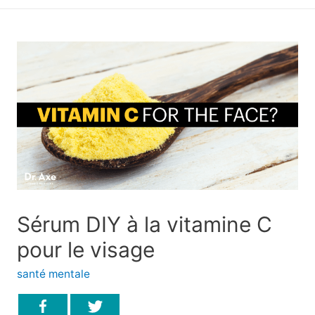
principal
Sérum DIY à la vitamine C
pour le visage
santé mentale