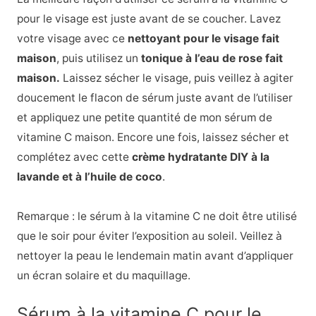
pour le visage est juste avant de se coucher. Lavez
votre visage avec ce
nettoyant pour le visage fait
maison
,
puis utilisez un
tonique à l’eau de rose fait
maison.
Laissez sécher le visage, puis veillez à agiter
doucement le flacon de sérum juste avant de l’utiliser
et appliquez une petite quantité de mon sérum de
vitamine C maison. Encore une fois, laissez sécher et
complétez avec cette
crème hydratante DIY à la
lavande et à l’huile de coco
.
Remarque : le sérum à la vitamine C ne doit être utilisé
que le soir pour éviter l’exposition au soleil. Veillez à
nettoyer la peau le lendemain matin avant d’appliquer
un écran solaire et du maquillage.
Sérum à la vitamine C pour le