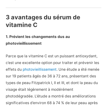
3 avantages du sérum de
vitamine C
1. Prévient les changements dus au
photovieillissement
Parce que la v
itamine C est un puissant antioxydant,
c’est une excellente option pour traiter et prévenir les
effets du
photovieillissement
. Une étude a été menée
sur 19 patients âgés de 36 à 72 ans, présentant des
types de peau Fitzpatrick I, II et III, et dont la peau du
visage était légèrement à modérément
photodégradée. L’étude a montré des améliorations
significatives d’environ 68 à 74 % de leur peau après