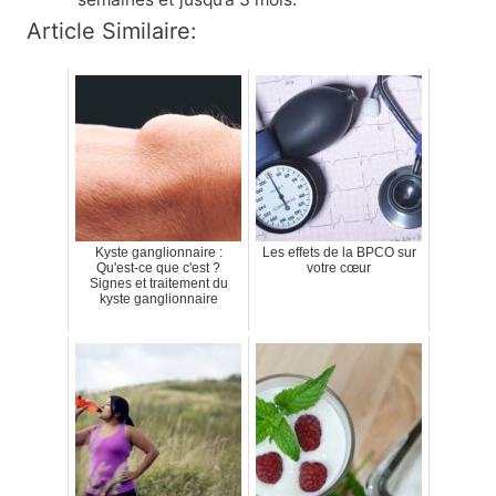
Article Similaire:
Kyste ganglionnaire :
Les effets de la BPCO sur
Qu'est-ce que c'est ?
votre cœur
Signes et traitement du
kyste ganglionnaire