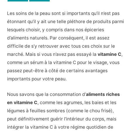
Les soins de la peau sont si importants qu’il n’est pas
étonnant qu’il y ait une telle pléthore de produits parmi
lesquels choisir, y compris dans nos épiceries
d’aliments naturels. Par conséquent, il est assez
difficile de s’y retrouver avec tous ces choix sur le
marché. Mais si vous n’avez pas essayé la
vitamine C
,
comme un sérum à la vitamine C pour le visage, vous
passez peut-être à côté de certains avantages
importants pour votre peau.
Nous savons que la consommation d’
aliments riches
en vitamine C
, comme les agrumes, les baies et les
légumes à feuilles sombres (comme le chou frisé),
peut définitivement guérir l’intérieur du corps, mais
intégrer la vitamine C à votre régime quotidien de