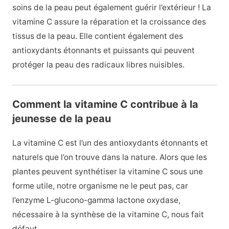
soins de la peau peut également guérir l’extérieur ! La
vitamine C assure la réparation et la croissance des
tissus de la peau. Elle contient également des
antioxydants étonnants et puissants qui peuvent
protéger la peau des radicaux libres nuisibles.
Comment la vitamine C contribue à la
jeunesse de la peau
La vitamine C est l’un des antioxydants étonnants et
naturels que l’on trouve dans la nature. Alors que les
plantes peuvent synthétiser la vitamine C sous une
forme utile, notre organisme ne le peut pas, car
l’enzyme L-glucono-gamma lactone oxydase,
nécessaire à la synthèse de la vitamine C, nous fait
défaut.