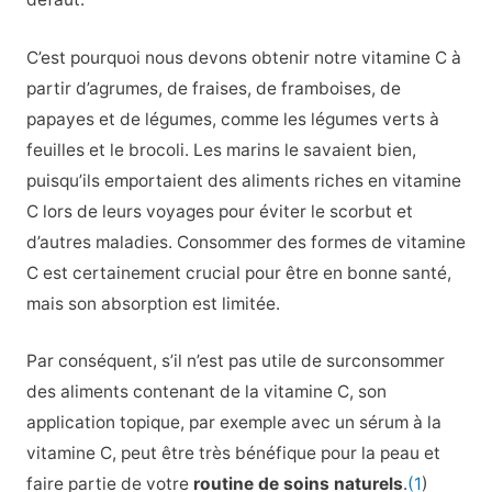
C’est pourquoi nous devons obtenir notre vitamine C à
partir d’agrumes, de fraises, de framboises, de
papayes et de légumes, comme les légumes verts à
feuilles et le brocoli. Les marins le savaient bien,
puisqu’ils emportaient des aliments riches en vitamine
C lors de leurs voyages pour éviter le scorbut et
d’autres maladies. Consommer des formes de vitamine
C est certainement crucial pour être en bonne santé,
mais son absorption est limitée.
Par conséquent, s’il n’est pas utile de surconsommer
des aliments contenant de la vitamine C, son
application topique, par exemple avec un sérum à la
vitamine C, peut être très bénéfique pour la peau et
faire partie de votre
routine de soins naturels
.
(1
)