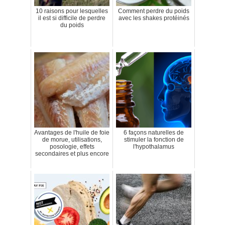
10 raisons pour lesquelles
Comment perdre du poids
il est si difficile de perdre
avec les shakes protéinés
du poids
Avantages de l'huile de foie
6 façons naturelles de
de morue, utilisations,
stimuler la fonction de
posologie, effets
l'hypothalamus
secondaires et plus encore