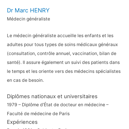
Dr Marc HENRY
Médecin généraliste
Le médecin généraliste accueille les enfants et les
adultes pour tous types de soins médicaux généraux
(consultation, contrôle annuel, vaccination, bilan de
santé). Il assure également un suivi des patients dans
le temps et les oriente vers des médecins spécialistes
en cas de besoin.
Diplômes nationaux et universitaires
1979 – Diplôme d’État de docteur en médecine –
Faculté de médecine de Paris
Expériences