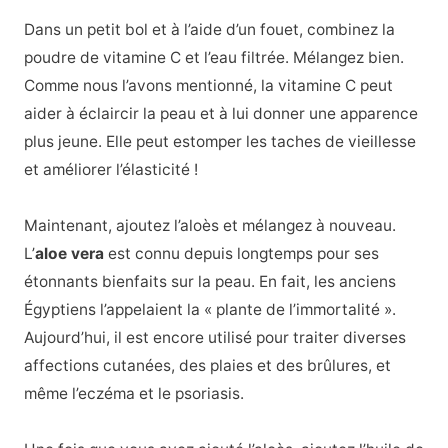
Dans un petit bol et à l’aide d’un fouet, combinez la
poudre de vitamine C et l’eau filtrée. Mélangez bien.
Comme nous l’avons mentionné, la vitamine C peut
aider à éclaircir la peau et à lui donner une apparence
plus jeune. Elle peut estomper les taches de vieillesse
et améliorer l’élasticité !
Maintenant, ajoutez l’aloès et mélangez à nouveau.
L’
aloe vera
est connu depuis longtemps pour ses
étonnants bienfaits sur la peau.
En fait, les anciens
Égyptiens l’appelaient la « plante de l’immortalité ».
Aujourd’hui, il est encore utilisé pour traiter diverses
affections cutanées, des plaies et des brûlures, et
même l’eczéma et le psoriasis.