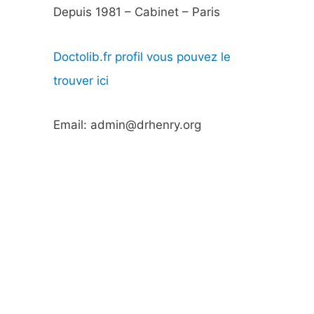
Depuis 1981 – Cabinet – Paris
Doctolib.fr profil vous pouvez le
trouver ici
Email: admin@drhenry.org