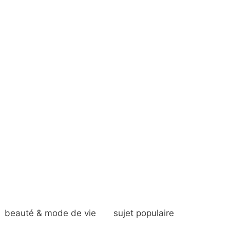
beauté & mode de vie
sujet populaire