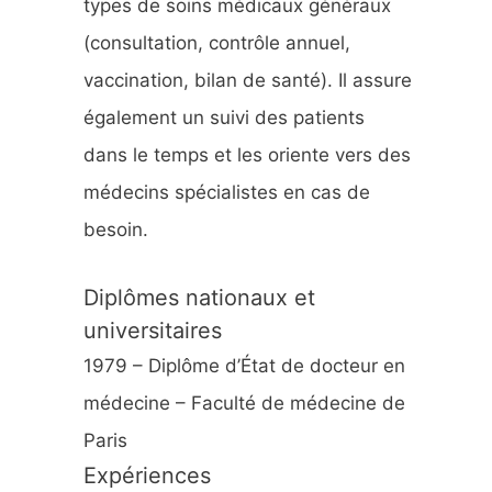
types de soins médicaux généraux
:
(consultation, contrôle annuel,
vaccination, bilan de santé). Il assure
également un suivi des patients
dans le temps et les oriente vers des
médecins spécialistes en cas de
besoin.
Diplômes nationaux et
universitaires
1979 – Diplôme d’État de docteur en
médecine – Faculté de médecine de
Paris
Expériences