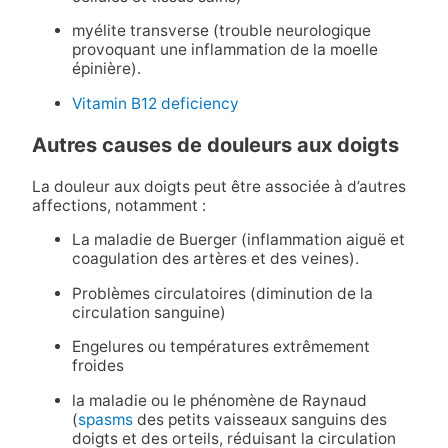
myélite transverse (trouble neurologique
provoquant une inflammation de la moelle
épinière).
Vitamin B12 deficiency
Autres causes de douleurs aux doigts
La douleur aux doigts peut être associée à d’autres
affections, notamment :
La maladie de Buerger (inflammation aiguë et
coagulation des artères et des veines).
Problèmes circulatoires (diminution de la
circulation sanguine)
Engelures ou températures extrêmement
froides
la maladie ou le phénomène de Raynaud
(
spasms
des petits vaisseaux sanguins des
doigts et des orteils, réduisant la circulation