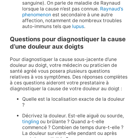
sanguine). On parle de maladie de Raynaud
lorsque la cause n’est pas connue.
Raynaud’s
phenomenon
est secondaire à une autre
affection, notamment de nombreux troubles
auto-immuns tels que
lupus
.
Questions pour diagnostiquer la cause
d’une douleur aux doigts
Pour diagnostiquer la cause sous-jacente d’une
douleur au doigt, votre médecin ou praticien de
santé agréé vous posera plusieurs questions
relatives à vos symptômes. Des réponses complètes
à ces questions aideront votre prestataire à
diagnostiquer la cause de votre douleur au doigt :
Quelle est la localisation exacte de la douleur
?
Décrivez la douleur. Est-elle aiguë ou sourde,
tingling
ou brûlante ? Quand a-t-elle
commencé ? Combien de temps dure-t-elle ?
La douleur survient-elle pendant ou après