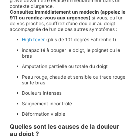
grave devant être évalué immédiatement dans un
contexte d’urgence.
Consultez immédiatement un médecin (appelez le
911 ou rendez-vous aux urgences)
si vous, ou l’un
de vos proches, souffrez d’une douleur au doigt
accompagnée de l’un de ces autres symptômes :
High fever
(plus de 101 degrés Fahrenheit)
incapacité à bouger le doigt, le poignet ou le
bras
Amputation partielle ou totale du doigt
Peau rouge, chaude et sensible ou trace rouge
sur le bras
Douleurs intenses
Saignement incontrôlé
Déformation visible
Quelles sont les causes de la douleur
au doigt ?