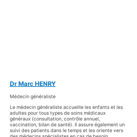
Dr Marc HENRY
Médecin généraliste
Le médecin généraliste accueille les enfants et les
adultes pour tous types de soins médicaux
généraux (consultation, contrôle annuel,
vaccination, bilan de santé). Il assure également un
suivi des patients dans le temps et les oriente vers
des médecins spécialistes en cas de besoin.