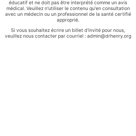
éducatif et ne doit pas être interprété comme un avis
médical. Veuillez n'utiliser le contenu qu'en consultation
avec un médecin ou un professionnel de la santé certifié
approprié.
Si vous souhaitez écrire un billet d'invité pour nous,
veuillez nous contacter par courriel : admin@drhenry.org