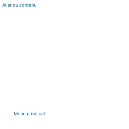
Aller au contenu
Menu principal