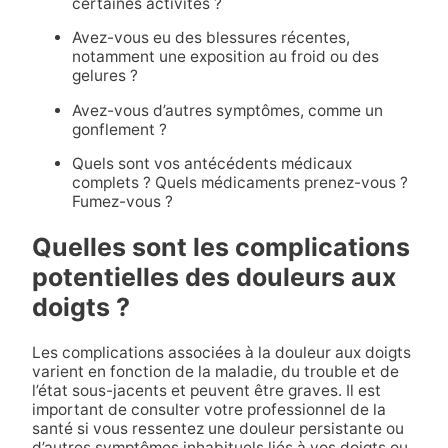
certaines activités ?
Avez-vous eu des blessures récentes,
notamment une exposition au froid ou des
gelures ?
Avez-vous d’autres symptômes, comme un
gonflement ?
Quels sont vos antécédents médicaux
complets ? Quels médicaments prenez-vous ?
Fumez-vous ?
Quelles sont les complications
potentielles des douleurs aux
doigts ?
Les complications associées à la douleur aux doigts
varient en fonction de la maladie, du trouble et de
l’état sous-jacents et peuvent être graves. Il est
important de consulter votre professionnel de la
santé si vous ressentez une douleur persistante ou
d’autres symptômes inhabituels liés à vos doigts ou