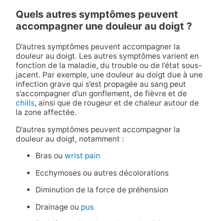
Quels autres symptômes peuvent
accompagner une douleur au doigt ?
D’autres symptômes peuvent accompagner la
douleur au doigt. Les autres symptômes varient en
fonction de la maladie, du trouble ou de l’état sous-
jacent. Par exemple, une douleur au doigt due à une
infection grave qui s’est propagée au sang peut
s’accompagner d’un gonflement, de fièvre et de
chills
, ainsi que de rougeur et de chaleur autour de
la zone affectée.
D’autres symptômes peuvent accompagner la
douleur au doigt, notamment :
Bras ou
wrist pain
Ecchymoses ou autres décolorations
Diminution de la force de préhension
Drainage ou
pus