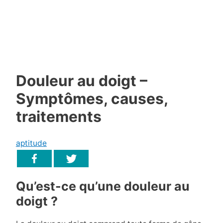
Douleur au doigt –
Symptômes, causes,
traitements
aptitude
Qu’est-ce qu’une douleur au
doigt ?