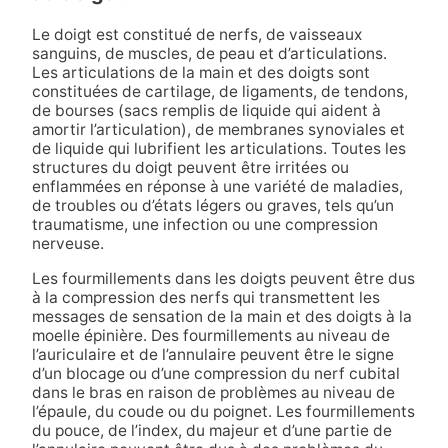
Le doigt est constitué de nerfs, de vaisseaux
sanguins, de muscles, de peau et d’articulations.
Les articulations de la main et des doigts sont
constituées de cartilage, de ligaments, de tendons,
de bourses (sacs remplis de liquide qui aident à
amortir l’articulation), de membranes synoviales et
de liquide qui lubrifient les articulations. Toutes les
structures du doigt peuvent être irritées ou
enflammées en réponse à une variété de maladies,
de troubles ou d’états légers ou graves, tels qu’un
traumatisme, une infection ou une compression
nerveuse.
Les fourmillements dans les doigts peuvent être dus
à la compression des nerfs qui transmettent les
messages de sensation de la main et des doigts à la
moelle épinière. Des fourmillements au niveau de
l’auriculaire et de l’annulaire peuvent être le signe
d’un blocage ou d’une compression du nerf cubital
dans le bras en raison de problèmes au niveau de
l’épaule, du coude ou du poignet. Les fourmillements
du pouce, de l’index, du majeur et d’une partie de