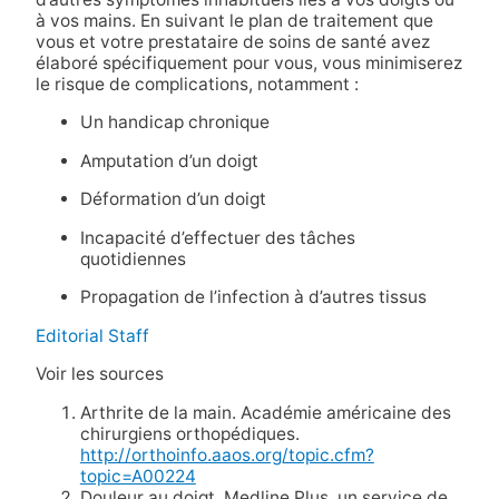
à vos mains. En suivant le plan de traitement que
vous et votre prestataire de soins de santé avez
élaboré spécifiquement pour vous, vous minimiserez
le risque de complications, notamment :
Un handicap chronique
Amputation d’un doigt
Déformation d’un doigt
Incapacité d’effectuer des tâches
quotidiennes
Propagation de l’infection à d’autres tissus
Editorial Staff
Voir les sources
Arthrite de la main. Académie américaine des
chirurgiens orthopédiques.
http://orthoinfo.aaos.org/topic.cfm?
topic=A00224
Douleur au doigt. Medline Plus, un service de