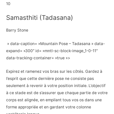
10
Samasthiti (Tadasana)
Barry Stone
» data-caption= »Mountain Pose – Tadasana » data-
expand= »300″ id= »mntl-sc-block-image_1-0-11″
data-tracking-container= »true »>
Expirez et ramenez vos bras sur les côtés. Gardez à
l’esprit que cette dernière pose ne consiste pas
seulement à revenir à votre position initiale. L’objectif
à ce stade est de s’assurer que chaque partie de votre
corps est alignée, en empilant tous vos os dans une
forme appropriée et en gardant votre colonne