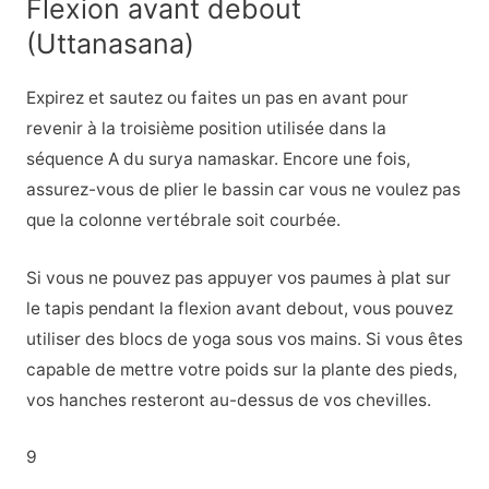
Flexion avant debout
(Uttanasana)
Expirez et sautez ou faites un pas en avant pour
revenir à la troisième position utilisée dans la
séquence A du surya namaskar. Encore une fois,
assurez-vous de plier le bassin car vous ne voulez pas
que la colonne vertébrale soit courbée.
Si vous ne pouvez pas appuyer vos paumes à plat sur
le tapis pendant la flexion avant debout, vous pouvez
utiliser des blocs de yoga sous vos mains. Si vous êtes
capable de mettre votre poids sur la plante des pieds,
vos hanches resteront au-dessus de vos chevilles.
9