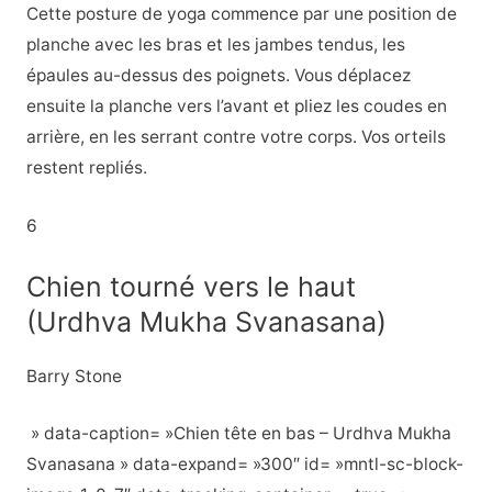
Cette posture de yoga commence par une position de
planche avec les bras et les jambes tendus, les
épaules au-dessus des poignets. Vous déplacez
ensuite la planche vers l’avant et pliez les coudes en
arrière, en les serrant contre votre corps. Vos orteils
restent repliés.
6
Chien tourné vers le haut
(Urdhva Mukha Svanasana)
Barry Stone
» data-caption= »Chien tête en bas – Urdhva Mukha
Svanasana » data-expand= »300″ id= »mntl-sc-block-