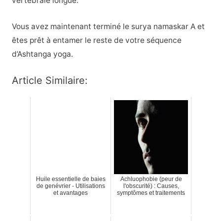
vertébrale longue.
Vous avez maintenant terminé le surya namaskar A et
êtes prêt à entamer le reste de votre séquence
d’Ashtanga yoga.
Article Similaire:
Huile essentielle de baies
Achluophobie (peur de
de genévrier - Utilisations
l'obscurité) : Causes,
et avantages
symptômes et traitements