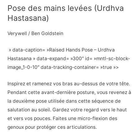
Pose des mains levées (Urdhva
Hastasana)
Verywell / Ben Goldstein
» data-caption= »Raised Hands Pose – Urdhva
Hastasana » data-expand= »300″ id= »mntl-sc-block-
image_1-0-10″ data-tracking-container= »true »>
Inspirez et ramenez vos bras au-dessus de votre tête.
Pendant cette avant-dernière posture, vous revenez à
la deuxième pose utilisée dans cette séquence de
salutation au soleil. Gardez votre regard vers le haut
et vers vos pouces. Faites une micro-flexion des
genoux pour protéger ces articulations.