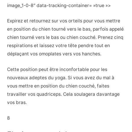
image_1-0-8″ data-tracking-container= »true »>
Expirez et retournez sur vos orteils pour vous mettre
en position du chien tourné vers le bas, parfois appelé
chien tourné vers le bas ou chien couché. Prenez cinq
respirations et laissez votre tête pendre tout en
déplaçant vos omoplates vers vos hanches.
Cette position peut être inconfortable pour les
nouveaux adeptes du yoga. Si vous avez du mal à
vous mettre en position du chien couché, faites
travailler vos quadriceps. Cela soulagera davantage
vos bras.
8