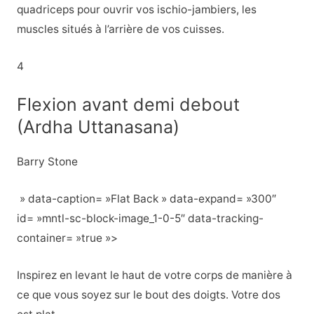
quadriceps pour ouvrir vos ischio-jambiers, les
muscles situés à l’arrière de vos cuisses.
4
Flexion avant demi debout
(Ardha Uttanasana)
Barry Stone
» data-caption= »Flat Back » data-expand= »300″
id= »mntl-sc-block-image_1-0-5″ data-tracking-
container= »true »>
Inspirez en levant le haut de votre corps de manière à
ce que vous soyez sur le bout des doigts. Votre dos