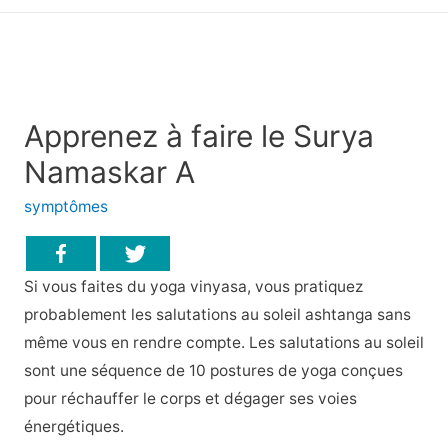
principal
Apprenez à faire le Surya
Namaskar A
symptômes
Si vous faites du yoga vinyasa, vous pratiquez
probablement les salutations au soleil ashtanga sans
même vous en rendre compte. Les salutations au soleil
sont une séquence de 10 postures de yoga conçues
pour réchauffer le corps et dégager ses voies
énergétiques.