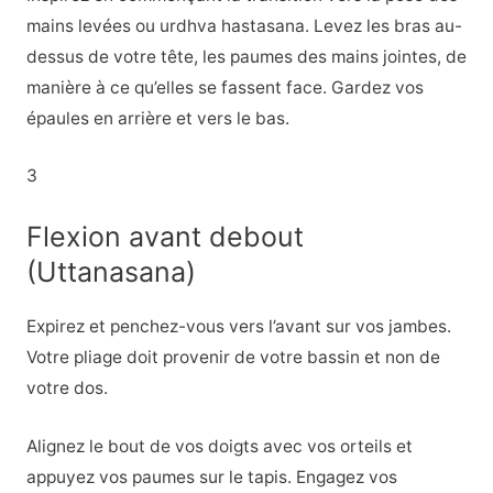
mains levées ou urdhva hastasana. Levez les bras au-
dessus de votre tête, les paumes des mains jointes, de
manière à ce qu’elles se fassent face. Gardez vos
épaules en arrière et vers le bas.
3
Flexion avant debout
(Uttanasana)
Expirez et penchez-vous vers l’avant sur vos jambes.
Votre pliage doit provenir de votre bassin et non de
votre dos.
Alignez le bout de vos doigts avec vos orteils et
appuyez vos paumes sur le tapis. Engagez vos