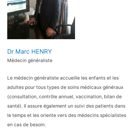
e
r
:
Dr Marc HENRY
Médecin généraliste
Le médecin généraliste accueille les enfants et les
adultes pour tous types de soins médicaux généraux
(consultation, contrôle annuel, vaccination, bilan de
santé). Il assure également un suivi des patients dans
le temps et les oriente vers des médecins spécialistes
en cas de besoin.