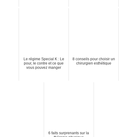
Le régime Special K : Le
8 conseils pour choisir un
pour, le contre et ce que
chirurgien esthétique
vous pouvez manger
6 faits surprenants sur la