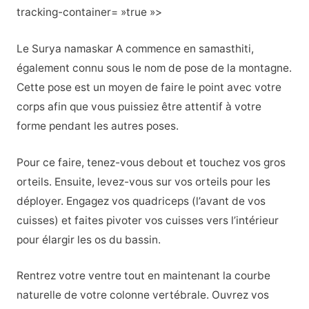
tracking-container= »true »>
Le Surya namaskar A commence en samasthiti,
également connu sous le nom de pose de la montagne.
Cette pose est un moyen de faire le point avec votre
corps afin que vous puissiez être attentif à votre
forme pendant les autres poses.
Pour ce faire, tenez-vous debout et touchez vos gros
orteils. Ensuite, levez-vous sur vos orteils pour les
déployer. Engagez vos quadriceps (l’avant de vos
cuisses) et faites pivoter vos cuisses vers l’intérieur
pour élargir les os du bassin.
Rentrez votre ventre tout en maintenant la courbe
naturelle de votre colonne vertébrale. Ouvrez vos