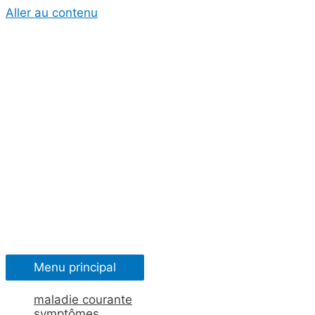
Aller au contenu
Menu principal
maladie courante
symptômes