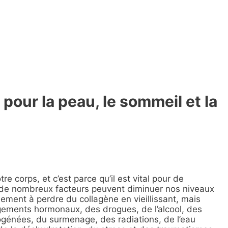
pour la peau, le sommeil et la
e corps, et c’est parce qu’il est vital pour de
de nombreux facteurs peuvent diminuer nos niveaux
ment à perdre du collagène en vieillissant, mais
ements hormonaux, des drogues, de l’alcool, des
ogénées, du surmenage, des radiations, de l’eau