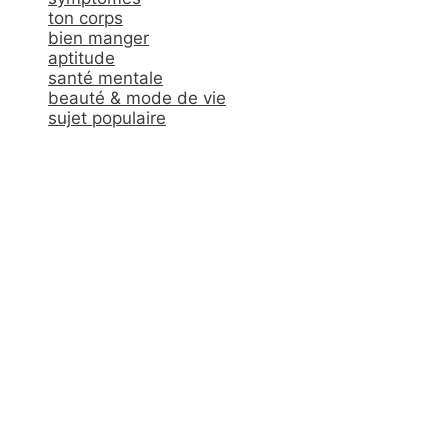
ton corps
bien manger
aptitude
santé mentale
beauté & mode de vie
sujet populaire