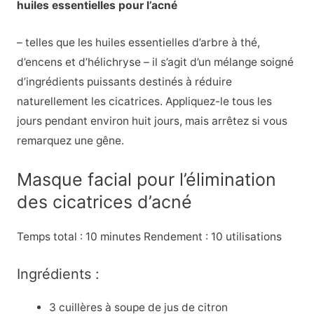
huiles essentielles pour l’acné
– telles que les huiles essentielles d’arbre à thé,
d’encens et d’hélichryse – il s’agit d’un mélange soigné
d’ingrédients puissants destinés à réduire
naturellement les cicatrices. Appliquez-le tous les
jours pendant environ huit jours, mais arrêtez si vous
remarquez une gêne.
Masque facial pour l’élimination
des cicatrices d’acné
Temps total : 10 minutes Rendement : 10 utilisations
Ingrédients :
3 cuillères à soupe de jus de citron