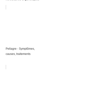
Pellagre - Symptômes,
causes, traitements