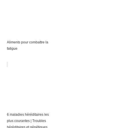
Aliments pour combattre la
fatigue
6 maladies héréditaires les
plus courantes | Troubles
héréditaires et génétiques