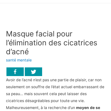
principal
Masque facial pour
l’élimination des cicatrices
d’acné
santé mentale
Avoir de l’acné n’est pas une partie de plaisir, car non
seulement on souffre de l’état actuel embarrassant de
sa peau… mais souvent cela peut laisser des
cicatrices désagréables pour toute une vie.
Malheureusement, à la recherche d’un
moyen de se