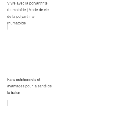
Vivre avec la polyarthrite
rhumatoïde | Mode de vie
de la polyarthrite
rhumatoïde
Faits nutritionnels et
avantages pour la santé de
la fraise