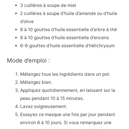
3 cuillères à soupe de miel
2 cuillères à soupe d’huile d’amande ou d’huile
d’olive
8 à 10 gouttes d’huile essentielle d’arbre à thé
8 à 10 gouttes d’huile essentielle d’encens
6-8 gouttes d’huile essentielle d’hélichrysum
Mode d’emploi :
Mélangez tous les ingrédients dans un pot.
Mélangez bien.
Appliquez quotidiennement, en laissant sur la
peau pendant 10 à 15 minutes.
Lavez soigneusement.
Essayez ce masque une fois par jour pendant
environ 8 à 10 jours. Si vous remarquez une