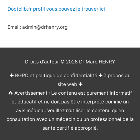
Doctolib.fr profil vous pouvez le trouver ici
Email: admin@drhenry.org
Droits d'auteur © 2026
Dr Marc HENRY
✚
RGPD et politique de confidentialité
✚
à propos du
site web
✚
� Avertissement : Le contenu est purement informatif
et éducatif et ne doit pas être interprété comme un
avis médical. Veuillez n'utiliser le contenu qu'en
consultation avec un médecin ou un professionnel de la
santé certifié approprié.