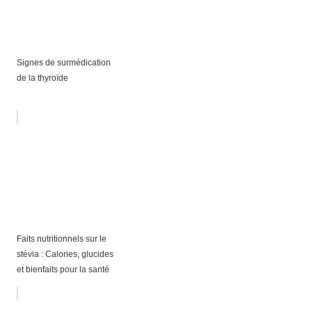
Signes de surmédication
de la thyroïde
Faits nutritionnels sur le
stévia : Calories, glucides
et bienfaits pour la santé