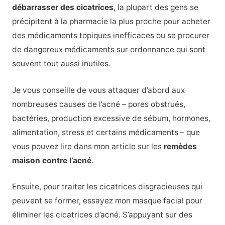
débarrasser des cicatrices
, la plupart des gens se
précipitent à la pharmacie la plus proche pour acheter
des médicaments topiques inefficaces ou se procurer
de dangereux médicaments sur ordonnance qui sont
souvent tout aussi inutiles.
Je vous conseille de vous attaquer d’abord aux
nombreuses causes de l’acné – pores obstrués,
bactéries, production excessive de sébum, hormones,
alimentation, stress et certains médicaments – que
vous pouvez lire dans mon article sur les
remèdes
maison contre l’acné
.
Ensuite, pour traiter les cicatrices disgracieuses qui
peuvent se former, essayez mon masque facial pour
éliminer les cicatrices d’acné. S’appuyant sur des