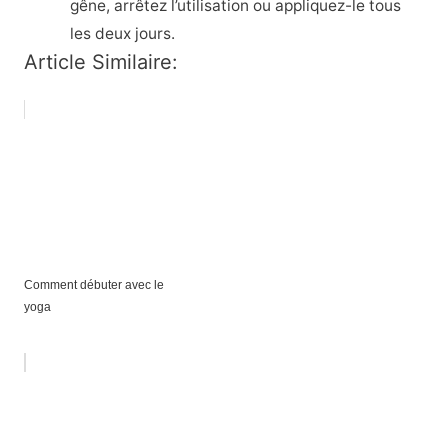
gêne, arrêtez l’utilisation ou appliquez-le tous
les deux jours.
Article Similaire:
Comment débuter avec le
yoga