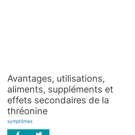
Avantages, utilisations,
aliments, suppléments et
effets secondaires de la
thréonine
symptômes