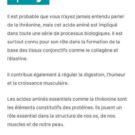
Il est probable que vous n’ayez jamais entendu parler
de la thréonine, mais cet acide aminé est impliqué
dans toute une série de processus biologiques. Il est
surtout connu pour son rôle dans la formation de la
base des tissus conjonctifs comme le collagène et
l’élastine.
Il contribue également à réguler la digestion, l’humeur
et la croissance musculaire.
Les acides aminés essentiels comme la thréonine sont
les éléments constitutifs des protéines. Ils jouent un
rôle essentiel dans la structure de nos os, de nos
muscles et de notre peau.