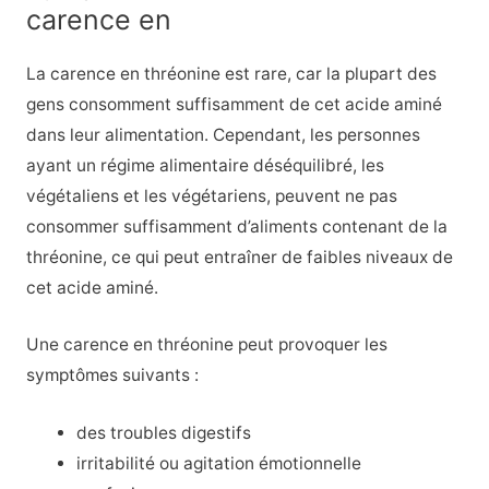
carence en
La carence en thréonine est rare, car la plupart des
gens consomment suffisamment de cet acide aminé
dans leur alimentation. Cependant, les personnes
ayant un régime alimentaire déséquilibré, les
végétaliens et les végétariens, peuvent ne pas
consommer suffisamment d’aliments contenant de la
thréonine, ce qui peut entraîner de faibles niveaux de
cet acide aminé.
Une carence en thréonine peut provoquer les
symptômes suivants :
des troubles digestifs
irritabilité ou agitation émotionnelle