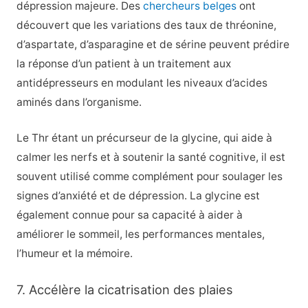
dépression majeure. Des
chercheurs belges
ont
découvert que les variations des taux de thréonine,
d’aspartate, d’asparagine et de sérine peuvent prédire
la réponse d’un patient à un traitement aux
antidépresseurs en modulant les niveaux d’acides
aminés dans l’organisme.
Le Thr étant un précurseur de la glycine, qui aide à
calmer les nerfs et à soutenir la santé cognitive, il est
souvent utilisé comme complément pour soulager les
signes d’anxiété et de dépression. La glycine est
également connue pour sa capacité à aider à
améliorer le sommeil, les performances mentales,
l’humeur et la mémoire.
7. Accélère la cicatrisation des plaies