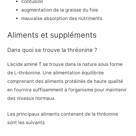
confusion
augmentation de la graisse du foie
mauvaise absorption des nutriments
Aliments et suppléments
Dans quoi se trouve la thréonine ?
L’acide aminé T se trouve dans la nature sous forme
de L-thréonine. Une alimentation équilibrée
comprenant des aliments protéinés de haute qualité
en fournira suffisamment à l’organisme pour maintenir
des niveaux normaux.
Les principaux aliments contenant de la thréonine
sont les suivants