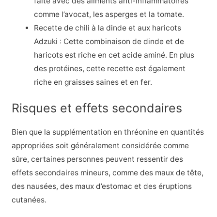
faite avec des aliments anti-inflammatoires
comme l’avocat, les asperges et la tomate.
Recette de chili à la dinde et aux haricots
Adzuki : Cette combinaison de dinde et de
haricots est riche en cet acide aminé. En plus
des protéines, cette recette est également
riche en graisses saines et en fer.
Risques et effets secondaires
Bien que la supplémentation en thréonine en quantités
appropriées soit généralement considérée comme
sûre, certaines personnes peuvent ressentir des
effets secondaires mineurs, comme des maux de tête,
des nausées, des maux d’estomac et des éruptions
cutanées.