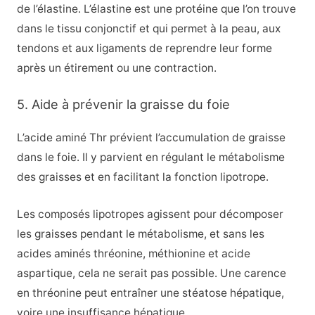
de l’élastine. L’élastine est une protéine que l’on trouve
dans le tissu conjonctif et qui permet à la peau, aux
tendons et aux ligaments de reprendre leur forme
après un étirement ou une contraction.
5. Aide à prévenir la graisse du foie
L’acide aminé Thr prévient l’accumulation de graisse
dans le foie. Il y parvient en régulant le métabolisme
des graisses et en facilitant la fonction lipotrope.
Les composés lipotropes agissent pour décomposer
les graisses pendant le métabolisme, et sans les
acides aminés thréonine, méthionine et acide
aspartique, cela ne serait pas possible. Une carence
en thréonine peut entraîner une stéatose hépatique,
voire une insuffisance hépatique.