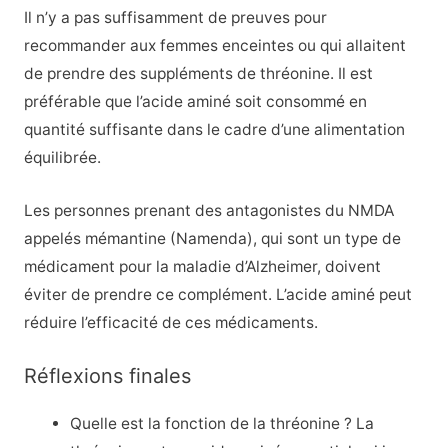
Il n’y a pas suffisamment de preuves pour
recommander aux femmes enceintes ou qui allaitent
de prendre des suppléments de thréonine. Il est
préférable que l’acide aminé soit consommé en
quantité suffisante dans le cadre d’une alimentation
équilibrée.
Les personnes prenant des antagonistes du NMDA
appelés mémantine (Namenda), qui sont un type de
médicament pour la maladie d’Alzheimer, doivent
éviter de prendre ce complément. L’acide aminé peut
réduire l’efficacité de ces médicaments.
Réflexions finales
Quelle est la fonction de la thréonine ? La