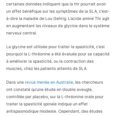
certaines données indiquent que la thr pourrait avoir
un effet bénéfique sur les symptômes de la SLA, c’est-
à-dire la maladie de Lou Gehrig. L’acide aminé Thr agit
en augmentant les niveaux de glycine dans le système
nerveux central.
La glycine est utilisée pour traiter la spasticité, c’est
pourquoi la L-thréonine a été évaluée pour sa capacité
à améliorer la spasticité, ou la contraction des
muscles, chez les patients atteints de SLA.
Dans une
revue menée en Australie
, les chercheurs
ont constaté qu’une étude en double aveugle,
contrôlée par placebo, sur la L-thréonine orale pour
traiter la spasticité spinale indique un effet
antispasmodique modeste. Cependant, des études