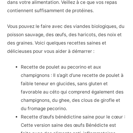
dans votre alimentation. Veillez à ce que vos repas
contiennent suffisamment de protéines.
Vous pouvez le faire avec des viandes biologiques, du
poisson sauvage, des œufs, des haricots, des noix et
des graines. Voici quelques recettes saines et
délicieuses pour vous aider à démarrer :
Recette de poulet au pecorino et aux
champignons : Il s’agit d’une recette de poulet à
faible teneur en glucides, sans gluten et
favorable au céto qui comprend également des
champignons, du ghee, des clous de girofle et
du fromage pecorino.
Recette d’œufs bénédictine saine pour le cœur :
Cette version saine des œufs Bénédicte est