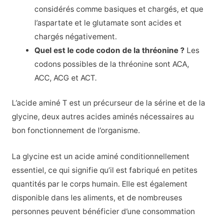
considérés comme basiques et chargés, et que
l’aspartate et le glutamate sont acides et
chargés négativement.
Quel est le code codon de la thréonine ?
Les
codons possibles de la thréonine sont ACA,
ACC, ACG et ACT.
L’acide aminé T est un précurseur de la sérine et de la
glycine, deux autres acides aminés nécessaires au
bon fonctionnement de l’organisme.
La glycine est un acide aminé conditionnellement
essentiel, ce qui signifie qu’il est fabriqué en petites
quantités par le corps humain. Elle est également
disponible dans les aliments, et de nombreuses
personnes peuvent bénéficier d’une consommation