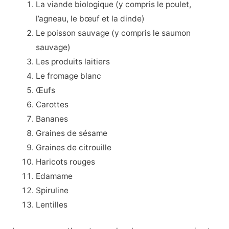
La viande biologique (y compris le poulet,
l’agneau, le bœuf et la dinde)
Le poisson sauvage (y compris le saumon
sauvage)
Les produits laitiers
Le fromage blanc
Œufs
Carottes
Bananes
Graines de sésame
Graines de citrouille
Haricots rouges
Edamame
Spiruline
Lentilles