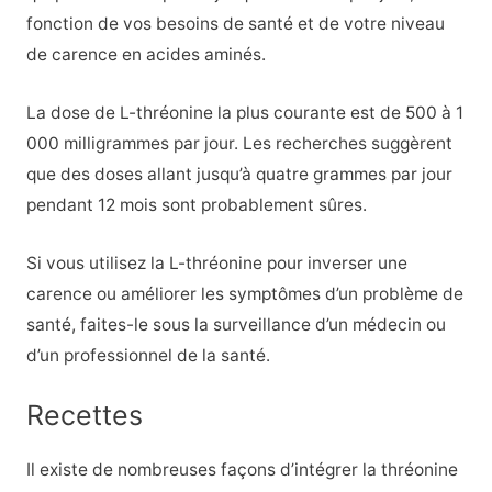
fonction de vos besoins de santé et de votre niveau
de carence en acides aminés.
La dose de L-thréonine la plus courante est de 500 à 1
000 milligrammes par jour. Les recherches suggèrent
que des doses allant jusqu’à quatre grammes par jour
pendant 12 mois sont probablement sûres.
Si vous utilisez la L-thréonine pour inverser une
carence ou améliorer les symptômes d’un problème de
santé, faites-le sous la surveillance d’un médecin ou
d’un professionnel de la santé.
Recettes
Il existe de nombreuses façons d’intégrer la thréonine