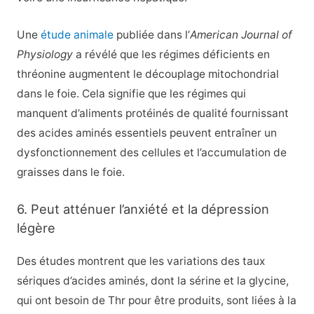
Une
étude animale
publiée dans l’
American Journal of
Physiology
a révélé que les régimes déficients en
thréonine augmentent le découplage mitochondrial
dans le foie. Cela signifie que les régimes qui
manquent d’aliments protéinés de qualité fournissant
des acides aminés essentiels peuvent entraîner un
dysfonctionnement des cellules et l’accumulation de
graisses dans le foie.
6. Peut atténuer l’anxiété et la dépression
légère
Des études montrent que les variations des taux
sériques d’acides aminés, dont la sérine et la glycine,
qui ont besoin de Thr pour être produits, sont liées à la