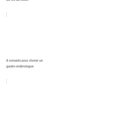
8 conseils pour choisir un
gastro-entérologue