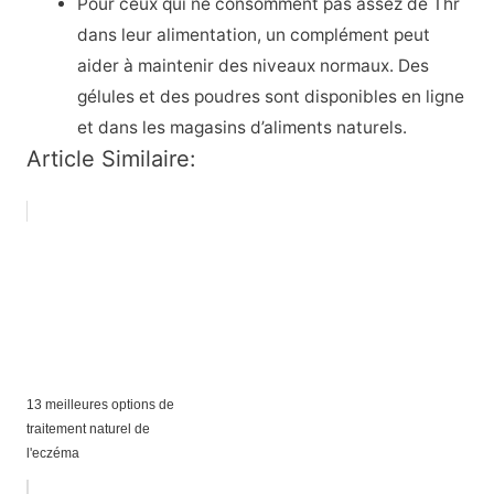
Pour ceux qui ne consomment pas assez de Thr
dans leur alimentation, un complément peut
aider à maintenir des niveaux normaux. Des
gélules et des poudres sont disponibles en ligne
et dans les magasins d’aliments naturels.
Article Similaire:
13 meilleures options de
traitement naturel de
l'eczéma