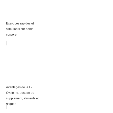
Exercices rapides et
stimulants sur poids
corporel
Avantages de la L-
Cystéine, dosage du
supplément, aliments et
risques