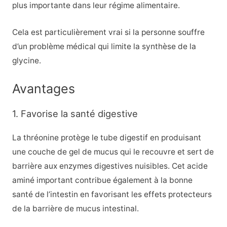
plus importante dans leur régime alimentaire.
Cela est particulièrement vrai si la personne souffre
d’un problème médical qui limite la synthèse de la
glycine.
Avantages
1. Favorise la santé digestive
La thréonine protège le tube digestif en produisant
une couche de gel de mucus qui le recouvre et sert de
barrière aux enzymes digestives nuisibles. Cet acide
aminé important contribue également à la bonne
santé de l’intestin en favorisant les effets protecteurs
de la barrière de mucus intestinal.