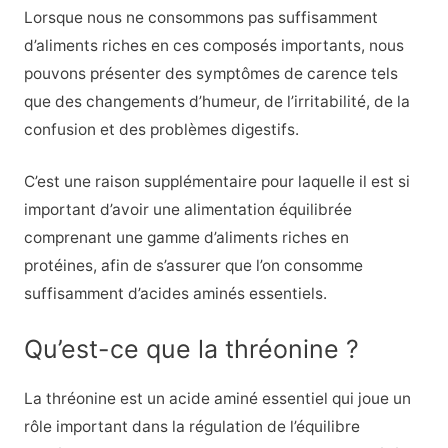
Lorsque nous ne consommons pas suffisamment
d’aliments riches en ces composés importants, nous
pouvons présenter des symptômes de carence tels
que des changements d’humeur, de l’irritabilité, de la
confusion et des problèmes digestifs.
C’est une raison supplémentaire pour laquelle il est si
important d’avoir une alimentation équilibrée
comprenant une gamme d’aliments riches en
protéines, afin de s’assurer que l’on consomme
suffisamment d’acides aminés essentiels.
Qu’est-ce que la thréonine ?
La thréonine est un acide aminé essentiel qui joue un
rôle important dans la régulation de l’équilibre