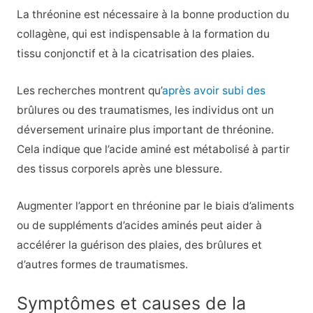
La thréonine est nécessaire à la bonne production du
collagène, qui est indispensable à la formation du
tissu conjonctif et à la cicatrisation des plaies.
Les recherches montrent qu’
après avoir subi des
brûlures ou des traumatismes, les individus ont un
déversement urinaire plus important de thréonine.
Cela indique que l’acide aminé est métabolisé à partir
des tissus corporels après une blessure.
Augmenter l’apport en thréonine par le biais d’aliments
ou de suppléments d’acides aminés peut aider à
accélérer la guérison des plaies, des brûlures et
d’autres formes de traumatismes.
Symptômes et causes de la