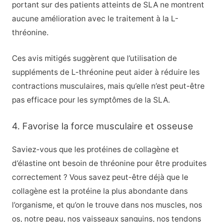
portant sur des patients atteints de SLA ne montrent
aucune amélioration avec le traitement à la L-
thréonine.
Ces avis mitigés suggèrent que l’utilisation de
suppléments de L-thréonine peut aider à réduire les
contractions musculaires, mais qu’elle n’est peut-être
pas efficace pour les symptômes de la SLA.
4. Favorise la force musculaire et osseuse
Saviez-vous que les protéines de collagène et
d’élastine ont besoin de thréonine pour être produites
correctement ? Vous savez peut-être déjà que le
collagène est la protéine la plus abondante dans
l’organisme, et qu’on le trouve dans nos muscles, nos
os, notre peau, nos vaisseaux sanguins, nos tendons