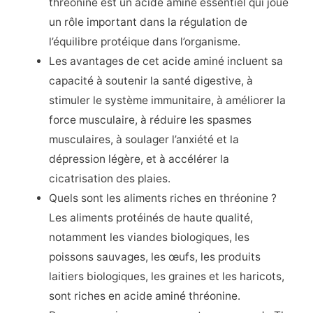
thréonine est un acide aminé essentiel qui joue
un rôle important dans la régulation de
l’équilibre protéique dans l’organisme.
Les avantages de cet acide aminé incluent sa
capacité à soutenir la santé digestive, à
stimuler le système immunitaire, à améliorer la
force musculaire, à réduire les spasmes
musculaires, à soulager l’anxiété et la
dépression légère, et à accélérer la
cicatrisation des plaies.
Quels sont les aliments riches en thréonine ?
Les aliments protéinés de haute qualité,
notamment les viandes biologiques, les
poissons sauvages, les œufs, les produits
laitiers biologiques, les graines et les haricots,
sont riches en acide aminé thréonine.