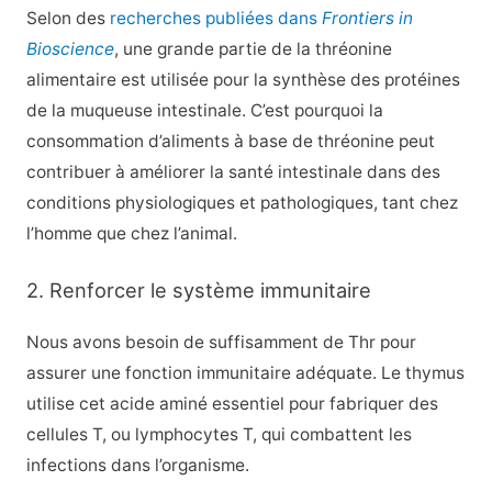
Selon des
recherches publiées dans
Frontiers in
Bioscience
, une grande partie de la thréonine
alimentaire est utilisée pour la synthèse des protéines
de la muqueuse intestinale. C’est pourquoi la
consommation d’aliments à base de thréonine peut
contribuer à améliorer la santé intestinale dans des
conditions physiologiques et pathologiques, tant chez
l’homme que chez l’animal.
2. Renforcer le système immunitaire
Nous avons besoin de suffisamment de Thr pour
assurer une fonction immunitaire adéquate. Le thymus
utilise cet acide aminé essentiel pour fabriquer des
cellules T, ou lymphocytes T, qui combattent les
infections dans l’organisme.