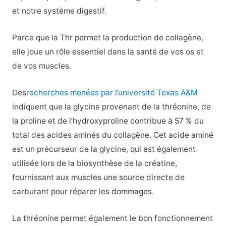
et notre système digestif.
Parce que la Thr permet la production de collagène,
elle joue un rôle essentiel dans la santé de vos os et
de vos muscles.
Des
recherches menées par l’université Texas A&M
indiquent que la glycine provenant de la thréonine, de
la proline et de l’hydroxyproline contribue à 57 % du
total des acides aminés du collagène. Cet acide aminé
est un précurseur de la glycine, qui est également
utilisée lors de la biosynthèse de la créatine,
fournissant aux muscles une source directe de
carburant pour réparer les dommages.
La thréonine permet également le bon fonctionnement