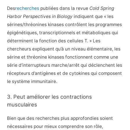
Des
recherches
publiées dans la revue
Cold Spring
Harbor Perspectives in Biology
indiquent que « les
sérines/thréonines kinases contrôlent les programmes
épigénétiques, transcriptionnels et métaboliques qui
déterminent la fonction des cellules T. » Les
chercheurs expliquent qu’à un niveau élémentaire, les
sérine et thréonine kinases fonctionnent comme une
série d’interrupteurs marche/arrêt qui déclenchent les
récepteurs d’antigènes et de cytokines qui composent
le système immunitaire.
3. Peut améliorer les contractions
musculaires
Bien que des recherches plus approfondies soient
nécessaires pour mieux comprendre son rôle,