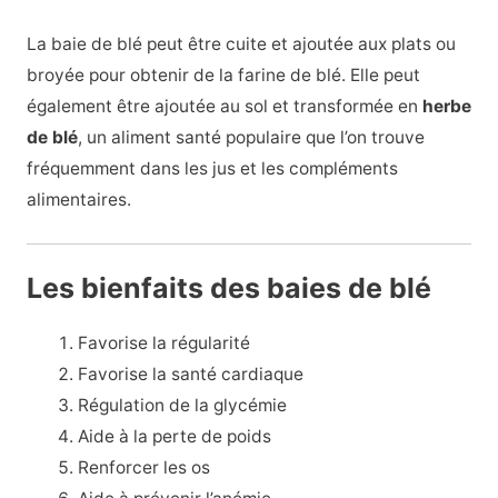
La baie de blé peut être cuite et ajoutée aux plats ou
broyée pour obtenir de la farine de blé. Elle peut
également être ajoutée au sol et transformée en
herbe
de blé
, un aliment santé populaire que l’on trouve
fréquemment dans les jus et les compléments
alimentaires.
Les bienfaits des baies de blé
Favorise la régularité
Favorise la santé cardiaque
Régulation de la glycémie
Aide à la perte de poids
Renforcer les os