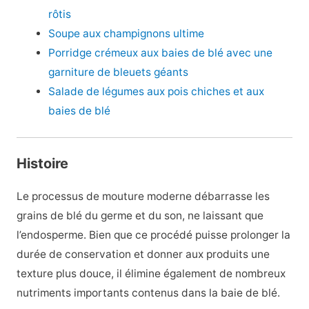
rôtis
Soupe aux champignons ultime
Porridge crémeux aux baies de blé avec une
garniture de bleuets géants
Salade de légumes aux pois chiches et aux
baies de blé
Histoire
Le processus de mouture moderne débarrasse les
grains de blé du germe et du son, ne laissant que
l’endosperme. Bien que ce procédé puisse prolonger la
durée de conservation et donner aux produits une
texture plus douce, il élimine également de nombreux
nutriments importants contenus dans la baie de blé.