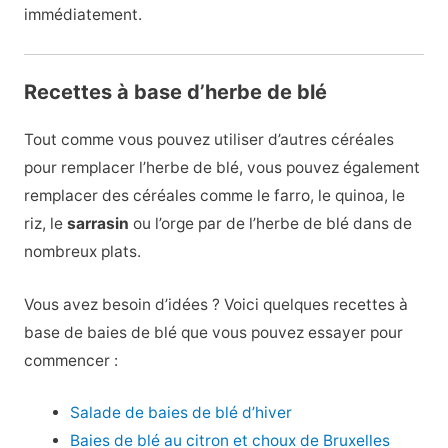
immédiatement.
Recettes à base d’herbe de blé
Tout comme vous pouvez utiliser d’autres céréales
pour remplacer l’herbe de blé, vous pouvez également
remplacer des céréales comme le farro, le quinoa, le
riz, le
sarrasin
ou l’orge par de l’herbe de blé dans de
nombreux plats.
Vous avez besoin d’idées ? Voici quelques recettes à
base de baies de blé que vous pouvez essayer pour
commencer :
Salade de baies de blé d’hiver
Baies de blé au citron et choux de Bruxelles