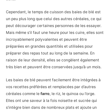
Cependant, le temps de cuisson des baies de blé est
un peu plus long que celui des autres céréales, ce qui
peut décourager certaines personnes de les essayer.
Mais même s’il faut une heure pour les cuire, elles sont
incroyablement polyvalentes et peuvent être
préparées en grandes quantités et utilisées pour
préparer des repas tout au long de la semaine. En
raison de leur densité, elles se congèlent également
très bien et peuvent être conservées jusqu’à un mois.
Les baies de blé peuvent facilement être intégrées à
vos recettes préférées et remplacées par d’autres
céréales comme le
farro
, le riz, le quinoa ou l’orge.
Elles ont une saveur à la fois noisette et sucrée qui
s’intègre bien dans de nombreux plats et ajoute un