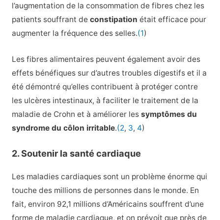
l’augmentation de la consommation de fibres chez les
patients souffrant de
constipation
était efficace pour
augmenter la fréquence des selles.
(1
)
Les fibres alimentaires peuvent également avoir des
effets bénéfiques sur d’autres troubles digestifs et il a
été démontré qu’elles contribuent à protéger contre
les ulcères intestinaux, à faciliter le traitement de la
maladie de Crohn et à améliorer les
symptômes du
syndrome du côlon irritable
.
(2
,
3
,
4
)
2. Soutenir la santé cardiaque
Les maladies cardiaques sont un problème énorme qui
touche des millions de personnes dans le monde. En
fait, environ 92,1 millions d’Américains souffrent d’une
forme de maladie cardiaque, et on prévoit que près de