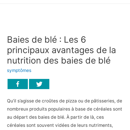
principal
Baies de blé : Les 6
principaux avantages de la
nutrition des baies de blé
symptômes
Qu’il s’agisse de croûtes de pizza ou de pâtisseries, de
nombreux produits populaires à base de céréales sont
au départ des baies de blé. À partir de là, ces
céréales sont souvent vidées de leurs nutriments,