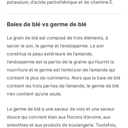
potassium, d’acide pantothénique et de vitamine E.
Baies de blé vs germe de blé
Le grain de blé est composé de trois éléments, à
savoir le son, le germe et l’endosperme. Le son
constitue la peau extérieure de l’amande,
l’endosperme est la partie de la graine qui fournit la
nourriture et le germe est l’embryon de l’amande qui
contient le plus de nutriments. Alors que la baie de blé
contient les trois parties de l’amande, le germe de blé
n’en contient qu’une seule.
Le germe de blé a une saveur de noix et une saveur
douce qui convient bien aux flocons d’avoine, aux
smoothies et aux produits de boulangerie. Toutefois,