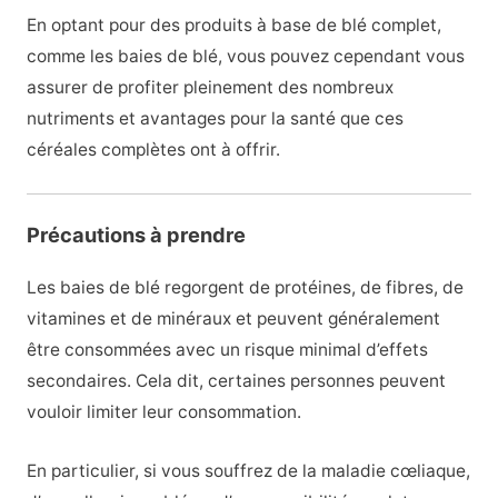
En optant pour des produits à base de blé complet,
comme les baies de blé, vous pouvez cependant vous
assurer de profiter pleinement des nombreux
nutriments et avantages pour la santé que ces
céréales complètes ont à offrir.
Précautions à prendre
Les baies de blé regorgent de protéines, de fibres, de
vitamines et de minéraux et peuvent généralement
être consommées avec un risque minimal d’effets
secondaires. Cela dit, certaines personnes peuvent
vouloir limiter leur consommation.
En particulier, si vous souffrez de la maladie cœliaque,