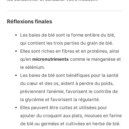
Réflexions finales
Les baies de blé sont la forme entière du blé,
qui contient les trois parties du grain de blé.
Elles sont riches en fibres et en protéines, ainsi
qu’en
micronutriments
comme le manganèse et
le sélénium.
Les baies de blé sont bénéfiques pour la santé
du cœur et des os, aident à perdre du poids,
préviennent l’anémie, favorisent le contrôle de
la glycémie et favorisent la régularité.
Elles peuvent être cuites et utilisées pour
ajouter du croquant aux plats, moulues en farine
de blé ou germées et cultivées en herbe de blé.