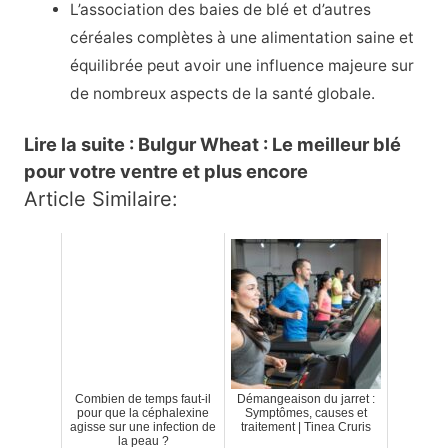
L’association des baies de blé et d’autres
céréales complètes à une alimentation saine et
équilibrée peut avoir une influence majeure sur
de nombreux aspects de la santé globale.
Lire la suite : Bulgur Wheat : Le meilleur blé
pour votre ventre et plus encore
Article Similaire:
Combien de temps faut-il
Démangeaison du jarret :
pour que la céphalexine
Symptômes, causes et
agisse sur une infection de
traitement | Tinea Cruris
la peau ?