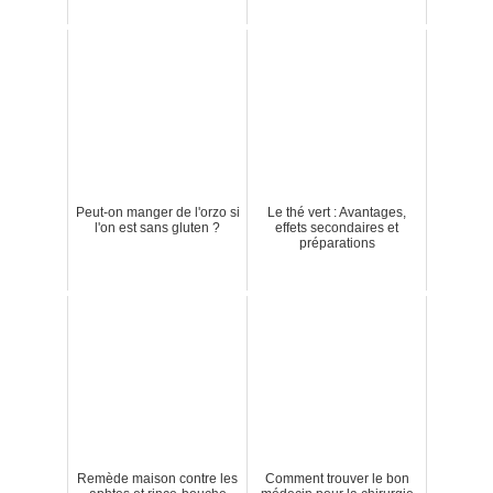
Peut-on manger de l'orzo si
Le thé vert : Avantages,
l'on est sans gluten ?
effets secondaires et
préparations
Remède maison contre les
Comment trouver le bon