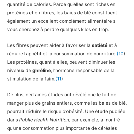
quantité de calories. Parce qu’elles sont riches en
protéines et en fibres, les baies de blé constituent
également un excellent complément alimentaire si
vous cherchez à perdre quelques kilos en trop.
Les fibres peuvent aider à favoriser la
satiété
et à
réduire l’appétit et la consommation de nourriture.
(10
)
Les protéines, quant à elles, peuvent diminuer les
niveaux de
ghréline
, l’hormone responsable de la
stimulation de la faim.
(11
)
De plus, certaines études ont révélé que le fait de
manger plus de grains entiers, comme les baies de blé,
pourrait réduire le risque d’obésité. Une étude publiée
dans
Public Health Nutrition
, par exemple, a montré
qu’une consommation plus importante de céréales