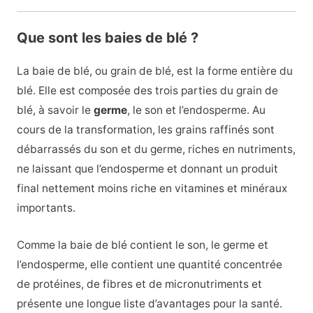
Que sont les baies de blé ?
La baie de blé, ou grain de blé, est la forme entière du
blé. Elle est composée des trois parties du grain de
blé, à savoir le
germe
, le son et l’endosperme. Au
cours de la transformation, les grains raffinés sont
débarrassés du son et du germe, riches en nutriments,
ne laissant que l’endosperme et donnant un produit
final nettement moins riche en vitamines et minéraux
importants.
Comme la baie de blé contient le son, le germe et
l’endosperme, elle contient une quantité concentrée
de protéines, de fibres et de micronutriments et
présente une longue liste d’avantages pour la santé.