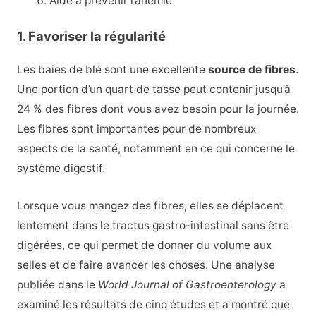
Aide à prévenir l’anémie
1. Favoriser la régularité
Les baies de blé sont une excellente
source de fibres
.
Une portion d’un quart de tasse peut contenir jusqu’à
24 % des fibres dont vous avez besoin pour la journée.
Les fibres sont importantes pour de nombreux
aspects de la santé, notamment en ce qui concerne le
système digestif.
Lorsque vous mangez des fibres, elles se déplacent
lentement dans le tractus gastro-intestinal sans être
digérées, ce qui permet de donner du volume aux
selles et de faire avancer les choses. Une analyse
publiée dans le
World Journal of Gastroenterology
a
examiné les résultats de cinq études et a montré que