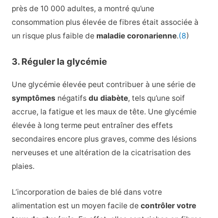
près de 10 000 adultes, a montré qu’une
consommation plus élevée de fibres était associée à
un risque plus faible de
maladie coronarienne
.
(8
)
3. Réguler la glycémie
Une glycémie élevée peut contribuer à une série de
symptômes
négatifs
du diabète
, tels qu’une soif
accrue, la fatigue et les maux de tête. Une glycémie
élevée à long terme peut entraîner des effets
secondaires encore plus graves, comme des lésions
nerveuses et une altération de la cicatrisation des
plaies.
L’incorporation de baies de blé dans votre
alimentation est un moyen facile de
contrôler votre