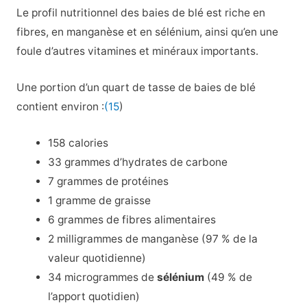
Le profil nutritionnel des baies de blé est riche en
fibres, en manganèse et en sélénium, ainsi qu’en une
foule d’autres vitamines et minéraux importants.
Une portion d’un quart de tasse de baies de blé
contient environ :
(15
)
158 calories
33 grammes d’hydrates de carbone
7 grammes de protéines
1 gramme de graisse
6 grammes de fibres alimentaires
2 milligrammes de manganèse (97 % de la
valeur quotidienne)
34 microgrammes de
sélénium
(49 % de
l’apport quotidien)