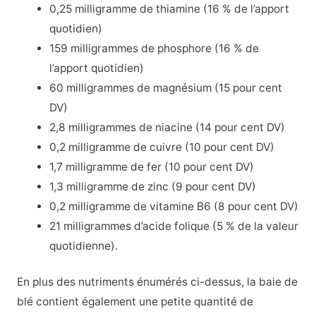
0,25 milligramme de thiamine (16 % de l’apport
quotidien)
159 milligrammes de phosphore (16 % de
l’apport quotidien)
60 milligrammes de magnésium (15 pour cent
DV)
2,8 milligrammes de niacine (14 pour cent DV)
0,2 milligramme de cuivre (10 pour cent DV)
1,7 milligramme de fer (10 pour cent DV)
1,3 milligramme de zinc (9 pour cent DV)
0,2 milligramme de vitamine B6 (8 pour cent DV)
21 milligrammes d’acide folique (5 % de la valeur
quotidienne).
En plus des nutriments énumérés ci-dessus, la baie de
blé contient également une petite quantité de