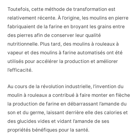
Toutefois, cette méthode de transformation est
relativement récente. À l’origine, les moulins en pierre
fabriquaient de la farine en broyant les grains entre
des pierres afin de conserver leur qualité
nutritionnelle. Plus tard, des moulins à rouleaux à
vapeur et des moulins à farine automatisés ont été
utilisés pour accélérer la production et améliorer
l’efficacité.
Au cours de la révolution industrielle, l’invention du
moulin à rouleaux a contribué à faire monter en flèche
la production de farine en débarrassant l’amande du
son et du germe, laissant derrière elle des calories et
des glucides vides et vidant l’amande de ses
propriétés bénéfiques pour la santé.