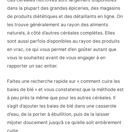
dans la plupart des grandes épiceries, des magasins
de produits diététiques et des détaillants en ligne. On
les trouve généralement au rayon des aliments
naturels, à côté d’autres céréales complètes. Elles
sont aussi parfois disponibles au rayon des produits
en vrac, ce qui vous permet d’en goûter autant que
vous le souhaitez avant de vous engager à en
rapporter un sac entier.
Faites une recherche rapide sur « comment cuire les
baies de blé » et vous constaterez que la méthode est
à peu près la même que pour les autres céréales. Il
s’agit d’ajouter les baies de blé dans une casserole
d’eau, de la porter à ébullition, puis de la laisser
mijoter doucement jusqu’à ce qu’elle soit entièrement
cuite.