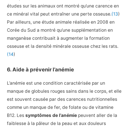
études sur les animaux ont montré qu’une carence en
ce minéral vital peut entraîner une perte osseuse.
(13
)
Par ailleurs, une étude animale réalisée en 2008 en
Corée du Sud a montré qu’une supplémentation en
manganèse contribuait à augmenter la formation
osseuse et la densité minérale osseuse chez les rats.
(14
)
6. Aide à prévenir l’anémie
L’anémie est une condition caractérisée par un
manque de globules rouges sains dans le corps, et elle
est souvent causée par des carences nutritionnelles
comme un manque de fer, de folate ou de vitamine
B12. Les
symptômes de l’anémie
peuvent aller de la
faiblesse à la pâleur de la peau et aux douleurs