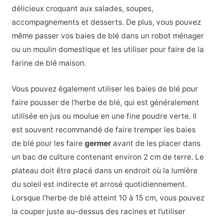
délicieux croquant aux salades, soupes,
accompagnements et desserts. De plus, vous pouvez
même passer vos baies de blé dans un robot ménager
ou un moulin domestique et les utiliser pour faire de la
farine de blé maison.
Vous pouvez également utiliser les baies de blé pour
faire pousser de l’herbe de blé, qui est généralement
utilisée en jus ou moulue en une fine poudre verte. Il
est souvent recommandé de faire tremper les baies
de blé pour les faire
germer
avant de les placer dans
un bac de culture contenant environ 2 cm de terre. Le
plateau doit être placé dans un endroit où la lumière
du soleil est indirecte et arrosé quotidiennement.
Lorsque l’herbe de blé atteint 10 à 15 cm, vous pouvez
la couper juste au-dessus des racines et l’utiliser