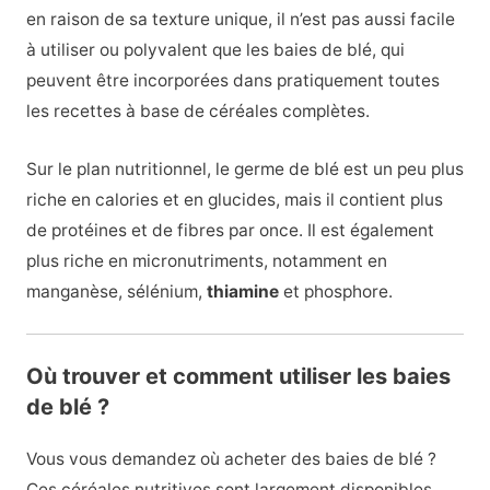
en raison de sa texture unique, il n’est pas aussi facile
à utiliser ou polyvalent que les baies de blé, qui
peuvent être incorporées dans pratiquement toutes
les recettes à base de céréales complètes.
Sur le plan nutritionnel, le germe de blé est un peu plus
riche en calories et en glucides, mais il contient plus
de protéines et de fibres par once. Il est également
plus riche en micronutriments, notamment en
manganèse, sélénium,
thiamine
et phosphore.
Où trouver et comment utiliser les baies
de blé ?
Vous vous demandez où acheter des baies de blé ?
Ces céréales nutritives sont largement disponibles