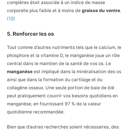
complètes était associée à un indice de masse
corporelle plus faible et à moins de
graisse du ventre
.
(12
)
5. Renforcer les os
Tout comme d’autres nutriments tels que le calcium, le
phosphore et la vitamine D, le manganèse joue un rôle
central dans le maintien de la santé de vos os. Le
manganèse
est impliqué dans la minéralisation des os
ainsi que dans la formation du cartilage et du
collagène osseux. Une seule portion de baie de blé
peut pratiquement couvrir vos besoins quotidiens en
manganèse, en fournissant 97 % de la valeur
quotidienne recommandée.
Bien que d’autres recherches soient nécessaires, des