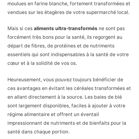
moulues en farine blanche, fortement transformées et
vendues sur les étagères de votre supermarché local.
Mais si ces
aliments ultra-transformés
ne sont pas
forcément très bons pour la santé, ils regorgent au
départ de fibres, de protéines et de nutriments
essentiels qui sont indispensables à la santé de votre
cœur et à la solidité de vos os.
Heureusement, vous pouvez toujours bénéficier de
ces avantages en évitant les céréales transformées et
en allant directement à la source. Les baies de blé
sont largement disponibles, faciles à ajouter à votre
régime alimentaire et offrent un éventail
impressionnant de nutriments et de bienfaits pour la
santé dans chaque portion.