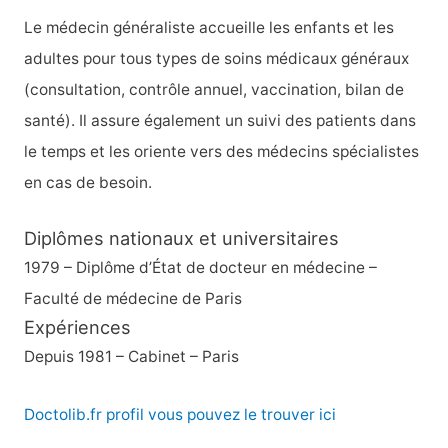
h
Le médecin généraliste accueille les enfants et les
e
adultes pour tous types de soins médicaux généraux
r
(consultation, contrôle annuel, vaccination, bilan de
santé). Il assure également un suivi des patients dans
:
le temps et les oriente vers des médecins spécialistes
en cas de besoin.
Diplômes nationaux et universitaires
1979 – Diplôme d’État de docteur en médecine –
Faculté de médecine de Paris
Expériences
Depuis 1981 – Cabinet – Paris
Doctolib.fr profil vous pouvez le trouver ici