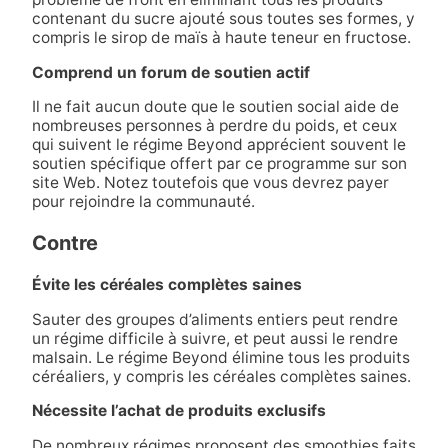
contenant du sucre ajouté sous toutes ses formes, y
compris le sirop de maïs à haute teneur en fructose.
Comprend un forum de soutien actif
Il ne fait aucun doute que le soutien social aide de
nombreuses personnes à perdre du poids, et ceux
qui suivent le régime Beyond apprécient souvent le
soutien spécifique offert par ce programme sur son
site Web. Notez toutefois que vous devrez payer
pour rejoindre la communauté.
Contre
Évite les céréales complètes saines
Sauter des groupes d’aliments entiers peut rendre
un régime difficile à suivre, et peut aussi le rendre
malsain. Le régime Beyond élimine tous les produits
céréaliers, y compris les céréales complètes saines.
Nécessite l’achat de produits exclusifs
De nombreux régimes proposent des smoothies faits