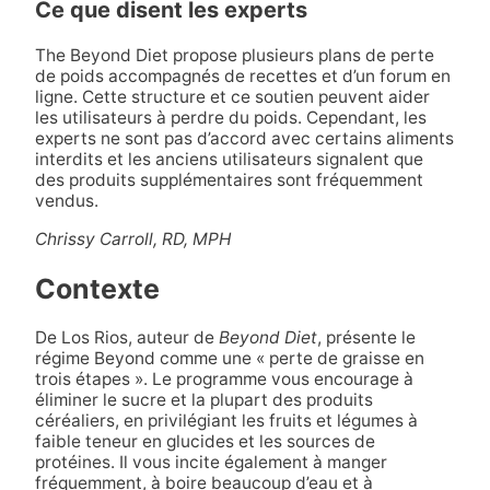
Ce que disent les experts
The Beyond Diet propose plusieurs plans de perte
de poids accompagnés de recettes et d’un forum en
ligne. Cette structure et ce soutien peuvent aider
les utilisateurs à perdre du poids. Cependant, les
experts ne sont pas d’accord avec certains aliments
interdits et les anciens utilisateurs signalent que
des produits supplémentaires sont fréquemment
vendus.
Chrissy Carroll, RD, MPH
Contexte
De Los Rios, auteur de
Beyond Diet
, présente le
régime Beyond comme une « perte de graisse en
trois étapes ». Le programme vous encourage à
éliminer le sucre et la plupart des produits
céréaliers, en privilégiant les fruits et légumes à
faible teneur en glucides et les sources de
protéines. Il vous incite également à manger
fréquemment, à boire beaucoup d’eau et à