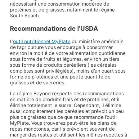
nécessitant une consommation modérée de
protéines et de graisses, notamment le régime
South Beach.
Recommandations de l’USDA
L’
outil nutritionnel MyPlate
du ministère américain
de l’agriculture vous encourage à consommer
environ la moitié de votre alimentation quotidienne
sous forme de fruits et légumes, environ un tiers
sous forme de produits céréaliers (les céréales
complètes sont privilégiées), moins d’un quart sous
forme de protéines et une petite quantité de
graisses et de sucreries.
Le régime Beyond respecte ces recommandations
en matière de produits frais et de protéines, et il
élimine totalement le sucre. Cependant, il élimine
aussi complètement les céréales et prévoit un peu
plus de graisses que ce que recommande l’outil
MyPlate. Vous trouverez peut-être les plans de
repas monotones, car ils prévoient souvent de
manger des restes et utilisent les mêmes recettes à