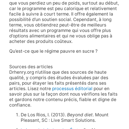
que vous perdiez un peu de poids, surtout au début,
car le programme est peu calorique et relativement
facile à suivre à court terme. Il offre également la
possibilité d’un soutien social. Cependant, à long
terme, vous obtiendrez peut-être de meilleurs
résultats avec un programme qui vous offre plus
d’options alimentaires et qui ne vous oblige pas à
acheter des produits coûteux.
Qu’est-ce que le régime pauvre en sucre ?
Sources des articles
Drhenry.org n’utilise que des sources de haute
qualité, y compris des études évaluées par des
pairs, pour étayer les faits présentés dans ses
articles. Lisez notre
processus éditorial
pour en
savoir plus sur la façon dont nous vérifions les faits
et gardons notre contenu précis, fiable et digne de
confiance.
De Los Rios, I. (2013).
Beyond diet
. Mount
Pleasant, SC : Live Smart Solutions.