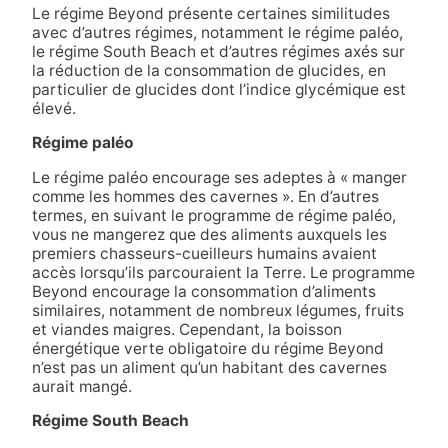
Le régime Beyond présente certaines similitudes
avec d’autres régimes, notamment le régime paléo,
le régime South Beach et d’autres régimes axés sur
la réduction de la consommation de glucides, en
particulier de glucides dont l’indice glycémique est
élevé.
Régime paléo
Le régime paléo encourage ses adeptes à « manger
comme les hommes des cavernes ». En d’autres
termes, en suivant le programme de régime paléo,
vous ne mangerez que des aliments auxquels les
premiers chasseurs-cueilleurs humains avaient
accès lorsqu’ils parcouraient la Terre. Le programme
Beyond encourage la consommation d’aliments
similaires, notamment de nombreux légumes, fruits
et viandes maigres. Cependant, la boisson
énergétique verte obligatoire du régime Beyond
n’est pas un aliment qu’un habitant des cavernes
aurait mangé.
Régime South Beach