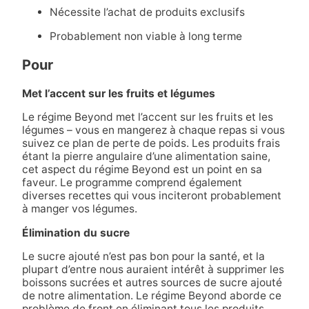
Nécessite l’achat de produits exclusifs
Probablement non viable à long terme
Pour
Met l’accent sur les fruits et légumes
Le régime Beyond met l’accent sur les fruits et les
légumes – vous en mangerez à chaque repas si vous
suivez ce plan de perte de poids. Les produits frais
étant la pierre angulaire d’une alimentation saine,
cet aspect du régime Beyond est un point en sa
faveur. Le programme comprend également
diverses recettes qui vous inciteront probablement
à manger vos légumes.
Élimination du sucre
Le sucre ajouté n’est pas bon pour la santé, et la
plupart d’entre nous auraient intérêt à supprimer les
boissons sucrées et autres sources de sucre ajouté
de notre alimentation. Le régime Beyond aborde ce
problème de front en éliminant tous les produits