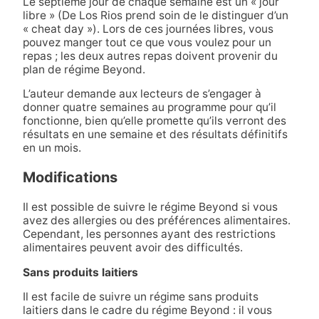
Le septième jour de chaque semaine est un « jour
libre » (De Los Rios prend soin de le distinguer d’un
« cheat day »). Lors de ces journées libres, vous
pouvez manger tout ce que vous voulez pour un
repas ; les deux autres repas doivent provenir du
plan de régime Beyond.
L’auteur demande aux lecteurs de s’engager à
donner quatre semaines au programme pour qu’il
fonctionne, bien qu’elle promette qu’ils verront des
résultats en une semaine et des résultats définitifs
en un mois.
Modifications
Il est possible de suivre le régime Beyond si vous
avez des allergies ou des préférences alimentaires.
Cependant, les personnes ayant des restrictions
alimentaires peuvent avoir des difficultés.
Sans produits laitiers
Il est facile de suivre un régime sans produits
laitiers dans le cadre du régime Beyond : il vous