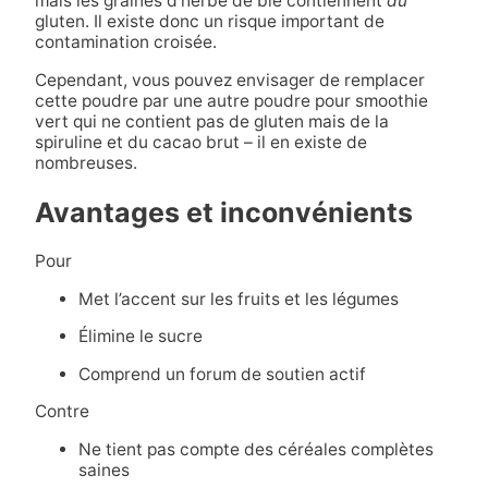
mais les graines d’herbe de blé contiennent
du
gluten. Il existe donc un risque important de
contamination croisée.
Cependant, vous pouvez envisager de remplacer
cette poudre par une autre poudre pour smoothie
vert qui ne contient pas de gluten mais de la
spiruline et du cacao brut – il en existe de
nombreuses.
Avantages et inconvénients
Pour
Met l’accent sur les fruits et les légumes
Élimine le sucre
Comprend un forum de soutien actif
Contre
Ne tient pas compte des céréales complètes
saines