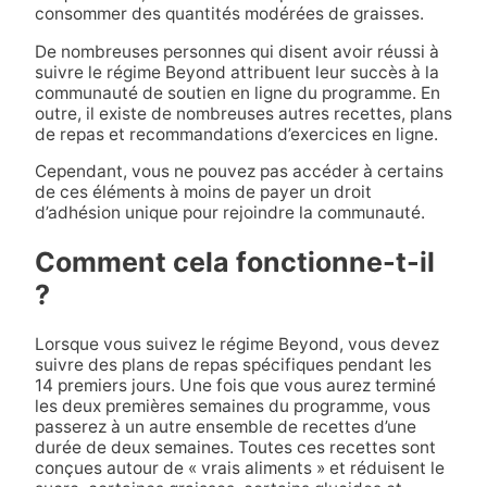
consommer des quantités modérées de graisses.
De nombreuses personnes qui disent avoir réussi à
suivre le régime Beyond attribuent leur succès à la
communauté de soutien en ligne du programme. En
outre, il existe de nombreuses autres recettes, plans
de repas et recommandations d’exercices en ligne.
Cependant, vous ne pouvez pas accéder à certains
de ces éléments à moins de payer un droit
d’adhésion unique pour rejoindre la communauté.
Comment cela fonctionne-t-il
?
Lorsque vous suivez le régime Beyond, vous devez
suivre des plans de repas spécifiques pendant les
14 premiers jours. Une fois que vous aurez terminé
les deux premières semaines du programme, vous
passerez à un autre ensemble de recettes d’une
durée de deux semaines. Toutes ces recettes sont
conçues autour de « vrais aliments » et réduisent le