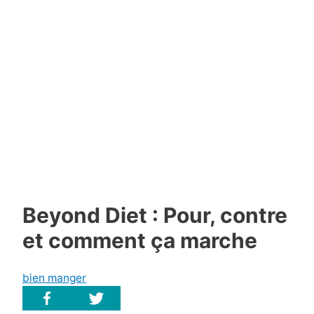
Beyond Diet : Pour, contre
et comment ça marche
bien manger