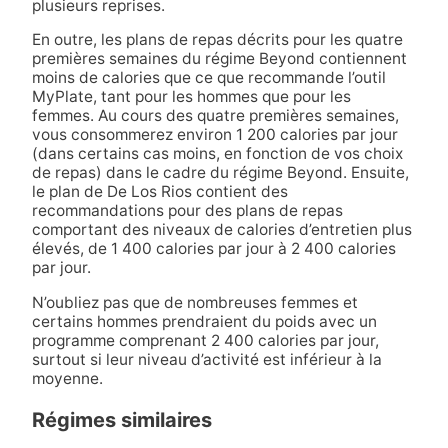
plusieurs reprises.
En outre, les plans de repas décrits pour les quatre
premières semaines du régime Beyond contiennent
moins de calories que ce que recommande l’outil
MyPlate, tant pour les hommes que pour les
femmes. Au cours des quatre premières semaines,
vous consommerez environ 1 200 calories par jour
(dans certains cas moins, en fonction de vos choix
de repas) dans le cadre du régime Beyond. Ensuite,
le plan de De Los Rios contient des
recommandations pour des plans de repas
comportant des niveaux de calories d’entretien plus
élevés, de 1 400 calories par jour à 2 400 calories
par jour.
N’oubliez pas que de nombreuses femmes et
certains hommes prendraient du poids avec un
programme comprenant 2 400 calories par jour,
surtout si leur niveau d’activité est inférieur à la
moyenne.
Régimes similaires