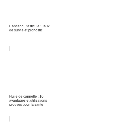
Cancer du testicule : Taux
de survie et pronostic
Huile de cannelle : 10
avantages et utilisations
prouvés pour la santé