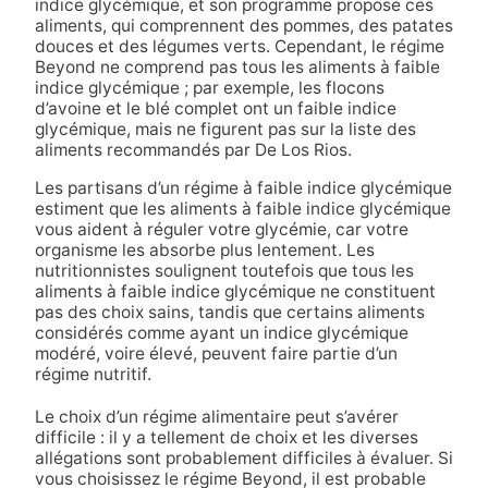
indice glycémique, et son programme propose ces
aliments, qui comprennent des pommes, des patates
douces et des légumes verts. Cependant, le régime
Beyond ne comprend pas tous les aliments à faible
indice glycémique ; par exemple, les flocons
d’avoine et le blé complet ont un faible indice
glycémique, mais ne figurent pas sur la liste des
aliments recommandés par De Los Rios.
Les partisans d’un régime à faible indice glycémique
estiment que les aliments à faible indice glycémique
vous aident à réguler votre glycémie, car votre
organisme les absorbe plus lentement. Les
nutritionnistes soulignent toutefois que tous les
aliments à faible indice glycémique ne constituent
pas des choix sains, tandis que certains aliments
considérés comme ayant un indice glycémique
modéré, voire élevé, peuvent faire partie d’un
régime nutritif.
Le choix d’un régime alimentaire peut s’avérer
difficile : il y a tellement de choix et les diverses
allégations sont probablement difficiles à évaluer. Si
vous choisissez le régime Beyond, il est probable