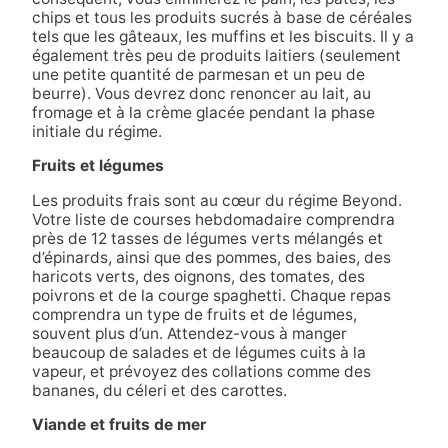
chips et tous les produits sucrés à base de céréales
tels que les gâteaux, les muffins et les biscuits. Il y a
également très peu de produits laitiers (seulement
une petite quantité de parmesan et un peu de
beurre). Vous devrez donc renoncer au lait, au
fromage et à la crème glacée pendant la phase
initiale du régime.
Fruits et légumes
Les produits frais sont au cœur du régime Beyond.
Votre liste de courses hebdomadaire comprendra
près de 12 tasses de légumes verts mélangés et
d’épinards, ainsi que des pommes, des baies, des
haricots verts, des oignons, des tomates, des
poivrons et de la courge spaghetti. Chaque repas
comprendra un type de fruits et de légumes,
souvent plus d’un. Attendez-vous à manger
beaucoup de salades et de légumes cuits à la
vapeur, et prévoyez des collations comme des
bananes, du céleri et des carottes.
Viande et fruits de mer