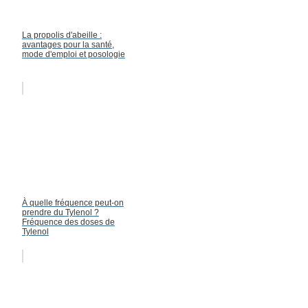
La propolis d'abeille :
avantages pour la santé,
mode d'emploi et posologie
À quelle fréquence peut-on
prendre du Tylenol ?
Fréquence des doses de
Tylenol