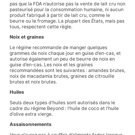
pas que la FDA n’autorise pas la vente de lait cru non
pasteurisé pour la consommation humaine, ni aucun
produit fabriqué à partir de lait cru, comme le
beurre ou le fromage. La plupart des États, mais pas
tous, respectent cette règle.
Noix et graines
Le régime recommande de manger quelques
grammes de noix chaque jour en guise d’en-cas, et
autorise également un peu de beurre de noix en
guise d’en-cas. Les noix et les graines
recommandées sont les suivantes : amandes brutes,
noix de macadamia brutes, graines de citrouille
brutes et noix brutes.
Huiles
Seuls deux types d’huiles sont autorisés dans le
cadre du régime Beyond : l’huile de coco et l’huile
d’olive extra vierge.
Assaisonnements
Vous n’aurez pas à souffrir d’aliments fades lorsque