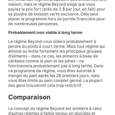
maison, mais le régime Beyond exige que vous
payiez le prix fort (près de 3 $ par jour, en fait) pour
sa poudre de boisson verte exclusive. Cela peut
placer le programme hors de portée financière pour
de nombreuses personnes.
Probablement non viable à long terme
Le régime Beyond vous aidera probablement à
perdre du poids à court terme. Mais tout régime qui
élimine ou limite fortement les principaux groupes
d’aliments – dans ce cas, les aliments à base de
céréales comme le pain et les pâtes – ne
fonctionnera probablement pas à long terme. Dans
ce programme de régime, vous êtes autorisé à
manger du pain après les 28 premiers jours, mais
vous êtes limité au pain complet germé. La plupart
des gens trouveront cela trop restrictif.
Comparaison
Le concept du régime Beyond est similaire à celui
d’autres régimes à faible teneur en glucides et