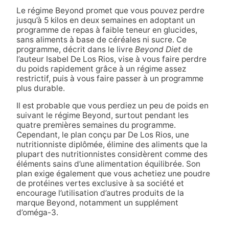
Le régime Beyond promet que vous pouvez perdre
jusqu’à 5 kilos en deux semaines en adoptant un
programme de repas à faible teneur en glucides,
sans aliments à base de céréales ni sucre. Ce
programme, décrit dans le livre
Beyond Diet
de
l’auteur Isabel De Los Rios, vise à vous faire perdre
du poids rapidement grâce à un régime assez
restrictif, puis à vous faire passer à un programme
plus durable.
Il est probable que vous perdiez un peu de poids en
suivant le régime Beyond, surtout pendant les
quatre premières semaines du programme.
Cependant, le plan conçu par De Los Rios, une
nutritionniste diplômée, élimine des aliments que la
plupart des nutritionnistes considèrent comme des
éléments sains d’une alimentation équilibrée. Son
plan exige également que vous achetiez une poudre
de protéines vertes exclusive à sa société et
encourage l’utilisation d’autres produits de la
marque Beyond, notamment un supplément
d’oméga-3.