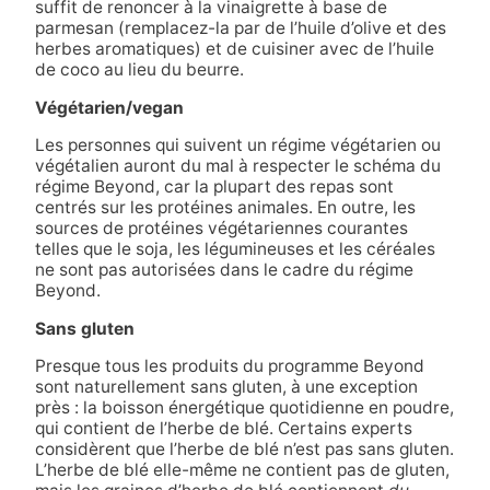
suffit de renoncer à la vinaigrette à base de
parmesan (remplacez-la par de l’huile d’olive et des
herbes aromatiques) et de cuisiner avec de l’huile
de coco au lieu du beurre.
Végétarien/vegan
Les personnes qui suivent un régime végétarien ou
végétalien auront du mal à respecter le schéma du
régime Beyond, car la plupart des repas sont
centrés sur les protéines animales. En outre, les
sources de protéines végétariennes courantes
telles que le soja, les légumineuses et les céréales
ne sont pas autorisées dans le cadre du régime
Beyond.
Sans gluten
Presque tous les produits du programme Beyond
sont naturellement sans gluten, à une exception
près : la boisson énergétique quotidienne en poudre,
qui contient de l’herbe de blé. Certains experts
considèrent que l’herbe de blé n’est pas sans gluten.
L’herbe de blé elle-même ne contient pas de gluten,