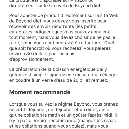
Le produit est disponible sur Amazon ou
directement sur le site web de Beyond diet.
Pour acheter ce produit directement sur le site Web
de Beyond diet, vous devez vous inscrire pour
recevoir des envois récurrents (les petits
caractères indiquent que vous pouvez annuler à
tout moment, mais vous devez choisir de ne pas le
faire, sinon vous continuerez à être facturé). Quel
que soit l’endroit où vous l’achetez, vous paierez
environ 80 dollars pour un mois
d’approvisionnement.
La préparation de la boisson énergétique daily
greens est simple : ajoutez une mesure du mélange
en poudre à un verre d’eau de 20 cl, et remuez.
Moment recommandé
Lorsque vous suivez le régime Beyond, vous prenez
un petit-déjeuner, un déjeuner et un dîner, ainsi
qu’une collation le matin et un goûter l’après-midi. Il
n’y a pas d’horaire recommandé (mangez les repas
et les collations quand vous voulez), mais vous