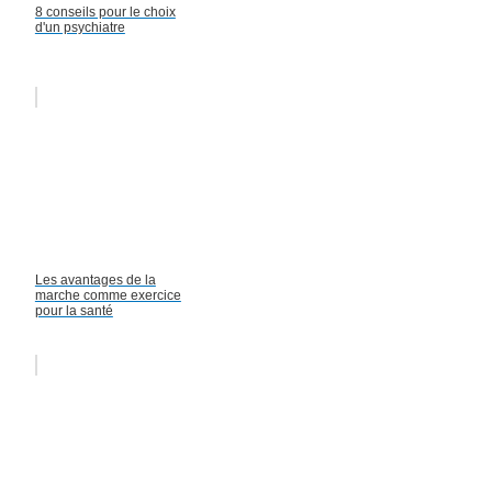
8 conseils pour le choix
d'un psychiatre
Les avantages de la
marche comme exercice
pour la santé