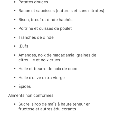
Patates douces
Bacon et saucisses (naturels et sans nitrates)
Bison, bœuf et dinde hachés
Poitrine et cuisses de poulet
Tranches de dinde
Œufs
Amandes, noix de macadamia, graines de
citrouille et noix crues
Huile et beurre de noix de coco
Huile d’olive extra vierge
Épices
Aliments non conformes
Sucre, sirop de maïs à haute teneur en
fructose et autres édulcorants