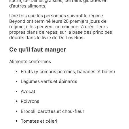
sucre, certaines graisses, certains glucides et
d’autres aliments.
Une fois que les personnes suivant le régime
Beyond ont terminé leurs 28 premiers jours de
régime, elles peuvent commencer à créer leurs
propres plans de repas, sur la base des principes
décrits dans le livre de De Los Rios.
Ce qu’il faut manger
Aliments conformes
Fruits (y compris pommes, bananes et baies)
Légumes verts et épinards
Avocat
Poivrons
Brocoli, carottes et chou-fleur
Tomates et céleri