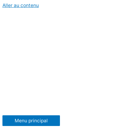
Aller au contenu
Menu principal