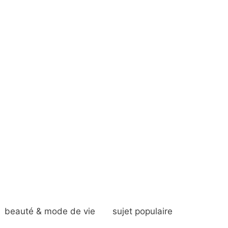
beauté & mode de vie
sujet populaire