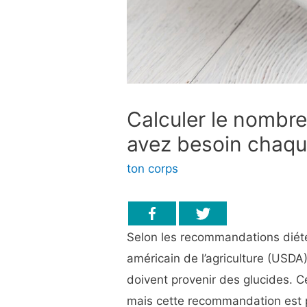
Calculer le nombre
avez besoin chaqu
ton corps
Selon les recommandations diétét
américain de l’agriculture (USDA
doivent provenir des glucides.
Ce
mais cette recommandation est 