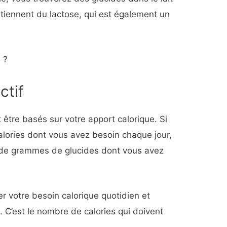
contiennent du lactose, qui est également un
 ?
ctif
être basés sur votre apport calorique.
Si
lories dont vous avez besoin chaque jour,
 de grammes de glucides dont vous avez
 votre besoin calorique quotidien et
x. C’est le nombre de calories qui doivent