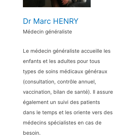
:
Dr Marc HENRY
Médecin généraliste
Le médecin généraliste accueille les
enfants et les adultes pour tous
types de soins médicaux généraux
(consultation, contrôle annuel,
vaccination, bilan de santé). Il assure
également un suivi des patients
dans le temps et les oriente vers des
médecins spécialistes en cas de
besoin.