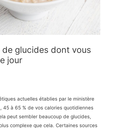
 de glucides dont vous
e jour
iques actuelles établies par le ministère
), 45 à 65 % de vos calories quotidiennes
la peut sembler beaucoup de glucides,
plus complexe que cela. Certaines sources