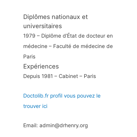
Diplômes nationaux et
universitaires
1979 – Diplôme d’État de docteur en
médecine – Faculté de médecine de
Paris
Expériences
Depuis 1981 – Cabinet – Paris
Doctolib.fr profil vous pouvez le
trouver ici
Email: admin@drhenry.org