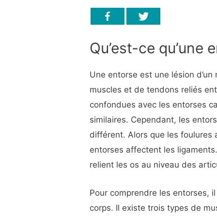
Qu’est-ce qu’une e
Une entorse est une lésion d’un
muscles et de tendons reliés ent
confondues avec les entorses c
similaires. Cependant, les entor
différent. Alors que les foulures
entorses affectent les ligaments
relient les os au niveau des artic
Pour comprendre les entorses, il
corps. Il existe trois types de m