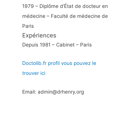
1979 – Diplôme d’État de docteur en
médecine – Faculté de médecine de
Paris
Expériences
Depuis 1981 – Cabinet – Paris
Doctolib.fr profil vous pouvez le
trouver ici
Email: admin@drhenry.org