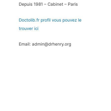
Depuis 1981 – Cabinet – Paris
Doctolib.fr profil vous pouvez le
trouver ici
Email: admin@drhenry.org