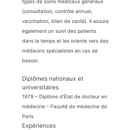
types de soins médicaux généraux
:
(consultation, contrôle annuel,
vaccination, bilan de santé). Il assure
également un suivi des patients
dans le temps et les oriente vers des
médecins spécialistes en cas de
besoin.
Diplômes nationaux et
universitaires
1979 – Diplôme d’État de docteur en
médecine – Faculté de médecine de
Paris
Expériences