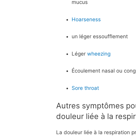
mucus
Hoarseness
un léger essoufflement
Léger
wheezing
Écoulement nasal ou cong
Sore throat
Autres symptômes po
douleur liée à la resp
La douleur liée à la respiration