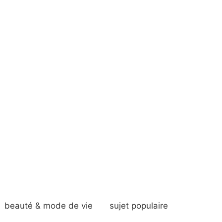
beauté & mode de vie
sujet populaire