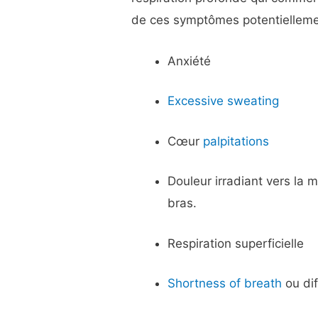
de ces symptômes potentielleme
Anxiété
Excessive sweating
Cœur
palpitations
Douleur irradiant vers la m
bras.
Respiration superficielle
Shortness of breath
ou dif