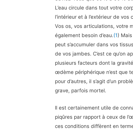
L’eau circule dans tout votre corp
l’intérieur et à l’extérieur de vos
Vos os, vos articulations, votre 
également besoin d’eau.
(1
) Mais
peut s’accumuler dans vos tissus
de vos jambes. C’est ce qu’on ap
plusieurs facteurs dont la gravit
œdème périphérique n’est que te
pour d’autres, il s’agit d’un pro
grave, parfois mortel.
Il est certainement utile de co
piqûres par rapport à ceux de l
ces conditions diffèrent en term