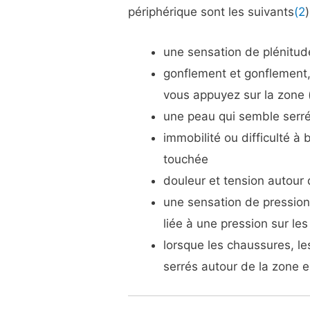
périphérique sont les suivants
(2
)
une sensation de plénitud
gonflement et gonflement, 
vous appuyez sur la zone (
une peau qui semble serr
immobilité ou difficulté à 
touchée
douleur et tension autour
une sensation de pression 
liée à une pression sur le
lorsque les chaussures, l
serrés autour de la zone e