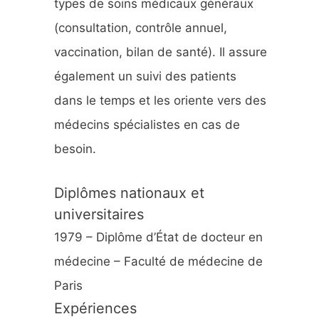
types de soins médicaux généraux
:
(consultation, contrôle annuel,
vaccination, bilan de santé). Il assure
également un suivi des patients
dans le temps et les oriente vers des
médecins spécialistes en cas de
besoin.
Diplômes nationaux et
universitaires
1979 – Diplôme d’État de docteur en
médecine – Faculté de médecine de
Paris
Expériences