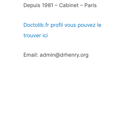
Depuis 1981 – Cabinet – Paris
Doctolib.fr profil vous pouvez le
trouver ici
Email: admin@drhenry.org