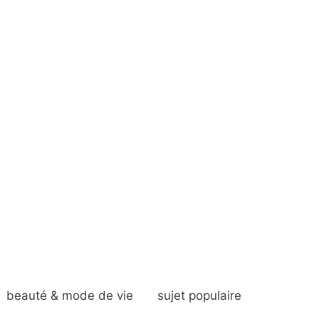
beauté & mode de vie
sujet populaire