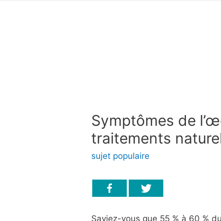
Symptômes de l’œ
traitements nature
sujet populaire
Saviez-vous que 55 % à 60 % du 