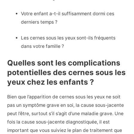
Votre enfant a-t-il suffisamment dormi ces
derniers temps ?
Les cernes sous les yeux sont-ils fréquents
dans votre famille ?
Quelles sont les complications
potentielles des cernes sous les
yeux chez les enfants ?
Bien que l’apparition de cernes sous les yeux ne soit
pas un symptôme grave en soi, la cause sous-jacente
peut l’être, surtout s’il s’agit d’une maladie grave. Une
fois la cause sous-jacente diagnostiquée, il est
important que vous suiviez le plan de traitement que