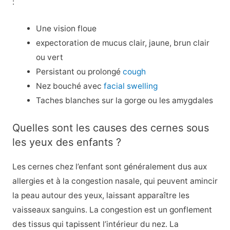
:
Une vision floue
expectoration de mucus clair, jaune, brun clair
ou vert
Persistant ou prolongé
cough
Nez bouché avec
facial swelling
Taches blanches sur la gorge ou les amygdales
Quelles sont les causes des cernes sous
les yeux des enfants ?
Les cernes chez l’enfant sont généralement dus aux
allergies et à la congestion nasale, qui peuvent amincir
la peau autour des yeux, laissant apparaître les
vaisseaux sanguins. La congestion est un gonflement
des tissus qui tapissent l’intérieur du nez. La