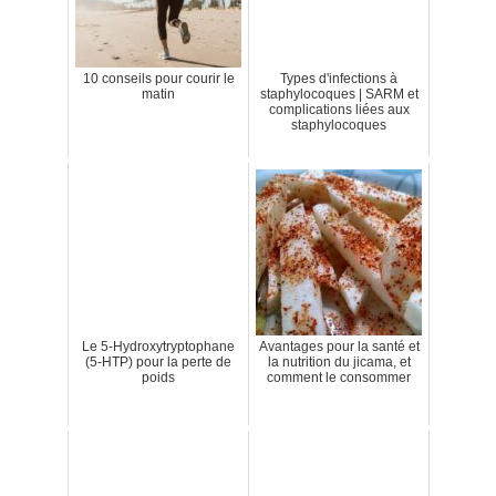
10 conseils pour courir le
Types d'infections à
matin
staphylocoques | SARM et
complications liées aux
staphylocoques
Le 5-Hydroxytryptophane
Avantages pour la santé et
(5-HTP) pour la perte de
la nutrition du jicama, et
poids
comment le consommer