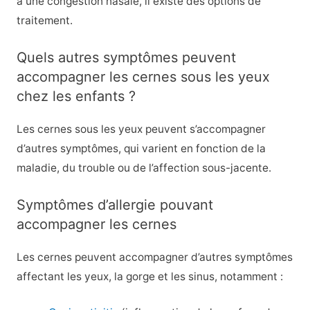
à une congestion nasale, il existe des options de
traitement.
Quels autres symptômes peuvent
accompagner les cernes sous les yeux
chez les enfants ?
Les cernes sous les yeux peuvent s’accompagner
d’autres symptômes, qui varient en fonction de la
maladie, du trouble ou de l’affection sous-jacente.
Symptômes d’allergie pouvant
accompagner les cernes
Les cernes peuvent accompagner d’autres symptômes
affectant les yeux, la gorge et les sinus, notamment :