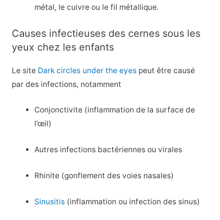
métal, le cuivre ou le fil métallique.
Causes infectieuses des cernes sous les
yeux chez les enfants
Le site
Dark circles under the eyes
peut être causé
par des infections, notamment
Conjonctivite (inflammation de la surface de
l’œil)
Autres infections bactériennes ou virales
Rhinite (gonflement des voies nasales)
Sinusitis
(inflammation ou infection des sinus)