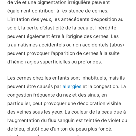
de vie et une pigmentation irrégulière peuvent
également contribuer à l’existence de cernes.
L’irritation des yeux, les antécédents d’exposition au
soleil, la perte d’élasticité de la peau et l’hérédité
peuvent également être à l’origine des cernes. Les
traumatismes accidentels ou non accidentels (abus)
peuvent provoquer l’apparition de cernes à la suite
d’hémorragies superficielles ou profondes.
Les cernes chez les enfants sont inhabituels, mais ils
peuvent être causés par
allergies
et la congestion. La
congestion fréquente du nez et des sinus, en
particulier, peut provoquer une décoloration visible
des veines sous les yeux. La couleur de la peau due à
l’augmentation du flux sanguin est teintée de violet ou
de bleu, plutôt que d’un ton de peau plus foncé.