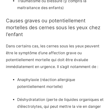
Traumatisme ou blessure (y compris la
maltraitance des enfants)
Causes graves ou potentiellement
mortelles des cernes sous les yeux chez
l’enfant
Dans certains cas, les cernes sous les yeux peuvent
être le symptôme d’une affection grave ou
potentiellement mortelle qui doit être évaluée
immédiatement en urgence. Il s’agit notamment de :
Anaphylaxie (réaction allergique
potentiellement mortelle)
Déshydratation (perte de liquides organiques et
d’électrolytes, qui peut mettre la vie en danger