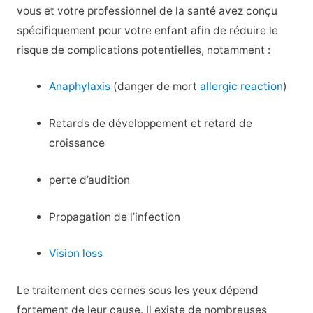
vous et votre professionnel de la santé avez conçu
spécifiquement pour votre enfant afin de réduire le
risque de complications potentielles, notamment :
Anaphylaxis
(danger de mort
allergic reaction
)
Retards de développement et retard de
croissance
perte d’audition
Propagation de l’infection
Vision loss
Le traitement des cernes sous les yeux dépend
fortement de leur cause. Il existe de nombreuses