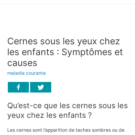
principal
Cernes sous les yeux chez
les enfants : Symptômes et
causes
maladie courante
Qu’est-ce que les cernes sous les
yeux chez les enfants ?
Les cernes sont l’apparition de taches sombres ou de