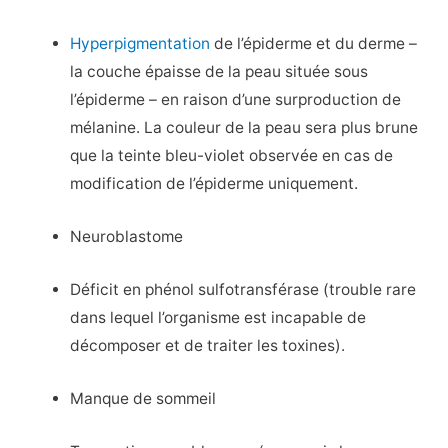
Hyperpigmentation
de l’épiderme et du derme –
la couche épaisse de la peau située sous
l’épiderme – en raison d’une surproduction de
mélanine. La couleur de la peau sera plus brune
que la teinte bleu-violet observée en cas de
modification de l’épiderme uniquement.
Neuroblastome
Déficit en phénol sulfotransférase (trouble rare
dans lequel l’organisme est incapable de
décomposer et de traiter les toxines).
Manque de sommeil