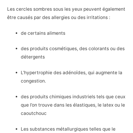
Les cercles sombres sous les yeux peuvent également
être causés par des allergies ou des irritations :
de certains aliments
des produits cosmétiques, des colorants ou des
détergents
L’hypertrophie des adénoïdes, qui augmente la
congestion.
des produits chimiques industriels tels que ceux
que l’on trouve dans les élastiques, le latex ou le
caoutchouc
Les substances métallurgiques telles que le