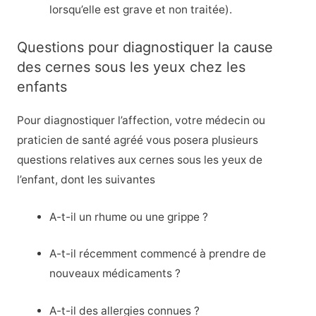
lorsqu’elle est grave et non traitée).
Questions pour diagnostiquer la cause
des cernes sous les yeux chez les
enfants
Pour diagnostiquer l’affection, votre médecin ou
praticien de santé agréé vous posera plusieurs
questions relatives aux cernes sous les yeux de
l’enfant, dont les suivantes
A-t-il un rhume ou une grippe ?
A-t-il récemment commencé à prendre de
nouveaux médicaments ?
A-t-il des allergies connues ?