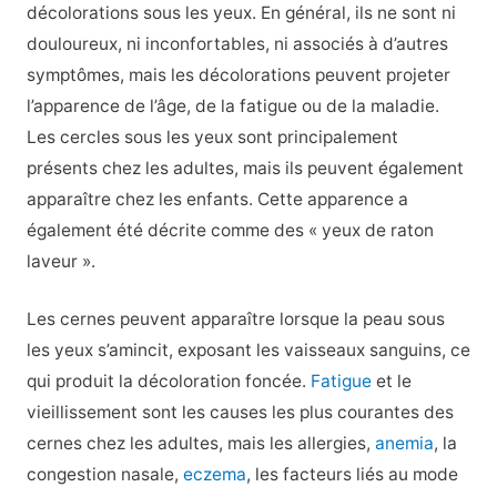
décolorations sous les yeux. En général, ils ne sont ni
douloureux, ni inconfortables, ni associés à d’autres
symptômes, mais les décolorations peuvent projeter
l’apparence de l’âge, de la fatigue ou de la maladie.
Les cercles sous les yeux sont principalement
présents chez les adultes, mais ils peuvent également
apparaître chez les enfants. Cette apparence a
également été décrite comme des « yeux de raton
laveur ».
Les cernes peuvent apparaître lorsque la peau sous
les yeux s’amincit, exposant les vaisseaux sanguins, ce
qui produit la décoloration foncée.
Fatigue
et le
vieillissement sont les causes les plus courantes des
cernes chez les adultes, mais les allergies,
anemia
, la
congestion nasale,
eczema
, les facteurs liés au mode