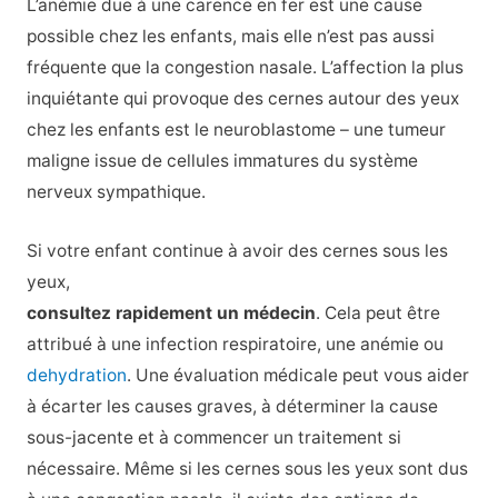
L’anémie due à une carence en fer est une cause
possible chez les enfants, mais elle n’est pas aussi
fréquente que la congestion nasale. L’affection la plus
inquiétante qui provoque des cernes autour des yeux
chez les enfants est le neuroblastome – une tumeur
maligne issue de cellules immatures du système
nerveux sympathique.
Si votre enfant continue à avoir des cernes sous les
yeux,
consultez rapidement un médecin
. Cela peut être
attribué à une infection respiratoire, une anémie ou
dehydration
. Une évaluation médicale peut vous aider
à écarter les causes graves, à déterminer la cause
sous-jacente et à commencer un traitement si
nécessaire. Même si les cernes sous les yeux sont dus