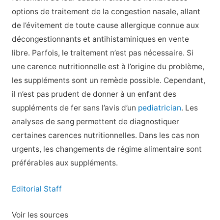
options de traitement de la congestion nasale, allant
de l’évitement de toute cause allergique connue aux
décongestionnants et antihistaminiques en vente
libre. Parfois, le traitement n’est pas nécessaire. Si
une carence nutritionnelle est à l’origine du problème,
les suppléments sont un remède possible. Cependant,
il n’est pas prudent de donner à un enfant des
suppléments de fer sans l’avis d’un
pediatrician
. Les
analyses de sang permettent de diagnostiquer
certaines carences nutritionnelles. Dans les cas non
urgents, les changements de régime alimentaire sont
préférables aux suppléments.
Editorial Staff
Voir les sources