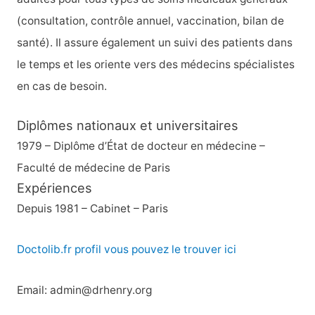
(consultation, contrôle annuel, vaccination, bilan de
santé). Il assure également un suivi des patients dans
le temps et les oriente vers des médecins spécialistes
en cas de besoin.
Diplômes nationaux et universitaires
1979 – Diplôme d’État de docteur en médecine –
Faculté de médecine de Paris
Expériences
Depuis 1981 – Cabinet – Paris
Doctolib.fr profil vous pouvez le trouver ici
Email: admin@drhenry.org