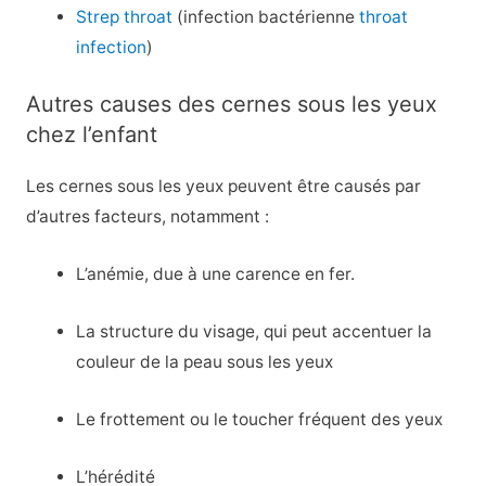
Strep throat
(infection bactérienne
throat
infection
)
Autres causes des cernes sous les yeux
chez l’enfant
Les cernes sous les yeux peuvent être causés par
d’autres facteurs, notamment :
L’anémie, due à une carence en fer.
La structure du visage, qui peut accentuer la
couleur de la peau sous les yeux
Le frottement ou le toucher fréquent des yeux
L’hérédité