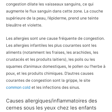
congestion dilate les vaisseaux sanguins, ce qui
augmente le flux sanguin dans cette zone. La couche
supérieure de la peau, l’épiderme, prend une teinte
bleuâtre et violette.
Les allergies sont une cause fréquente de congestion.
Les allergies infantiles les plus courantes sont les
aliments (notamment les fraises, les arachides, les
crustacés et les produits laitiers), les poils ou les
squames d’animaux domestiques, le pollen ou l’herbe à
poux, et les produits chimiques. D’autres causes
courantes de congestion sont la grippe, le site
common cold
et les infections des sinus.
Causes allergiques/inflammatoires des
cernes sous les yeux chez les enfants