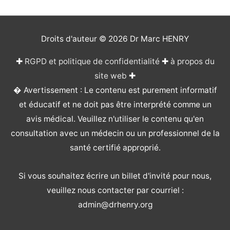
Droits d'auteur © 2026
Dr Marc HENRY
✚
RGPD et politique de confidentialité
✚
à propos du
site web
✚
� Avertissement : Le contenu est purement informatif
et éducatif et ne doit pas être interprété comme un
avis médical. Veuillez n'utiliser le contenu qu'en
consultation avec un médecin ou un professionnel de la
santé certifié approprié.
Si vous souhaitez écrire un billet d'invité pour nous,
veuillez nous contacter par courriel :
admin@drhenry.org