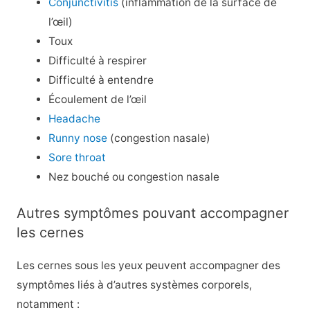
Conjunctivitis
(inflammation de la surface de
l’œil)
Toux
Difficulté à respirer
Difficulté à entendre
Écoulement de l’œil
Headache
Runny nose
(congestion nasale)
Sore throat
Nez bouché ou congestion nasale
Autres symptômes pouvant accompagner
les cernes
Les cernes sous les yeux peuvent accompagner des
symptômes liés à d’autres systèmes corporels,
notamment :