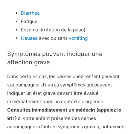
Diarrhea
Fatigue
Eczéma (irritation de la peau)
Nausea
avec ou sans
vomiting
Symptômes pouvant indiquer une
affection grave
Dans certains cas, les cernes chez l’enfant peuvent
s’accompagner d’autres symptômes qui peuvent
indiquer un état grave devant être évalué
immédiatement dans un contexte d’urgence.
Consultez immédiatement un médecin (appelez le
911)
si votre enfant présente des cernes
accompagnés d’autres symptômes graves, notamment