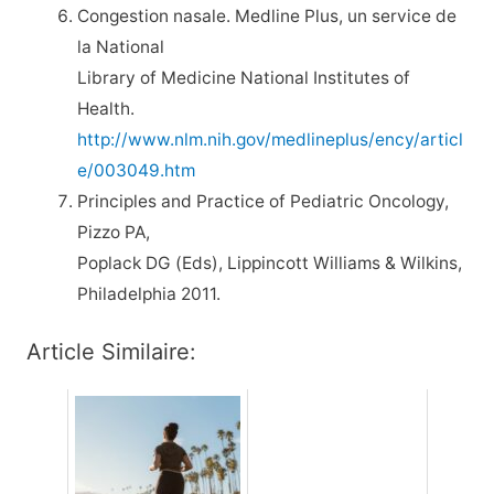
Congestion nasale. Medline Plus, un service de
la National
Library of Medicine National Institutes of
Health.
http://www.nlm.nih.gov/medlineplus/ency/articl
e/003049.htm
Principles and Practice of Pediatric Oncology,
Pizzo PA,
Poplack DG (Eds), Lippincott Williams & Wilkins,
Philadelphia 2011.
Article Similaire: