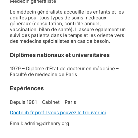
Médecin généraliste
Le médecin généraliste accueille les enfants et les
adultes pour tous types de soins médicaux
généraux (consultation, contrôle annuel,
vaccination, bilan de santé). Il assure également un
suivi des patients dans le temps et les oriente vers
des médecins spécialistes en cas de besoin.
Diplômes nationaux et universitaires
1979 – Diplôme d’État de docteur en médecine –
Faculté de médecine de Paris
Expériences
Depuis 1981 – Cabinet – Paris
Doctolib.fr profil vous pouvez le trouver ici
Email: admin@drhenry.org