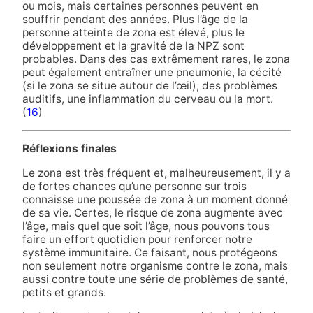
ou mois, mais certaines personnes peuvent en
souffrir pendant des années. Plus l’âge de la
personne atteinte de zona est élevé, plus le
développement et la gravité de la NPZ sont
probables. Dans des cas extrêmement rares, le zona
peut également entraîner une pneumonie, la cécité
(si le zona se situe autour de l’œil), des problèmes
auditifs, une inflammation du cerveau ou la mort.
(
16
)
Réflexions finales
Le zona est très fréquent et, malheureusement, il y a
de fortes chances qu’une personne sur trois
connaisse une poussée de zona à un moment donné
de sa vie. Certes, le risque de zona augmente avec
l’âge, mais quel que soit l’âge, nous pouvons tous
faire un effort quotidien pour renforcer notre
système immunitaire. Ce faisant, nous protégeons
non seulement notre organisme contre le zona, mais
aussi contre toute une série de problèmes de santé,
petits et grands.