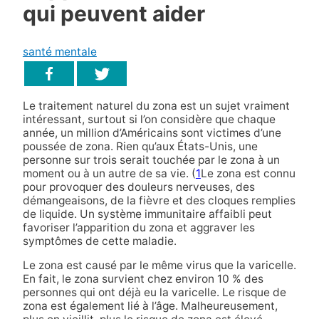
qui peuvent aider
santé mentale
Le traitement naturel du zona est un sujet vraiment
intéressant, surtout si l’on considère que chaque
année, un million d’Américains sont victimes d’une
poussée de zona. Rien qu’aux États-Unis, une
personne sur trois serait touchée par le zona à un
moment ou à un autre de sa vie. (
1
Le zona est connu
pour provoquer des douleurs nerveuses, des
démangeaisons, de la fièvre et des cloques remplies
de liquide. Un système immunitaire affaibli peut
favoriser l’apparition du zona et aggraver les
symptômes de cette maladie.
Le zona est causé par le même virus que la varicelle.
En fait, le zona survient chez environ 10 % des
personnes qui ont déjà eu la varicelle. Le risque de
zona est également lié à l’âge. Malheureusement,