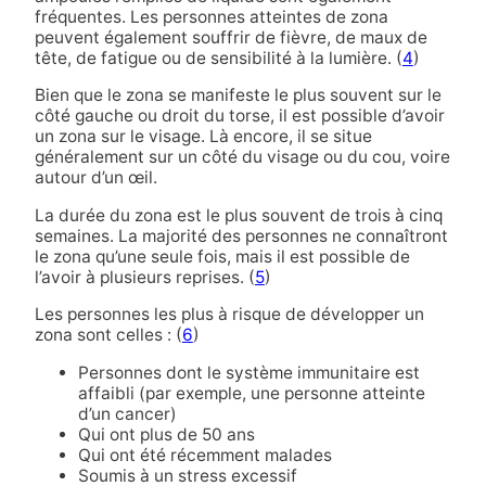
fréquentes. Les personnes atteintes de zona
peuvent également souffrir de fièvre, de maux de
tête, de fatigue ou de sensibilité à la lumière. (
4
)
Bien que le zona se manifeste le plus souvent sur le
côté gauche ou droit du torse, il est possible d’avoir
un zona sur le visage. Là encore, il se situe
généralement sur un côté du visage ou du cou, voire
autour d’un œil.
La durée du zona est le plus souvent de trois à cinq
semaines. La majorité des personnes ne connaîtront
le zona qu’une seule fois, mais il est possible de
l’avoir à plusieurs reprises. (
5
)
Les personnes les plus à risque de développer un
zona sont celles : (
6
)
Personnes dont le système immunitaire est
affaibli (par exemple, une personne atteinte
d’un cancer)
Qui ont plus de 50 ans
Qui ont été récemment malades
Soumis à un stress excessif