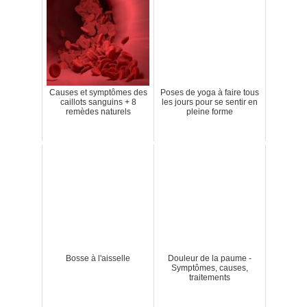
Causes et symptômes des
Poses de yoga à faire tous
caillots sanguins + 8
les jours pour se sentir en
remèdes naturels
pleine forme
Bosse à l'aisselle
Douleur de la paume -
Symptômes, causes,
traitements