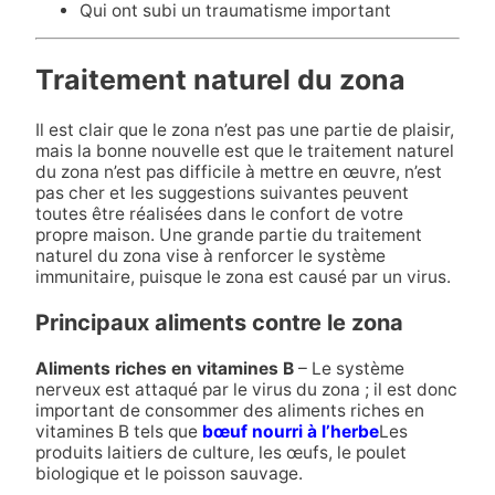
Qui ont subi un traumatisme important
Traitement naturel du zona
Il est clair que le zona n’est pas une partie de plaisir,
mais la bonne nouvelle est que le traitement naturel
du zona n’est pas difficile à mettre en œuvre, n’est
pas cher et les suggestions suivantes peuvent
toutes être réalisées dans le confort de votre
propre maison. Une grande partie du traitement
naturel du zona vise à renforcer le système
immunitaire, puisque le zona est causé par un virus.
Principaux aliments contre le zona
Aliments riches en vitamines B
– Le système
nerveux est attaqué par le virus du zona ; il est donc
important de consommer des aliments riches en
vitamines B tels que
bœuf nourri à l’herbe
Les
produits laitiers de culture, les œufs, le poulet
biologique et le poisson sauvage.