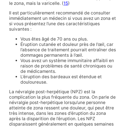
le zona, mais la varicelle. (
15
)
Il est particulièrement recommandé de consulter
immédiatement un médecin si vous avez un zona et
si vous présentez l’une des caractéristiques
suivantes :
Vous êtes âgé de 70 ans ou plus.
Éruption cutanée et douleur près de l’œil, car
l’absence de traitement pourrait entraîner des
dommages permanents à l’œil.
Vous avez un système immunitaire affaibli en
raison de problèmes de santé chroniques ou
de médicaments.
L’éruption des bardeaux est étendue et
douloureuse.
La névralgie post-herpétique (NPZ) est la
complication la plus fréquente du zona. On parle de
névralgie post-herpétique lorsqu’une personne
atteinte de zona ressent une douleur, qui peut être
très intense, dans les zones d’éruption du zona
après la disparition de l’éruption. Les NPZ
disparaissent généralement en quelques semaines