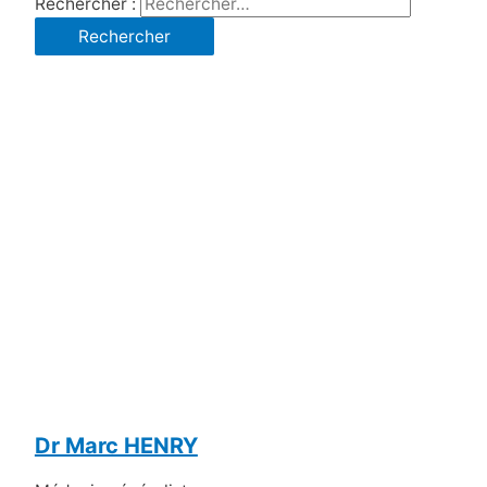
Rechercher :
Dr Marc HENRY