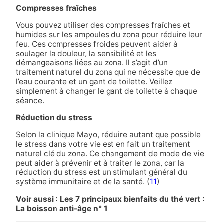
Compresses fraîches
Vous pouvez utiliser des compresses fraîches et
humides sur les ampoules du zona pour réduire leur
feu. Ces compresses froides peuvent aider à
soulager la douleur, la sensibilité et les
démangeaisons liées au zona. Il s’agit d’un
traitement naturel du zona qui ne nécessite que de
l’eau courante et un gant de toilette. Veillez
simplement à changer le gant de toilette à chaque
séance.
Réduction du stress
Selon la clinique Mayo, réduire autant que possible
le stress dans votre vie est en fait un traitement
naturel clé du zona. Ce changement de mode de vie
peut aider à prévenir et à traiter le zona, car la
réduction du stress est un stimulant général du
système immunitaire et de la santé. (
11
)
Voir aussi : Les 7 principaux bienfaits du thé vert :
La boisson anti-âge n° 1