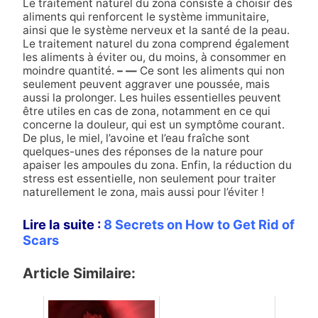
Le traitement naturel du zona consiste à choisir des
aliments qui renforcent le système immunitaire,
ainsi que le système nerveux et la santé de la peau.
Le traitement naturel du zona comprend également
les aliments à éviter ou, du moins, à consommer en
moindre quantité.
– —
Ce sont les aliments qui non
seulement peuvent aggraver une poussée, mais
aussi la prolonger. Les huiles essentielles peuvent
être utiles en cas de zona, notamment en ce qui
concerne la douleur, qui est un symptôme courant.
De plus, le miel, l’avoine et l’eau fraîche sont
quelques-unes des réponses de la nature pour
apaiser les ampoules du zona. Enfin, la réduction du
stress est essentielle, non seulement pour traiter
naturellement le zona, mais aussi pour l’éviter !
Lire la suite :
8 Secrets on How to Get Rid of
Scars
Article Similaire: