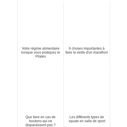
Votre régime alimentaire
6 choses importantes à
lorsque vous pratiquez le
faire la veille d'un marathon
Pilates
Que faire en cas de
Les différents types de
boutons qui ne
squats en salle de sport
disparaissent pas ?