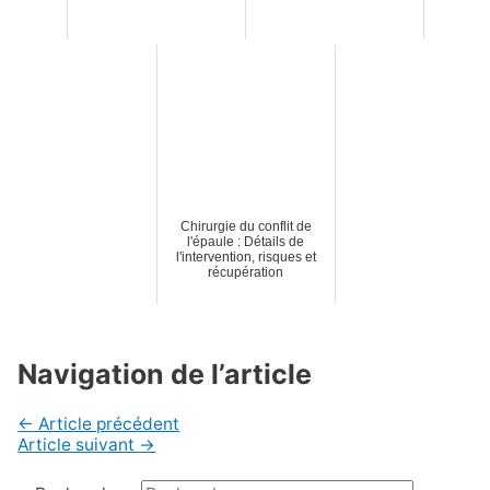
Chirurgie du conflit de
l'épaule : Détails de
l'intervention, risques et
récupération
Navigation de l’article
←
Article précédent
Article suivant
→