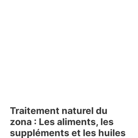
Traitement naturel du
zona : Les aliments, les
suppléments et les huiles