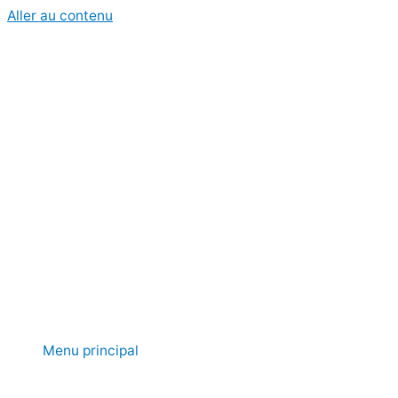
Aller au contenu
Menu principal