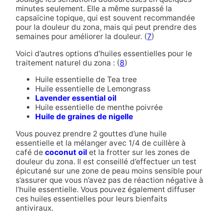
minutes seulement. Elle a même surpassé la
capsaïcine topique, qui est souvent recommandée
pour la douleur du zona, mais qui peut prendre des
semaines pour améliorer la douleur. (
7
)
Voici d’autres options d’huiles essentielles pour le
traitement naturel du zona : (
8
)
Huile essentielle de Tea tree
Huile essentielle de Lemongrass
Lavender essential oil
Huile essentielle de menthe poivrée
Huile de graines de nigelle
Vous pouvez prendre 2 gouttes d’une huile
essentielle et la mélanger avec 1/4 de cuillère à
café de
coconut oil
et la frotter sur les zones de
douleur du zona. Il est conseillé d’effectuer un test
épicutané sur une zone de peau moins sensible pour
s’assurer que vous n’avez pas de réaction négative à
l’huile essentielle. Vous pouvez également diffuser
ces huiles essentielles pour leurs bienfaits
antiviraux.