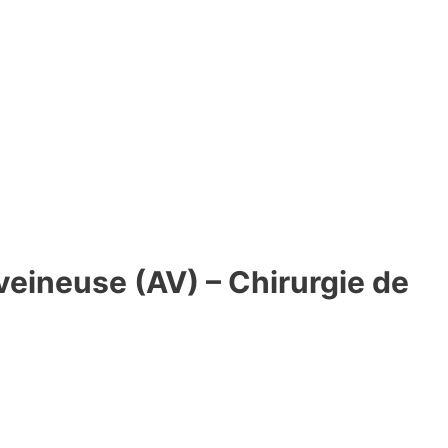
-veineuse (AV) – Chirurgie de