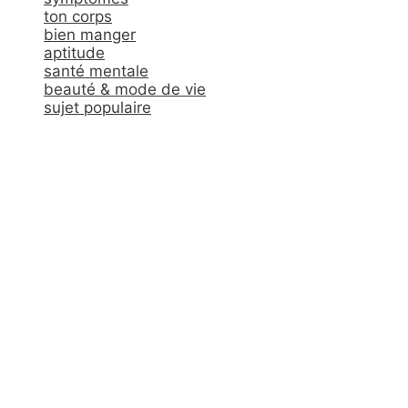
ton corps
bien manger
aptitude
santé mentale
beauté & mode de vie
sujet populaire