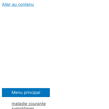
Aller au contenu
Menu principal
maladie courante
symptômes