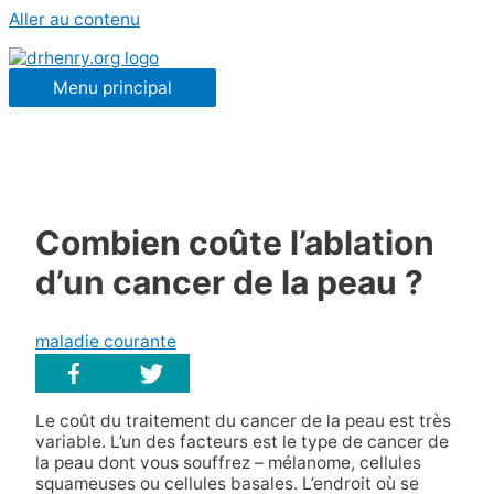
Aller au contenu
Menu principal
Combien coûte l’ablation
d’un cancer de la peau ?
maladie courante
Le coût du traitement du cancer de la peau est très
variable. L’un des facteurs est le type de cancer de
la peau dont vous souffrez – mélanome, cellules
squameuses ou cellules basales. L’endroit où se