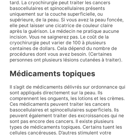
tard. La cryochirurgie peut traiter les cancers
basocellulaires et spinocellulaires présents
uniquement sur la couche superficielle, ou
supérieure, de la peau. Si vous avez la peau foncée,
elle peut laisser une cicatrice de couleur claire
après la guérison. Le médecin ne pratique aucune
incision. Vous ne saignerez pas. Le coût de la
cryochirurgie peut varier de 100 à plusieurs
centaines de dollars. Cela dépend du nombre de
procédures dont vous avez besoin. (Certaines
personnes ont plusieurs lésions cutanées à traiter).
Médicaments topiques
Il s’agit de médicaments délivrés sur ordonnance qui
sont appliqués directement sur la peau. Ils
comprennent les onguents, les lotions et les crèmes.
Ces médicaments peuvent traiter les cancers
basocellulaires et spinocellulaires superficiels. Ils
peuvent également traiter des excroissances qui ne
sont pas encore des cancers. Il existe plusieurs
types de médicaments topiques. Certains tuent les
cellules cancéreuses. D’autres stimulent votre