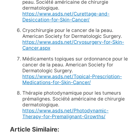
peau. Société américaine de chirurgie
dermatologique.
https://www.asds.net/Curettage-and-
Desiccation-for-Skin-Cancer/
Cryochirurgie pour le cancer de la peau.
American Society for Dermatologic Surgery.
https://www.asds.net/Cryosurgery-for-Skin-
Cancer.aspx
Médicaments topiques sur ordonnance pour le
cancer de la peau. American Society for
Dermatologic Surgery.
https://www.asds.net/Topical-Prescription-
Medications-for-Skin-Cancer/
Thérapie photodynamique pour les tumeurs
prémalignes. Société américaine de chirurgie
dermatologique.
https://www.asds.net/Photodynamic-
Therapy-for-Premalignant-Growths/
Article Similaire: