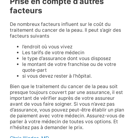
Prise en compte d’autres
facteurs
De nombreux facteurs influent sur le coût du
traitement du cancer de la peau. Il peut s’agir des
facteurs suivants
l’endroit où vous vivez
Les tarifs de votre médecin
le type d’assurance dont vous disposez
le montant de votre franchise ou de votre
quote-part
si vous devez rester à l’hôpital.
Bien que le traitement du cancer de la peau soit
presque toujours couvert par une assurance, il est
important de vérifier auprès de votre assureur
avant de vous faire soigner. Si vous n’avez pas
d’assurance, vous pouvez peut-être établir un plan
de paiement avec votre médecin. Assurez-vous de
parler à votre médecin de toutes vos options. Et
n’hésitez pas à demander le prix.