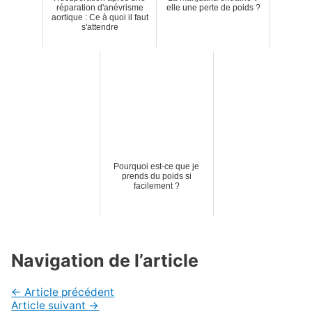
réparation d'anévrisme
elle une perte de poids ?
aortique : Ce à quoi il faut
s'attendre
Pourquoi est-ce que je
prends du poids si
facilement ?
Navigation de l’article
←
Article précédent
Article suivant
→