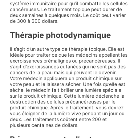
système immunitaire pour qu’il combatte les cellules
cancéreuses. Le traitement topique peut durer de
deux semaines à quelques mois. Le coût peut varier
de 300 à 600 dollars.
Thérapie photodynamique
Il s’agit d’un autre type de thérapie topique. Elle est
idéale pour traiter ce que les médecins appellent les
excroissances prémalignes ou précancéreuses. Il
s’agit d’excroissances cutanées qui ne sont pas des
cancers de la peau mais qui peuvent le devenir.
Votre médecin appliquera un produit chimique sur
votre peau et le laissera sécher. Une fois qu’elle est
sèche, le médecin fait briller une lumière spéciale
sur le produit chimique. Cette lumière déclenche la
destruction des cellules précancéreuses par le
produit chimique. Après le traitement, vous devrez
vous éloigner de la lumière vive pendant un jour ou
deux. Les traitements coûtent entre 200 et
plusieurs centaines de dollars.