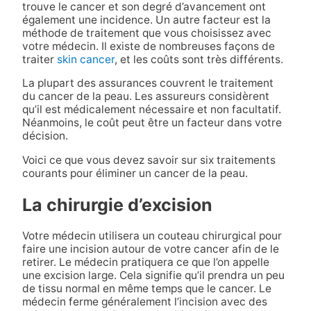
trouve le cancer et son degré d’avancement ont
également une incidence. Un autre facteur est la
méthode de traitement que vous choisissez avec
votre médecin. Il existe de nombreuses façons de
traiter
skin cancer
, et les coûts sont très différents.
La plupart des assurances couvrent le traitement
du cancer de la peau. Les assureurs considèrent
qu’il est médicalement nécessaire et non facultatif.
Néanmoins, le coût peut être un facteur dans votre
décision.
Voici ce que vous devez savoir sur six traitements
courants pour éliminer un cancer de la peau.
La chirurgie d’excision
Votre médecin utilisera un couteau chirurgical pour
faire une incision autour de votre cancer afin de le
retirer. Le médecin pratiquera ce que l’on appelle
une excision large. Cela signifie qu’il prendra un peu
de tissu normal en même temps que le cancer. Le
médecin ferme généralement l’incision avec des