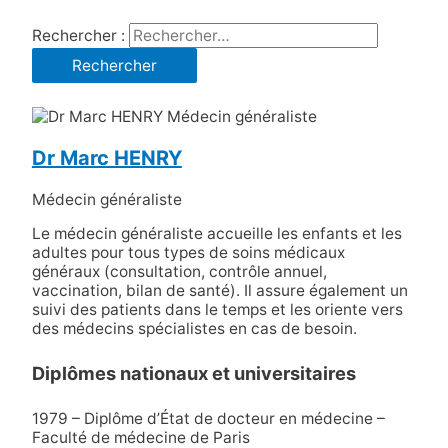
Rechercher :
Dr Marc HENRY
Médecin généraliste
Le médecin généraliste accueille les enfants et les
adultes pour tous types de soins médicaux
généraux (consultation, contrôle annuel,
vaccination, bilan de santé). Il assure également un
suivi des patients dans le temps et les oriente vers
des médecins spécialistes en cas de besoin.
Diplômes nationaux et universitaires
1979 – Diplôme d’État de docteur en médecine –
Faculté de médecine de Paris