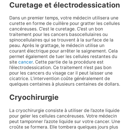
Curetage et électrodessication
Dans un premier temps, votre médecin utilisera une
curette en forme de cuillère pour gratter les cellules
cancéreuses. C’est le curetage. C’est un bon
traitement pour les cancers basocellulaires ou
spinocellulaires qui se trouvent à la surface de la
peau. Après le grattage, le médecin utilise un
courant électrique pour arrêter le saignement. Cela
permet également de tuer les cellules restantes du
site
cancer
. Cette partie de la procédure est
l’électrodessication. Ce traitement n’est pas bon
pour les cancers du visage car il peut laisser une
cicatrice. L’intervention coûte généralement de
quelques centaines à plusieurs centaines de dollars.
Cryochirurgie
La cryochirurgie consiste à utiliser de l’azote liquide
pour geler les cellules cancéreuses. Votre médecin
peut tamponner l’azote liquide sur votre cancer. Une
croûte se formera. Elle tombera quelques jours plus