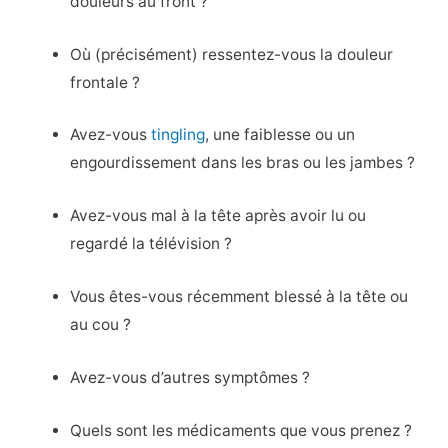
douleurs au front ?
Où (précisément) ressentez-vous la douleur
frontale ?
Avez-vous
tingling
, une faiblesse ou un
engourdissement dans les bras ou les jambes ?
Avez-vous mal à la tête après avoir lu ou
regardé la télévision ?
Vous êtes-vous récemment blessé à la tête ou
au cou ?
Avez-vous d’autres symptômes ?
Quels sont les médicaments que vous prenez ?