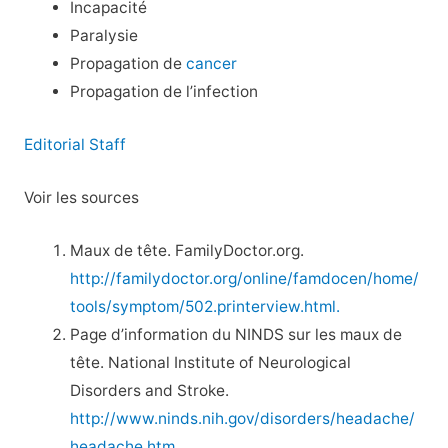
Incapacité
Paralysie
Propagation de
cancer
Propagation de l’infection
Editorial Staff
Voir les sources
Maux de tête. FamilyDoctor.org.
http://familydoctor.org/online/famdocen/home/
tools/symptom/502.printerview.html.
Page d’information du NINDS sur les maux de
tête. National Institute of Neurological
Disorders and Stroke.
http://www.ninds.nih.gov/disorders/headache/
headache.htm.