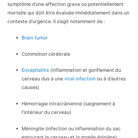
symptôme d’une affection grave ou potentiellement
mortelle qui doit être évaluée immédiatement dans un
contexte d’urgence. Il s’agit notamment de :
Brain tumor
Commotion cérébrale
Encephalitis
(inflammation et gonflement du
cerveau dus à une
viral infection
ou à d’autres
causes)
Hémorragie intracrânienne (saignement à
l’intérieur du cerveau)
Méningite (infection ou inflammation du sac
entourant le cerveau et la moelle épinière)