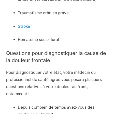
Traumatisme crânien grave
Stroke
Hématome sous-dural
Questions pour diagnostiquer la cause de
la douleur frontale
Pour diagnostiquer votre état, votre médecin ou
professionnel de santé agréé vous posera plusieurs
questions relatives à votre douleur au front,
notamment :
Depuis combien de temps avez-vous des