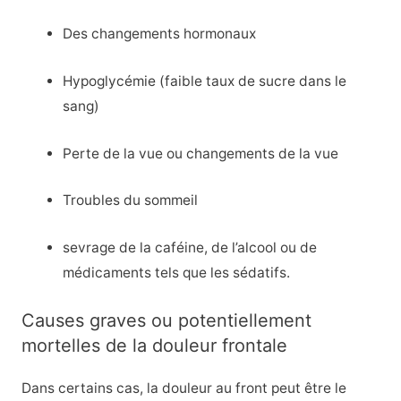
Des changements hormonaux
Hypoglycémie (faible taux de sucre dans le
sang)
Perte de la vue ou changements de la vue
Troubles du sommeil
sevrage de la caféine, de l’alcool ou de
médicaments tels que les sédatifs.
Causes graves ou potentiellement
mortelles de la douleur frontale
Dans certains cas, la douleur au front peut être le