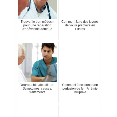
Trouver le bon médecin
Comment faire des levées
pour une réparation
de voûte plantaire en
d'anévrisme aortique
Pilates
Neuropathie alcoolique -
Comment fonctionne une
Symptômes, causes,
perfusion de fer | Anémie
traitements
ferriprive