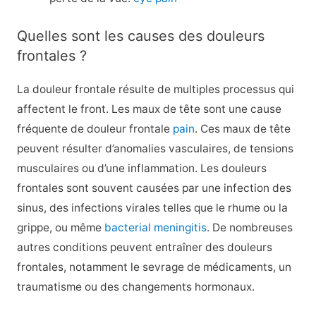
Quelles sont les causes des douleurs
frontales ?
La douleur frontale résulte de multiples processus qui
affectent le front. Les maux de tête sont une cause
fréquente de douleur frontale
pain
. Ces maux de tête
peuvent résulter d’anomalies vasculaires, de tensions
musculaires ou d’une inflammation. Les douleurs
frontales sont souvent causées par une infection des
sinus, des infections virales telles que le rhume ou la
grippe, ou même
bacterial meningitis
. De nombreuses
autres conditions peuvent entraîner des douleurs
frontales, notamment le sevrage de médicaments, un
traumatisme ou des changements hormonaux.