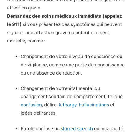
affection grave.
Demandez des soins médicaux immédiats (appelez
le 911)
si vous présentez des symptômes qui peuvent
signaler une affection grave ou potentiellement
mortelle, comme :
Changement de votre niveau de conscience ou
de vigilance, comme une perte de connaissance
ou une absence de réaction.
Changement de votre état mental ou
changement soudain de comportement, tel que
confusion
, délire,
lethargy
,
hallucinations
et
idées délirantes.
Parole confuse ou
slurred speech
ou incapacité