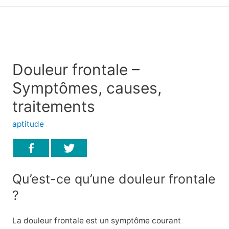
principal
Douleur frontale –
Symptômes, causes,
traitements
aptitude
Qu’est-ce qu’une douleur frontale
?
La douleur frontale est un symptôme courant