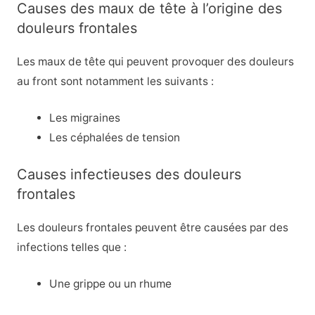
Causes des maux de tête à l’origine des
douleurs frontales
Les maux de tête qui peuvent provoquer des douleurs
au front sont notamment les suivants :
Les migraines
Les céphalées de tension
Causes infectieuses des douleurs
frontales
Les douleurs frontales peuvent être causées par des
infections telles que :
Une grippe ou un rhume