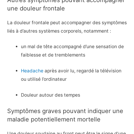
une douleur frontale
La douleur frontale peut accompagner des symptômes
liés à d’autres systèmes corporels, notamment :
un mal de tête accompagné d’une sensation de
faiblesse et de tremblements
Headache
après avoir lu, regardé la télévision
ou utilisé l’ordinateur
Douleur autour des tempes
Symptômes graves pouvant indiquer une
maladie potentiellement mortelle
Une douleur soudaine au front peut être le signe d’une