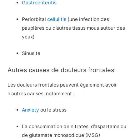
Gastroenteritis
Periorbital
cellulitis
(une infection des
paupières ou d’autres tissus mous autour des
yeux)
Sinusite
Autres causes de douleurs frontales
Les douleurs frontales peuvent également avoir
d’autres causes, notamment :
Anxiety
ou le stress
La consommation de nitrates, d’aspartame ou
de glutamate monosodique (MSG)