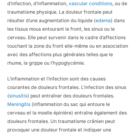
d’infection, d’inflammation,
vascular conditions
, ou de
traumatisme physique. La douleur frontale peut
résulter d’une augmentation du liquide (
edema
) dans
les tissus mous entourant le front, les sinus ou le
cerveau. Elle peut survenir dans le cadre d’affections
touchant la zone du front elle-même ou en association
avec des affections plus générales telles que le
rhume, la grippe ou l’hypoglycémie.
L’inflammation et l’infection sont des causes
courantes de douleurs frontales. L’infection des sinus
(
sinusitis
) peut entraîner des douleurs frontales.
Meningitis
(inflammation du sac qui entoure le
cerveau et la moelle épinière) entraîne également des
douleurs frontales. Un traumatisme crânien peut
provoquer une douleur frontale et indiquer une