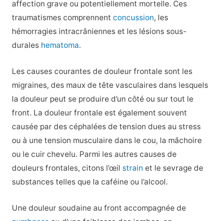
affection grave ou potentiellement mortelle. Ces
traumatismes comprennent
concussion
, les
hémorragies intracrâniennes et les lésions sous-
durales
hematoma
.
Les causes courantes de douleur frontale sont les
migraines, des maux de tête vasculaires dans lesquels
la douleur peut se produire d’un côté ou sur tout le
front. La douleur frontale est également souvent
causée par des céphalées de tension dues au stress
ou à une tension musculaire dans le cou, la mâchoire
ou le cuir chevelu. Parmi les autres causes de
douleurs frontales, citons l’œil
strain
et le sevrage de
substances telles que la caféine ou l’alcool.
Une douleur soudaine au front accompagnée de