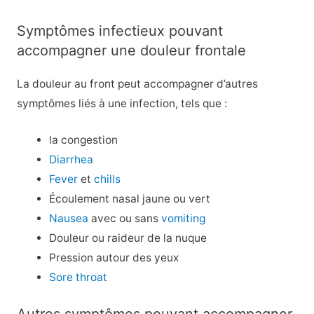
Symptômes infectieux pouvant
accompagner une douleur frontale
La douleur au front peut accompagner d’autres
symptômes liés à une infection, tels que :
la congestion
Diarrhea
Fever
et
chills
Écoulement nasal jaune ou vert
Nausea
avec ou sans
vomiting
Douleur ou raideur de la nuque
Pression autour des yeux
Sore throat
Autres symptômes pouvant accompagner