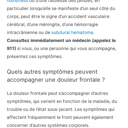
numbness
ou d’une faiblesse des jambes, en
particulier lorsqu’elle se manifeste d’un seul côté du
corps, peut être le signe d’un accident vasculaire
cérébral, d’une méningite, d’une hémorragie
intracrânienne ou de
subdural hematoma
.
Consultez immédiatement un médecin (appelez le
911)
si vous, ou une personne qui vous accompagne,
présentez ces symptômes.
Quels autres symptômes peuvent
accompagner une douleur frontale ?
La douleur frontale peut s’accompagner d’autres
symptômes, qui varient en fonction de la maladie, du
trouble ou de l’état sous-jacent. Les symptômes qui
affectent fréquemment le front peuvent également
concerner d’autres systèmes corporels.