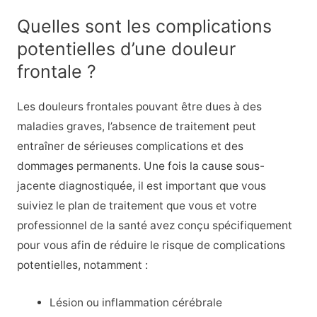
Quelles sont les complications
potentielles d’une douleur
frontale ?
Les douleurs frontales pouvant être dues à des
maladies graves, l’absence de traitement peut
entraîner de sérieuses complications et des
dommages permanents. Une fois la cause sous-
jacente diagnostiquée, il est important que vous
suiviez le plan de traitement que vous et votre
professionnel de la santé avez conçu spécifiquement
pour vous afin de réduire le risque de complications
potentielles, notamment :
Lésion ou inflammation cérébrale