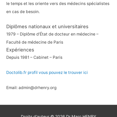
:
le temps et les oriente vers des médecins spécialistes
en cas de besoin.
Diplômes nationaux et universitaires
1979 – Diplôme d’État de docteur en médecine –
Faculté de médecine de Paris
Expériences
Depuis 1981 – Cabinet – Paris
Doctolib.fr profil vous pouvez le trouver ici
Email: admin@drhenry.org
Droits d'auteur © 2026
Dr Marc HENRY