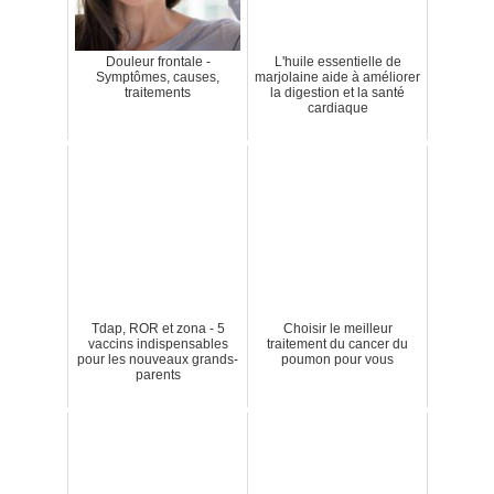
Douleur frontale -
L'huile essentielle de
Symptômes, causes,
marjolaine aide à améliorer
traitements
la digestion et la santé
cardiaque
Tdap, ROR et zona - 5
Choisir le meilleur
vaccins indispensables
traitement du cancer du
pour les nouveaux grands-
poumon pour vous
parents