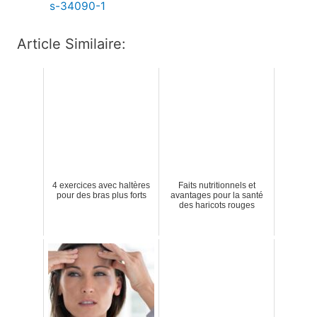
s-34090-1
Article Similaire:
4 exercices avec haltères
Faits nutritionnels et
pour des bras plus forts
avantages pour la santé
des haricots rouges