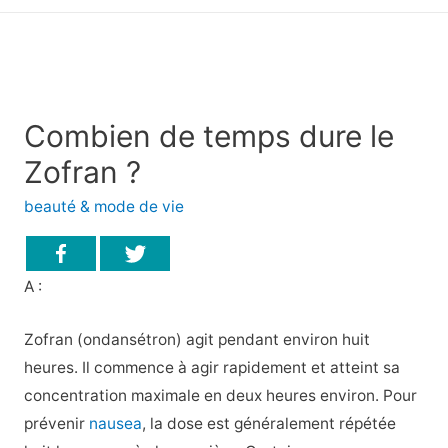
principal
Combien de temps dure le
Zofran ?
beauté & mode de vie
A :
Zofran (ondansétron) agit pendant environ huit
heures. Il commence à agir rapidement et atteint sa
concentration maximale en deux heures environ. Pour
prévenir
nausea
, la dose est généralement répétée