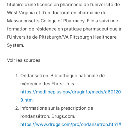
titulaire d’une licence en pharmacie de l’université de
West Virginia et d’un doctorat en pharmacie du
Massachusetts College of Pharmacy. Elle a suivi une
formation de résidence en pratique pharmaceutique à
l’Université de Pittsburgh/VA Pittsburgh Healthcare
System.
Voir les sources
Ondansetron. Bibliothèque nationale de
médecine des États-Unis.
https://medlineplus.gov/druginfo/meds/a60120
9.html
Informations sur la prescription de
l’ondansétron. Drugs.com.
https://www.drugs.com/pro/ondansetron.html#