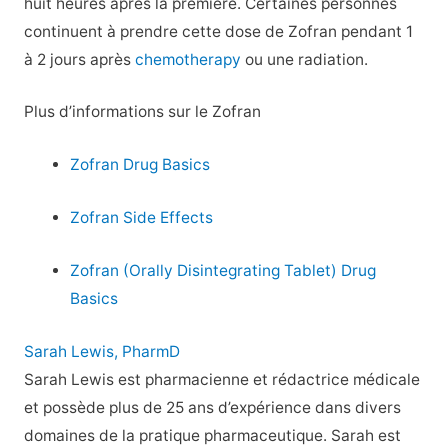
huit heures après la première. Certaines personnes
continuent à prendre cette dose de Zofran pendant 1
à 2 jours après
chemotherapy
ou une radiation.
Plus d’informations sur le Zofran
Zofran Drug Basics
Zofran Side Effects
Zofran (Orally Disintegrating Tablet) Drug
Basics
Sarah Lewis, PharmD
Sarah Lewis est pharmacienne et rédactrice médicale
et possède plus de 25 ans d’expérience dans divers
domaines de la pratique pharmaceutique. Sarah est