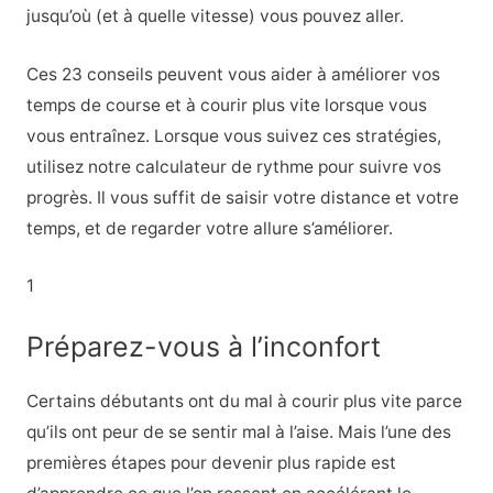
jusqu’où (et à quelle vitesse) vous pouvez aller.
Ces 23 conseils peuvent vous aider à améliorer vos
temps de course et à courir plus vite lorsque vous
vous entraînez. Lorsque vous suivez ces stratégies,
utilisez notre calculateur de rythme pour suivre vos
progrès. Il vous suffit de saisir votre distance et votre
temps, et de regarder votre allure s’améliorer.
1
Préparez-vous à l’inconfort
Certains débutants ont du mal à courir plus vite parce
qu’ils ont peur de se sentir mal à l’aise. Mais l’une des
premières étapes pour devenir plus rapide est