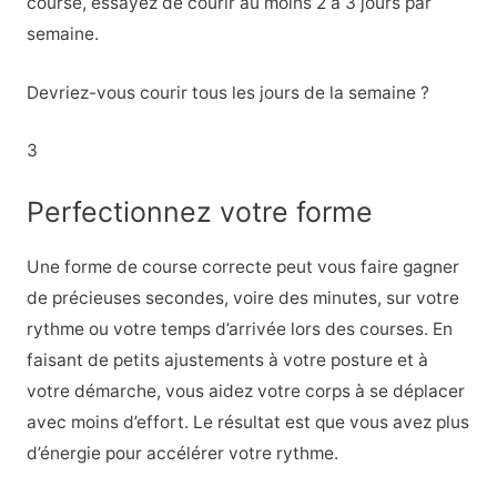
course, essayez de courir au moins 2 à 3 jours par
semaine.
Devriez-vous courir tous les jours de la semaine ?
3
Perfectionnez votre forme
Une forme de course correcte peut vous faire gagner
de précieuses secondes, voire des minutes, sur votre
rythme ou votre temps d’arrivée lors des courses. En
faisant de petits ajustements à votre posture et à
votre démarche, vous aidez votre corps à se déplacer
avec moins d’effort. Le résultat est que vous avez plus
d’énergie pour accélérer votre rythme.