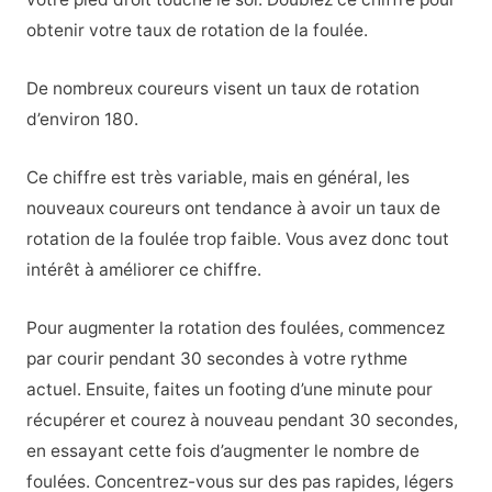
obtenir votre taux de rotation de la foulée.
De nombreux coureurs visent un taux de rotation
d’environ 180.
Ce chiffre est très variable, mais en général, les
nouveaux coureurs ont tendance à avoir un taux de
rotation de la foulée trop faible. Vous avez donc tout
intérêt à améliorer ce chiffre.
Pour augmenter la rotation des foulées, commencez
par courir pendant 30 secondes à votre rythme
actuel. Ensuite, faites un footing d’une minute pour
récupérer et courez à nouveau pendant 30 secondes,
en essayant cette fois d’augmenter le nombre de
foulées. Concentrez-vous sur des pas rapides, légers