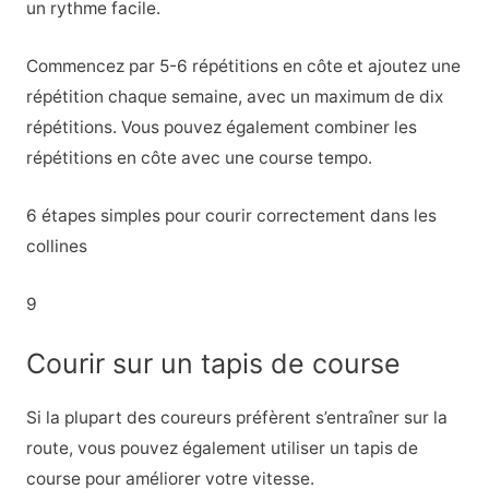
un rythme facile.
Commencez par 5-6 répétitions en côte et ajoutez une
répétition chaque semaine, avec un maximum de dix
répétitions. Vous pouvez également combiner les
répétitions en côte avec une course tempo.
6 étapes simples pour courir correctement dans les
collines
9
Courir sur un tapis de course
Si la plupart des coureurs préfèrent s’entraîner sur la
route, vous pouvez également utiliser un tapis de
course pour améliorer votre vitesse.