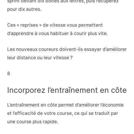
sprint devant dix boîtes aux lettres, puis récupérez
pour dix autres.
Ces « reprises » de vitesse vous permettent
d’apprendre à vous habituer à courir plus vite.
Les nouveaux coureurs doivent-ils essayer d’améliorer
leur distance ou leur vitesse ?
8
Incorporez l’entraînement en côte
L’entraînement en côte permet d’améliorer l’économie
et l’efficacité de votre course, ce qui se traduit par
une course plus rapide.