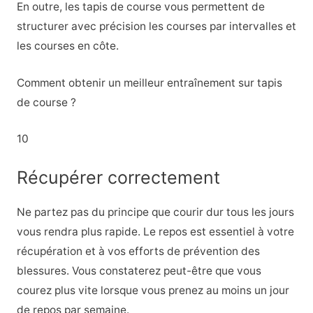
En outre, les tapis de course vous permettent de
structurer avec précision les courses par intervalles et
les courses en côte.
Comment obtenir un meilleur entraînement sur tapis
de course ?
10
Récupérer correctement
Ne partez pas du principe que courir dur tous les jours
vous rendra plus rapide. Le repos est essentiel à votre
récupération et à vos efforts de prévention des
blessures. Vous constaterez peut-être que vous
courez plus vite lorsque vous prenez au moins un jour
de repos par semaine.