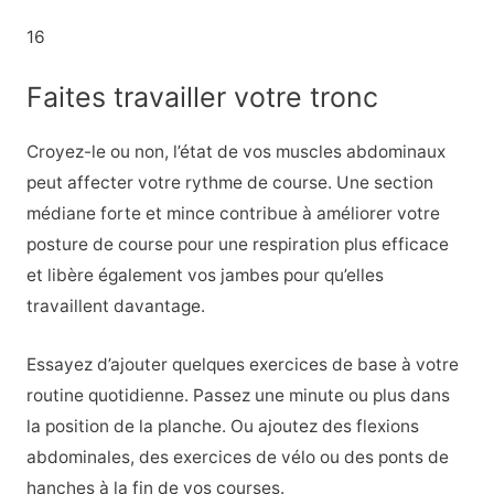
16
Faites travailler votre tronc
Croyez-le ou non, l’état de vos muscles abdominaux
peut affecter votre rythme de course. Une section
médiane forte et mince contribue à améliorer votre
posture de course pour une respiration plus efficace
et libère également vos jambes pour qu’elles
travaillent davantage.
Essayez d’ajouter quelques exercices de base à votre
routine quotidienne. Passez une minute ou plus dans
la position de la planche. Ou ajoutez des flexions
abdominales, des exercices de vélo ou des ponts de
hanches à la fin de vos courses.