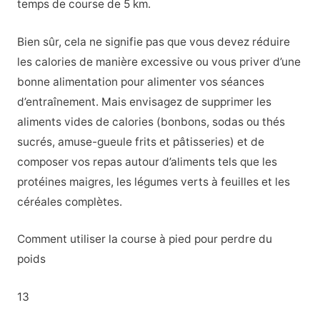
temps de course de 5 km.
Bien sûr, cela ne signifie pas que vous devez réduire
les calories de manière excessive ou vous priver d’une
bonne alimentation pour alimenter vos séances
d’entraînement. Mais envisagez de supprimer les
aliments vides de calories (bonbons, sodas ou thés
sucrés, amuse-gueule frits et pâtisseries) et de
composer vos repas autour d’aliments tels que les
protéines maigres, les légumes verts à feuilles et les
céréales complètes.
Comment utiliser la course à pied pour perdre du
poids
13