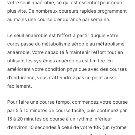
votre seuil anaérobie, ce qui est essentiel pour courir
plus vite. De nombreux coureurs rapides programment
au moins une course d’endurance par semaine.
Le seuil anaérobie est l’effort à partir duquel votre
corps passe du métabolisme aérobie au métabolisme
anaérobie. Votre capacité à maintenir l’effort tout en
utilisant les systèmes anaérobies est limitée. En
améliorant votre condition physique avec des courses
d’endurance, vous n’atteindrez pas ce point aussi
facilement.
Pour faire une course tempo, commencez votre course
par 5 à 10 minutes de course facile, puis continuez par
15 à 20 minutes de course à un rythme inférieur
d’environ 10 secondes à celui de votre 10K (un rythme