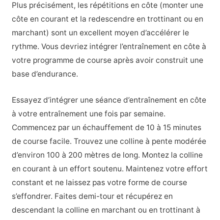
Plus précisément, les répétitions en côte (monter une
côte en courant et la redescendre en trottinant ou en
marchant) sont un excellent moyen d’accélérer le
rythme. Vous devriez intégrer l’entraînement en côte à
votre programme de course après avoir construit une
base d’endurance.
Essayez d’intégrer une séance d’entraînement en côte
à votre entraînement une fois par semaine.
Commencez par un échauffement de 10 à 15 minutes
de course facile. Trouvez une colline à pente modérée
d’environ 100 à 200 mètres de long. Montez la colline
en courant à un effort soutenu. Maintenez votre effort
constant et ne laissez pas votre forme de course
s’effondrer. Faites demi-tour et récupérez en
descendant la colline en marchant ou en trottinant à