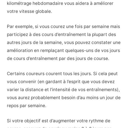
kilométrage hebdomadaire vous aidera à améliorer
votre vitesse globale.
Par exemple, si vous courez une fois par semaine mais
participez à des cours d’entraînement la plupart des
autres jours de la semaine, vous pouvez constater une
amélioration en remplaçant quelques-uns de vos jours
de cours d’entraînement par des jours de course.
Certains coureurs courent tous les jours. Si cela peut
vous convenir (en gardant à l’esprit que vous devez
varier la distance et l’intensité de vos entraînements),
vous aurez probablement besoin d’au moins un jour de
repos par semaine.
Si votre objectif est d’augmenter votre rythme de