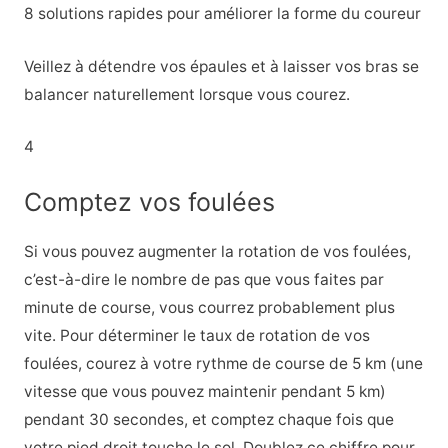
8 solutions rapides pour améliorer la forme du coureur
Veillez à détendre vos épaules et à laisser vos bras se
balancer naturellement lorsque vous courez.
4
Comptez vos foulées
Si vous pouvez augmenter la rotation de vos foulées,
c’est-à-dire le nombre de pas que vous faites par
minute de course, vous courrez probablement plus
vite. Pour déterminer le taux de rotation de vos
foulées, courez à votre rythme de course de 5 km (une
vitesse que vous pouvez maintenir pendant 5 km)
pendant 30 secondes, et comptez chaque fois que
votre pied droit touche le sol. Doublez ce chiffre pour