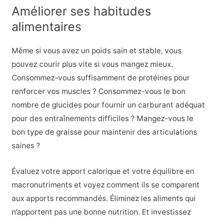
Améliorer ses habitudes
alimentaires
Même si vous avez un poids sain et stable, vous
pouvez courir plus vite si vous mangez mieux.
Consommez-vous suffisamment de protéines pour
renforcer vos muscles ? Consommez-vous le bon
nombre de glucides pour fournir un carburant adéquat
pour des entraînements difficiles ? Mangez-vous le
bon type de graisse pour maintenir des articulations
saines ?
Évaluez votre apport calorique et votre équilibre en
macronutriments et voyez comment ils se comparent
aux apports recommandés. Éliminez les aliments qui
n’apportent pas une bonne nutrition. Et investissez