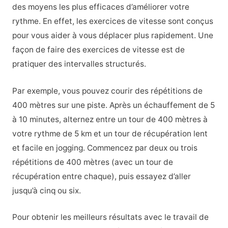
des moyens les plus efficaces d’améliorer votre
rythme. En effet, les exercices de vitesse sont conçus
pour vous aider à vous déplacer plus rapidement. Une
façon de faire des exercices de vitesse est de
pratiquer des intervalles structurés.
Par exemple, vous pouvez courir des répétitions de
400 mètres sur une piste. Après un échauffement de 5
à 10 minutes, alternez entre un tour de 400 mètres à
votre rythme de 5 km et un tour de récupération lent
et facile en jogging. Commencez par deux ou trois
répétitions de 400 mètres (avec un tour de
récupération entre chaque), puis essayez d’aller
jusqu’à cinq ou six.
Pour obtenir les meilleurs résultats avec le travail de