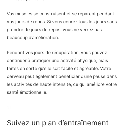
Vos muscles se construisent et se réparent pendant
vos jours de repos. Si vous courez tous les jours sans
prendre de jours de repos, vous ne verrez pas
beaucoup d’amélioration.
Pendant vos jours de récupération, vous pouvez
continuer à pratiquer une activité physique, mais
faites en sorte qu’elle soit facile et agréable. Votre
cerveau peut également bénéficier d’une pause dans
les activités de haute intensité, ce qui améliore votre
santé émotionnelle.
11
Suivez un plan d’entraînement