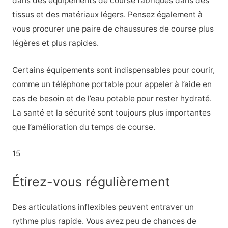
dans des équipements de course fabriqués dans des
tissus et des matériaux légers. Pensez également à
vous procurer une paire de chaussures de course plus
légères et plus rapides.
Certains équipements sont indispensables pour courir,
comme un téléphone portable pour appeler à l’aide en
cas de besoin et de l’eau potable pour rester hydraté.
La santé et la sécurité sont toujours plus importantes
que l’amélioration du temps de course.
15
Étirez-vous régulièrement
Des articulations inflexibles peuvent entraver un
rythme plus rapide. Vous avez peu de chances de