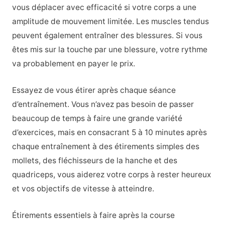
vous déplacer avec efficacité si votre corps a une
amplitude de mouvement limitée. Les muscles tendus
peuvent également entraîner des blessures. Si vous
êtes mis sur la touche par une blessure, votre rythme
va probablement en payer le prix.
Essayez de vous étirer après chaque séance
d’entraînement. Vous n’avez pas besoin de passer
beaucoup de temps à faire une grande variété
d’exercices, mais en consacrant 5 à 10 minutes après
chaque entraînement à des étirements simples des
mollets, des fléchisseurs de la hanche et des
quadriceps, vous aiderez votre corps à rester heureux
et vos objectifs de vitesse à atteindre.
Étirements essentiels à faire après la course