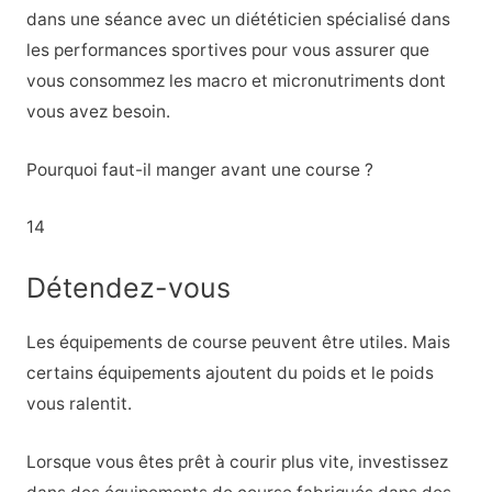
dans une séance avec un diététicien spécialisé dans
les performances sportives pour vous assurer que
vous consommez les macro et micronutriments dont
vous avez besoin.
Pourquoi faut-il manger avant une course ?
14
Détendez-vous
Les équipements de course peuvent être utiles. Mais
certains équipements ajoutent du poids et le poids
vous ralentit.
Lorsque vous êtes prêt à courir plus vite, investissez