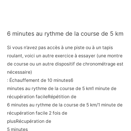
6 minutes au rythme de la course de 5 km
Si vous n’avez pas accès à une piste ou à un tapis
roulant, voici un autre exercice à essayer (une montre
de course ou un autre dispositif de chronométrage est
nécessaire)
: Échauffement de 10 minutes6
minutes au rythme de la course de 5 km1 minute de
récupération facileRépétition de
6 minutes au rythme de la course de 5 km/1 minute de
récupération facile 2 fois de
plusRécupération de
5 minutes