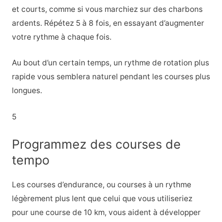
et courts, comme si vous marchiez sur des charbons
ardents. Répétez 5 à 8 fois, en essayant d’augmenter
votre rythme à chaque fois.
Au bout d’un certain temps, un rythme de rotation plus
rapide vous semblera naturel pendant les courses plus
longues.
5
Programmez des courses de
tempo
Les courses d’endurance, ou courses à un rythme
légèrement plus lent que celui que vous utiliseriez
pour une course de 10 km, vous aident à développer