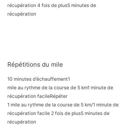
récupération 4 fois de plus5 minutes de
récupération
Répétitions du mile
10 minutes d’échauffement1
mile au rythme de la course de 5 km1 minute de
récupération facileRépéter
1 mile au rythme de la course de 5 km/1 minute de
récupération facile 2 fois de plus5 minutes de
récupération