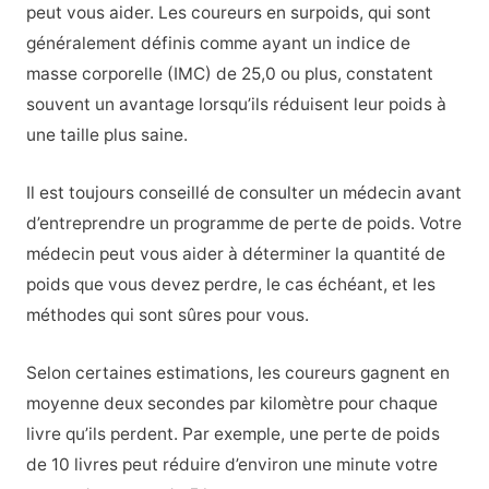
peut vous aider. Les coureurs en surpoids, qui sont
généralement définis comme ayant un indice de
masse corporelle (IMC) de 25,0 ou plus, constatent
souvent un avantage lorsqu’ils réduisent leur poids à
une taille plus saine.
Il est toujours conseillé de consulter un médecin avant
d’entreprendre un programme de perte de poids. Votre
médecin peut vous aider à déterminer la quantité de
poids que vous devez perdre, le cas échéant, et les
méthodes qui sont sûres pour vous.
Selon certaines estimations, les coureurs gagnent en
moyenne deux secondes par kilomètre pour chaque
livre qu’ils perdent. Par exemple, une perte de poids
de 10 livres peut réduire d’environ une minute votre