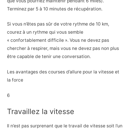
que vous pourriez maintenir pendant 6 miles).
Terminez par 5 à 10 minutes de récupération.
Si vous n’êtes pas sûr de votre rythme de 10 km,
courez à un rythme qui vous semble
« confortablement difficile ». Vous ne devez pas
chercher à respirer, mais vous ne devez pas non plus
être capable de tenir une conversation.
Les avantages des courses d’allure pour la vitesse et
la force
6
Travaillez la vitesse
Il n’est pas surprenant que le travail de vitesse soit l’un