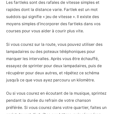
Les fartleks sont des rafales de vitesse simples et
rapides dont la distance varie. Fartlek est un mot
suédois qui signifie « jeu de vitesse ». Il existe des
moyens simples d’incorporer des fartleks dans vos
courses pour vous aider à courir plus vite.
Si vous courez sur la route, vous pouvez utiliser des
lampadaires ou des poteaux téléphoniques pour
marquer les intervalles. Après vous être échauffé,
essayez de sprinter pour deux lampadaires, puis de
récupérer pour deux autres, et répétez ce schéma
jusqu’à ce que vous ayez parcouru un kilomètre.
Ou si vous courez en écoutant de la musique, sprintez
pendant la durée du refrain de votre chanson
préférée. Si vous courez dans votre quartier, faites un