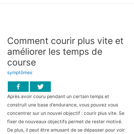
principal
Comment courir plus vite et
améliorer les temps de
course
symptômes
Après avoir couru pendant un certain temps et
construit une base d’endurance, vous pouvez vous
concentrer sur un nouvel objectif : courir plus vite. Se
fixer de nouveaux objectifs permet de rester motivé.
De plus, il peut être amusant de se dépasser pour voir