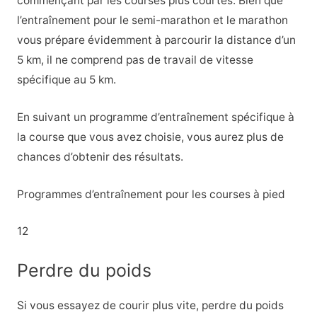
commençant par les courses plus courtes. Bien que
l’entraînement pour le semi-marathon et le marathon
vous prépare évidemment à parcourir la distance d’un
5 km, il ne comprend pas de travail de vitesse
spécifique au 5 km.
En suivant un programme d’entraînement spécifique à
la course que vous avez choisie, vous aurez plus de
chances d’obtenir des résultats.
Programmes d’entraînement pour les courses à pied
12
Perdre du poids
Si vous essayez de courir plus vite, perdre du poids