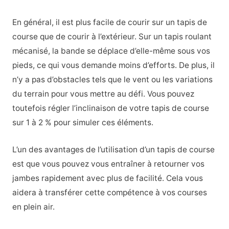
En général, il est plus facile de courir sur un tapis de
course que de courir à l’extérieur. Sur un tapis roulant
mécanisé, la bande se déplace d’elle-même sous vos
pieds, ce qui vous demande moins d’efforts. De plus, il
n’y a pas d’obstacles tels que le vent ou les variations
du terrain pour vous mettre au défi. Vous pouvez
toutefois régler l’inclinaison de votre tapis de course
sur 1 à 2 % pour simuler ces éléments.
L’un des avantages de l’utilisation d’un tapis de course
est que vous pouvez vous entraîner à retourner vos
jambes rapidement avec plus de facilité. Cela vous
aidera à transférer cette compétence à vos courses
en plein air.