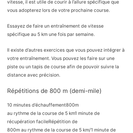
vitesse, il est utile de courir à l’allure spécifique que
vous adopterez lors de votre prochaine course.
Essayez de faire un entraînement de vitesse
spécifique au 5 km une fois par semaine.
Il existe d’autres exercices que vous pouvez intégrer à
votre entraînement. Vous pouvez les faire sur une
piste ou un tapis de course afin de pouvoir suivre la
distance avec précision.
Répétitions de 800 m (demi-mile)
10 minutes d’échauffement800m
au rythme de la course de 5 km1 minute de
récupération facileRépétition de
800m au rythme de la course de 5 km/1 minute de