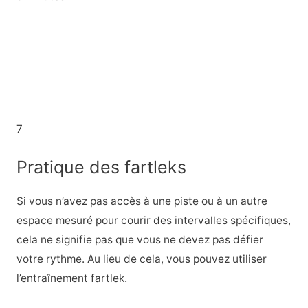
7
Pratique des fartleks
Si vous n’avez pas accès à une piste ou à un autre
espace mesuré pour courir des intervalles spécifiques,
cela ne signifie pas que vous ne devez pas défier
votre rythme. Au lieu de cela, vous pouvez utiliser
l’entraînement fartlek.