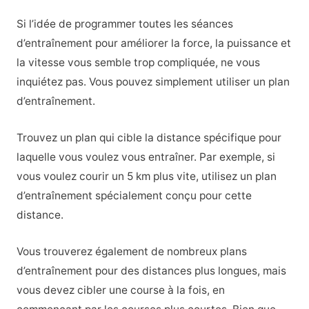
Si l’idée de programmer toutes les séances
d’entraînement pour améliorer la force, la puissance et
la vitesse vous semble trop compliquée, ne vous
inquiétez pas. Vous pouvez simplement utiliser un plan
d’entraînement.
Trouvez un plan qui cible la distance spécifique pour
laquelle vous voulez vous entraîner. Par exemple, si
vous voulez courir un 5 km plus vite, utilisez un plan
d’entraînement spécialement conçu pour cette
distance.
Vous trouverez également de nombreux plans
d’entraînement pour des distances plus longues, mais
vous devez cibler une course à la fois, en