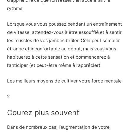
d’apprendre ce que l’on ressent en accélérant le
rythme.
Lorsque vous vous poussez pendant un entraînement
de vitesse, attendez-vous à être essoufflé et à sentir
les muscles de vos jambes brûler. Cela peut sembler
étrange et inconfortable au début, mais vous vous
habituerez à cette sensation et commencerez à
l’anticiper (et peut-être même à l’apprécier).
Les meilleurs moyens de cultiver votre force mentale
2
Courez plus souvent
Dans de nombreux cas, l’augmentation de votre