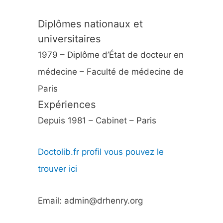
Diplômes nationaux et
universitaires
1979 – Diplôme d’État de docteur en
médecine – Faculté de médecine de
Paris
Expériences
Depuis 1981 – Cabinet – Paris
Doctolib.fr profil vous pouvez le
trouver ici
Email: admin@drhenry.org