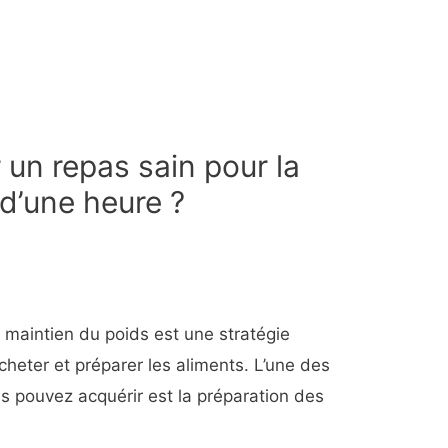
un repas sain pour la
d’une heure ?
u maintien du poids est une stratégie
acheter et préparer les aliments. L’une des
 pouvez acquérir est la préparation des