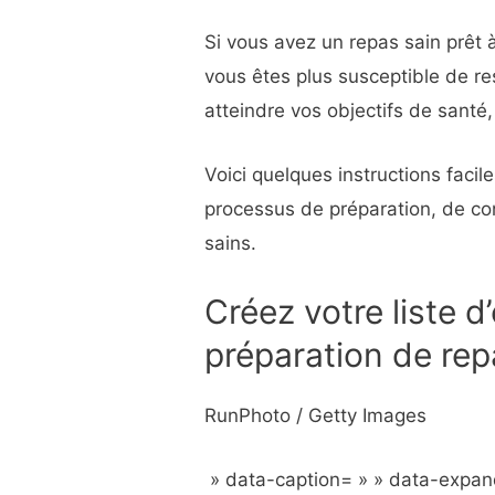
Si vous avez un repas sain prêt
vous êtes plus susceptible de re
atteindre vos objectifs de santé
Voici quelques instructions facil
processus de préparation, de co
sains.
Créez votre liste d
préparation de rep
RunPhoto / Getty Images
» data-caption= » » data-expan