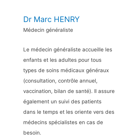
:
Dr Marc HENRY
Médecin généraliste
Le médecin généraliste accueille les
enfants et les adultes pour tous
types de soins médicaux généraux
(consultation, contrôle annuel,
vaccination, bilan de santé). Il assure
également un suivi des patients
dans le temps et les oriente vers des
médecins spécialistes en cas de
besoin.