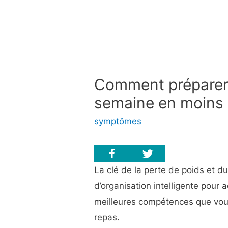
Comment préparer 
semaine en moins 
symptômes
La clé de la perte de poids et d
d’organisation intelligente pour 
meilleures compétences que vous
repas.