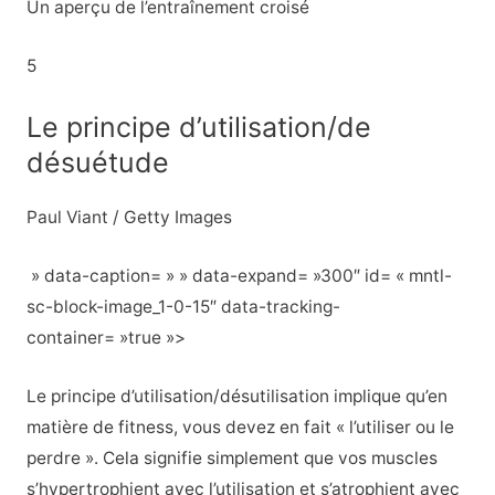
Un aperçu de l’entraînement croisé
5
Le principe d’utilisation/de
désuétude
Paul Viant / Getty Images
» data-caption= » » data-expand= »300″ id= « mntl-
sc-block-image_1-0-15″ data-tracking-
container= »true »>
Le principe d’utilisation/désutilisation implique qu’en
matière de fitness, vous devez en fait « l’utiliser ou le
perdre ». Cela signifie simplement que vos muscles
s’hypertrophient avec l’utilisation et s’atrophient avec