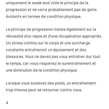
uniquement le week-end viole le principe de la
progression et ne verra probablement pas de gains
évidents en termes de condition physique.
Le principe de progression insiste également sur la
nécessité d’un repos et d’une récupération appropriés.
Un stress continu sur le corps et une surcharge
constante entraîneront un épuisement et des
blessures. Vous ne devez pas vous entraîner dur tout
le temps, car vous risqueriez le surentraînement et
une diminution de la condition physique.
Lorsque vous soulevez des poids, un entraînement
trop intense peut se retourner contre vous.
4