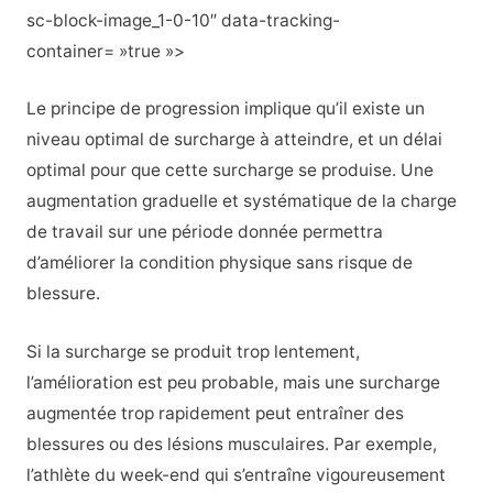
sc-block-image_1-0-10″ data-tracking-
container= »true »>
Le principe de progression implique qu’il existe un
niveau optimal de surcharge à atteindre, et un délai
optimal pour que cette surcharge se produise. Une
augmentation graduelle et systématique de la charge
de travail sur une période donnée permettra
d’améliorer la condition physique sans risque de
blessure.
Si la surcharge se produit trop lentement,
l’amélioration est peu probable, mais une surcharge
augmentée trop rapidement peut entraîner des
blessures ou des lésions musculaires. Par exemple,
l’athlète du week-end qui s’entraîne vigoureusement