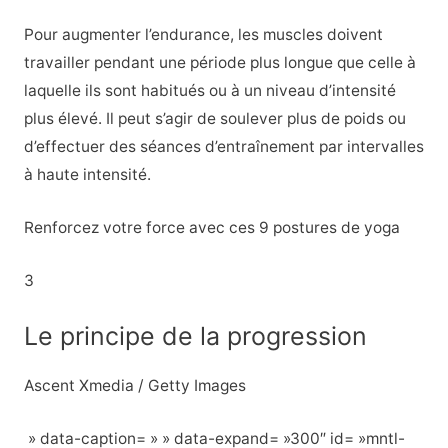
Pour augmenter l’endurance, les muscles doivent
travailler pendant une période plus longue que celle à
laquelle ils sont habitués ou à un niveau d’intensité
plus élevé. Il peut s’agir de soulever plus de poids ou
d’effectuer des séances d’entraînement par intervalles
à haute intensité.
Renforcez votre force avec ces 9 postures de yoga
3
Le principe de la progression
Ascent Xmedia / Getty Images
» data-caption= » » data-expand= »300″ id= »mntl-