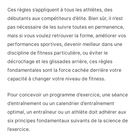
Ces règles s’appliquent à tous les athlètes, des
débutants aux compétiteurs d’élite. Bien sûr, il n’est
pas nécessaire de les suivre toutes en permanence,
mais si vous voulez retrouver la forme, améliorer vos
performances sportives, devenir meilleur dans une
discipline de fitness particulière, ou éviter le
décrochage et les glissades arrière, ces règles
fondamentales sont la force cachée derrière votre
capacité à changer votre niveau de fitness.
Pour concevoir un programme d’exercice, une séance
d’entraînement ou un calendrier d’entraînement
optimal, un entraîneur ou un athlète doit adhérer aux
six principes fondamentaux suivants de la science de
l’exercice.