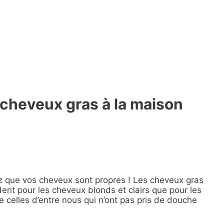
cheveux gras à la maison
ez que vos cheveux sont propres ! Les cheveux gras
ident pour les cheveux blonds et clairs que pour les
e celles d’entre nous qui n’ont pas pris de douche