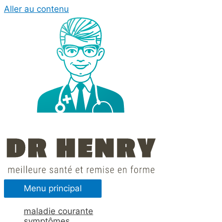
Aller au contenu
Menu principal
maladie courante
symptômes