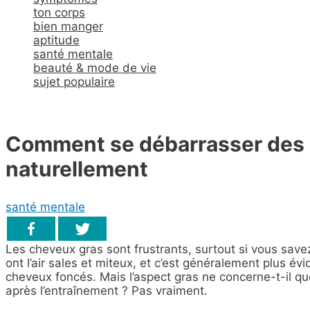
ton corps
bien manger
aptitude
santé mentale
beauté & mode de vie
sujet populaire
Comment se débarrasser des 
naturellement
santé mentale
Les cheveux gras sont frustrants, surtout si vous sav
ont l’air sales et miteux, et c’est généralement plus év
cheveux foncés. Mais l’aspect gras ne concerne-t-il qu
après l’entraînement ? Pas vraiment.