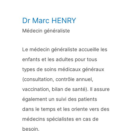
:
Dr Marc HENRY
Médecin généraliste
Le médecin généraliste accueille les
enfants et les adultes pour tous
types de soins médicaux généraux
(consultation, contrôle annuel,
vaccination, bilan de santé). Il assure
également un suivi des patients
dans le temps et les oriente vers des
médecins spécialistes en cas de
besoin.