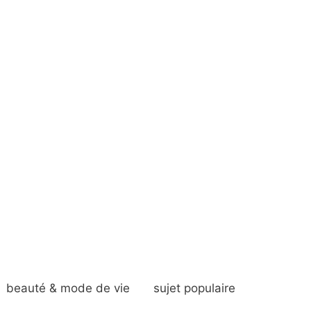
beauté & mode de vie
sujet populaire