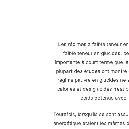
Les régimes à faible teneur en 
faible teneur en glucides, p
importante à court terme que les
plupart des études ont montré 
régime pauvre en glucides ne s
calories et des glucides n’est 
poids obtenue avec l
Toutefois, lorsqu’ils se sont ass
énergétique étaient les mêmes d