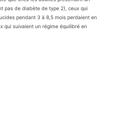
t pas de diabète de type 2), ceux qui
lucides pendant 3 à 8,5 mois perdaient en
 qui suivaient un régime équilibré en