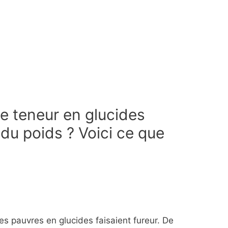
le teneur en glucides
 du poids ? Voici ce que
s pauvres en glucides faisaient fureur. De