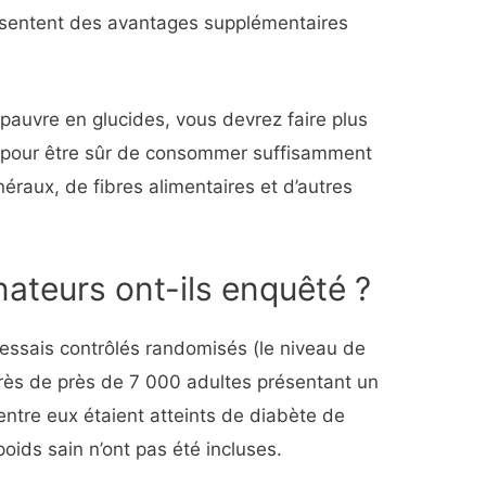
ésentent des avantages supplémentaires
 pauvre en glucides, vous devrez faire plus
 pour être sûr de consommer suffisamment
éraux, de fibres alimentaires et d’autres
nateurs ont-ils enquêté ?
essais contrôlés randomisés (le niveau de
rès de près de 7 000 adultes présentant un
entre eux étaient atteints de diabète de
oids sain n’ont pas été incluses.