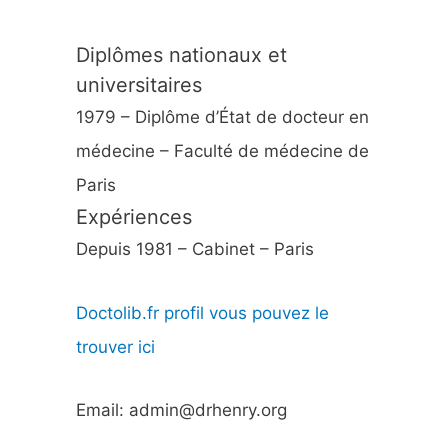
Diplômes nationaux et
universitaires
1979 – Diplôme d’État de docteur en
médecine – Faculté de médecine de
Paris
Expériences
Depuis 1981 – Cabinet – Paris
Doctolib.fr profil vous pouvez le
trouver ici
Email: admin@drhenry.org