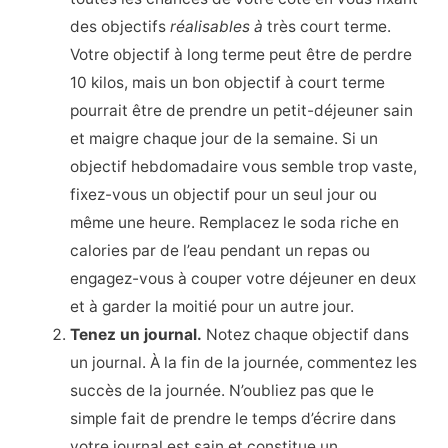
des objectifs
réalisables à
très court terme.
Votre objectif à long terme peut être de perdre
10 kilos, mais un bon objectif à court terme
pourrait être de prendre un petit-déjeuner sain
et maigre chaque jour de la semaine. Si un
objectif hebdomadaire vous semble trop vaste,
fixez-vous un objectif pour un seul jour ou
même une heure. Remplacez le soda riche en
calories par de l’eau pendant un repas ou
engagez-vous à couper votre déjeuner en deux
et à garder la moitié pour un autre jour.
Tenez un journal.
Notez chaque objectif dans
un journal. À la fin de la journée, commentez les
succès de la journée. N’oubliez pas que le
simple fait de prendre le temps d’écrire dans
votre journal est sain et constitue un