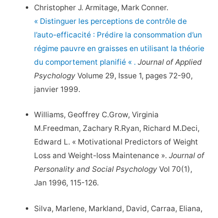
Christopher J. Armitage, Mark Conner.
« Distinguer les perceptions de contrôle de
l’auto-efficacité : Prédire la consommation d’un
régime pauvre en graisses en utilisant la théorie
du comportement planifié « .
Journal of Applied
Psychology
Volume 29, Issue 1, pages 72-90,
janvier 1999.
Williams, Geoffrey C.Grow, Virginia
M.Freedman, Zachary R.Ryan, Richard M.Deci,
Edward L. « Motivational Predictors of Weight
Loss and Weight-loss Maintenance ».
Journal of
Personality and Social Psychology
Vol 70(1),
Jan 1996, 115-126.
Silva, Marlene, Markland, David, Carraa, Eliana,