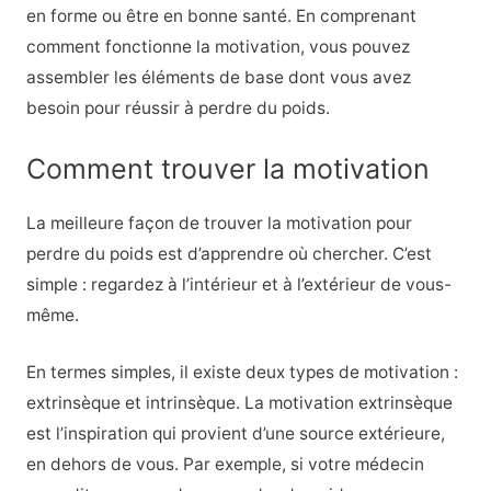
en forme ou être en bonne santé. En comprenant
comment fonctionne la motivation, vous pouvez
assembler les éléments de base dont vous avez
besoin pour réussir à perdre du poids.
Comment trouver la motivation
La meilleure façon de trouver la motivation pour
perdre du poids est d’apprendre où chercher. C’est
simple : regardez à l’intérieur et à l’extérieur de vous-
même.
En termes simples, il existe deux types de motivation :
extrinsèque et intrinsèque. La motivation extrinsèque
est l’inspiration qui provient d’une source extérieure,
en dehors de vous. Par exemple, si votre médecin