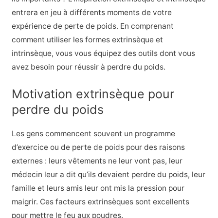
entrera en jeu à différents moments de votre
expérience de perte de poids. En comprenant
comment utiliser les formes extrinsèque et
intrinsèque, vous vous équipez des outils dont vous
avez besoin pour réussir à perdre du poids.
Motivation extrinsèque pour
perdre du poids
Les gens commencent souvent un programme
d’exercice ou de perte de poids pour des raisons
externes : leurs vêtements ne leur vont pas, leur
médecin leur a dit qu’ils devaient perdre du poids, leur
famille et leurs amis leur ont mis la pression pour
maigrir. Ces facteurs extrinsèques sont excellents
pour mettre le feu aux poudres.