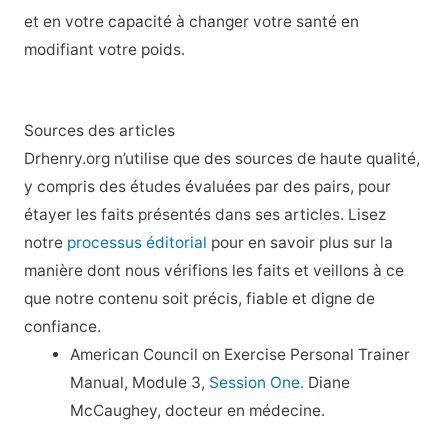
et en votre capacité à changer votre santé en
modifiant votre poids.
Sources des articles
Drhenry.org n’utilise que des sources de haute qualité,
y compris des études évaluées par des pairs, pour
étayer les faits présentés dans ses articles. Lisez
notre
processus éditorial
pour en savoir plus sur la
manière dont nous vérifions les faits et veillons à ce
que notre contenu soit précis, fiable et digne de
confiance.
American Council on Exercise Personal Trainer
Manual, Module 3,
Session One.
Diane
McCaughey, docteur en médecine.