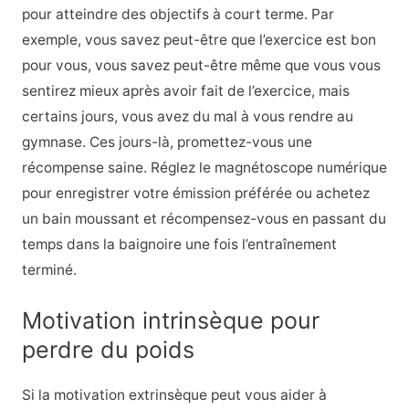
pour atteindre des objectifs à court terme. Par
exemple, vous savez peut-être que l’exercice est bon
pour vous, vous savez peut-être même que vous vous
sentirez mieux après avoir fait de l’exercice, mais
certains jours, vous avez du mal à vous rendre au
gymnase. Ces jours-là, promettez-vous une
récompense saine. Réglez le magnétoscope numérique
pour enregistrer votre émission préférée ou achetez
un bain moussant et récompensez-vous en passant du
temps dans la baignoire une fois l’entraînement
terminé.
Motivation intrinsèque pour
perdre du poids
Si la motivation extrinsèque peut vous aider à