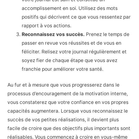
accomplissement en soi. Utilisez des mots
positifs qui décrivent ce que vous ressentez par
rapport à vos actions.
Reconnaissez vos succès.
Prenez le temps de
passer en revue vos réussites et de vous en
féliciter. Relisez votre journal régulièrement et
soyez fier de chaque étape que vous avez
franchie pour améliorer votre santé.
Au fur et à mesure que vous progresserez dans le
processus d’encouragement de la motivation interne,
vous constaterez que votre confiance en vos propres
capacités augmentera. Lorsque vous reconnaissez le
succès de vos petites réalisations, il devient plus
facile de croire que des objectifs plus importants sont
réalisables. Vous commencez à croire en vous-même