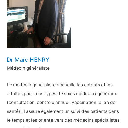
h
e
r
:
Dr Marc HENRY
Médecin généraliste
Le médecin généraliste accueille les enfants et les
adultes pour tous types de soins médicaux généraux
(consultation, contrôle annuel, vaccination, bilan de
santé). Il assure également un suivi des patients dans
le temps et les oriente vers des médecins spécialistes