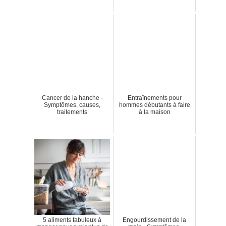
Cancer de la hanche -
Entraînements pour
Symptômes, causes,
hommes débutants à faire
traitements
à la maison
5 aliments fabuleux à
Engourdissement de la