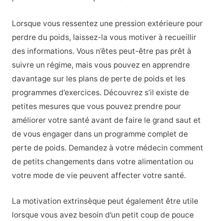
Lorsque vous ressentez une pression extérieure pour
perdre du poids, laissez-la vous motiver à recueillir
des informations. Vous n’êtes peut-être pas prêt à
suivre un régime, mais vous pouvez en apprendre
davantage sur les plans de perte de poids et les
programmes d’exercices. Découvrez s’il existe de
petites mesures que vous pouvez prendre pour
améliorer votre santé avant de faire le grand saut et
de vous engager dans un programme complet de
perte de poids. Demandez à votre médecin comment
de petits changements dans votre alimentation ou
votre mode de vie peuvent affecter votre santé.
La motivation extrinsèque peut également être utile
lorsque vous avez besoin d’un petit coup de pouce