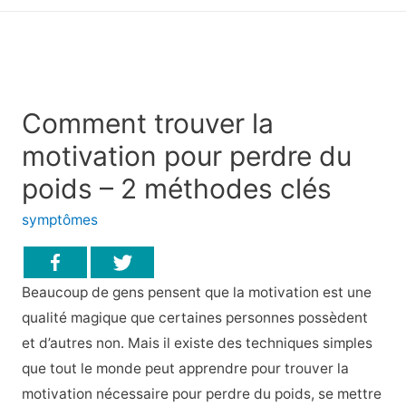
principal
Comment trouver la
motivation pour perdre du
poids – 2 méthodes clés
symptômes
Beaucoup de gens pensent que la motivation est une
qualité magique que certaines personnes possèdent
et d’autres non. Mais il existe des techniques simples
que tout le monde peut apprendre pour trouver la
motivation nécessaire pour perdre du poids, se mettre