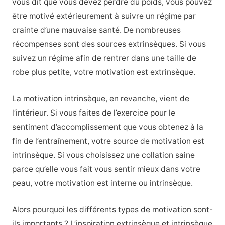
vous dit que vous devez perdre du poids, vous pouvez
être motivé extérieurement à suivre un régime par
crainte d’une mauvaise santé. De nombreuses
récompenses sont des sources extrinsèques. Si vous
suivez un régime afin de rentrer dans une taille de
robe plus petite, votre motivation est extrinsèque.
La motivation intrinsèque, en revanche, vient de
l’intérieur. Si vous faites de l’exercice pour le
sentiment d’accomplissement que vous obtenez à la
fin de l’entraînement, votre source de motivation est
intrinsèque. Si vous choisissez une collation saine
parce qu’elle vous fait vous sentir mieux dans votre
peau, votre motivation est interne ou intrinsèque.
Alors pourquoi les différents types de motivation sont-
ils importants ? L’inspiration extrinsèque et intrinsèque