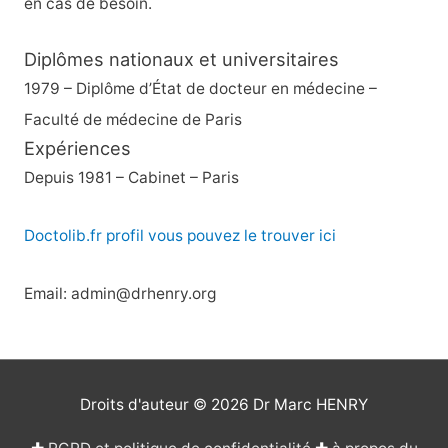
en cas de besoin.
Diplômes nationaux et universitaires
1979 – Diplôme d’État de docteur en médecine –
Faculté de médecine de Paris
Expériences
Depuis 1981 – Cabinet – Paris
Doctolib.fr profil vous pouvez le trouver ici
Email: admin@drhenry.org
Droits d'auteur © 2026
Dr Marc HENRY