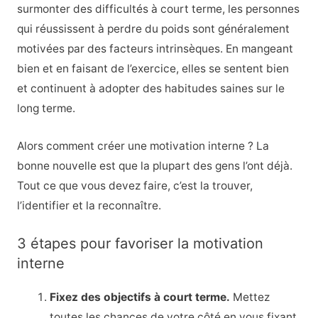
surmonter des difficultés à court terme, les personnes
qui réussissent à perdre du poids sont généralement
motivées par des facteurs intrinsèques. En mangeant
bien et en faisant de l’exercice, elles se sentent bien
et continuent à adopter des habitudes saines sur le
long terme.
Alors comment créer une motivation interne ? La
bonne nouvelle est que la plupart des gens l’ont déjà.
Tout ce que vous devez faire, c’est la trouver,
l’identifier et la reconnaître.
3 étapes pour favoriser la motivation
interne
Fixez des objectifs à court terme.
Mettez
toutes les chances de votre côté en vous fixant