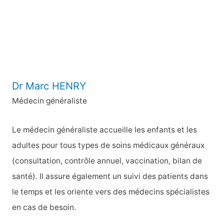
e
r
:
Dr Marc HENRY
Médecin généraliste
Le médecin généraliste accueille les enfants et les
adultes pour tous types de soins médicaux généraux
(consultation, contrôle annuel, vaccination, bilan de
santé). Il assure également un suivi des patients dans
le temps et les oriente vers des médecins spécialistes
en cas de besoin.