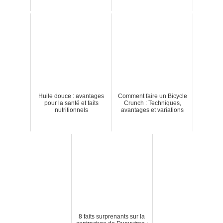
Huile douce : avantages
Comment faire un Bicycle
pour la santé et faits
Crunch : Techniques,
nutritionnels
avantages et variations
8 faits surprenants sur la