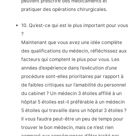
peuvent prescrire des médicaments et
pratiquer des opérations chirurgicales.
10. Qu’est-ce qui est le plus important pour vous
?
Maintenant que vous avez une idée complète
des qualifications du médecin, réfléchissez aux
facteurs qui comptent le plus pour vous. Les
années d’expérience dans l’exécution d’une
procédure sont-elles prioritaires par rapport à
de faibles critiques sur l’amabilité du personnel
du cabinet ? Un médecin 3 étoiles affilié à un
hôpital 5 étoiles est-il préférable à un médecin
5 étoiles qui travaille dans un hôpital 3 étoiles ?
Il vous faudra peut-être un peu de temps pour
trouver le bon médecin, mais ce n’est rien
comparé aux conséquences d’être traité par