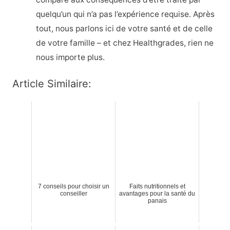
quelqu’un qui n’a pas l’expérience requise. Après
tout, nous parlons ici de votre santé et de celle
de votre famille – et chez Healthgrades, rien ne
nous importe plus.
Article Similaire:
7 conseils pour choisir un
Faits nutritionnels et
conseiller
avantages pour la santé du
panais