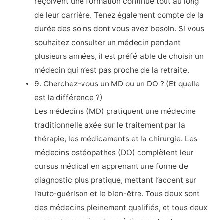
reçoivent une formation continue tout au long
de leur carrière. Tenez également compte de la
durée des soins dont vous avez besoin. Si vous
souhaitez consulter un médecin pendant
plusieurs années, il est préférable de choisir un
médecin qui n’est pas proche de la retraite.
9. Cherchez-vous un MD ou un DO ? (Et quelle
est la différence ?)
Les médecins (MD) pratiquent une médecine
traditionnelle axée sur le traitement par la
thérapie, les médicaments et la chirurgie. Les
médecins ostéopathes (DO) complètent leur
cursus médical en apprenant une forme de
diagnostic plus pratique, mettant l’accent sur
l’auto-guérison et le bien-être. Tous deux sont
des médecins pleinement qualifiés, et tous deux