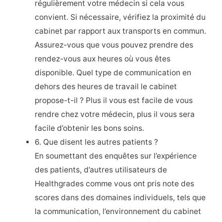
régulièrement votre médecin si cela vous
convient. Si nécessaire, vérifiez la proximité du
cabinet par rapport aux transports en commun.
Assurez-vous que vous pouvez prendre des
rendez-vous aux heures où vous êtes
disponible. Quel type de communication en
dehors des heures de travail le cabinet
propose-t-il ? Plus il vous est facile de vous
rendre chez votre médecin, plus il vous sera
facile d’obtenir les bons soins.
6. Que disent les autres patients ?
En soumettant des enquêtes sur l’expérience
des patients, d’autres utilisateurs de
Healthgrades comme vous ont pris note des
scores dans des domaines individuels, tels que
la communication, l’environnement du cabinet