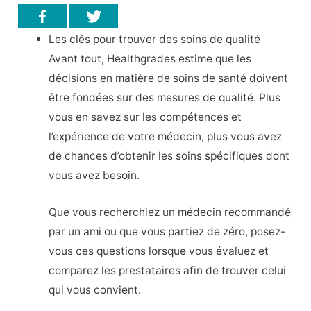
Les clés pour trouver des soins de qualité
Avant tout, Healthgrades estime que les
décisions en matière de soins de santé doivent
être fondées sur des mesures de qualité. Plus
vous en savez sur les compétences et
l’expérience de votre médecin, plus vous avez
de chances d’obtenir les soins spécifiques dont
vous avez besoin.
Que vous recherchiez un médecin recommandé
par un ami ou que vous partiez de zéro, posez-
vous ces questions lorsque vous évaluez et
comparez les prestataires afin de trouver celui
qui vous convient.