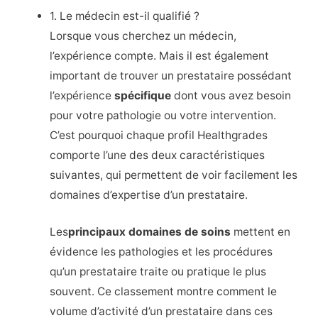
1. Le médecin est-il qualifié ?
Lorsque vous cherchez un médecin,
l’expérience compte. Mais il est également
important de trouver un prestataire possédant
l’expérience
spécifique
dont vous avez besoin
pour votre pathologie ou votre intervention.
C’est pourquoi chaque profil Healthgrades
comporte l’une des deux caractéristiques
suivantes, qui permettent de voir facilement les
domaines d’expertise d’un prestataire.
Les
principaux domaines de soins
mettent en
évidence les pathologies et les procédures
qu’un prestataire traite ou pratique le plus
souvent. Ce classement montre comment le
volume d’activité d’un prestataire dans ces