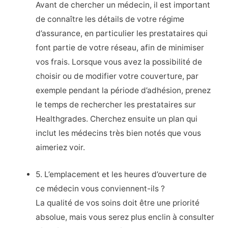
Avant de chercher un médecin, il est important
de connaître les détails de votre régime
d’assurance, en particulier les prestataires qui
font partie de votre réseau, afin de minimiser
vos frais. Lorsque vous avez la possibilité de
choisir ou de modifier votre couverture, par
exemple pendant la période d’adhésion, prenez
le temps de rechercher les prestataires sur
Healthgrades. Cherchez ensuite un plan qui
inclut les médecins très bien notés que vous
aimeriez voir.
5. L’emplacement et les heures d’ouverture de
ce médecin vous conviennent-ils ?
La qualité de vos soins doit être une priorité
absolue, mais vous serez plus enclin à consulter