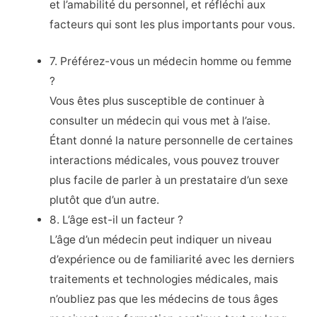
et l’amabilité du personnel, et réfléchi aux
facteurs qui sont les plus importants pour vous.
7. Préférez-vous un médecin homme ou femme
?
Vous êtes plus susceptible de continuer à
consulter un médecin qui vous met à l’aise.
Étant donné la nature personnelle de certaines
interactions médicales, vous pouvez trouver
plus facile de parler à un prestataire d’un sexe
plutôt que d’un autre.
8. L’âge est-il un facteur ?
L’âge d’un médecin peut indiquer un niveau
d’expérience ou de familiarité avec les derniers
traitements et technologies médicales, mais
n’oubliez pas que les médecins de tous âges