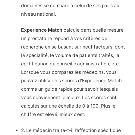
domaines se compare à celui de ses pairs au
niveau national.
Experience Match
calcule dans quelle mesure
un prestataire répond à vos critères de
recherche en se basant sur neuf facteurs, dont
la spécialité, le volume de patients traités, la
certification du conseil d’administration, etc.
Lorsque vous comparez les médecins, vous
pouvez utiliser les scores d’Experience Match
comme un guide rapide pour savoir lesquels
vous conviennent le mieux. Les scores sont
calculés sur une échelle de 0 à 100. Plus le
chiffre est élevé, mieux c’est.
2. Le médecin traite-t-il l’affection spécifique