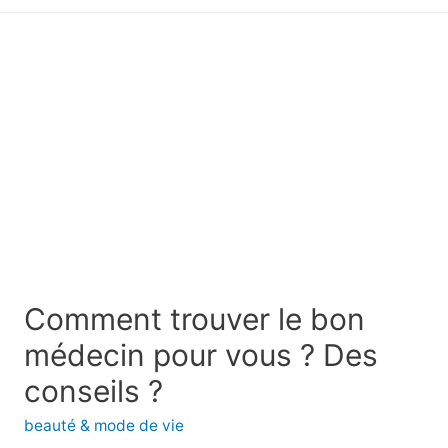
principal
Comment trouver le bon
médecin pour vous ? Des
conseils ?
beauté & mode de vie