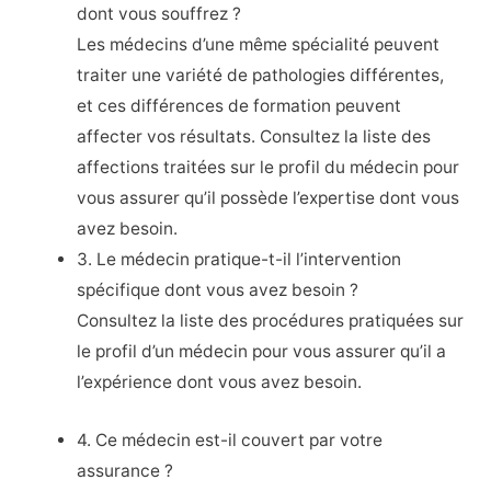
dont vous souffrez ?
Les médecins d’une même spécialité peuvent
traiter une variété de pathologies différentes,
et ces différences de formation peuvent
affecter vos résultats. Consultez la liste des
affections traitées sur le profil du médecin pour
vous assurer qu’il possède l’expertise dont vous
avez besoin.
3. Le médecin pratique-t-il l’intervention
spécifique dont vous avez besoin ?
Consultez la liste des procédures pratiquées sur
le profil d’un médecin pour vous assurer qu’il a
l’expérience dont vous avez besoin.
4. Ce médecin est-il couvert par votre
assurance ?