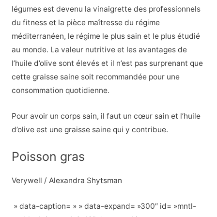
légumes est devenu la vinaigrette des professionnels
du fitness et la pièce maîtresse du régime
méditerranéen, le régime le plus sain et le plus étudié
au monde. La valeur nutritive et les avantages de
l’huile d’olive sont élevés et il n’est pas surprenant que
cette graisse saine soit recommandée pour une
consommation quotidienne.
Pour avoir un corps sain, il faut un cœur sain et l’huile
d’olive est une graisse saine qui y contribue.
Poisson gras
Verywell / Alexandra Shytsman
» data-caption= » » data-expand= »300″ id= »mntl-