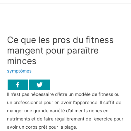
principal
Ce que les pros du fitness
mangent pour paraître
minces
symptômes
Il n’est pas nécessaire d’être un modèle de fitness ou
un professionnel pour en avoir l’apparence. Il suffit de
manger une grande variété d’aliments riches en
nutriments et de faire régulièrement de l’exercice pour
avoir un corps prêt pour la plage.