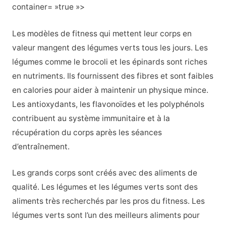
container= »true »>
Les modèles de fitness qui mettent leur corps en
valeur mangent des légumes verts tous les jours. Les
légumes comme le brocoli et les épinards sont riches
en nutriments. Ils fournissent des fibres et sont faibles
en calories pour aider à maintenir un physique mince.
Les antioxydants, les flavonoïdes et les polyphénols
contribuent au système immunitaire et à la
récupération du corps après les séances
d’entraînement.
Les grands corps sont créés avec des aliments de
qualité. Les légumes et les légumes verts sont des
aliments très recherchés par les pros du fitness. Les
légumes verts sont l’un des meilleurs aliments pour