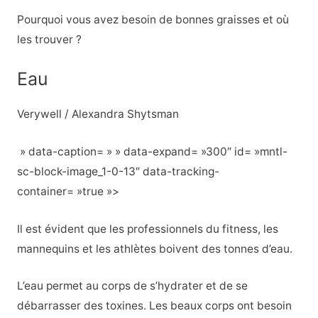
Pourquoi vous avez besoin de bonnes graisses et où
les trouver ?
Eau
Verywell / Alexandra Shytsman
» data-caption= » » data-expand= »300″ id= »mntl-
sc-block-image_1-0-13″ data-tracking-
container= »true »>
Il est évident que les professionnels du fitness, les
mannequins et les athlètes boivent des tonnes d’eau.
L’eau permet au corps de s’hydrater et de se
débarrasser des toxines. Les beaux corps ont besoin