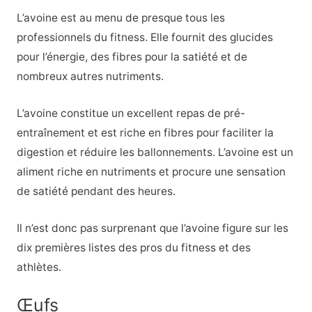
L’avoine est au menu de presque tous les
professionnels du fitness. Elle fournit des glucides
pour l’énergie, des fibres pour la satiété et de
nombreux autres nutriments.
L’avoine constitue un excellent repas de pré-
entraînement et est riche en fibres pour faciliter la
digestion et réduire les ballonnements. L’avoine est un
aliment riche en nutriments et procure une sensation
de satiété pendant des heures.
Il n’est donc pas surprenant que l’avoine figure sur les
dix premières listes des pros du fitness et des
athlètes.
Œufs