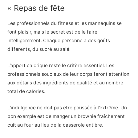
« Repas de fête
Les professionnels du fitness et les mannequins se
font plaisir, mais le secret est de le faire
intelligemment. Chaque personne a des goûts
différents, du sucré au salé.
L’apport calorique reste le critère essentiel. Les
professionnels soucieux de leur corps feront attention
aux détails des ingrédients de qualité et au nombre
total de calories.
L’indulgence ne doit pas être poussée à l’extrême. Un
bon exemple est de manger un brownie fraîchement
cuit au four au lieu de la casserole entière.