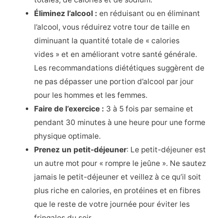
Éliminez l’alcool :
en réduisant ou en éliminant
l’alcool, vous réduirez votre tour de taille en
diminuant la quantité totale de « calories
vides » et en améliorant votre santé générale.
Les recommandations diététiques suggèrent de
ne pas dépasser une portion d’alcool par jour
pour les hommes et les femmes.
Faire de l’exercice :
3 à 5 fois par semaine et
pendant 30 minutes à une heure pour une forme
physique optimale.
Prenez un petit-déjeuner
: Le petit-déjeuner est
un autre mot pour « rompre le jeûne ». Ne sautez
jamais le petit-déjeuner et veillez à ce qu’il soit
plus riche en calories, en protéines et en fibres
que le reste de votre journée pour éviter les
fringales du soir.