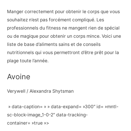
Manger correctement pour obtenir le corps que vous
souhaitez n’est pas forcément compliqué. Les
professionnels du fitness ne mangent rien de spécial
ou de magique pour obtenir un corps mince. Voici une
liste de base d’aliments sains et de conseils
nutritionnels qui vous permettront d’être prêt pour la
plage toute l’année.
Avoine
Verywell / Alexandra Shytsman
» data-caption= » » data-expand= »300″ id= »mntl-
sc-block-image_1-0-2″ data-tracking-
container= »true »>