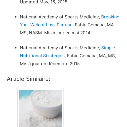
Updated May, 15, 2015.
National Academy of Sports Medicine,
Breaking
Your Weight Loss Plateau
, Fabio Comana, MA.
MS, NASM. Mis à jour en mai 2014.
National Academy of Sports Medicine,
Simple
Nutritional Strategies
, Fabio Comana, MA, MS,
Mis à jour en décembre 2015.
Article Similaire: