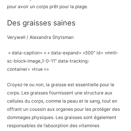
pour avoir un corps prêt pour la plage.
Des graisses saines
Verywell / Alexandra Shytsman
» data-caption= » » data-expand= »300″ id= »mntl-
sc-block-image_1-0-11″ data-tracking-
container= »true »>
Croyez-le ou non, la graisse est essentielle pour le
corps. Les graisses fournissent une structure aux
cellules du corps, comme la peau et le sang, tout en
offrant un coussin aux organes pour les protéger des
dommages physiques. Les graisses sont également
responsables de l’absorption des vitamines