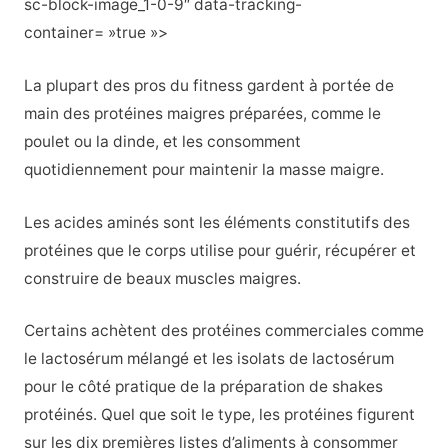
sc-block-image_1-0-9″ data-tracking-
container= »true »>
La plupart des pros du fitness gardent à portée de
main des protéines maigres préparées, comme le
poulet ou la dinde, et les consomment
quotidiennement pour maintenir la masse maigre.
Les acides aminés sont les éléments constitutifs des
protéines que le corps utilise pour guérir, récupérer et
construire de beaux muscles maigres.
Certains achètent des protéines commerciales comme
le lactosérum mélangé et les isolats de lactosérum
pour le côté pratique de la préparation de shakes
protéinés. Quel que soit le type, les protéines figurent
sur les dix premières listes d’aliments à consommer