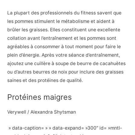
La plupart des professionnels du fitness savent que
les pommes stimulent le métabolisme et aident à
brûler les graisses. Elles constituent une excellente
collation avant l’entraînement et les pommes sont
agréables à consommer à tout moment pour faire le
plein d’énergie. Après votre séance d’entraînement,
ajoutez une cuillère à soupe de beurre de cacahuètes
ou d’autres beurres de noix pour inclure des graisses
saines et des protéines de qualité.
Protéines maigres
Verywell / Alexandra Shytsman
» data-caption= » » data-expand= »300″ id= »mntl-