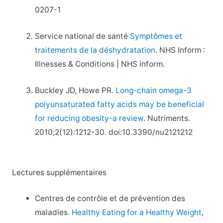
0207-1
Service national de santé
Symptômes et
traitements de la déshydratation
. NHS Inform :
Illnesses & Conditions | NHS inform.
Buckley JD, Howe PR.
Long-chain omega-3
polyunsaturated fatty acids may be beneficial
for reducing obesity-a review
. Nutriments.
2010;2(12):1212-30. doi:10.3390/nu2121212
Lectures supplémentaires
Centres de contrôle et de prévention des
maladies.
Healthy Eating for a Healthy Weight
,