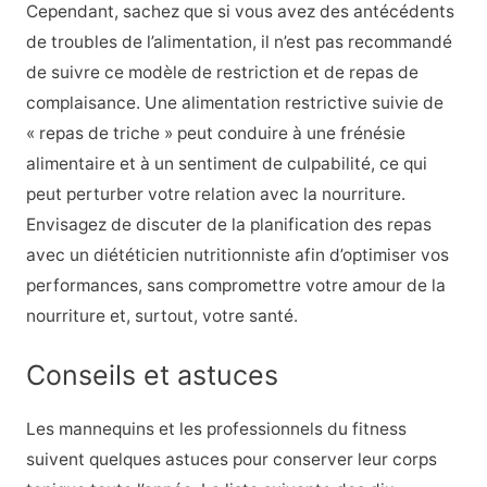
Cependant, sachez que si vous avez des antécédents
de troubles de l’alimentation, il n’est pas recommandé
de suivre ce modèle de restriction et de repas de
complaisance. Une alimentation restrictive suivie de
« repas de triche » peut conduire à une frénésie
alimentaire et à un sentiment de culpabilité, ce qui
peut perturber votre relation avec la nourriture.
Envisagez de discuter de la planification des repas
avec un diététicien nutritionniste afin d’optimiser vos
performances, sans compromettre votre amour de la
nourriture et, surtout, votre santé.
Conseils et astuces
Les mannequins et les professionnels du fitness
suivent quelques astuces pour conserver leur corps