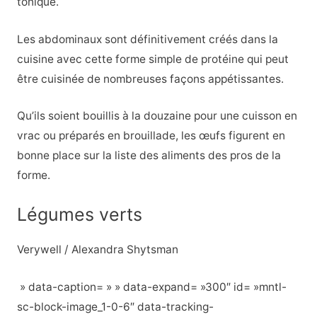
tonique.
Les abdominaux sont définitivement créés dans la
cuisine avec cette forme simple de protéine qui peut
être cuisinée de nombreuses façons appétissantes.
Qu’ils soient bouillis à la douzaine pour une cuisson en
vrac ou préparés en brouillade, les œufs figurent en
bonne place sur la liste des aliments des pros de la
forme.
Légumes verts
Verywell / Alexandra Shytsman
» data-caption= » » data-expand= »300″ id= »mntl-
sc-block-image_1-0-6″ data-tracking-