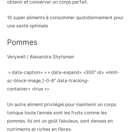
obtenir et conserver un corps parfait.
10 super aliments à consommer quotidiennement pour
une santé optimale
Pommes
Verywell / Alexandra Shytsman
» data-caption= » » data-expand= »300″ id= »mntl-
sc-block-image_1-0-8″ data-tracking-
container= »true »>
Un autre aliment privilégié pour maintenir un corps
tonique toute l’année sont les fruits comme les
pommes. Ils ont un goût fabuleux, sont denses en
nutriments et riches en fibres.