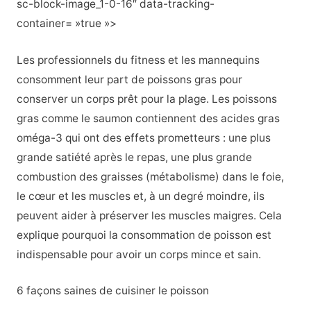
sc-block-image_1-0-16″ data-tracking-
container= »true »>
Les professionnels du fitness et les mannequins
consomment leur part de poissons gras pour
conserver un corps prêt pour la plage. Les poissons
gras comme le saumon contiennent des acides gras
oméga-3 qui ont des effets prometteurs : une plus
grande satiété après le repas, une plus grande
combustion des graisses (métabolisme) dans le foie,
le cœur et les muscles et, à un degré moindre, ils
peuvent aider à préserver les muscles maigres. Cela
explique pourquoi la consommation de poisson est
indispensable pour avoir un corps mince et sain.
6 façons saines de cuisiner le poisson