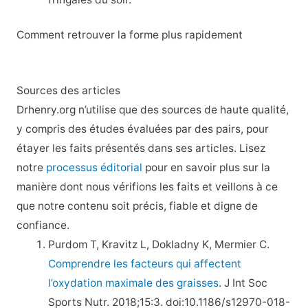
Comment retrouver la forme plus rapidement
Sources des articles
Drhenry.org n’utilise que des sources de haute qualité,
y compris des études évaluées par des pairs, pour
étayer les faits présentés dans ses articles. Lisez
notre
processus éditorial
pour en savoir plus sur la
manière dont nous vérifions les faits et veillons à ce
que notre contenu soit précis, fiable et digne de
confiance.
Purdom T, Kravitz L, Dokladny K, Mermier C.
Comprendre les facteurs qui affectent
l’oxydation maximale des graisses
. J Int Soc
Sports Nutr. 2018;15:3. doi:10.1186/s12970-018-