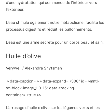
d’une hydratation qui commence de l’intérieur vers
l’extérieur.
L’eau stimule également notre métabolisme, facilite les
processus digestifs et réduit les ballonnements.
L’eau est une arme secrète pour un corps beau et sain.
Huile d’olive
Verywell / Alexandra Shytsman
» data-caption= » » data-expand= »300″ id= »mntl-
sc-block-image_1-0-15″ data-tracking-
container= »true »>
L’arrosage d’huile d’olive sur les légumes verts et les