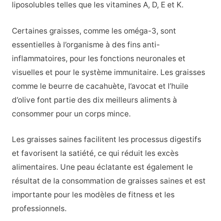
liposolubles telles que les vitamines A, D, E et K.
Certaines graisses, comme les oméga-3, sont
essentielles à l’organisme à des fins anti-
inflammatoires, pour les fonctions neuronales et
visuelles et pour le système immunitaire. Les graisses
comme le beurre de cacahuète, l’avocat et l’huile
d’olive font partie des dix meilleurs aliments à
consommer pour un corps mince.
Les graisses saines facilitent les processus digestifs
et favorisent la satiété, ce qui réduit les excès
alimentaires. Une peau éclatante est également le
résultat de la consommation de graisses saines et est
importante pour les modèles de fitness et les
professionnels.