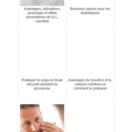
Avantages, utilisations,
Boissons saines pour les
posologie et effets
diabétiques
secondaires de la L-
carnitine
Pratiquer le yoga en toute
Avantages du bouillon d'os,
sécurité pendant la
valeurs nutritives et
grossesse
comment le préparer