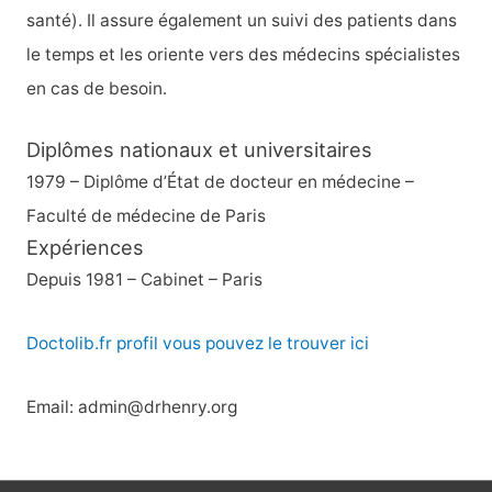
santé). Il assure également un suivi des patients dans
le temps et les oriente vers des médecins spécialistes
en cas de besoin.
Diplômes nationaux et universitaires
1979 – Diplôme d’État de docteur en médecine –
Faculté de médecine de Paris
Expériences
Depuis 1981 – Cabinet – Paris
Doctolib.fr profil vous pouvez le trouver ici
Email: admin@drhenry.org