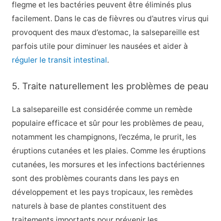
flegme et les bactéries peuvent être éliminés plus
facilement. Dans le cas de fièvres ou d’autres virus qui
provoquent des maux d’estomac, la salsepareille est
parfois utile pour diminuer les nausées et aider à
réguler le transit intestinal
.
5. Traite naturellement les problèmes de peau
La salsepareille est considérée comme un remède
populaire efficace et sûr pour les problèmes de peau,
notamment les champignons, l’eczéma, le prurit, les
éruptions cutanées et les plaies. Comme les éruptions
cutanées, les morsures et les infections bactériennes
sont des problèmes courants dans les pays en
développement et les pays tropicaux, les remèdes
naturels à base de plantes constituent des
traitements importants pour prévenir les