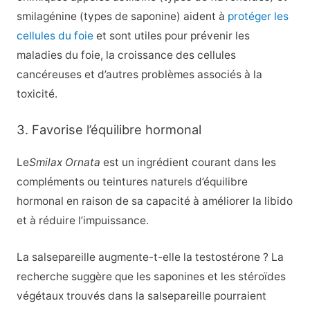
smilagénine (types de saponine) aident à
protéger les
cellules du foie
et sont utiles pour prévenir les
maladies du foie, la croissance des cellules
cancéreuses et d’autres problèmes associés à la
toxicité.
3. Favorise l’équilibre hormonal
Le
Smilax Ornata
est un ingrédient courant dans les
compléments ou teintures naturels d’équilibre
hormonal en raison de sa capacité à améliorer la libido
et à réduire l’impuissance.
La salsepareille augmente-t-elle la testostérone ? La
recherche suggère que les saponines et les stéroïdes
végétaux trouvés dans la salsepareille pourraient