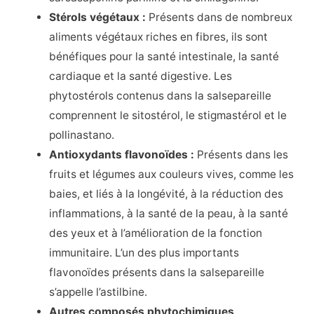
Stérols végétaux :
Présents dans de nombreux
aliments végétaux riches en fibres, ils sont
bénéfiques pour la santé intestinale, la santé
cardiaque et la santé digestive. Les
phytostérols contenus dans la salsepareille
comprennent le sitostérol, le stigmastérol et le
pollinastano.
Antioxydants flavonoïdes :
Présents dans les
fruits et légumes aux couleurs vives, comme les
baies, et liés à la longévité, à la réduction des
inflammations, à la santé de la peau, à la santé
des yeux et à l’amélioration de la fonction
immunitaire. L’un des plus importants
flavonoïdes présents dans la salsepareille
s’appelle l’astilbine.
Autres composés phytochimiques