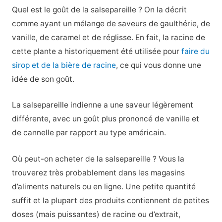
Quel est le goût de la salsepareille ? On la décrit
comme ayant un mélange de saveurs de gaulthérie, de
vanille, de caramel et de réglisse. En fait, la racine de
cette plante a historiquement été utilisée pour
faire du
sirop et de la bière de racine
, ce qui vous donne une
idée de son goût.
La salsepareille indienne a une saveur légèrement
différente, avec un goût plus prononcé de vanille et
de cannelle par rapport au type américain.
Où peut-on acheter de la salsepareille ? Vous la
trouverez très probablement dans les magasins
d’aliments naturels ou en ligne. Une petite quantité
suffit et la plupart des produits contiennent de petites
doses (mais puissantes) de racine ou d’extrait,