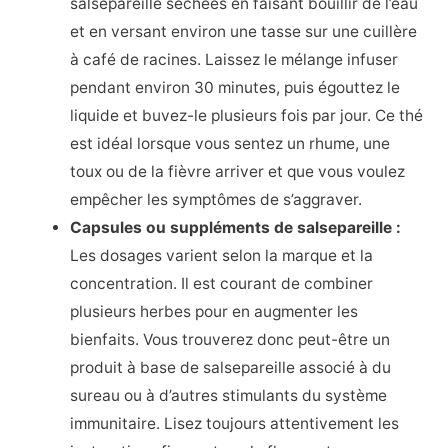
salsepareille séchées en faisant bouillir de l’eau
et en versant environ une tasse sur une cuillère
à café de racines. Laissez le mélange infuser
pendant environ 30 minutes, puis égouttez le
liquide et buvez-le plusieurs fois par jour. Ce thé
est idéal lorsque vous sentez un rhume, une
toux ou de la fièvre arriver et que vous voulez
empêcher les symptômes de s’aggraver.
Capsules ou suppléments de salsepareille :
Les dosages varient selon la marque et la
concentration. Il est courant de combiner
plusieurs herbes pour en augmenter les
bienfaits. Vous trouverez donc peut-être un
produit à base de salsepareille associé à du
sureau ou à d’autres stimulants du système
immunitaire. Lisez toujours attentivement les