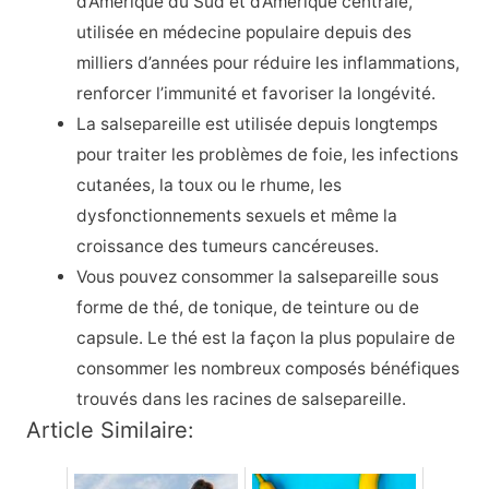
d’Amérique du Sud et d’Amérique centrale,
utilisée en médecine populaire depuis des
milliers d’années pour réduire les inflammations,
renforcer l’immunité et favoriser la longévité.
La salsepareille est utilisée depuis longtemps
pour traiter les problèmes de foie, les infections
cutanées, la toux ou le rhume, les
dysfonctionnements sexuels et même la
croissance des tumeurs cancéreuses.
Vous pouvez consommer la salsepareille sous
forme de thé, de tonique, de teinture ou de
capsule. Le thé est la façon la plus populaire de
consommer les nombreux composés bénéfiques
trouvés dans les racines de salsepareille.
Article Similaire: