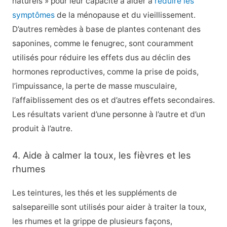
naturels » pour leur capacité à aider à
réduire les
symptômes
de la ménopause et du vieillissement.
D’autres remèdes à base de plantes contenant des
saponines, comme le fenugrec, sont couramment
utilisés pour réduire les effets dus au déclin des
hormones reproductives, comme la prise de poids,
l’impuissance, la perte de masse musculaire,
l’affaiblissement des os et d’autres effets secondaires.
Les résultats varient d’une personne à l’autre et d’un
produit à l’autre.
4. Aide à calmer la toux, les fièvres et les
rhumes
Les teintures, les thés et les suppléments de
salsepareille sont utilisés pour aider à traiter la toux,
les rhumes et la grippe de plusieurs façons,