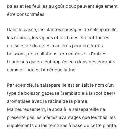
baies et les feuilles au goût doux peuvent également
être consommées.
Dans le passé, les plantes sauvages de salsepareille,
les racines, les vignes et les baies étaient toutes
utilisées de diverses manières pour créer des
boissons, des collations fermentées et d’autres
friandises qui étaient appréciées dans des endroits
comme l’Inde et l’Amérique latine.
Par exemple, la salsepareille est en fait le nom d’un
type de boisson gazeuse (semblable à la root beer)
aromatisée avec la racine de la plante.
Malheureusement, le soda à la salsepareille ne
présente pas les mêmes avantages que les thés, les
suppléments ou les teintures à base de cette plante.