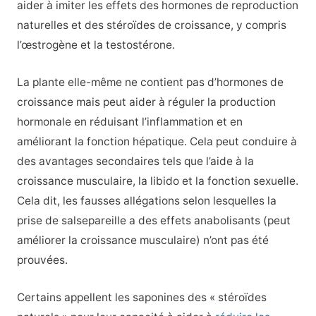
aider à imiter les effets des hormones de reproduction
naturelles et des stéroïdes de croissance, y compris
l’œstrogène et la testostérone.
La plante elle-même ne contient pas d’hormones de
croissance mais peut aider à réguler la production
hormonale en réduisant l’inflammation et en
améliorant la fonction hépatique. Cela peut conduire à
des avantages secondaires tels que l’aide à la
croissance musculaire, la libido et la fonction sexuelle.
Cela dit, les fausses allégations selon lesquelles la
prise de salsepareille a des effets anabolisants (peut
améliorer la croissance musculaire) n’ont pas été
prouvées.
Certains appellent les saponines des « stéroïdes