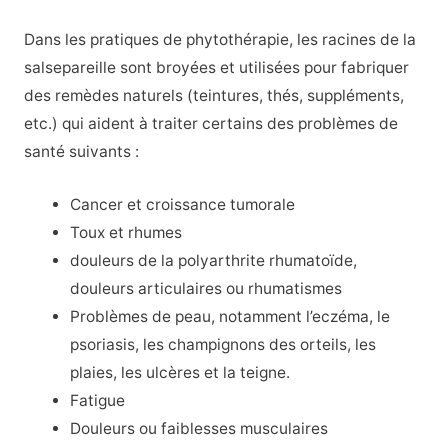
Dans les pratiques de phytothérapie, les racines de la
salsepareille sont broyées et utilisées pour fabriquer
des remèdes naturels (teintures, thés, suppléments,
etc.) qui aident à traiter certains des problèmes de
santé suivants :
Cancer et croissance tumorale
Toux et rhumes
douleurs de la polyarthrite rhumatoïde,
douleurs articulaires ou rhumatismes
Problèmes de peau, notamment l’eczéma, le
psoriasis, les champignons des orteils, les
plaies, les ulcères et la teigne.
Fatigue
Douleurs ou faiblesses musculaires