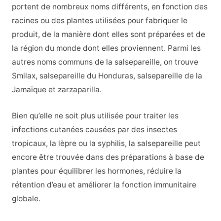
portent de nombreux noms différents, en fonction des
racines ou des plantes utilisées pour fabriquer le
produit, de la manière dont elles sont préparées et de
la région du monde dont elles proviennent. Parmi les
autres noms communs de la salsepareille, on trouve
Smilax, salsepareille du Honduras, salsepareille de la
Jamaïque et zarzaparilla.
Bien qu’elle ne soit plus utilisée pour traiter les
infections cutanées causées par des insectes
tropicaux, la lèpre ou la syphilis, la salsepareille peut
encore être trouvée dans des préparations à base de
plantes pour équilibrer les hormones, réduire la
rétention d’eau et améliorer la fonction immunitaire
globale.