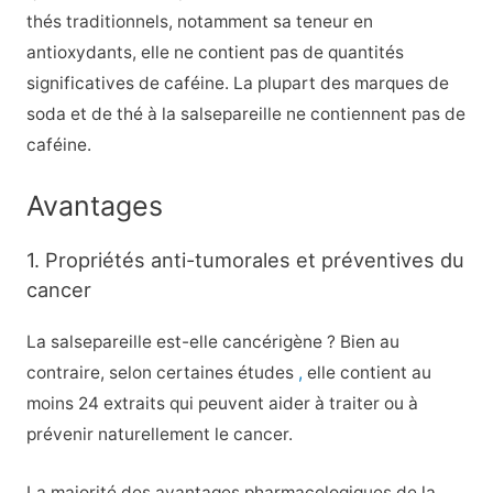
thés traditionnels, notamment sa teneur en
antioxydants, elle ne contient pas de quantités
significatives de caféine. La plupart des marques de
soda et de thé à la salsepareille ne contiennent pas de
caféine.
Avantages
1. Propriétés anti-tumorales et préventives du
cancer
La salsepareille est-elle cancérigène ? Bien au
contraire, selon certaines études
,
elle contient au
moins 24 extraits qui peuvent aider à traiter ou à
prévenir naturellement le cancer.
La majorité des avantages pharmacologiques de la