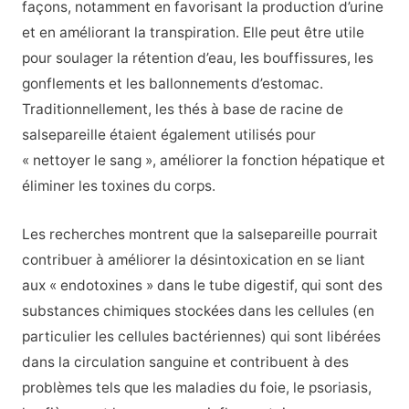
façons, notamment en favorisant la production d’urine
et en améliorant la transpiration. Elle peut être utile
pour soulager la rétention d’eau, les bouffissures, les
gonflements et les ballonnements d’estomac.
Traditionnellement, les thés à base de racine de
salsepareille étaient également utilisés pour
« nettoyer le sang », améliorer la fonction hépatique et
éliminer les toxines du corps.
Les recherches montrent que la salsepareille pourrait
contribuer à améliorer la désintoxication en se liant
aux « endotoxines » dans le tube digestif, qui sont des
substances chimiques stockées dans les cellules (en
particulier les cellules bactériennes) qui sont libérées
dans la circulation sanguine et contribuent à des
problèmes tels que les maladies du foie, le psoriasis,