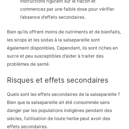
instructions figurant sur le flacon et
commencez par une faible dose pour vérifier
l’absence d’effets secondaires.
Bien qu’ils offrent moins de nutriments et de bienfaits,
les sirops et les sodas à la salsepareille sont
également disponibles. Cependant, ils sont riches en
sucre et peu susceptibles d’aider à traiter des
problèmes de santé.
Risques et effets secondaires
Quels sont les effets secondaires de la salsepareille ?
Bien que la salsepareille ait été consommée sans
danger par les populations indigènes pendant des
siècles, l’utilisation de toute herbe peut avoir des
effets secondaires.