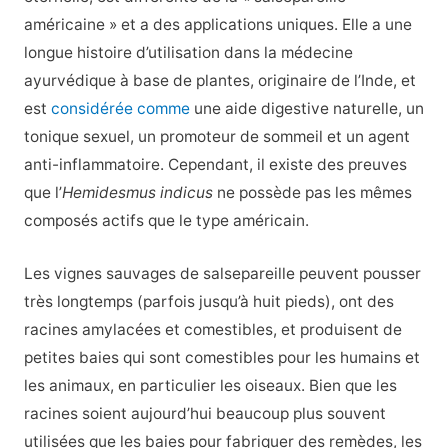
américaine » et a des applications uniques. Elle a une
longue histoire d’utilisation dans la médecine
ayurvédique à base de plantes, originaire de l’Inde, et
est
considérée comme
une aide digestive naturelle, un
tonique sexuel, un promoteur de sommeil et un agent
anti-inflammatoire. Cependant, il existe des preuves
que l’
Hemidesmus indicus
ne possède pas les mêmes
composés actifs que le type américain.
Les vignes sauvages de salsepareille peuvent pousser
très longtemps (parfois jusqu’à huit pieds), ont des
racines amylacées et comestibles, et produisent de
petites baies qui sont comestibles pour les humains et
les animaux, en particulier les oiseaux. Bien que les
racines soient aujourd’hui beaucoup plus souvent
utilisées que les baies pour fabriquer des remèdes, les