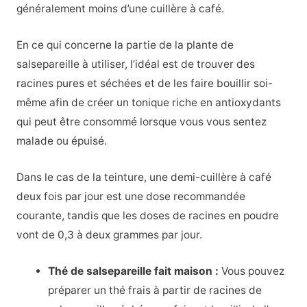
généralement moins d’une cuillère à café.
En ce qui concerne la partie de la plante de
salsepareille à utiliser, l’idéal est de trouver des
racines pures et séchées et de les faire bouillir soi-
même afin de créer un tonique riche en antioxydants
qui peut être consommé lorsque vous vous sentez
malade ou épuisé.
Dans le cas de la teinture, une demi-cuillère à café
deux fois par jour est une dose recommandée
courante, tandis que les doses de racines en poudre
vont de 0,3 à deux grammes par jour.
Thé de salsepareille fait maison :
Vous pouvez
préparer un thé frais à partir de racines de