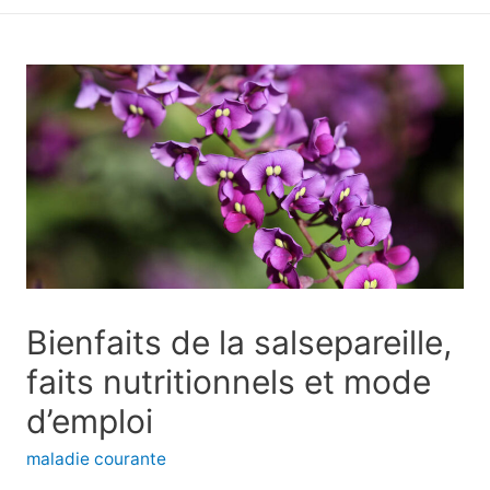
principal
Bienfaits de la salsepareille,
faits nutritionnels et mode
d’emploi
maladie courante