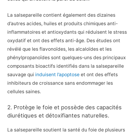
La salsepareille contient également des dizaines
d’autres acides, huiles et produits chimiques anti-
inflammatoires et antioxydants qui réduisent le stress
oxydatif et ont des effets anti-âge. Des études ont
révélé que les flavonoïdes, les alcaloïdes et les
phénylpropanoïdes sont quelques-uns des principaux
composants bioactifs identifiés dans la salsepareille
sauvage qui
induisent l’apoptose
et ont des effets
inhibiteurs de croissance sans endommager les
cellules saines.
2. Protège le foie et possède des capacités
diurétiques et détoxifiantes naturelles.
La salsepareille soutient la santé du foie de plusieurs