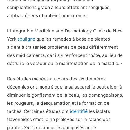
complications grâce à leurs effets antifongiques,
antibactériens et anti-inflammatoires.
L’Integrative Medicine and Dermatology Clinic de New
York
souligne
que les remèdes à base de plantes
aident à traiter les problèmes de peau différemment
des médicaments, car ils « renforcent l’hôte, au lieu de
détruire le vecteur ou la manifestation de la maladie. »
Des études menées au cours des six dernières
décennies ont montré que la salsepareille peut aider à
diminuer le gonflement de la peau, les démangeaisons,
les rougeurs, la desquamation et la formation de
taches. Certaines études ont
identifié
les isolats
flavonoïdes d’astilbine prélevés sur la racine des
plantes
Smilax
comme les composés actifs