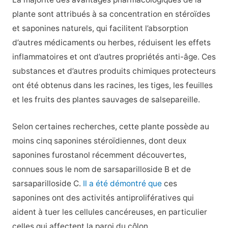
plante sont attribués à sa concentration en stéroïdes
et saponines naturels, qui facilitent l’absorption
d’autres médicaments ou herbes, réduisent les effets
inflammatoires et ont d’autres propriétés anti-âge. Ces
substances et d’autres produits chimiques protecteurs
ont été obtenus dans les racines, les tiges, les feuilles
et les fruits des plantes sauvages de salsepareille.
Selon certaines recherches, cette plante possède au
moins cinq saponines stéroïdiennes, dont deux
saponines furostanol récemment découvertes,
connues sous le nom de sarsaparilloside B et de
sarsaparilloside C.
Il a été démontré que
ces
saponines ont des activités antiprolifératives qui
aident à tuer les cellules cancéreuses, en particulier
celles qui affectent la paroi du côlon.