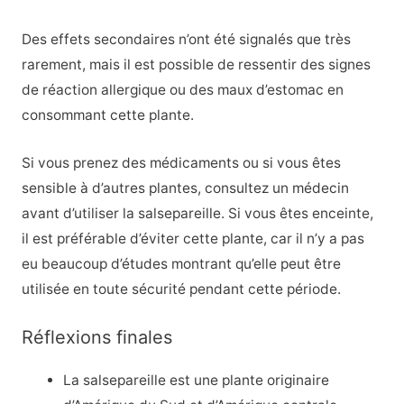
Des effets secondaires n’ont été signalés que très
rarement, mais il est possible de ressentir des signes
de réaction allergique ou des maux d’estomac en
consommant cette plante.
Si vous prenez des médicaments ou si vous êtes
sensible à d’autres plantes, consultez un médecin
avant d’utiliser la salsepareille. Si vous êtes enceinte,
il est préférable d’éviter cette plante, car il n’y a pas
eu beaucoup d’études montrant qu’elle peut être
utilisée en toute sécurité pendant cette période.
Réflexions finales
La salsepareille est une plante originaire