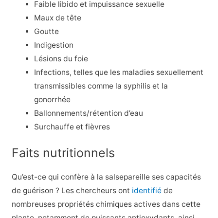
Faible libido et impuissance sexuelle
Maux de tête
Goutte
Indigestion
Lésions du foie
Infections, telles que les maladies sexuellement
transmissibles comme la syphilis et la
gonorrhée
Ballonnements/rétention d’eau
Surchauffe et fièvres
Faits nutritionnels
Qu’est-ce qui confère à la salsepareille ses capacités
de guérison ? Les chercheurs ont
identifié
de
nombreuses propriétés chimiques actives dans cette
plante, notamment de puissants antioxydants, ainsi