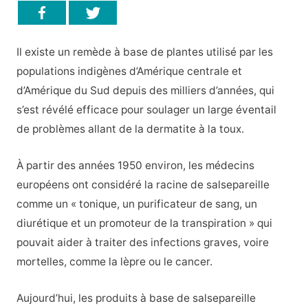
Il existe un remède à base de plantes utilisé par les
populations indigènes d’Amérique centrale et
d’Amérique du Sud depuis des milliers d’années, qui
s’est révélé efficace pour soulager un large éventail
de problèmes allant de la dermatite à la toux.
À partir des années 1950 environ, les médecins
européens ont considéré la racine de salsepareille
comme un « tonique, un purificateur de sang, un
diurétique et un promoteur de la transpiration » qui
pouvait aider à traiter des infections graves, voire
mortelles, comme la lèpre ou le cancer.
Aujourd’hui, les produits à base de salsepareille