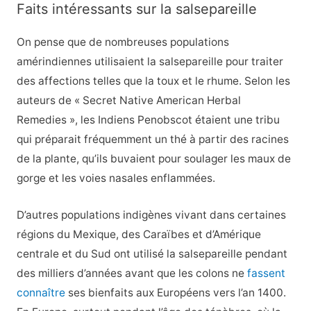
Faits intéressants sur la salsepareille
On pense que de nombreuses populations
amérindiennes utilisaient la salsepareille pour traiter
des affections telles que la toux et le rhume. Selon les
auteurs de « Secret Native American Herbal
Remedies », les Indiens Penobscot étaient une tribu
qui préparait fréquemment un thé à partir des racines
de la plante, qu’ils buvaient pour soulager les maux de
gorge et les voies nasales enflammées.
D’autres populations indigènes vivant dans certaines
régions du Mexique, des Caraïbes et d’Amérique
centrale et du Sud ont utilisé la salsepareille pendant
des milliers d’années avant que les colons ne
fassent
connaître
ses bienfaits aux Européens vers l’an 1400.