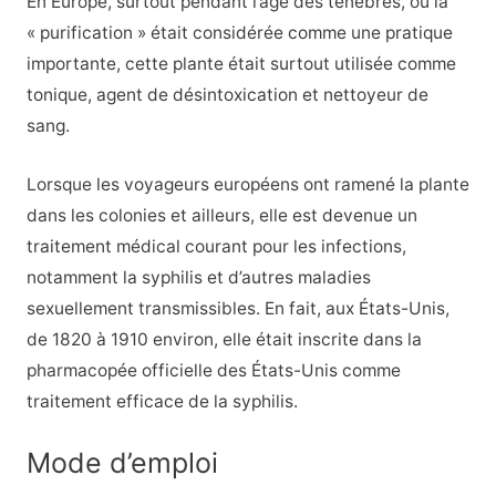
En Europe, surtout pendant l’âge des ténèbres, où la
« purification » était considérée comme une pratique
importante, cette plante était surtout utilisée comme
tonique, agent de désintoxication et nettoyeur de
sang.
Lorsque les voyageurs européens ont ramené la plante
dans les colonies et ailleurs, elle est devenue un
traitement médical courant pour les infections,
notamment la syphilis et d’autres maladies
sexuellement transmissibles. En fait, aux États-Unis,
de 1820 à 1910 environ, elle était inscrite dans la
pharmacopée officielle des États-Unis comme
traitement efficace de la syphilis.
Mode d’emploi