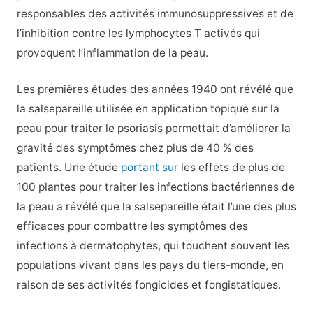
responsables des activités immunosuppressives et de
l’inhibition contre les lymphocytes T activés qui
provoquent l’inflammation de la peau.
Les premières études des années 1940 ont révélé que
la salsepareille utilisée en application topique sur la
peau pour traiter le psoriasis permettait d’améliorer la
gravité des symptômes chez plus de 40 % des
patients. Une étude
portant sur
les effets de plus de
100 plantes pour traiter les infections bactériennes de
la peau a révélé que la salsepareille était l’une des plus
efficaces pour combattre les symptômes des
infections à dermatophytes, qui touchent souvent les
populations vivant dans les pays du tiers-monde, en
raison de ses activités fongicides et fongistatiques.