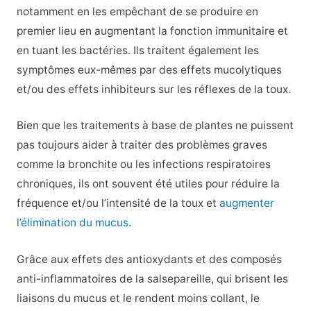
notamment en les empêchant de se produire en
premier lieu en augmentant la fonction immunitaire et
en tuant les bactéries. Ils traitent également les
symptômes eux-mêmes par des effets mucolytiques
et/ou des effets inhibiteurs sur les réflexes de la toux.
Bien que les traitements à base de plantes ne puissent
pas toujours aider à traiter des problèmes graves
comme la bronchite ou les infections respiratoires
chroniques, ils ont souvent été utiles pour réduire la
fréquence et/ou l’intensité de la toux et
augmenter
l’élimination du mucus
.
Grâce aux effets des antioxydants et des composés
anti-inflammatoires de la salsepareille, qui brisent les
liaisons du mucus et le rendent moins collant, le