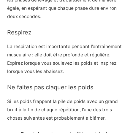
égale, en espérant que chaque phase dure environ
deux secondes.
Respirez
La respiration est importante pendant l’entraînement
musculaire : elle doit être profonde et régulière.
Expirez lorsque vous soulevez les poids et inspirez
lorsque vous les abaissez.
Ne faites pas claquer les poids
Si les poids frappent la pile de poids avec un grand
bruit à la fin de chaque répétition, l’une des trois
choses suivantes est probablement à blâmer.