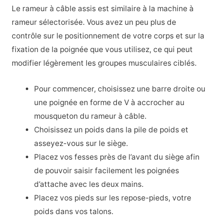
Le rameur à câble assis est similaire à la machine à
rameur sélectorisée. Vous avez un peu plus de
contrôle sur le positionnement de votre corps et sur la
fixation de la poignée que vous utilisez, ce qui peut
modifier légèrement les groupes musculaires ciblés.
Pour commencer, choisissez une barre droite ou
une poignée en forme de V à accrocher au
mousqueton du rameur à câble.
Choisissez un poids dans la pile de poids et
asseyez-vous sur le siège.
Placez vos fesses près de l’avant du siège afin
de pouvoir saisir facilement les poignées
d’attache avec les deux mains.
Placez vos pieds sur les repose-pieds, votre
poids dans vos talons.