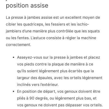
position assise
La presse à jambes assise est un excellent moyen de
cibler les quadriceps, les fessiers et les ischio-
jambiers d’une manière plus contrôlée que les squats
ou les fentes. L’astuce consiste à régler la machine
correctement.
Asseyez-vous sur la presse à jambes et placez
vos pieds contre la plaque de manière à ce
qu’ils soient légèrement plus écartés que la
largeur des épaules, avec les orteils légèrement
inclinés vers l’extérieur.
En position de départ, vos genoux doivent être
pliés à 90 degrés, ou légèrement plus bas, et
vos genoux ne doivent pas dépasser vos orteils.