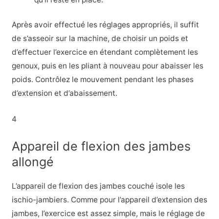
Après avoir effectué les réglages appropriés, il suffit
de s’asseoir sur la machine, de choisir un poids et
d’effectuer l’exercice en étendant complètement les
genoux, puis en les pliant à nouveau pour abaisser les
poids. Contrôlez le mouvement pendant les phases
d’extension et d’abaissement.
4
Appareil de flexion des jambes
allongé
L’appareil de flexion des jambes couché isole les
ischio-jambiers. Comme pour l’appareil d’extension des
jambes, l’exercice est assez simple, mais le réglage de