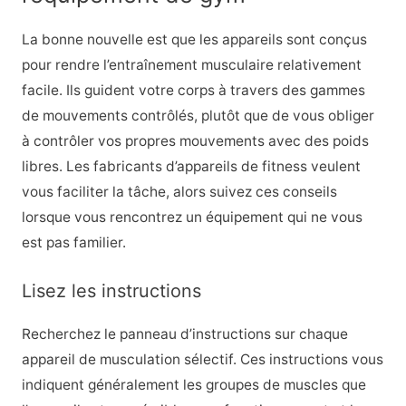
La bonne nouvelle est que les appareils sont conçus
pour rendre l’entraînement musculaire relativement
facile. Ils guident votre corps à travers des gammes
de mouvements contrôlés, plutôt que de vous obliger
à contrôler vos propres mouvements avec des poids
libres. Les fabricants d’appareils de fitness veulent
vous faciliter la tâche, alors suivez ces conseils
lorsque vous rencontrez un équipement qui ne vous
est pas familier.
Lisez les instructions
Recherchez le panneau d’instructions sur chaque
appareil de musculation sélectif. Ces instructions vous
indiquent généralement les groupes de muscles que