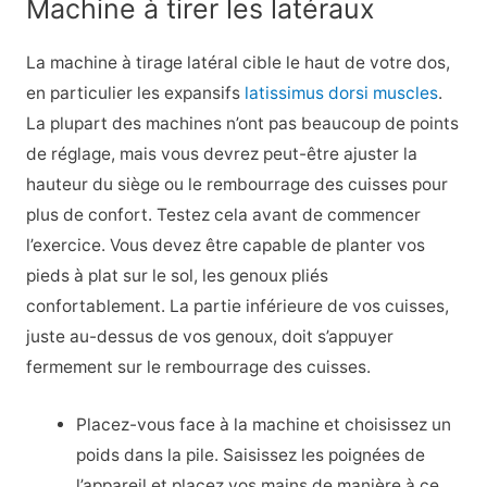
Machine à tirer les latéraux
La machine à tirage latéral cible le haut de votre dos,
en particulier les expansifs
latissimus dorsi muscles
.
La plupart des machines n’ont pas beaucoup de points
de réglage, mais vous devrez peut-être ajuster la
hauteur du siège ou le rembourrage des cuisses pour
plus de confort. Testez cela avant de commencer
l’exercice. Vous devez être capable de planter vos
pieds à plat sur le sol, les genoux pliés
confortablement. La partie inférieure de vos cuisses,
juste au-dessus de vos genoux, doit s’appuyer
fermement sur le rembourrage des cuisses.
Placez-vous face à la machine et choisissez un
poids dans la pile. Saisissez les poignées de
l’appareil et placez vos mains de manière à ce