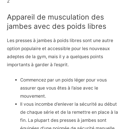
2
Appareil de musculation des
jambes avec des poids libres
Les presses à jambes à poids libres sont une autre
option populaire et accessible pour les nouveaux
adeptes de la gym, mais il y a quelques points
importants à garder à l’esprit.
Commencez par un poids léger pour vous
assurer que vous êtes à l’aise avec le
mouvement.
Il vous incombe d’enlever la sécurité au début
de chaque série et de la remettre en place à la
fin. La plupart des presses à jambes sont
équipées d’une poignée de sécurité manuelle.