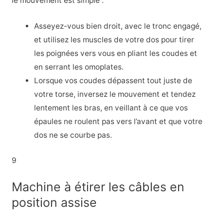
le mouvement est simple :
Asseyez-vous bien droit, avec le tronc engagé,
et utilisez les muscles de votre dos pour tirer
les poignées vers vous en pliant les coudes et
en serrant les omoplates.
Lorsque vos coudes dépassent tout juste de
votre torse, inversez le mouvement et tendez
lentement les bras, en veillant à ce que vos
épaules ne roulent pas vers l’avant et que votre
dos ne se courbe pas.
9
Machine à étirer les câbles en
position assise