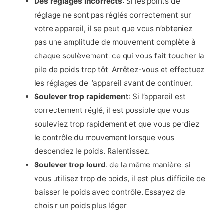
Des réglages incorrects
: Si les points de
réglage ne sont pas réglés correctement sur
votre appareil, il se peut que vous n’obteniez
pas une amplitude de mouvement complète à
chaque soulèvement, ce qui vous fait toucher la
pile de poids trop tôt. Arrêtez-vous et effectuez
les réglages de l’appareil avant de continuer.
Soulever trop rapidement
: Si l’appareil est
correctement réglé, il est possible que vous
souleviez trop rapidement et que vous perdiez
le contrôle du mouvement lorsque vous
descendez le poids. Ralentissez.
Soulever trop lourd
: de la même manière, si
vous utilisez trop de poids, il est plus difficile de
baisser le poids avec contrôle. Essayez de
choisir un poids plus léger.