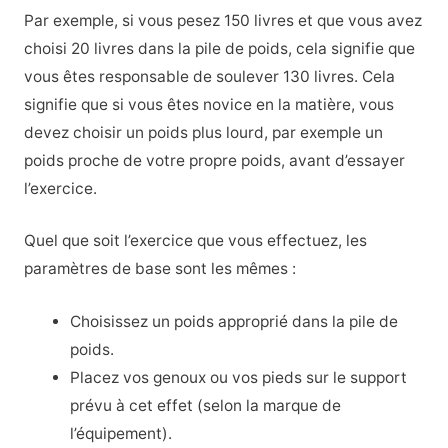
Par exemple, si vous pesez 150 livres et que vous avez
choisi 20 livres dans la pile de poids, cela signifie que
vous êtes responsable de soulever 130 livres. Cela
signifie que si vous êtes novice en la matière, vous
devez choisir un poids plus lourd, par exemple un
poids proche de votre propre poids, avant d’essayer
l’exercice.
Quel que soit l’exercice que vous effectuez, les
paramètres de base sont les mêmes :
Choisissez un poids approprié dans la pile de
poids.
Placez vos genoux ou vos pieds sur le support
prévu à cet effet (selon la marque de
l’équipement).