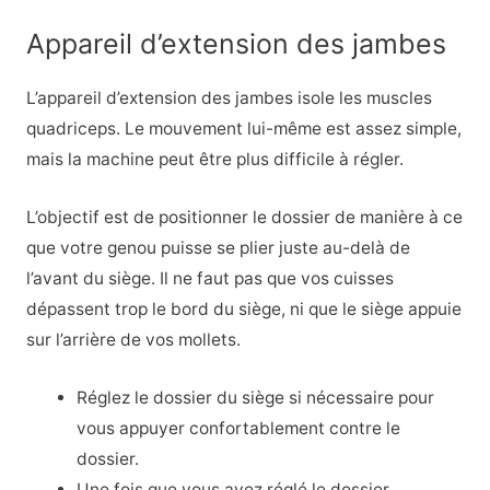
Appareil d’extension des jambes
L’appareil d’extension des jambes isole les muscles
quadriceps. Le mouvement lui-même est assez simple,
mais la machine peut être plus difficile à régler.
L’objectif est de positionner le dossier de manière à ce
que votre genou puisse se plier juste au-delà de
l’avant du siège. Il ne faut pas que vos cuisses
dépassent trop le bord du siège, ni que le siège appuie
sur l’arrière de vos mollets.
Réglez le dossier du siège si nécessaire pour
vous appuyer confortablement contre le
dossier.
Une fois que vous avez réglé le dossier,