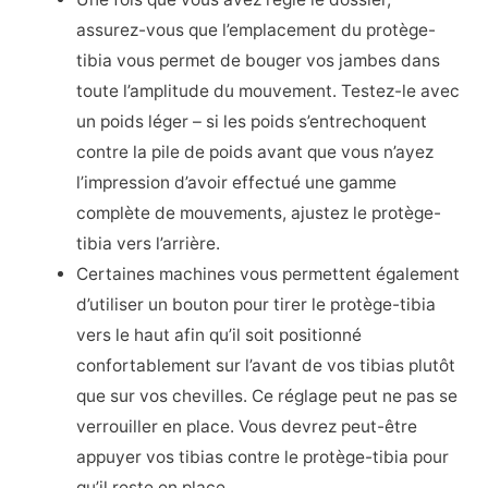
assurez-vous que l’emplacement du protège-
tibia vous permet de bouger vos jambes dans
toute l’amplitude du mouvement. Testez-le avec
un poids léger – si les poids s’entrechoquent
contre la pile de poids avant que vous n’ayez
l’impression d’avoir effectué une gamme
complète de mouvements, ajustez le protège-
tibia vers l’arrière.
Certaines machines vous permettent également
d’utiliser un bouton pour tirer le protège-tibia
vers le haut afin qu’il soit positionné
confortablement sur l’avant de vos tibias plutôt
que sur vos chevilles. Ce réglage peut ne pas se
verrouiller en place. Vous devrez peut-être
appuyer vos tibias contre le protège-tibia pour
qu’il reste en place.