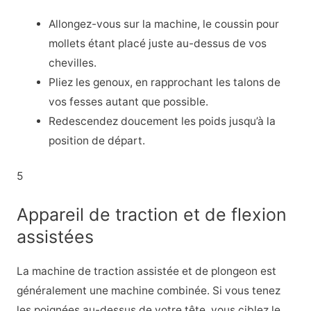
Allongez-vous sur la machine, le coussin pour
mollets étant placé juste au-dessus de vos
chevilles.
Pliez les genoux, en rapprochant les talons de
vos fesses autant que possible.
Redescendez doucement les poids jusqu’à la
position de départ.
5
Appareil de traction et de flexion
assistées
La machine de traction assistée et de plongeon est
généralement une machine combinée. Si vous tenez
les poignées au-dessus de votre tête, vous ciblez le