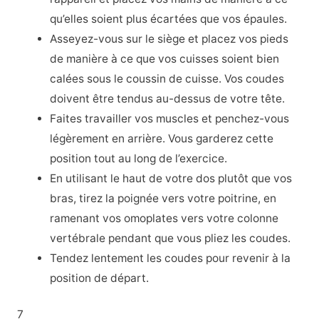
qu’elles soient plus écartées que vos épaules.
Asseyez-vous sur le siège et placez vos pieds
de manière à ce que vos cuisses soient bien
calées sous le coussin de cuisse. Vos coudes
doivent être tendus au-dessus de votre tête.
Faites travailler vos muscles et penchez-vous
légèrement en arrière. Vous garderez cette
position tout au long de l’exercice.
En utilisant le haut de votre dos plutôt que vos
bras, tirez la poignée vers votre poitrine, en
ramenant vos omoplates vers votre colonne
vertébrale pendant que vous pliez les coudes.
Tendez lentement les coudes pour revenir à la
position de départ.
7