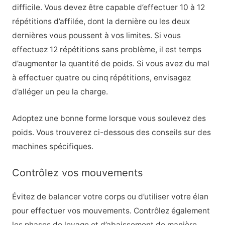
difficile. Vous devez être capable d’effectuer 10 à 12
répétitions d’affilée, dont la dernière ou les deux
dernières vous poussent à vos limites. Si vous
effectuez 12 répétitions sans problème, il est temps
d’augmenter la quantité de poids. Si vous avez du mal
à effectuer quatre ou cinq répétitions, envisagez
d’alléger un peu la charge.
Adoptez une bonne forme lorsque vous soulevez des
poids. Vous trouverez ci-dessous des conseils sur des
machines spécifiques.
Contrôlez vos mouvements
Évitez de balancer votre corps ou d’utiliser votre élan
pour effectuer vos mouvements. Contrôlez également
les phases de levage et d’abaissement de manière