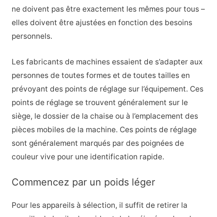
ne doivent pas être exactement les mêmes pour tous –
elles doivent être ajustées en fonction des besoins
personnels.
Les fabricants de machines essaient de s’adapter aux
personnes de toutes formes et de toutes tailles en
prévoyant des points de réglage sur l’équipement. Ces
points de réglage se trouvent généralement sur le
siège, le dossier de la chaise ou à l’emplacement des
pièces mobiles de la machine. Ces points de réglage
sont généralement marqués par des poignées de
couleur vive pour une identification rapide.
Commencez par un poids léger
Pour les appareils à sélection, il suffit de retirer la