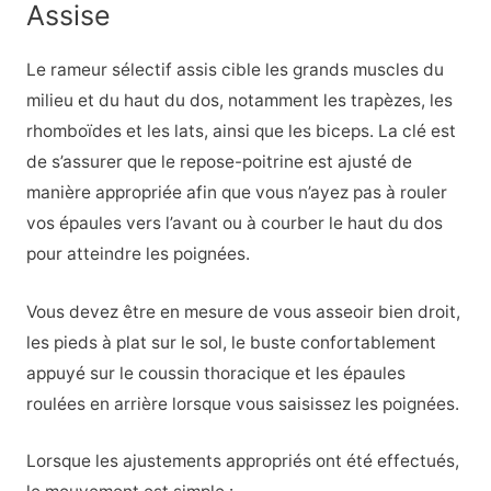
Assise
Le rameur sélectif assis cible les grands muscles du
milieu et du haut du dos, notamment les trapèzes, les
rhomboïdes et les lats, ainsi que les biceps. La clé est
de s’assurer que le repose-poitrine est ajusté de
manière appropriée afin que vous n’ayez pas à rouler
vos épaules vers l’avant ou à courber le haut du dos
pour atteindre les poignées.
Vous devez être en mesure de vous asseoir bien droit,
les pieds à plat sur le sol, le buste confortablement
appuyé sur le coussin thoracique et les épaules
roulées en arrière lorsque vous saisissez les poignées.
Lorsque les ajustements appropriés ont été effectués,