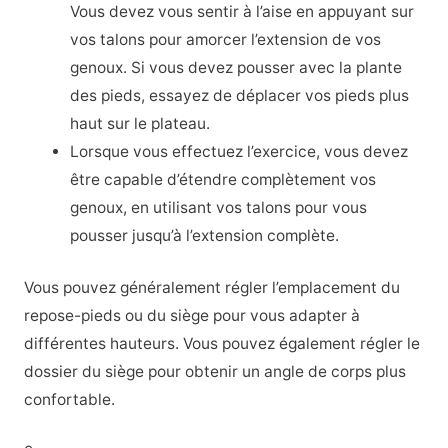
Vous devez vous sentir à l’aise en appuyant sur
vos talons pour amorcer l’extension de vos
genoux. Si vous devez pousser avec la plante
des pieds, essayez de déplacer vos pieds plus
haut sur le plateau.
Lorsque vous effectuez l’exercice, vous devez
être capable d’étendre complètement vos
genoux, en utilisant vos talons pour vous
pousser jusqu’à l’extension complète.
Vous pouvez généralement régler l’emplacement du
repose-pieds ou du siège pour vous adapter à
différentes hauteurs. Vous pouvez également régler le
dossier du siège pour obtenir un angle de corps plus
confortable.