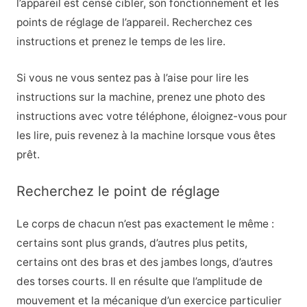
l’appareil est censé cibler, son fonctionnement et les
points de réglage de l’appareil. Recherchez ces
instructions et prenez le temps de les lire.
Si vous ne vous sentez pas à l’aise pour lire les
instructions sur la machine, prenez une photo des
instructions avec votre téléphone, éloignez-vous pour
les lire, puis revenez à la machine lorsque vous êtes
prêt.
Recherchez le point de réglage
Le corps de chacun n’est pas exactement le même :
certains sont plus grands, d’autres plus petits,
certains ont des bras et des jambes longs, d’autres
des torses courts. Il en résulte que l’amplitude de
mouvement et la mécanique d’un exercice particulier