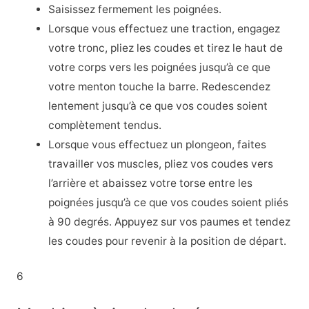
Saisissez fermement les poignées.
Lorsque vous effectuez une traction, engagez
votre tronc, pliez les coudes et tirez le haut de
votre corps vers les poignées jusqu’à ce que
votre menton touche la barre. Redescendez
lentement jusqu’à ce que vos coudes soient
complètement tendus.
Lorsque vous effectuez un plongeon, faites
travailler vos muscles, pliez vos coudes vers
l’arrière et abaissez votre torse entre les
poignées jusqu’à ce que vos coudes soient pliés
à 90 degrés. Appuyez sur vos paumes et tendez
les coudes pour revenir à la position de départ.
6