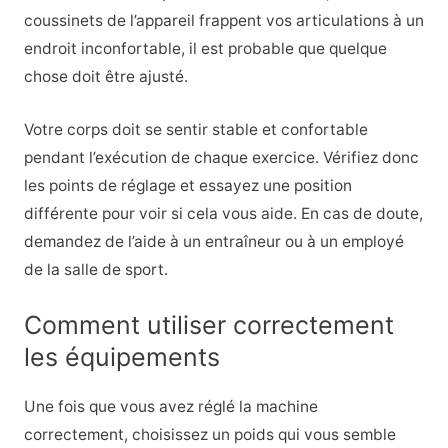
coussinets de l’appareil frappent vos articulations à un
endroit inconfortable, il est probable que quelque
chose doit être ajusté.
Votre corps doit se sentir stable et confortable
pendant l’exécution de chaque exercice. Vérifiez donc
les points de réglage et essayez une position
différente pour voir si cela vous aide. En cas de doute,
demandez de l’aide à un entraîneur ou à un employé
de la salle de sport.
Comment utiliser correctement
les équipements
Une fois que vous avez réglé la machine
correctement, choisissez un poids qui vous semble