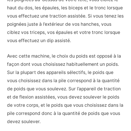
haut du dos, les épaules, les biceps et le tronc lorsque
vous effectuez une traction assistée. Si vous tenez les
poignées juste à l’extérieur de vos hanches, vous
ciblez vos triceps, vos épaules et votre tronc lorsque
vous effectuez un dip assisté.
Avec cette machine, le choix du poids est opposé à la
façon dont vous choisissez habituellement un poids.
Sur la plupart des appareils sélectifs, le poids que
vous choisissez dans la pile correspond à la quantité
de poids que vous soulevez. Sur l’appareil de traction
et de flexion assistées, vous devez soulever le poids
de votre corps, et le poids que vous choisissez dans la
pile correspond donc à la quantité de poids que vous
devez soulever.