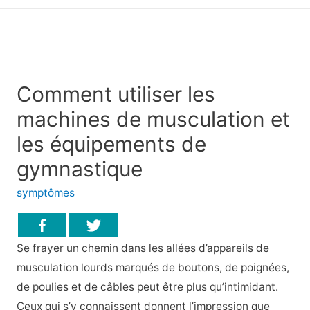
principal
Comment utiliser les
machines de musculation et
les équipements de
gymnastique
symptômes
Se frayer un chemin dans les allées d’appareils de
musculation lourds marqués de boutons, de poignées,
de poulies et de câbles peut être plus qu’intimidant.
Ceux qui s’y connaissent donnent l’impression que