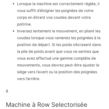
Lorsque la machine est correctement réglée, il
vous suffit d’éloigner les poignées de votre
corps en étirant vos coudes devant votre
poitrine.
Inversez lentement le mouvement, en pliant les
coudes lorsque vous ramenez les poignées à la
position de départ. Si les poids s’écrasent dans
la pile de poids avant que vous ne sentiez que
vous avez effectué une gamme complète de
mouvements, vous devrez peut-être ajuster le
siège vers l’avant ou la position des poignées
vers l’arrière.
8
Machine à Row Selectorisée