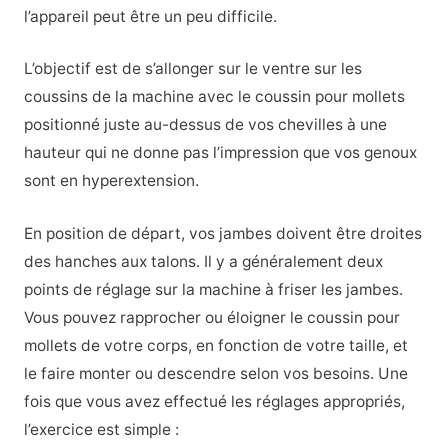
l’appareil peut être un peu difficile.
L’objectif est de s’allonger sur le ventre sur les
coussins de la machine avec le coussin pour mollets
positionné juste au-dessus de vos chevilles à une
hauteur qui ne donne pas l’impression que vos genoux
sont en hyperextension.
En position de départ, vos jambes doivent être droites
des hanches aux talons. Il y a généralement deux
points de réglage sur la machine à friser les jambes.
Vous pouvez rapprocher ou éloigner le coussin pour
mollets de votre corps, en fonction de votre taille, et
le faire monter ou descendre selon vos besoins. Une
fois que vous avez effectué les réglages appropriés,
l’exercice est simple :