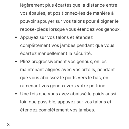
légèrement plus écartés que la distance entre
vos épaules, et positionnez-les de manière à
pouvoir appuyer sur vos talons pour éloigner le
repose-pieds lorsque vous étendez vos genoux.
Appuyez sur vos talons et étendez
complètement vos jambes pendant que vous
écartez manuellement la sécurité.
Pliez progressivement vos genoux, en les
maintenant alignés avec vos orteils, pendant
que vous abaissez le poids vers le bas, en
ramenant vos genoux vers votre poitrine.
Une fois que vous avez abaissé le poids aussi
loin que possible, appuyez sur vos talons et
étendez complètement vos jambes.
3