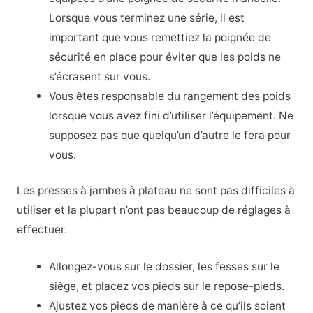
Lorsque vous terminez une série, il est
important que vous remettiez la poignée de
sécurité en place pour éviter que les poids ne
s’écrasent sur vous.
Vous êtes responsable du rangement des poids
lorsque vous avez fini d’utiliser l’équipement. Ne
supposez pas que quelqu’un d’autre le fera pour
vous.
Les presses à jambes à plateau ne sont pas difficiles à
utiliser et la plupart n’ont pas beaucoup de réglages à
effectuer.
Allongez-vous sur le dossier, les fesses sur le
siège, et placez vos pieds sur le repose-pieds.
Ajustez vos pieds de manière à ce qu’ils soient