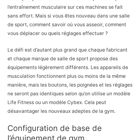
l’entraînement musculaire sur ces machines se fait
sans effort. Mais si vous êtes nouveau dans une salle
de sport, comment savoir où vous asseoir, comment
vous déplacer ou quels réglages effectuer ?
Le défi est d’autant plus grand que chaque fabricant
et chaque marque de salle de sport propose des
équipements légèrement différents. Les appareils de
musculation fonctionnent plus ou moins de la même
manière, mais les boutons, les poignées et les réglages
ne seront pas identiques selon qu’on utilise un modèle
Life Fitness ou un modèle Cybex. Cela peut
désavantager les nouveaux adeptes de la gym.
Configuration de base de
l’équipement de gym