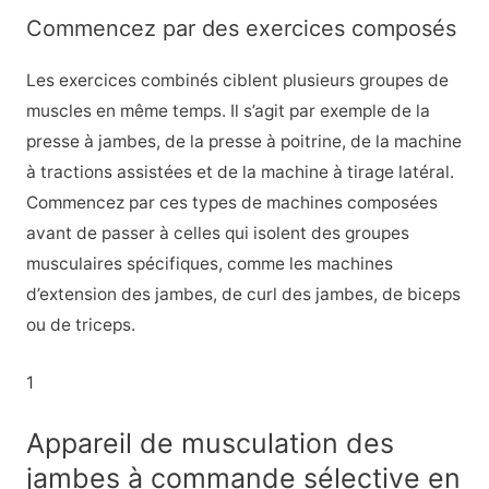
Commencez par des exercices composés
Les exercices combinés ciblent plusieurs groupes de
muscles en même temps. Il s’agit par exemple de la
presse à jambes, de la presse à poitrine, de la machine
à tractions assistées et de la machine à tirage latéral.
Commencez par ces types de machines composées
avant de passer à celles qui isolent des groupes
musculaires spécifiques, comme les machines
d’extension des jambes, de curl des jambes, de biceps
ou de triceps.
1
Appareil de musculation des
jambes à commande sélective en