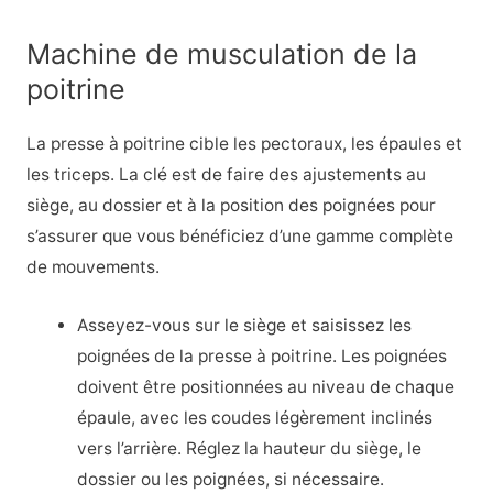
Machine de musculation de la
poitrine
La presse à poitrine cible les pectoraux, les épaules et
les triceps. La clé est de faire des ajustements au
siège, au dossier et à la position des poignées pour
s’assurer que vous bénéficiez d’une gamme complète
de mouvements.
Asseyez-vous sur le siège et saisissez les
poignées de la presse à poitrine. Les poignées
doivent être positionnées au niveau de chaque
épaule, avec les coudes légèrement inclinés
vers l’arrière. Réglez la hauteur du siège, le
dossier ou les poignées, si nécessaire.