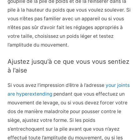
goupille de la pile de poids et de la réinsérer dans la
pile à la hauteur du poids que vous voulez soulever. Si
vous n’êtes pas familier avec un appareil ou si vous
n’êtes pas sûr d’avoir fait les réglages appropriés à
votre taille, choisissez un poids léger et testez
l’amplitude du mouvement.
Ajustez jusqu’à ce que vous vous sentiez
à l’aise
Si vous avez l’impression d’être à l’adresse
your joints
are hyperextending
pendant que vous effectuez un
mouvement de levage, ou si vous devez forcer votre
dos de manière maladroite pour pousser contre le
siège, ajustez votre forme. Si les poids
s’entrechoquent sur la pile avant que vous n’ayez
effectué toute l’amplitude du mouvement, ou si les