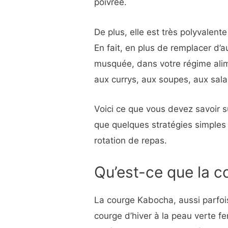
poivrée.
De plus, elle est très polyvalente
En fait, en plus de remplacer d
musquée, dans votre régime alim
aux currys, aux soupes, aux sala
Voici ce que vous devez savoir su
que quelques stratégies simples
rotation de repas.
Qu’est-ce que la 
La courge Kabocha, aussi parfois
courge d’hiver à la peau verte f