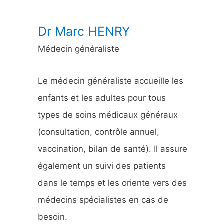
:
Dr Marc HENRY
Médecin généraliste
Le médecin généraliste accueille les
enfants et les adultes pour tous
types de soins médicaux généraux
(consultation, contrôle annuel,
vaccination, bilan de santé). Il assure
également un suivi des patients
dans le temps et les oriente vers des
médecins spécialistes en cas de
besoin.