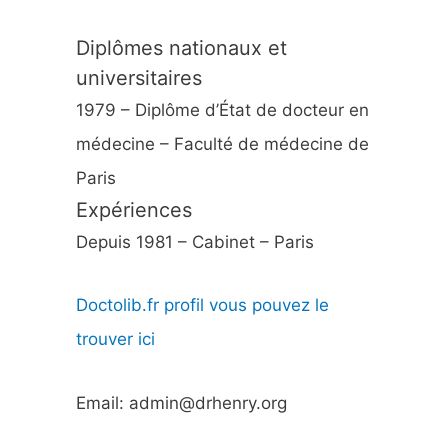
Diplômes nationaux et
universitaires
1979 – Diplôme d’État de docteur en
médecine – Faculté de médecine de
Paris
Expériences
Depuis 1981 – Cabinet – Paris
Doctolib.fr profil vous pouvez le
trouver ici
Email: admin@drhenry.org