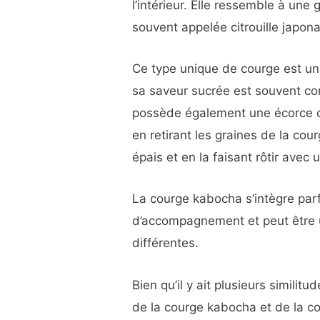
l’intérieur. Elle ressemble à une g
souvent appelée citrouille japo
Ce type unique de courge est un 
sa saveur sucrée est souvent com
possède également une écorce c
en retirant les graines de la cou
épais et en la faisant rôtir avec 
La courge kabocha s’intègre par
d’accompagnement et peut être 
différentes.
Bien qu’il y ait plusieurs similitu
de la courge kabocha et de la co