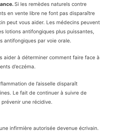
nance.
Si les remèdes naturels contre
s en vente libre ne font pas disparaître
n peut vous aider. Les médecins peuvent
s lotions antifongiques plus puissantes,
 antifongiques par voie orale.
 aider à déterminer comment faire face à
rents d’eczéma.
nflammation de l’aisselle disparaît
es. Le fait de continuer à suivre de
prévenir une récidive.
 une infirmière autorisée devenue écrivain.