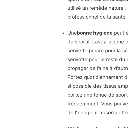
utilisé un remède naturel, 
professionnel de la santé.
Une
bonne hygiène
peut é
du sportif. Lavez la zone c
serviette propre pour la s
serviette pour le reste du
propager de l’aine à d’autr
Portez quotidiennement d
si possible des tissus ampl
portez une tenue de sport,
fréquemment. Vous pouvez
de l’aine pour absorber l’e