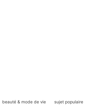
beauté & mode de vie
sujet populaire