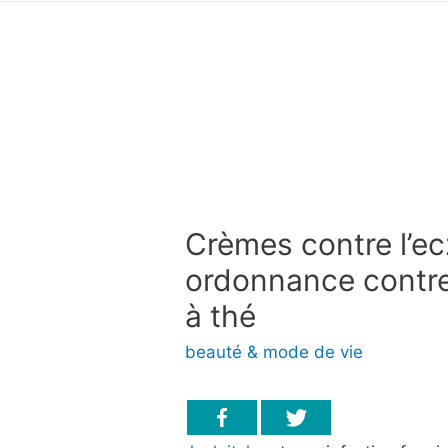
Crèmes contre l’e
ordonnance contre 
à thé
beauté & mode de vie