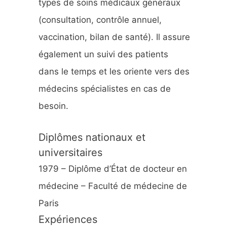
types de soins médicaux généraux
:
(consultation, contrôle annuel,
vaccination, bilan de santé). Il assure
également un suivi des patients
dans le temps et les oriente vers des
médecins spécialistes en cas de
besoin.
Diplômes nationaux et
universitaires
1979 – Diplôme d’État de docteur en
médecine – Faculté de médecine de
Paris
Expériences