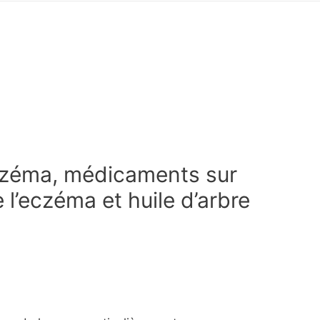
czéma, médicaments sur
l’eczéma et huile d’arbre