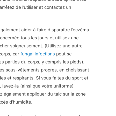
arrêtez de l’utiliser et contactez un
galement aider à faire disparaître l’eczéma
oncernée tous les jours et utilisez une
écher soigneusement. (Utilisez une autre
 corps, car
fungal infections
peut se
es parties du corps, y compris les pieds).
es sous-vêtements propres, en choisissant
es et respirants. Si vous faites du sport et
 lavez-la (ainsi que votre uniforme)
 également appliquer du talc sur la zone
xcès d’humidité.