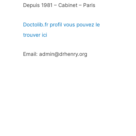
Depuis 1981 – Cabinet – Paris
Doctolib.fr profil vous pouvez le
trouver ici
Email: admin@drhenry.org