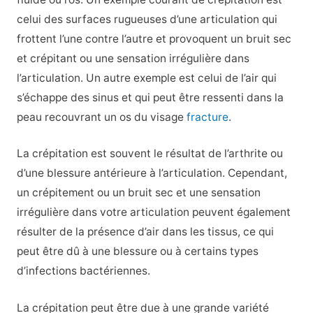
celui des surfaces rugueuses d’une articulation qui
frottent l’une contre l’autre et provoquent un bruit sec
et crépitant ou une sensation irrégulière dans
l’articulation. Un autre exemple est celui de l’air qui
s’échappe des sinus et qui peut être ressenti dans la
peau recouvrant un os du visage
fracture
.
La crépitation est souvent le résultat de l’arthrite ou
d’une blessure antérieure à l’articulation. Cependant,
un crépitement ou un bruit sec et une sensation
irrégulière dans votre articulation peuvent également
résulter de la présence d’air dans les tissus, ce qui
peut être dû à une blessure ou à certains types
d’infections bactériennes.
La crépitation peut être due à une grande variété