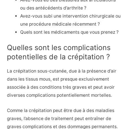
ou des antécédents d’arthrite ?
Avez-vous subi une intervention chirurgicale ou
une procédure médicale récemment ?
Quels sont les médicaments que vous prenez ?
Quelles sont les complications
potentielles de la crépitation ?
La crépitation sous-cutanée, due à la présence d’air
dans les tissus mous, est presque exclusivement
associée à des conditions très graves et peut avoir
diverses complications potentiellement mortelles.
Comme la crépitation peut être due à des maladies
graves, l’absence de traitement peut entraîner de
graves complications et des dommages permanents.