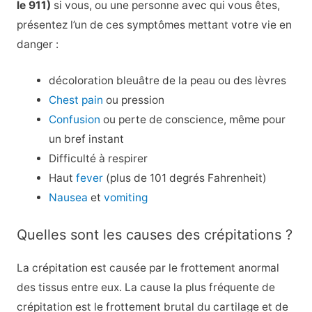
le 911)
si vous, ou une personne avec qui vous êtes,
présentez l’un de ces symptômes mettant votre vie en
danger :
décoloration bleuâtre de la peau ou des lèvres
Chest pain
ou pression
Confusion
ou perte de conscience, même pour
un bref instant
Difficulté à respirer
Haut
fever
(plus de 101 degrés Fahrenheit)
Nausea
et
vomiting
Quelles sont les causes des crépitations ?
La crépitation est causée par le frottement anormal
des tissus entre eux. La cause la plus fréquente de
crépitation est le frottement brutal du cartilage et de