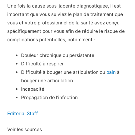
Une fois la cause sous-jacente diagnostiquée, il est
important que vous suiviez le plan de traitement que
vous et votre professionnel de la santé avez conçu
spécifiquement pour vous afin de réduire le risque de
complications potentielles, notamment :
Douleur chronique ou persistante
Difficulté à respirer
Difficulté à bouger une articulation ou
pain
à
bouger une articulation
Incapacité
Propagation de l’infection
Editorial Staff
Voir les sources