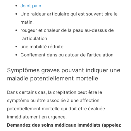
Joint pain
Une raideur articulaire qui est souvent pire le
matin.
rougeur et chaleur de la peau au-dessus de
l’articulation
une mobilité réduite
Gonflement dans ou autour de l’articulation
Symptômes graves pouvant indiquer une
maladie potentiellement mortelle
Dans certains cas, la crépitation peut être le
symptôme ou être associée à une affection
potentiellement mortelle qui doit être évaluée
immédiatement en urgence.
Demandez des soins médicaux immédiats (appelez