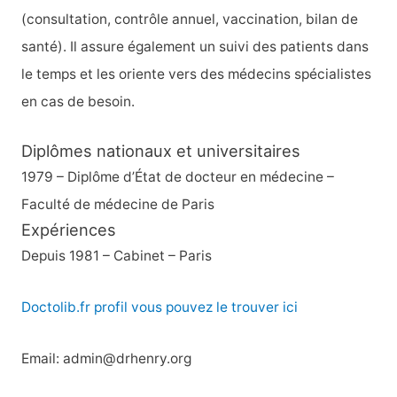
(consultation, contrôle annuel, vaccination, bilan de
santé). Il assure également un suivi des patients dans
le temps et les oriente vers des médecins spécialistes
en cas de besoin.
Diplômes nationaux et universitaires
1979 – Diplôme d’État de docteur en médecine –
Faculté de médecine de Paris
Expériences
Depuis 1981 – Cabinet – Paris
Doctolib.fr profil vous pouvez le trouver ici
Email: admin@drhenry.org