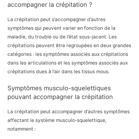
accompagner la crépitation ?
La crépitation peut s’accompagner d’autres
symptômes qui peuvent varier en fonction de la
maladie, du trouble ou de l’état sous-jacent. Les
crépitations peuvent être regroupées en deux grandes
catégories : les symptômes associés aux crépitations
dans les articulations et les symptômes associés aux
crépitations dues à l’air dans les tissus mous.
Symptômes musculo-squelettiques
pouvant accompagner la crépitation
La crépitation peut accompagner d’autres symptômes
affectant le système musculo-squelettique,
notamment :