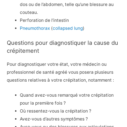
dos ou de l’abdomen, telle qu’une blessure au
couteau.
Perforation de l’intestin
Pneumothorax
(
collapsed lung
)
Questions pour diagnostiquer la cause du
crépitement
Pour diagnostiquer votre état, votre médecin ou
professionnel de santé agréé vous posera plusieurs
questions relatives à votre crépitation, notamment :
Quand avez-vous remarqué votre crépitation
pour la première fois ?
Où ressentez-vous la crépitation ?
Avez-vous d’autres symptômes ?
Avez-vous eu des blessures aux articulations