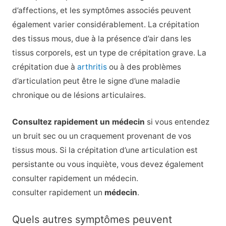
d’affections, et les symptômes associés peuvent
également varier considérablement. La crépitation
des tissus mous, due à la présence d’air dans les
tissus corporels, est un type de crépitation grave. La
crépitation due à
arthritis
ou à des problèmes
d’articulation peut être le signe d’une maladie
chronique ou de lésions articulaires.
Consultez rapidement un médecin
si vous entendez
un bruit sec ou un craquement provenant de vos
tissus mous. Si la crépitation d’une articulation est
persistante ou vous inquiète, vous devez également
consulter rapidement un médecin.
consulter rapidement un
médecin
.
Quels autres symptômes peuvent