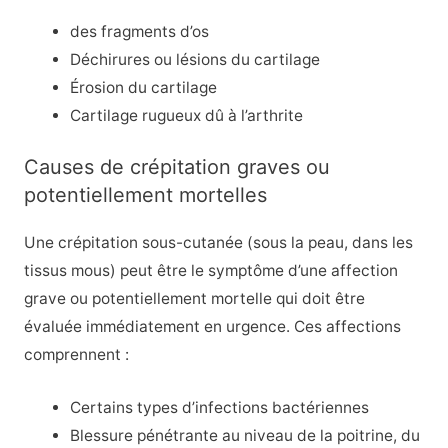
des fragments d’os
Déchirures ou lésions du cartilage
Érosion du cartilage
Cartilage rugueux dû à l’arthrite
Causes de crépitation graves ou
potentiellement mortelles
Une crépitation sous-cutanée (sous la peau, dans les
tissus mous) peut être le symptôme d’une affection
grave ou potentiellement mortelle qui doit être
évaluée immédiatement en urgence. Ces affections
comprennent :
Certains types d’infections bactériennes
Blessure pénétrante au niveau de la poitrine, du