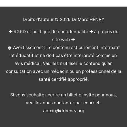
Droits d'auteur © 2026
Dr Marc HENRY
✚
RGPD et politique de confidentialité
✚
à propos du
site web
✚
� Avertissement : Le contenu est purement informatif
et éducatif et ne doit pas être interprété comme un
avis médical. Veuillez n'utiliser le contenu qu'en
consultation avec un médecin ou un professionnel de la
santé certifié approprié.
Si vous souhaitez écrire un billet d'invité pour nous,
veuillez nous contacter par courriel :
admin@drhenry.org