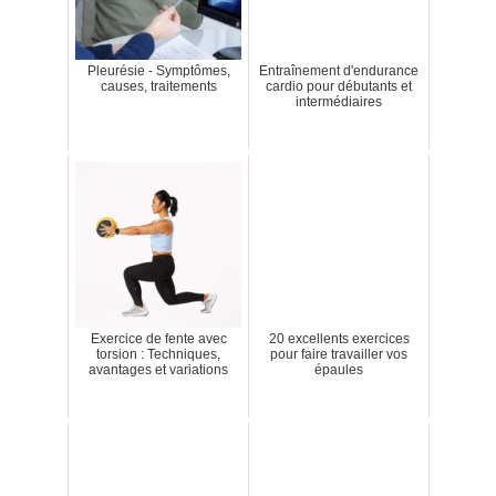
Pleurésie - Symptômes,
Entraînement d'endurance
causes, traitements
cardio pour débutants et
intermédiaires
Exercice de fente avec
20 excellents exercices
torsion : Techniques,
pour faire travailler vos
avantages et variations
épaules