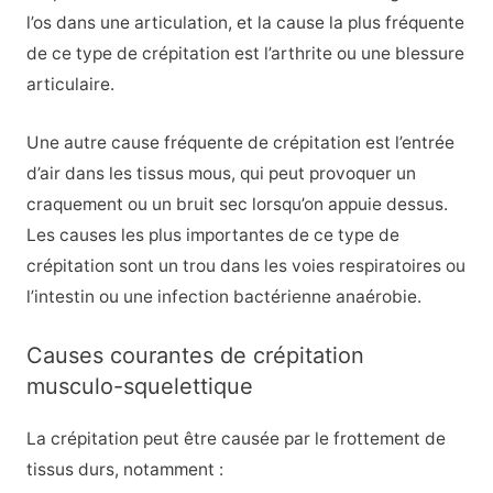
l’os dans une articulation, et la cause la plus fréquente
de ce type de crépitation est l’arthrite ou une blessure
articulaire.
Une autre cause fréquente de crépitation est l’entrée
d’air dans les tissus mous, qui peut provoquer un
craquement ou un bruit sec lorsqu’on appuie dessus.
Les causes les plus importantes de ce type de
crépitation sont un trou dans les voies respiratoires ou
l’intestin ou une infection bactérienne anaérobie.
Causes courantes de crépitation
musculo-squelettique
La crépitation peut être causée par le frottement de
tissus durs, notamment :